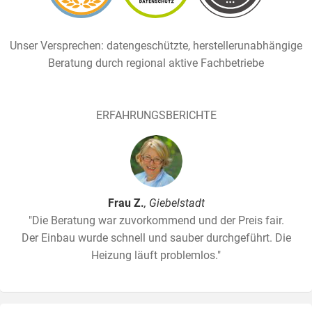
Unser Versprechen: datengeschützte, herstellerunabhängige
Beratung durch regional aktive Fachbetriebe
ERFAHRUNGSBERICHTE
Frau Z.
, Giebelstadt
"Die Beratung war zuvorkommend und der Preis fair.
Der Einbau wurde schnell und sauber durchgeführt. Die
Heizung läuft problemlos."