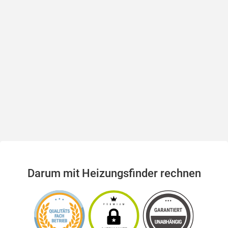
Darum mit Heizungsfinder rechnen