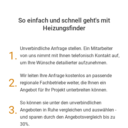
So einfach und schnell geht's mit
Heizungsfinder
Unverbindliche Anfrage stellen. Ein Mitarbeiter
1.
von uns nimmt mit Ihnen telefonisch Kontakt auf,
um Ihre Wünsche detailierter aufzunehmen.
Wir leiten Ihre Anfrage kostenlos an passende
2.
regionale Fachbetriebe weiter, die Ihnen ein
Angebot für Ihr Projekt unterbreiten können.
So können sie unter den unverbindlichen
3.
Angeboten in Ruhe vergleichen und auswählen -
und sparen durch den Angebotsvergleich bis zu
30%.