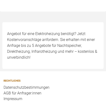
Angebot für eine Elektroheizung benötigt? Jetzt
Kostenvoranschläge anfordern. Sie erhalten mit einer
Anfrage bis zu 5 Angebote für Nachtspeicher,
Direktheizung, Infrarotheizung und mehr – kostenlos &
unverbindlich!
RECHTLICHES
Datenschutzbestimmungen
AGB für Anfrager:innen
Impressum