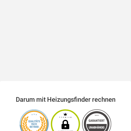
Darum mit Heizungsfinder rechnen