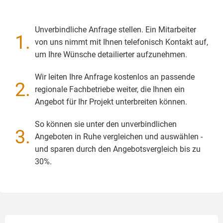
Unverbindliche Anfrage stellen. Ein Mitarbeiter
1.
von uns nimmt mit Ihnen telefonisch Kontakt auf,
um Ihre Wünsche detailierter aufzunehmen.
Wir leiten Ihre Anfrage kostenlos an passende
2.
regionale Fachbetriebe weiter, die Ihnen ein
Angebot für Ihr Projekt unterbreiten können.
So können sie unter den unverbindlichen
3.
Angeboten in Ruhe vergleichen und auswählen -
und sparen durch den Angebotsvergleich bis zu
30%.