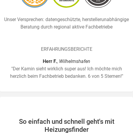
Unser Versprechen: datengeschützte, herstellerunabhängige
Beratung durch regional aktive Fachbetriebe
ERFAHRUNGSBERICHTE
Herr F.
, Wilhelmshafen
"Der Kamin sieht wirklich super aus! Ich möchte mich
herzlich beim Fachbetrieb bedanken. 6 von 5 Sternen!"
So einfach und schnell geht's mit
Heizungsfinder