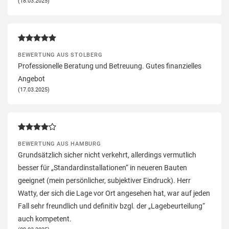
(18.03.2025)
BEWERTUNG AUS STOLBERG
Professionelle Beratung und Betreuung. Gutes finanzielles
Angebot
(17.03.2025)
BEWERTUNG AUS HAMBURG
Grundsätzlich sicher nicht verkehrt, allerdings vermutlich
besser für „Standardinstallationen“ in neueren Bauten
geeignet (mein persönlicher, subjektiver Eindruck). Herr
Watty, der sich die Lage vor Ort angesehen hat, war auf jeden
Fall sehr freundlich und definitiv bzgl. der „Lagebeurteilung“
auch kompetent.