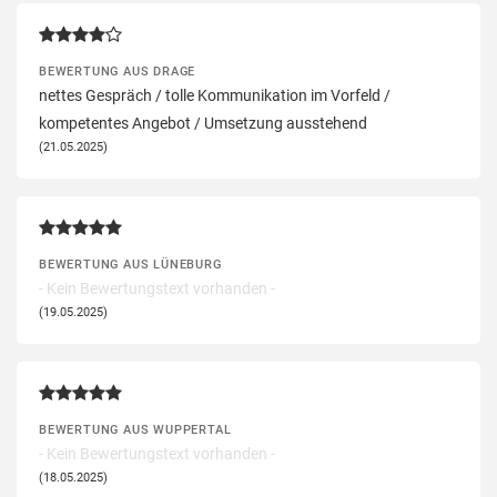
BEWERTUNG AUS DRAGE
nettes Gespräch / tolle Kommunikation im Vorfeld /
kompetentes Angebot / Umsetzung ausstehend
(21.05.2025)
BEWERTUNG AUS LÜNEBURG
- Kein Bewertungstext vorhanden -
(19.05.2025)
BEWERTUNG AUS WUPPERTAL
- Kein Bewertungstext vorhanden -
(18.05.2025)