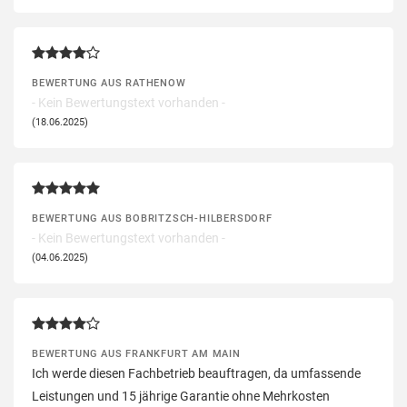
BEWERTUNG AUS RATHENOW
- Kein Bewertungstext vorhanden -
(18.06.2025)
BEWERTUNG AUS BOBRITZSCH-HILBERSDORF
- Kein Bewertungstext vorhanden -
(04.06.2025)
BEWERTUNG AUS FRANKFURT AM MAIN
Ich werde diesen Fachbetrieb beauftragen, da umfassende
Leistungen und 15 jährige Garantie ohne Mehrkosten