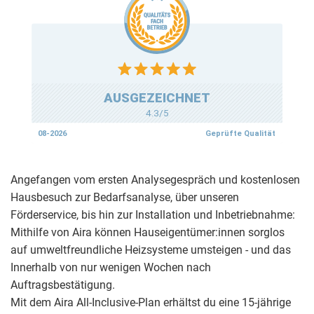
Angefangen vom ersten Analysegespräch und kostenlosen
Hausbesuch zur Bedarfsanalyse, über unseren
Förderservice, bis hin zur Installation und Inbetriebnahme:
Mithilfe von Aira können Hauseigentümer:innen sorglos
auf umweltfreundliche Heizsysteme umsteigen - und das
Innerhalb von nur wenigen Wochen nach
Auftragsbestätigung.
Mit dem Aira All-Inclusive-Plan erhältst du eine 15-jährige