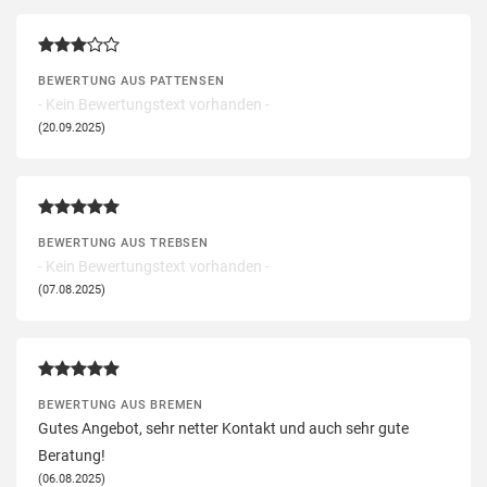
BEWERTUNG AUS PATTENSEN
- Kein Bewertungstext vorhanden -
(20.09.2025)
BEWERTUNG AUS TREBSEN
- Kein Bewertungstext vorhanden -
(07.08.2025)
BEWERTUNG AUS BREMEN
Gutes Angebot, sehr netter Kontakt und auch sehr gute
Beratung!
(06.08.2025)