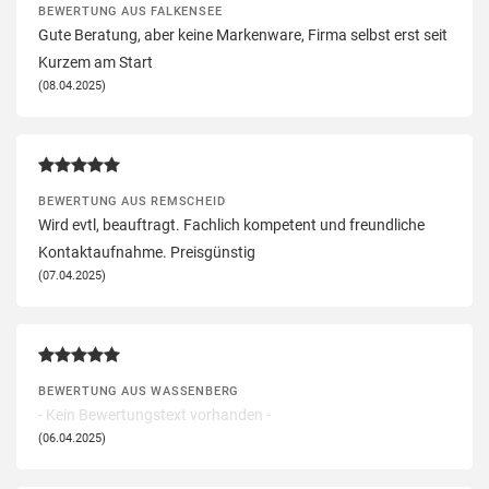
BEWERTUNG AUS FALKENSEE
Gute Beratung, aber keine Markenware, Firma selbst erst seit
Kurzem am Start
(08.04.2025)
BEWERTUNG AUS REMSCHEID
Wird evtl, beauftragt. Fachlich kompetent und freundliche
Kontaktaufnahme. Preisgünstig
(07.04.2025)
BEWERTUNG AUS WASSENBERG
- Kein Bewertungstext vorhanden -
(06.04.2025)