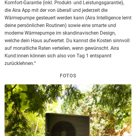
Komfort-Garantie (inkl. Produkt- und Leistungsgarantie),
die Aira App mit der von überall und jederzeit die
Wärmepumpe gesteuert werden kann (Aira Intelligence lernt
deine persönlichen Routinen) sowie eine smarte und
moderne Wärmepumpe im skandinavischen Design,
welche dein Haus aufwertet. Du kannst die Kosten sinnvoll
auf monatliche Raten verteilen, wenn gewünscht. Aira
Kund:innen können sich also von Tag 1 entspannt
zurücklehnen.“
FOTOS