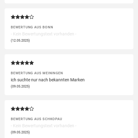
BEWERTUNG AUS BONN
- Kein Bewertungstext vorhanden -
(12.05.2025)
BEWERTUNG AUS MEININGEN
ich suchte nur nach bekannten Marken
(09.05.2025)
BEWERTUNG AUS SCHKOPAU
- Kein Bewertungstext vorhanden -
(09.05.2025)