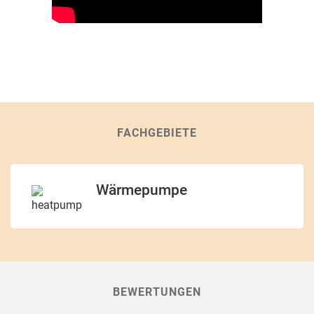
FACHGEBIETE
Wärmepumpe
BEWERTUNGEN