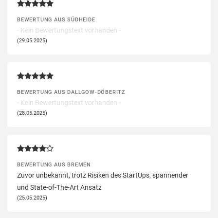
BEWERTUNG AUS SÜDHEIDE
- Kein Bewertungstext vorhanden -
(29.05.2025)
BEWERTUNG AUS DALLGOW-DÖBERITZ
- Kein Bewertungstext vorhanden -
(28.05.2025)
BEWERTUNG AUS BREMEN
Zuvor unbekannt, trotz Risiken des StartUps, spannender
und State-of-The-Art Ansatz
(25.05.2025)