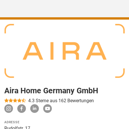
Aira Home Germany GmbH
4.3
Sterne aus 162 Bewertungen
ADRESSE
Rudolfstr. 17