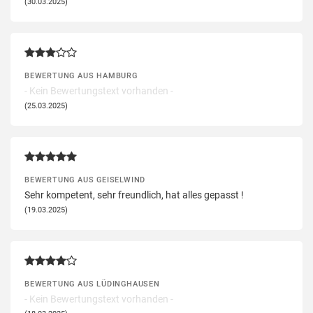
(30.03.2025)
BEWERTUNG AUS HAMBURG
- Kein Bewertungstext vorhanden -
(25.03.2025)
BEWERTUNG AUS GEISELWIND
Sehr kompetent, sehr freundlich, hat alles gepasst !
(19.03.2025)
BEWERTUNG AUS LÜDINGHAUSEN
- Kein Bewertungstext vorhanden -