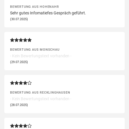
BEWERTUNG AUS HOHENAHR
Sehr gutes Infomatiefes Gespräch geführt.
(30.07.2025)
BEWERTUNG AUS MONSCHAU
- Kein Bewertungstext vorhanden -
(29.07.2025)
BEWERTUNG AUS RECKLINGHAUSEN
- Kein Bewertungstext vorhanden -
(28.07.2025)