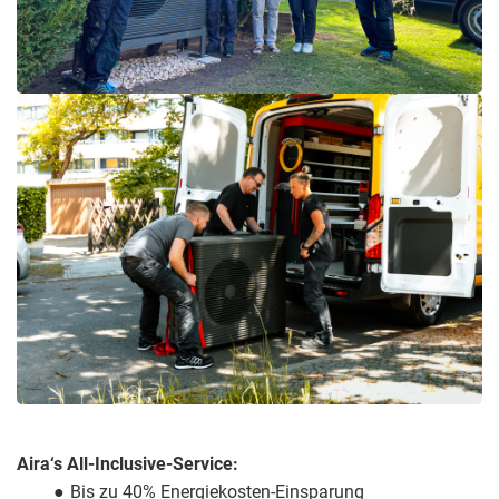
Aira‘s All-Inclusive-Service:
Bis zu 40% Energiekosten-Einsparung