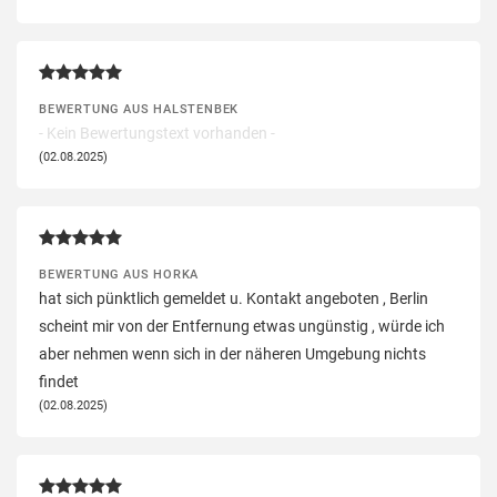
BEWERTUNG AUS HALSTENBEK
- Kein Bewertungstext vorhanden -
(02.08.2025)
BEWERTUNG AUS HORKA
hat sich pünktlich gemeldet u. Kontakt angeboten , Berlin
scheint mir von der Entfernung etwas ungünstig , würde ich
aber nehmen wenn sich in der näheren Umgebung nichts
findet
(02.08.2025)