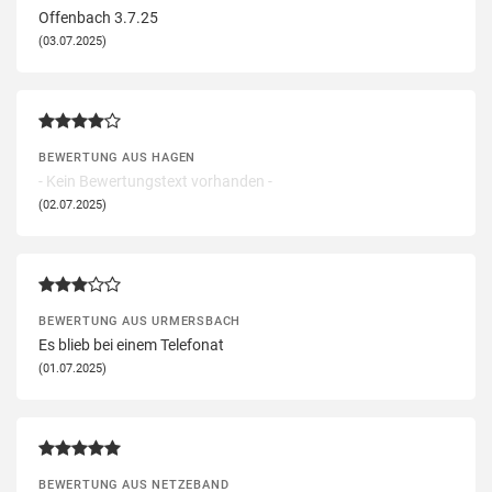
Offenbach 3.7.25
(03.07.2025)
BEWERTUNG AUS HAGEN
- Kein Bewertungstext vorhanden -
(02.07.2025)
BEWERTUNG AUS URMERSBACH
Es blieb bei einem Telefonat
(01.07.2025)
BEWERTUNG AUS NETZEBAND