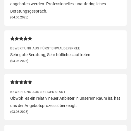
angeboten werden. Professionelles, unaufdringliches
Beratungsgespräch.
(04.06.2025)
BEWERTUNG AUS FÜRSTENWALDE/SPREE
Sehr gute Beratung, Sehr höfliches auftreten.
(03.06.2025)
BEWERTUNG AUS SELIGENSTADT
Obwohl es ein relativ neuer Anbieter in unserem Raum ist, hat
uns der Angebotsprozess überzeugt.
(03.06.2025)