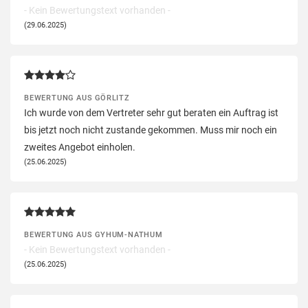
- Kein Bewertungstext vorhanden -
(29.06.2025)
BEWERTUNG AUS GÖRLITZ
Ich wurde von dem Vertreter sehr gut beraten ein Auftrag ist
bis jetzt noch nicht zustande gekommen. Muss mir noch ein
zweites Angebot einholen.
(25.06.2025)
BEWERTUNG AUS GYHUM-NATHUM
- Kein Bewertungstext vorhanden -
(25.06.2025)