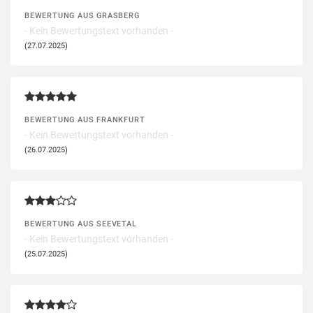
BEWERTUNG AUS GRASBERG
- Kein Bewertungstext vorhanden -
(27.07.2025)
BEWERTUNG AUS FRANKFURT
- Kein Bewertungstext vorhanden -
(26.07.2025)
BEWERTUNG AUS SEEVETAL
- Kein Bewertungstext vorhanden -
(25.07.2025)