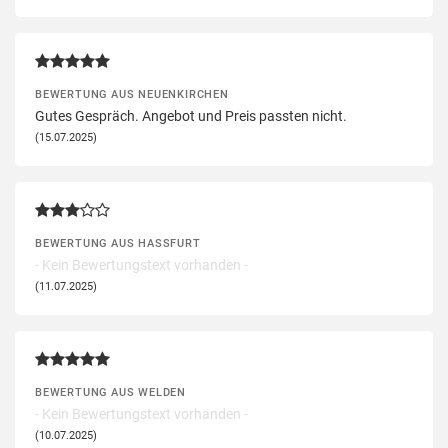
BEWERTUNG AUS NEUENKIRCHEN
Gutes Gespräch. Angebot und Preis passten nicht.
(15.07.2025)
BEWERTUNG AUS HASSFURT
- Kein Bewertungstext vorhanden -
(11.07.2025)
BEWERTUNG AUS WELDEN
- Kein Bewertungstext vorhanden -
(10.07.2025)