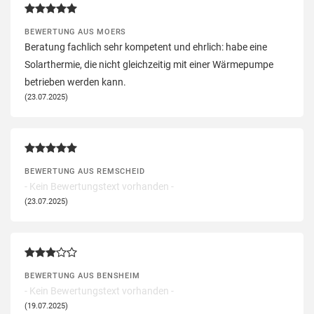
BEWERTUNG AUS MOERS
Beratung fachlich sehr kompetent und ehrlich: habe eine
Solarthermie, die nicht gleichzeitig mit einer Wärmepumpe
betrieben werden kann.
(23.07.2025)
BEWERTUNG AUS REMSCHEID
- Kein Bewertungstext vorhanden -
(23.07.2025)
BEWERTUNG AUS BENSHEIM
- Kein Bewertungstext vorhanden -
(19.07.2025)