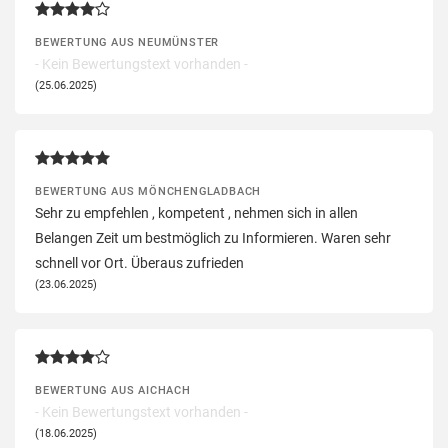
BEWERTUNG AUS NEUMÜNSTER
- Kein Bewertungstext vorhanden -
(25.06.2025)
BEWERTUNG AUS MÖNCHENGLADBACH
Sehr zu empfehlen , kompetent , nehmen sich in allen
Belangen Zeit um bestmöglich zu Informieren. Waren sehr
schnell vor Ort. Überaus zufrieden
(23.06.2025)
BEWERTUNG AUS AICHACH
- Kein Bewertungstext vorhanden -
(18.06.2025)