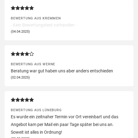
BEWERTUNG AUS KREMMEN
- Kein Bewertungstext vorhanden -
(04.04.2025)
BEWERTUNG AUS WERNE
Beratung war gut haben uns aber anders entschieden
(02.04.2025)
BEWERTUNG AUS LÜNEBURG
Es wurde ein zeitnaher Termin vor Ort vereinbart und das
Angebot kam per Mail ein paar Tage später bei uns an.
Soweit ist alles in Ordnung!