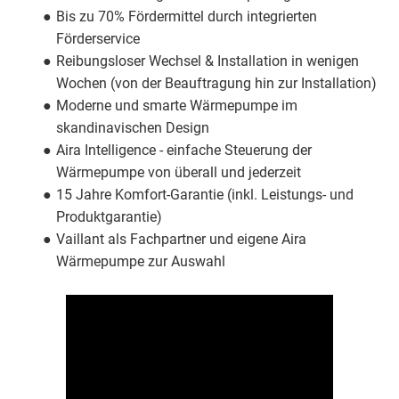
Bis zu 70% Fördermittel durch integrierten
Förderservice
Reibungsloser Wechsel & Installation in wenigen
Wochen (von der Beauftragung hin zur Installation)
Moderne und smarte Wärmepumpe im
skandinavischen Design
Aira Intelligence - einfache Steuerung der
Wärmepumpe von überall und jederzeit
15 Jahre Komfort-Garantie (inkl. Leistungs- und
Produktgarantie)
Vaillant als Fachpartner und eigene Aira
Wärmepumpe zur Auswahl