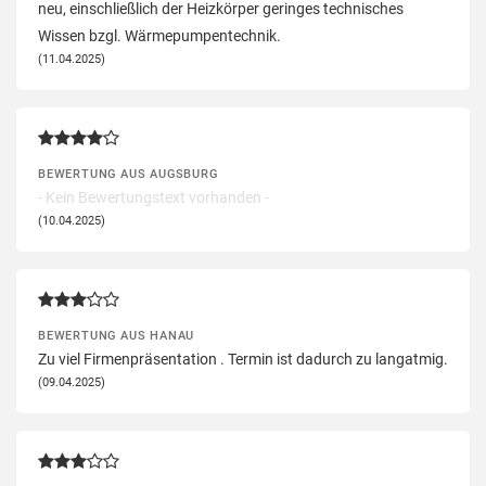
neu, einschließlich der Heizkörper geringes technisches
Wissen bzgl. Wärmepumpentechnik.
(11.04.2025)
BEWERTUNG AUS AUGSBURG
- Kein Bewertungstext vorhanden -
(10.04.2025)
BEWERTUNG AUS HANAU
Zu viel Firmenpräsentation . Termin ist dadurch zu langatmig.
(09.04.2025)