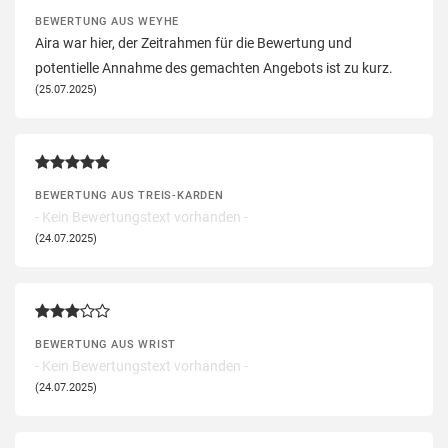
BEWERTUNG AUS WEYHE
Aira war hier, der Zeitrahmen für die Bewertung und
potentielle Annahme des gemachten Angebots ist zu kurz.
(25.07.2025)
BEWERTUNG AUS TREIS-KARDEN
- Kein Bewertungstext vorhanden -
(24.07.2025)
BEWERTUNG AUS WRIST
- Kein Bewertungstext vorhanden -
(24.07.2025)