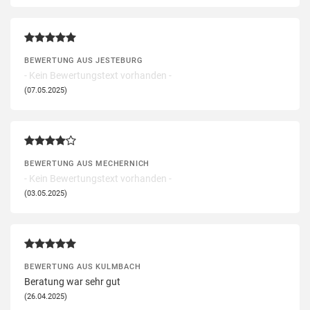
BEWERTUNG AUS JESTEBURG
- Kein Bewertungstext vorhanden -
(07.05.2025)
BEWERTUNG AUS MECHERNICH
- Kein Bewertungstext vorhanden -
(03.05.2025)
BEWERTUNG AUS KULMBACH
Beratung war sehr gut
(26.04.2025)