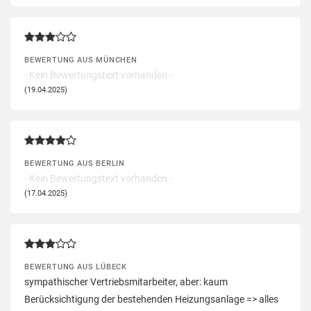
BEWERTUNG AUS MÜNCHEN
- Kein Bewertungstext vorhanden -
(19.04.2025)
BEWERTUNG AUS BERLIN
- Kein Bewertungstext vorhanden -
(17.04.2025)
BEWERTUNG AUS LÜBECK
sympathischer Vertriebsmitarbeiter, aber: kaum
Berücksichtigung der bestehenden Heizungsanlage => alles