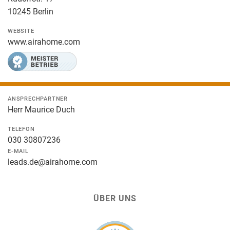
10245 Berlin
WEBSITE
www.airahome.com
ANSPRECHPARTNER
Herr Maurice Duch
TELEFON
030 30807236
E-MAIL
leads.de@airahome.com
ÜBER UNS