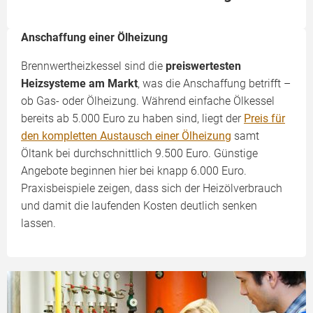
Anschaffung einer Ölheizung
Brennwertheizkessel sind die
preiswertesten
Heizsysteme am Markt
, was die Anschaffung betrifft –
ob Gas- oder Ölheizung. Während einfache Ölkessel
bereits ab 5.000 Euro zu haben sind, liegt der
Preis für
den kompletten Austausch einer Ölheizung
samt
Öltank bei durchschnittlich 9.500 Euro. Günstige
Angebote beginnen hier bei knapp 6.000 Euro.
Praxisbeispiele zeigen, dass sich der Heizölverbrauch
und damit die laufenden Kosten deutlich senken
lassen.