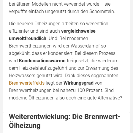
bei älteren Modellen nicht verwendet wurde – sie
verpuffte einfach ungenutzt durch den Schornstein.
Die neueren Ölheizungen arbeiten so wesentlich
effizienter und sind auch
vergleichsweise
umweltfreundlich
. Und: Bei modernen
Brennwertheizungen wird der Wasserdampf so
abgekühlt, dass er kondensiert. Bei diesem Prozess
wird
Kondensationswärme
freigesetzt, die wiederum
dem Heizkreislauf zugeführt und zur Erwärmung des
Heizwassers genutzt wird. Dank dieses sogenannten
Brennwerteffekts
liegt der
Wirkungsgrad
von
Brennwertheizungen bei nahezu 100 Prozent. Sind
moderne Ölheizungen also doch eine gute Alternative?
Weiterentwicklung: Die Brennwert-
Ölheizung