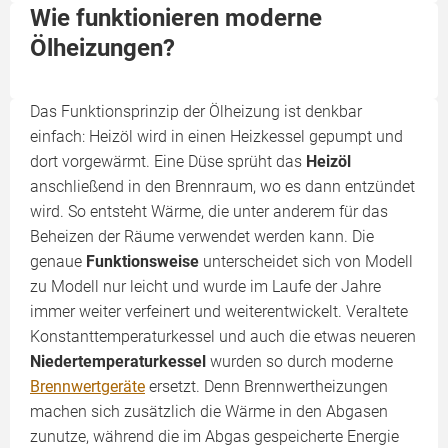
Wie funktionieren moderne
Ölheizungen?
Das Funktionsprinzip der Ölheizung ist denkbar
einfach: Heizöl wird in einen Heizkessel gepumpt und
dort vorgewärmt. Eine Düse sprüht das
Heizöl
anschließend in den Brennraum, wo es dann entzündet
wird. So entsteht Wärme, die unter anderem für das
Beheizen der Räume verwendet werden kann. Die
genaue
Funktionsweise
unterscheidet sich von Modell
zu Modell nur leicht und wurde im Laufe der Jahre
immer weiter verfeinert und weiterentwickelt. Veraltete
Konstanttemperaturkessel und auch die etwas neueren
Niedertemperaturkessel
wurden so durch moderne
Brennwertgeräte
ersetzt. Denn Brennwertheizungen
machen sich zusätzlich die Wärme in den Abgasen
zunutze, während die im Abgas gespeicherte Energie