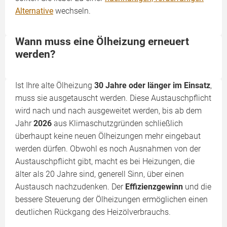
Alternative
wechseln.
Wann muss eine Ölheizung erneuert
werden?
Ist Ihre alte Ölheizung
30 Jahre oder länger im Einsatz
,
muss sie ausgetauscht werden. Diese Austauschpflicht
wird nach und nach ausgeweitet werden, bis ab dem
Jahr
2026
aus Klimaschutzgründen schließlich
überhaupt keine neuen Ölheizungen mehr eingebaut
werden dürfen. Obwohl es noch Ausnahmen von der
Austauschpflicht gibt, macht es bei Heizungen, die
älter als 20 Jahre sind, generell Sinn, über einen
Austausch nachzudenken. Der
Effizienzgewinn
und die
bessere Steuerung der Ölheizungen ermöglichen einen
deutlichen Rückgang des Heizölverbrauchs.