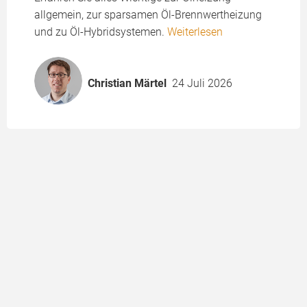
allgemein, zur sparsamen Öl-Brennwertheizung
und zu Öl-Hybridsystemen.
Weiterlesen
Christian Märtel
24 Juli 2026