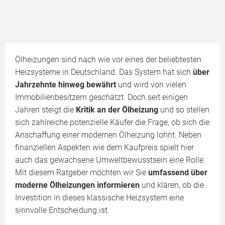
Ölheizungen sind nach wie vor eines der beliebtesten
Heizsysteme in Deutschland. Das System hat sich
über
Jahrzehnte hinweg bewährt
und wird von vielen
Immobilienbesitzern geschätzt. Doch seit einigen
Jahren steigt die
Kritik an der Ölheizung
und so stellen
sich zahlreiche potenzielle Käufer die Frage, ob sich die
Anschaffung einer modernen Ölheizung lohnt. Neben
finanziellen Aspekten wie dem Kaufpreis spielt hier
auch das gewachsene Umweltbewusstsein eine Rolle.
Mit diesem Ratgeber möchten wir Sie
umfassend über
moderne Ölheizungen informieren
und klären, ob die
Investition in dieses klassische Heizsystem eine
sinnvolle Entscheidung ist.