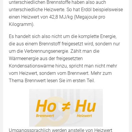
unterschiedlichen Brennstoffe haben also auch
unterschiedliche Heizwerte. So hat Erdöl beispielsweise
einen Heizwert von 42,8 MJ/kg (Megajoule pro
Kilogramm).
Es handelt sich also nicht um die komplette Energie,
die aus einem Brennstoff freigesetzt wird, sondern nur
um die Verbrennungsenergie. Zählt man die
Wärmeenergie aus der freigesetzten
Kondensationswärme hinzu, spricht man nicht mehr
vom Heizwert, sondern vom Brennwert. Mehr zum
Thema Brennwert lesen Sie im ersten Teil.
Umgangssprachlich werden anstelle von Heizwert