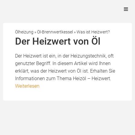
Ölheizung
»
Öl-Brennwertkessel
»
Was ist Heizwert?
Der Heizwert von Öl
Der Heizwert ist ein, in der Heizungstechnik, oft
genutzter Begriff. In diesem Artikel wird Ihnen
erklärt, was der Heizwert von Öl ist. Erhalten Sie
Informationen zum Thema Heizöl – Heizwert.
Weiterlesen