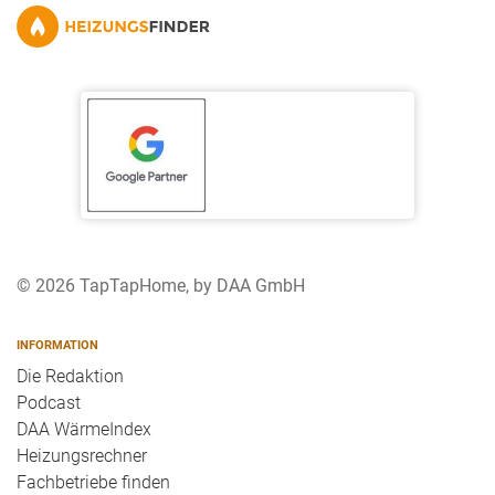
© 2026 TapTapHome, by DAA GmbH
INFORMATION
Die Redaktion
Podcast
DAA WärmeIndex
Heizungsrechner
Fachbetriebe finden