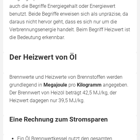
auch die Begriffe Energiegehalt oder Energiewert
benutzt. Beide Begriffe erweisen sich als unpräzise, da
daraus nicht hervor geht, dass es sich nur um die
Verbrennungsenergie handelt. Beim Begriff Heizwert ist
die Bedeutung erkennbar.
Der Heizwert von Öl
Brennwerte und Heizwerte von Brennstoffen werden
grundlegend in
Megajoule
pro
Kilogramm
angegeben.
Der Brennwert von Heizöl beträgt 42,5 MJ/kg, der
Heizwert dagegen nur 39,5 MJ/kg.
Eine Rechnung zum Stromsparen
Ein Öl Brennwertkessel nutzt den gesamten