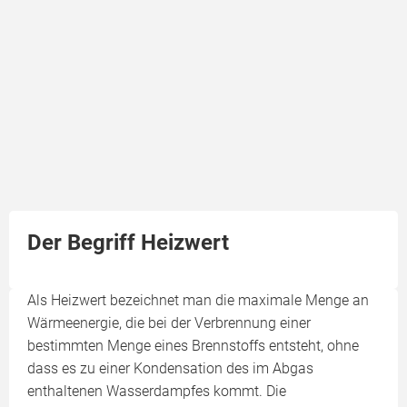
Der Begriff Heizwert
Als Heizwert bezeichnet man die maximale Menge an
Wärmeenergie, die bei der Verbrennung einer
bestimmten Menge eines Brennstoffs entsteht, ohne
dass es zu einer Kondensation des im Abgas
enthaltenen Wasserdampfes kommt. Die