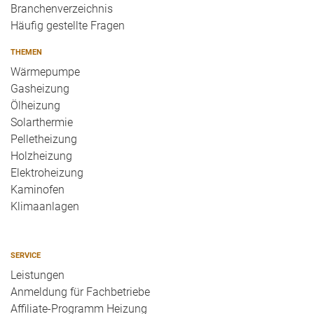
Branchenverzeichnis
Häufig gestellte Fragen
THEMEN
Wärmepumpe
Gasheizung
Ölheizung
Solarthermie
Pelletheizung
Holzheizung
Elektroheizung
Kaminofen
Klimaanlagen
SERVICE
Leistungen
Anmeldung für Fachbetriebe
Affiliate-Programm Heizung