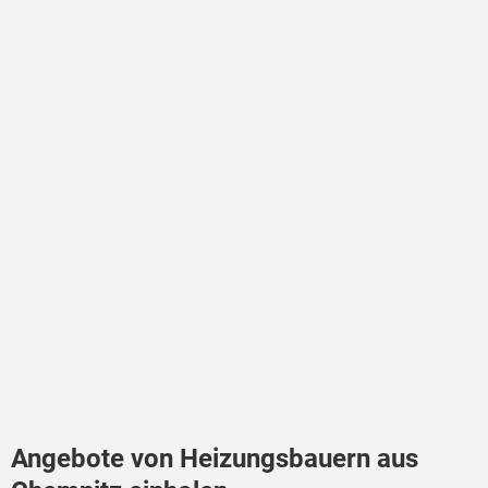
Angebote von Heizungsbauern aus