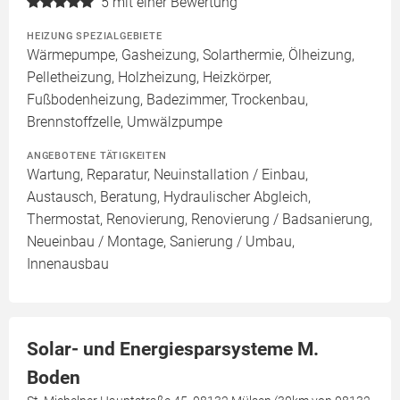
5
mit einer Bewertung
HEIZUNG SPEZIALGEBIETE
Wärmepumpe, Gasheizung, Solarthermie, Ölheizung,
Pelletheizung, Holzheizung, Heizkörper,
Fußbodenheizung, Badezimmer, Trockenbau,
Brennstoffzelle, Umwälzpumpe
ANGEBOTENE TÄTIGKEITEN
Wartung, Reparatur, Neuinstallation / Einbau,
Austausch, Beratung, Hydraulischer Abgleich,
Thermostat, Renovierung, Renovierung / Badsanierung,
Neueinbau / Montage, Sanierung / Umbau,
Innenausbau
Solar- und Energiesparsysteme M.
Boden