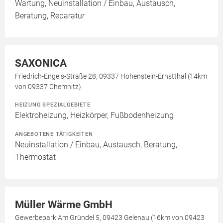
Wartung, Neuinstallation / Einbau, Austausch,
Beratung, Reparatur
SAXONICA
Friedrich-Engels-Straße 28, 09337 Hohenstein-Ernstthal (14km
von 09337 Chemnitz)
HEIZUNG SPEZIALGEBIETE
Elektroheizung, Heizkörper, Fußbodenheizung
ANGEBOTENE TÄTIGKEITEN
Neuinstallation / Einbau, Austausch, Beratung,
Thermostat
Müller Wärme GmbH
Gewerbepark Am Gründel 5, 09423 Gelenau (16km von 09423