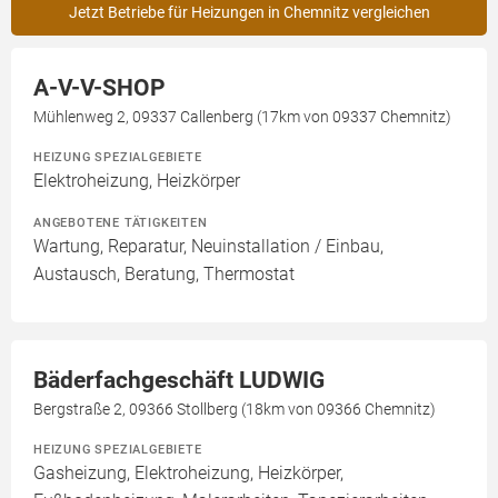
Jetzt Betriebe für Heizungen in Chemnitz vergleichen
A-V-V-SHOP
Mühlenweg 2, 09337 Callenberg (17km von 09337 Chemnitz)
HEIZUNG SPEZIALGEBIETE
Elektroheizung, Heizkörper
ANGEBOTENE TÄTIGKEITEN
Wartung, Reparatur, Neuinstallation / Einbau,
Austausch, Beratung, Thermostat
Bäderfachgeschäft LUDWIG
Bergstraße 2, 09366 Stollberg (18km von 09366 Chemnitz)
HEIZUNG SPEZIALGEBIETE
Gasheizung, Elektroheizung, Heizkörper,