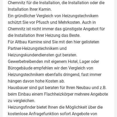
Chemnitz für die Installation, die Installation oder die
Installation Ihrer
Kamin
.
Ein gründlicher Vergleich von Heizungstechnikern
schützt Sie vor Pfusch und Mehrkosten. Auch in
Chemnitz ist nicht immer das günstigste Angebot für
die Installation Ihrer Heizung das Beste.
Für Altbau Kamine sind Sie mit den hier gelisteten
Partner-Heizungstechnikern und
Heizungskundendiensten gut beraten.
Gewerbetreibenden mit eigenem Hotel, Lager oder
Bürogebäude empfehlen wir den Vergleich von
Heizungstechnikern ebenfalls dringend, fast immer
hängen davon hohe Kosten ab.
Hausbauer sind gut beraten für Ihren Neubau und z.B.
beim Einbau einem
Flachheizkörper
mehrere Angebote
zu vergleichen.
Heizungsfinder bietet Ihnen die Möglichkeit über die
kostenlose Anfragefunktion sofort Angebote von