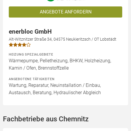
ANGEBOTE ANFORDERN
enerbloc GmbH
Alt-Witznitzer Straße 34, 04575 Neukieritzsch / OT Lobstädt
HEIZUNG SPEZIALGEBIETE
Wärmepumpe, Pelletheizung, BHKW, Holzheizung,
Kamin / Ofen, Brennstoffzelle
ANGEBOTENE TÄTIGKEITEN
Wartung, Reparatur, Neuinstallation / Einbau,
Austausch, Beratung, Hydraulischer Abgleich
Fachbetriebe aus Chemnitz