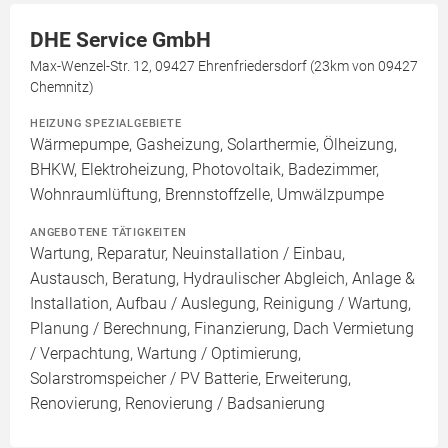
DHE Service GmbH
Max-Wenzel-Str. 12, 09427 Ehrenfriedersdorf (23km von 09427
Chemnitz)
HEIZUNG SPEZIALGEBIETE
Wärmepumpe, Gasheizung, Solarthermie, Ölheizung,
BHKW, Elektroheizung, Photovoltaik, Badezimmer,
Wohnraumlüftung, Brennstoffzelle, Umwälzpumpe
ANGEBOTENE TÄTIGKEITEN
Wartung, Reparatur, Neuinstallation / Einbau,
Austausch, Beratung, Hydraulischer Abgleich, Anlage &
Installation, Aufbau / Auslegung, Reinigung / Wartung,
Planung / Berechnung, Finanzierung, Dach Vermietung
/ Verpachtung, Wartung / Optimierung,
Solarstromspeicher / PV Batterie, Erweiterung,
Renovierung, Renovierung / Badsanierung