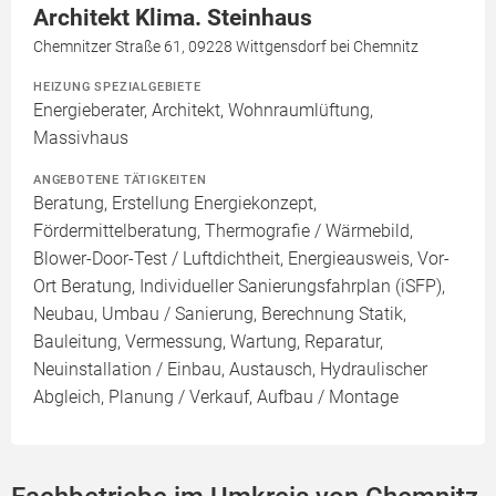
Architekt Klima. Steinhaus
Chemnitzer Straße 61, 09228 Wittgensdorf bei Chemnitz
HEIZUNG SPEZIALGEBIETE
Energieberater, Architekt, Wohnraumlüftung,
Massivhaus
ANGEBOTENE TÄTIGKEITEN
Beratung, Erstellung Energiekonzept,
Fördermittelberatung, Thermografie / Wärmebild,
Blower-Door-Test / Luftdichtheit, Energieausweis, Vor-
Ort Beratung, Individueller Sanierungsfahrplan (iSFP),
Neubau, Umbau / Sanierung, Berechnung Statik,
Bauleitung, Vermessung, Wartung, Reparatur,
Neuinstallation / Einbau, Austausch, Hydraulischer
Abgleich, Planung / Verkauf, Aufbau / Montage