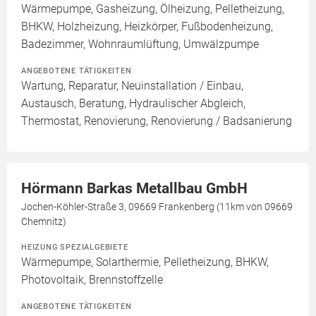
Wärmepumpe, Gasheizung, Ölheizung, Pelletheizung,
BHKW, Holzheizung, Heizkörper, Fußbodenheizung,
Badezimmer, Wohnraumlüftung, Umwälzpumpe
ANGEBOTENE TÄTIGKEITEN
Wartung, Reparatur, Neuinstallation / Einbau,
Austausch, Beratung, Hydraulischer Abgleich,
Thermostat, Renovierung, Renovierung / Badsanierung
Hörmann Barkas Metallbau GmbH
Jochen-Köhler-Straße 3, 09669 Frankenberg (11km von 09669
Chemnitz)
HEIZUNG SPEZIALGEBIETE
Wärmepumpe, Solarthermie, Pelletheizung, BHKW,
Photovoltaik, Brennstoffzelle
ANGEBOTENE TÄTIGKEITEN