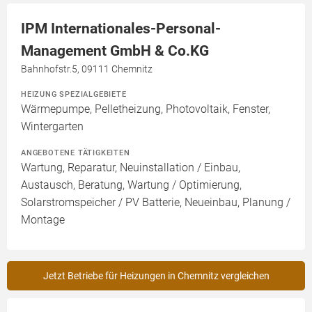
IPM Internationales-Personal-
Management GmbH & Co.KG
Bahnhofstr.5, 09111 Chemnitz
HEIZUNG SPEZIALGEBIETE
Wärmepumpe, Pelletheizung, Photovoltaik, Fenster,
Wintergarten
ANGEBOTENE TÄTIGKEITEN
Wartung, Reparatur, Neuinstallation / Einbau,
Austausch, Beratung, Wartung / Optimierung,
Solarstromspeicher / PV Batterie, Neueinbau, Planung /
Montage
Jetzt Betriebe für Heizungen in Chemnitz vergleichen