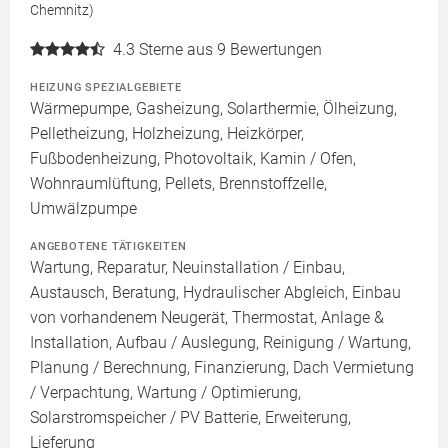
Chemnitz)
4.3
Sterne aus 9 Bewertungen
HEIZUNG SPEZIALGEBIETE
Wärmepumpe, Gasheizung, Solarthermie, Ölheizung,
Pelletheizung, Holzheizung, Heizkörper,
Fußbodenheizung, Photovoltaik, Kamin / Ofen,
Wohnraumlüftung, Pellets, Brennstoffzelle,
Umwälzpumpe
ANGEBOTENE TÄTIGKEITEN
Wartung, Reparatur, Neuinstallation / Einbau,
Austausch, Beratung, Hydraulischer Abgleich, Einbau
von vorhandenem Neugerät, Thermostat, Anlage &
Installation, Aufbau / Auslegung, Reinigung / Wartung,
Planung / Berechnung, Finanzierung, Dach Vermietung
/ Verpachtung, Wartung / Optimierung,
Solarstromspeicher / PV Batterie, Erweiterung,
Lieferung