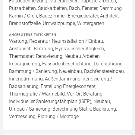
Fußbodenheizung, Malerarbeiten, Tapezierarbeiten,
Putzarbeiten, Stuckarbeiten, Dach, Fenster, Dämmung,
Kamin / Ofen, Badezimmer, Energieberater, Architekt,
Brennstoffzelle, Umwälzpumpe, Wintergarten
ANGEBOTENE TÄTIGKEITEN
Wartung, Reparatur, Neuinstallation / Einbau,
Austausch, Beratung, Hydraulischer Abgleich,
Thermostat, Renovierung, Neubau Arbeiten,
Imprägnierung, Fassadenbeschichtung, Durchführung,
Dämmung / Sanierung, Neueinbau, Dachfenstereinbau,
Innendämmung, Außendämmung, Renovierung /
Badsanierung, Erstellung Energiekonzept,
Thermografie / Wärmebild, Vor-Ort Beratung,
Individueller Sanierungsfahrplan (iSFP), Neubau,
Umbau / Sanierung, Berechnung Statik, Bauleitung,
Vermessung, Planung / Montage