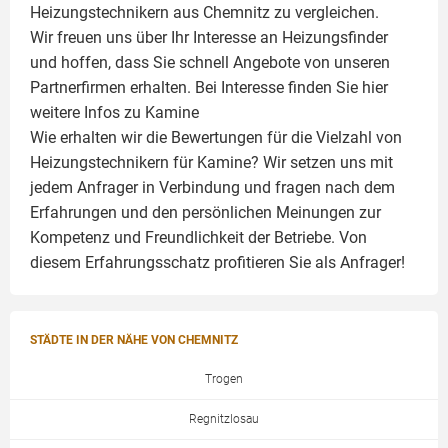
Heizungstechnikern aus Chemnitz zu vergleichen.
Wir freuen uns über Ihr Interesse an Heizungsfinder
und hoffen, dass Sie schnell Angebote von unseren
Partnerfirmen erhalten. Bei Interesse finden Sie hier
weitere Infos zu
Kamine
Wie erhalten wir die Bewertungen für die Vielzahl von
Heizungstechnikern für Kamine? Wir setzen uns mit
jedem Anfrager in Verbindung und fragen nach dem
Erfahrungen und den persönlichen Meinungen zur
Kompetenz und Freundlichkeit der Betriebe. Von
diesem Erfahrungsschatz profitieren Sie als Anfrager!
STÄDTE IN DER NÄHE VON CHEMNITZ
Trogen
Regnitzlosau