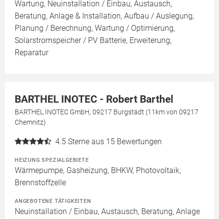
Wartung, Neuinstallation / Einbau, Austausch,
Beratung, Anlage & Installation, Aufbau / Auslegung,
Planung / Berechnung, Wartung / Optimierung,
Solarstromspeicher / PV Batterie, Erweiterung,
Reparatur
BARTHEL INOTEC - Robert Barthel
BARTHEL INOTEC GmbH, 09217 Burgstädt (11km von 09217
Chemnitz)
4.5
Sterne aus 15 Bewertungen
HEIZUNG SPEZIALGEBIETE
Wärmepumpe, Gasheizung, BHKW, Photovoltaik,
Brennstoffzelle
ANGEBOTENE TÄTIGKEITEN
Neuinstallation / Einbau, Austausch, Beratung, Anlage