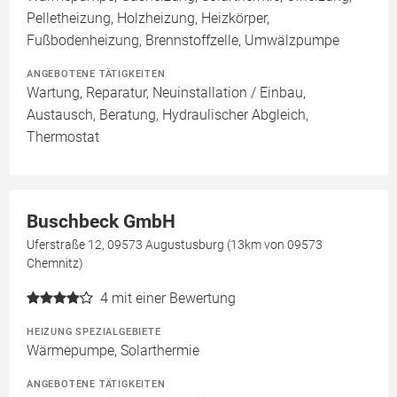
Pelletheizung, Holzheizung, Heizkörper,
Fußbodenheizung, Brennstoffzelle, Umwälzpumpe
ANGEBOTENE TÄTIGKEITEN
Wartung, Reparatur, Neuinstallation / Einbau,
Austausch, Beratung, Hydraulischer Abgleich,
Thermostat
Buschbeck GmbH
Uferstraße 12, 09573 Augustusburg (13km von 09573
Chemnitz)
4
mit einer Bewertung
HEIZUNG SPEZIALGEBIETE
Wärmepumpe, Solarthermie
ANGEBOTENE TÄTIGKEITEN