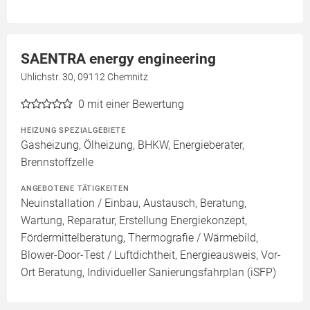
SAENTRA energy engineering
Uhlichstr. 30, 09112 Chemnitz
0
mit einer Bewertung
HEIZUNG SPEZIALGEBIETE
Gasheizung, Ölheizung, BHKW, Energieberater,
Brennstoffzelle
ANGEBOTENE TÄTIGKEITEN
Neuinstallation / Einbau, Austausch, Beratung,
Wartung, Reparatur, Erstellung Energiekonzept,
Fördermittelberatung, Thermografie / Wärmebild,
Blower-Door-Test / Luftdichtheit, Energieausweis, Vor-
Ort Beratung, Individueller Sanierungsfahrplan (iSFP)