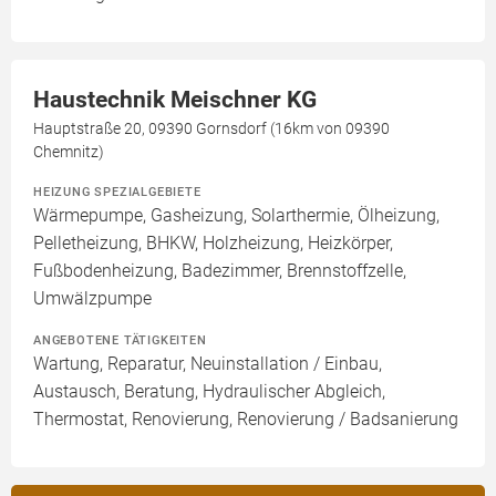
Haustechnik Meischner KG
Hauptstraße 20, 09390 Gornsdorf (16km von 09390
Chemnitz)
HEIZUNG SPEZIALGEBIETE
Wärmepumpe, Gasheizung, Solarthermie, Ölheizung,
Pelletheizung, BHKW, Holzheizung, Heizkörper,
Fußbodenheizung, Badezimmer, Brennstoffzelle,
Umwälzpumpe
ANGEBOTENE TÄTIGKEITEN
Wartung, Reparatur, Neuinstallation / Einbau,
Austausch, Beratung, Hydraulischer Abgleich,
Thermostat, Renovierung, Renovierung / Badsanierung