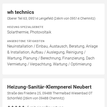
wh technics
Oberer Teil 63, 09514 Lengefeld (24km von 09514 Chemnitz)
HEIZUNG SPEZIALGEBIETE
Solarthermie, Photovoltaik
ANGEBOTENE TÄTIGKEITEN
Neuinstallation / Einbau, Austausch, Beratung, Anlage
& Installation, Aufbau / Auslegung, Reinigung /
Wartung, Planung / Berechnung, Finanzierung, Dach
Vermietung / Verpachtung, Wartung / Optimierung
Heizung-Sanitär-Klempnerei Neubert
Straße des Friedens 25, 09488 Thermalbad Wiesenbad OT
Schönfeld (26km von 09488 Chemnitz)