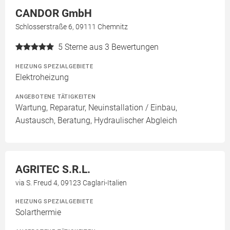
CANDOR GmbH
Schlosserstraße 6, 09111 Chemnitz
5
Sterne aus 3 Bewertungen
HEIZUNG SPEZIALGEBIETE
Elektroheizung
ANGEBOTENE TÄTIGKEITEN
Wartung, Reparatur, Neuinstallation / Einbau,
Austausch, Beratung, Hydraulischer Abgleich
AGRITEC S.R.L.
via S. Freud 4, 09123 Caglari-Italien
HEIZUNG SPEZIALGEBIETE
Solarthermie