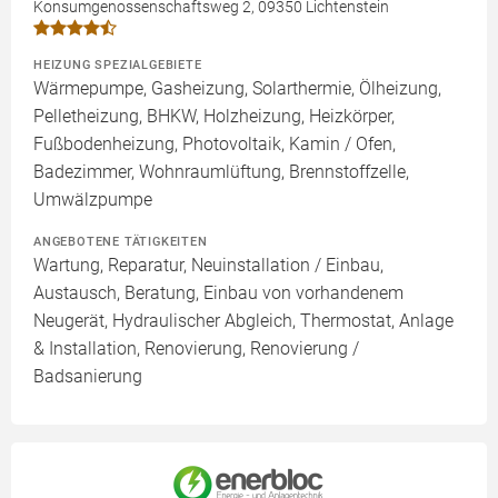
Konsumgenossenschaftsweg 2, 09350 Lichtenstein
HEIZUNG SPEZIALGEBIETE
Wärmepumpe, Gasheizung, Solarthermie, Ölheizung,
Pelletheizung, BHKW, Holzheizung, Heizkörper,
Fußbodenheizung, Photovoltaik, Kamin / Ofen,
Badezimmer, Wohnraumlüftung, Brennstoffzelle,
Umwälzpumpe
ANGEBOTENE TÄTIGKEITEN
Wartung, Reparatur, Neuinstallation / Einbau,
Austausch, Beratung, Einbau von vorhandenem
Neugerät, Hydraulischer Abgleich, Thermostat, Anlage
& Installation, Renovierung, Renovierung /
Badsanierung