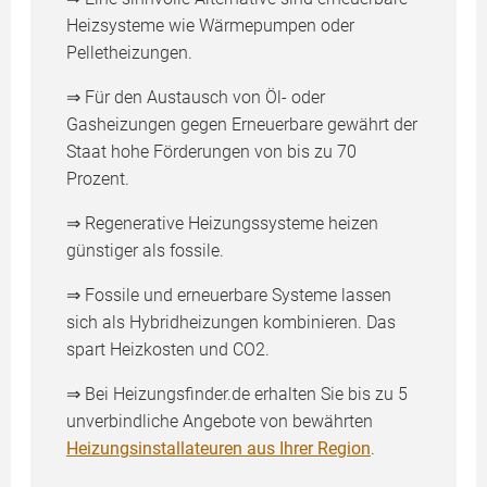
Heizsysteme wie Wärmepumpen oder
Pelletheizungen.
⇒ Für den Austausch von Öl- oder
Gasheizungen gegen Erneuerbare gewährt der
Staat hohe Förderungen von bis zu 70
Prozent.
⇒ Regenerative Heizungssysteme heizen
günstiger als fossile.
⇒ Fossile und erneuerbare Systeme lassen
sich als Hybridheizungen kombinieren. Das
spart Heizkosten und CO2.
⇒ Bei Heizungsfinder.de erhalten Sie bis zu 5
unverbindliche Angebote von bewährten
Heizungsinstallateuren aus Ihrer Region
.