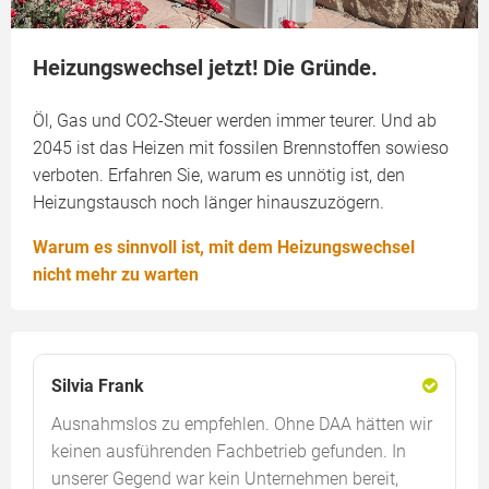
Heizungswechsel jetzt! Die Gründe.
Öl, Gas und CO2-Steuer werden immer teurer. Und ab
2045 ist das Heizen mit fossilen Brennstoffen sowieso
verboten. Erfahren Sie, warum es unnötig ist, den
Heizungstausch noch länger hinauszuzögern.
Warum es sinnvoll ist, mit dem Heizungswechsel
nicht mehr zu warten
Silvia Frank
Ausnahmslos zu empfehlen. Ohne DAA hätten wir
keinen ausführenden Fachbetrieb gefunden. In
unserer Gegend war kein Unternehmen bereit,