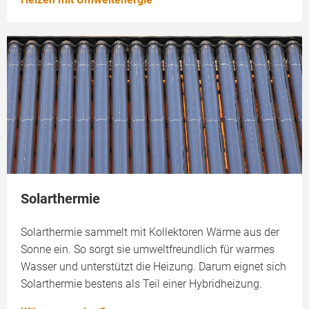
Solarthermie
Solarthermie sammelt mit Kollektoren Wärme aus der
Sonne ein. So sorgt sie umweltfreundlich für warmes
Wasser und unterstützt die Heizung. Darum eignet sich
Solarthermie bestens als Teil einer Hybridheizung.