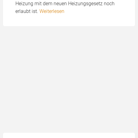
Heizung mit dem neuen Heizungsgesetz noch
erlaubt ist.
Weiterlesen