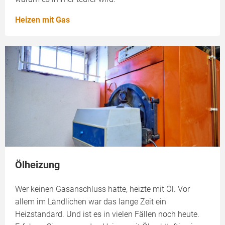
Heizen mit Gas
Ölheizung
Wer keinen Gasanschluss hatte, heizte mit Öl. Vor
allem im Ländlichen war das lange Zeit ein
Heizstandard. Und ist es in vielen Fällen noch heute.