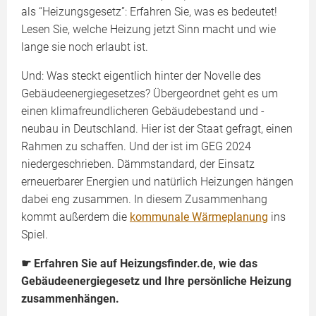
als “Heizungsgesetz”: Erfahren Sie, was es bedeutet!
Lesen Sie, welche Heizung jetzt Sinn macht und wie
lange sie noch erlaubt ist.
Und: Was steckt eigentlich hinter der Novelle des
Gebäudeenergiegesetzes? Übergeordnet geht es um
einen klimafreundlicheren Gebäudebestand und -
neubau in Deutschland. Hier ist der Staat gefragt, einen
Rahmen zu schaffen. Und der ist im GEG 2024
niedergeschrieben. Dämmstandard, der Einsatz
erneuerbarer Energien und natürlich Heizungen hängen
dabei eng zusammen. In diesem Zusammenhang
kommt außerdem die
kommunale Wärmeplanung
ins
Spiel.
☛ Erfahren Sie auf Heizungsfinder.de, wie das
Gebäudeenergiegesetz und Ihre persönliche Heizung
zusammenhängen.