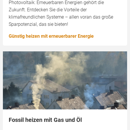
Photovoltaik: Erneuerbaren Energien gehört die
Zukunft. Entdecken Sie die Vorteile der
klimafreundlichen Systeme – allen voran das große
Sparpotenzial, das sie bieten!
Günstig heizen mit erneuerbarer Energie
Fossil heizen mit Gas und Öl