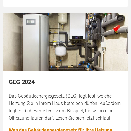
GEG 2024
Das Gebäudeenergiegesetz (GEG) legt fest, welche
Heizung Sie in Ihrem Haus betreiben dürfen. Außerdem
legt es Richtwerte fest. Zum Beispiel, bis wann eine
Ölheizung laufen darf. Lesen Sie sich jetzt schlau!
Was das Gebäudeenergiegesetz für Ihre Heizung