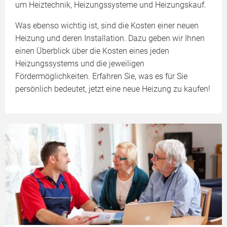
um Heiztechnik, Heizungssysteme und Heizungskauf.
Was ebenso wichtig ist, sind die Kosten einer neuen
Heizung und deren Installation. Dazu geben wir Ihnen
einen Überblick über die Kosten eines jeden
Heizungssystems und die jeweiligen
Fördermöglichkeiten. Erfahren Sie, was es für Sie
persönlich bedeutet, jetzt eine neue Heizung zu kaufen!