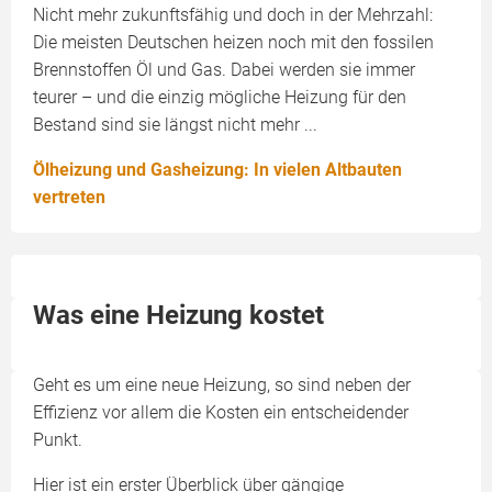
Nicht mehr zukunftsfähig und doch in der Mehrzahl:
Die meisten Deutschen heizen noch mit den fossilen
Brennstoffen Öl und Gas. Dabei werden sie immer
teurer – und die einzig mögliche Heizung für den
Bestand sind sie längst nicht mehr ...
Ölheizung und Gasheizung: In vielen Altbauten
vertreten
Was eine Heizung kostet
Geht es um eine neue Heizung, so sind neben der
Effizienz vor allem die Kosten ein entscheidender
Punkt.
Hier ist ein erster Überblick über gängige