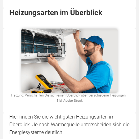
Heizungsarten im Überblick
Heizung: Verschaffen Sie sich einen Überblick über verschiedene Heizungen. |
Bild: Adobe Stock
Hier finden Sie die wichtigsten Heizungsarten im
Überblick. Je nach Wärmequelle unterscheiden sich die
Energiesysteme deutlich.