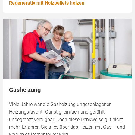
Regenerativ mit Holzpellets heizen
Gasheizung
Viele Jahre war die Gasheizung ungeschlagener
Heizungsfavorit. Günstig, einfach und gefühlt
unbegrenzt verfügbar. Doch diese Denkweise gilt nicht
mehr. Erfahren Sie alles über das Heizen mit Gas – und
warum es immer teurer wird.