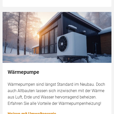
Wärmepumpe
Wärmepumpen sind längst Standard im Neubau. Doch
auch Altbauten lassen sich inzwischen mit der Wärme
aus Luft, Erde und Wasser hervorragend beheizen.
Erfahren Sie alle Vorteile der Wärmepumpenheizung!
Heizen mit Umweltenergie