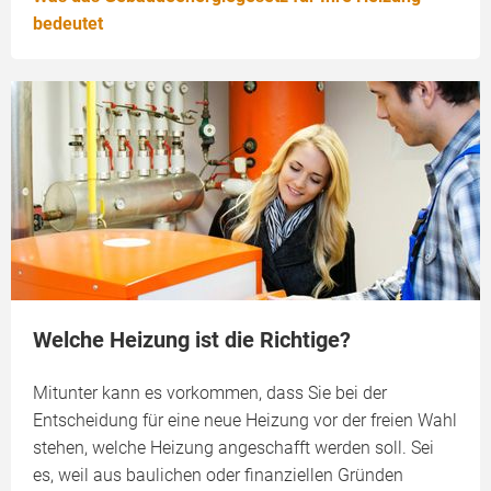
bedeutet
Welche Heizung ist die Richtige?
Mitunter kann es vorkommen, dass Sie bei der
Entscheidung für eine neue Heizung vor der freien Wahl
stehen, welche Heizung angeschafft werden soll. Sei
es, weil aus baulichen oder finanziellen Gründen