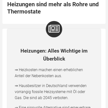
Heizungen sind mehr als Rohre und
Thermostate
Heizungen: Alles Wichtige im
Überblick
⇒ Heizkosten machen einen erheblichen
Anteil der Nebenkosten aus.
⇒ Hausbesitzer in Deutschland verwenden
vorrangig fossile Heizsysteme mit Öl oder
Gas. Die sind ab 2045 verboten.
⇒ Eine sinnvolle Alternative sind erneuerbare