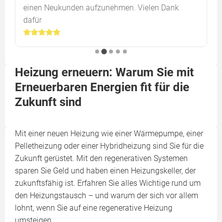
einen Neukunden aufzunehmen. Vielen Dank
dafür
Heizung erneuern: Warum Sie mit
Erneuerbaren Energien fit für die
Zukunft sind
Mit einer neuen Heizung wie einer Wärmepumpe, einer
Pelletheizung oder einer Hybridheizung sind Sie für die
Zukunft gerüstet. Mit den regenerativen Systemen
sparen Sie Geld und haben einen Heizungskeller, der
zukunftsfähig ist. Erfahren Sie alles Wichtige rund um
den Heizungstausch – und warum der sich vor allem
lohnt, wenn Sie auf eine regenerative Heizung
umsteigen.