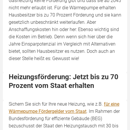
Gasheizung keine Förderung gibt und dass sie ab 2045
nicht mehr erlaubt ist. Für die Wärmepumpe erhalten
Hausbesitzer bis zu 70 Prozent Förderung und sie kann
gesetzlich unbeschränkt weiterlaufen. Aber
Anschaffungskosten hin oder her: Ebenso wichtig sind
die Kosten im Betrieb. Denn wenn sich hier über die
Jahre Einsparpotenzial im Vergleich mit Alternativen
bietet, sollten Hausbesitzer es nutzen. Doch auch an
dieser Stelle heißt es: Gewusst wie!
Heizungsförderung: Jetzt bis zu 70
Prozent vom Staat erhalten
Sichern Sie sich für Ihre neue Heizung, wie z.B.
für eine
Wärmepumpe Fördergelder vom Staat
. Im Rahmen der
Bundesförderung für effiziente Gebäude (BEG)
bezuschusst der Staat den Heizungstausch mit 30 bis