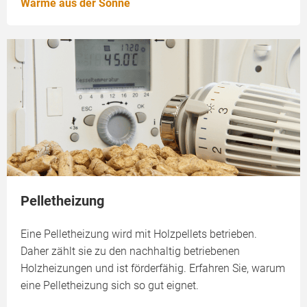
Wärme aus der Sonne
Pelletheizung
Eine Pelletheizung wird mit Holzpellets betrieben.
Daher zählt sie zu den nachhaltig betriebenen
Holzheizungen und ist förderfähig. Erfahren Sie, warum
eine Pelletheizung sich so gut eignet.