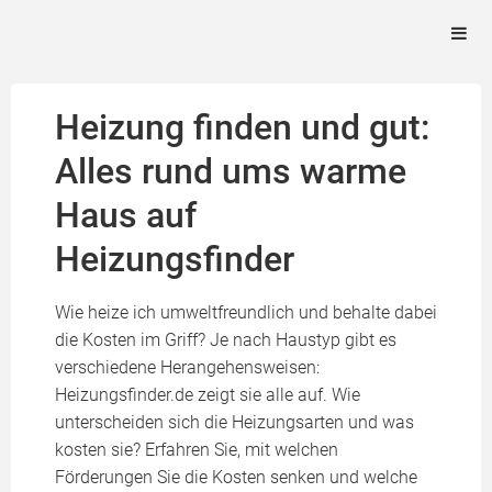
Heizung finden und gut:
Alles rund ums warme
Haus auf
Heizungsfinder
Wie heize ich umweltfreundlich und behalte dabei
die Kosten im Griff? Je nach Haustyp gibt es
verschiedene Herangehensweisen:
Heizungsfinder.de zeigt sie alle auf. Wie
unterscheiden sich die Heizungsarten und was
kosten sie? Erfahren Sie, mit welchen
Förderungen Sie die Kosten senken und welche