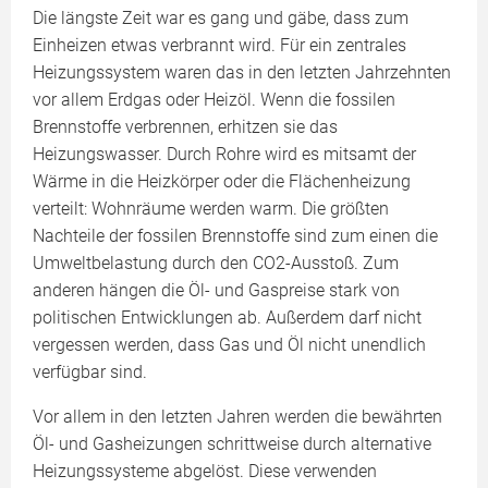
Die längste Zeit war es gang und gäbe, dass zum
Einheizen etwas verbrannt wird. Für ein zentrales
Heizungssystem waren das in den letzten Jahrzehnten
vor allem Erdgas oder Heizöl. Wenn die fossilen
Brennstoffe verbrennen, erhitzen sie das
Heizungswasser. Durch Rohre wird es mitsamt der
Wärme in die Heizkörper oder die Flächenheizung
verteilt: Wohnräume werden warm. Die größten
Nachteile der fossilen Brennstoffe sind zum einen die
Umweltbelastung durch den CO2-Ausstoß. Zum
anderen hängen die Öl- und Gaspreise stark von
politischen Entwicklungen ab. Außerdem darf nicht
vergessen werden, dass Gas und Öl nicht unendlich
verfügbar sind.
Vor allem in den letzten Jahren werden die bewährten
Öl- und Gasheizungen schrittweise durch alternative
Heizungssysteme abgelöst. Diese verwenden