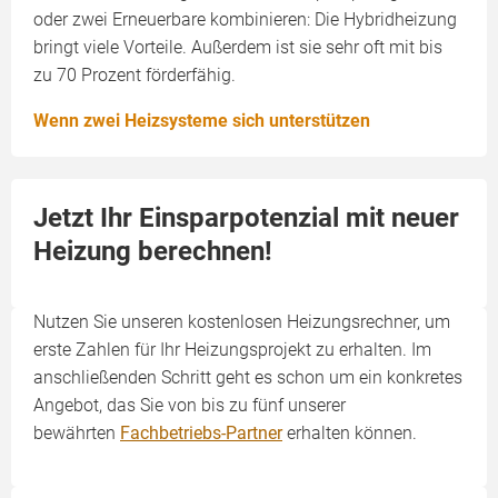
oder zwei Erneuerbare kombinieren: Die Hybridheizung
bringt viele Vorteile. Außerdem ist sie sehr oft mit bis
zu 70 Prozent förderfähig.
Wenn zwei Heizsysteme sich unterstützen
Jetzt Ihr Einsparpotenzial mit neuer
Heizung berechnen!
Nutzen Sie unseren kostenlosen Heizungsrechner, um
erste Zahlen für Ihr Heizungsprojekt zu erhalten. Im
anschließenden Schritt geht es schon um ein konkretes
Angebot, das Sie von bis zu fünf unserer
bewährten
Fachbetriebs-Partner
erhalten können.