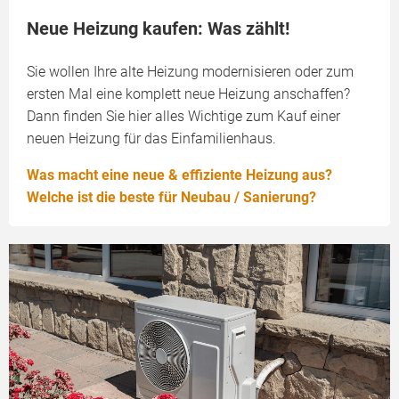
Neue Heizung kaufen: Was zählt!
Sie wollen Ihre alte Heizung modernisieren oder zum
ersten Mal eine komplett neue Heizung anschaffen?
Dann finden Sie hier alles Wichtige zum Kauf einer
neuen Heizung für das Einfamilienhaus.
Was macht eine neue & effiziente Heizung aus?
Welche ist die beste für Neubau / Sanierung?