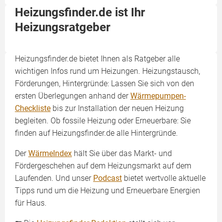
Heizungsfinder.de ist Ihr
Heizungsratgeber
Heizungsfinder.de bietet Ihnen als Ratgeber alle
wichtigen Infos rund um Heizungen. Heizungstausch,
Förderungen, Hintergründe: Lassen Sie sich von den
ersten Überlegungen anhand der
Wärmepumpen-
Checkliste
bis zur Installation der neuen Heizung
begleiten. Ob fossile Heizung oder Erneuerbare: Sie
finden auf Heizungsfinder.de alle Hintergründe.
Der
WärmeIndex
hält Sie über das Markt- und
Fördergeschehen auf dem Heizungsmarkt auf dem
Laufenden. Und unser
Podcast
bietet wertvolle aktuelle
Tipps rund um die Heizung und Erneuerbare Energien
für Haus.