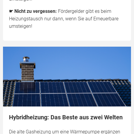
☛ Nicht zu vergessen:
Fördergelder gibt es beim
Heizungstausch nur dann, wenn Sie auf Erneuerbare
umsteigen!
Hybridheizung: Das Beste aus zwei Welten
Die alte Gasheizung um eine Wärmepumpe ergänzen