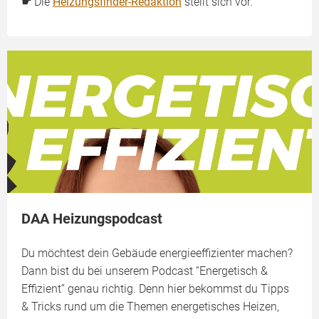
☛
Die
Heizungsfinder-Redaktion
stellt sich vor.
DAA Heizungspodcast
Du möchtest dein Gebäude energieeffizienter machen?
Dann bist du bei unserem Podcast “Energetisch &
Effizient” genau richtig. Denn hier bekommst du Tipps
& Tricks rund um die Themen energetisches Heizen,