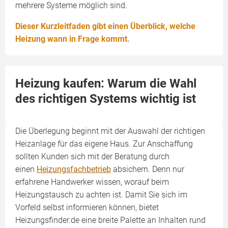
mehrere Systeme möglich sind.
Dieser Kurzleitfaden gibt einen Überblick, welche
Heizung wann in Frage kommt.
Heizung kaufen: Warum die Wahl
des richtigen Systems wichtig ist
Die Überlegung beginnt mit der Auswahl der richtigen
Heizanlage für das eigene Haus. Zur Anschaffung
sollten Kunden sich mit der Beratung durch
einen
Heizungsfachbetrieb
absichern. Denn nur
erfahrene Handwerker wissen, worauf beim
Heizungstausch zu achten ist. Damit Sie sich im
Vorfeld selbst informieren können, bietet
Heizungsfinder.de eine breite Palette an Inhalten rund