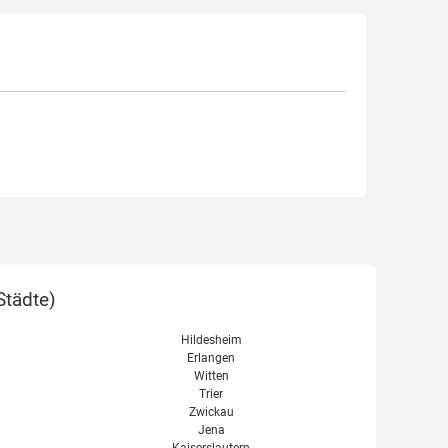
Städte
)
Hildesheim
Erlangen
Witten
Trier
Zwickau
Jena