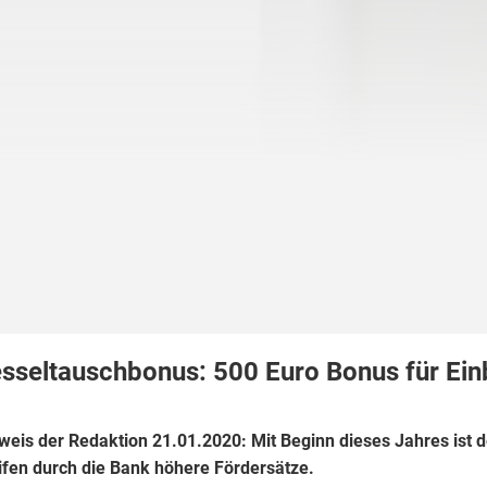
sseltauschbonus: 500 Euro Bonus für Ein
weis der Redaktion 21.01.2020: Mit Beginn dieses Jahres ist 
ifen durch die Bank höhere Fördersätze.