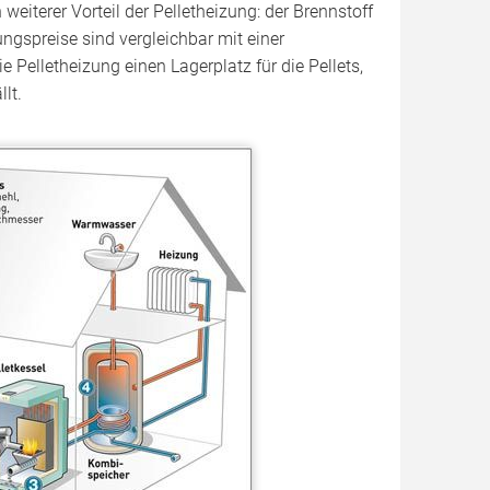
weiterer Vorteil der Pelletheizung: der Brennstoff
ngspreise sind vergleichbar mit einer
 Pelletheizung einen Lagerplatz für die Pellets,
lt.