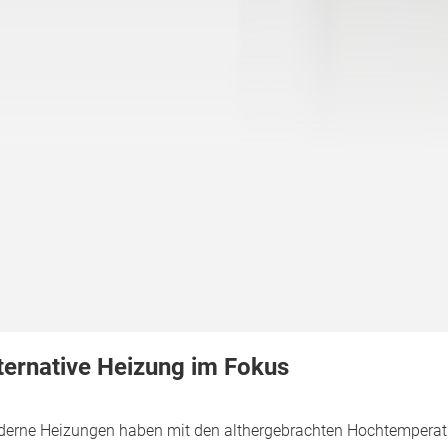
ternative Heizung im Fokus
erne Heizungen haben mit den althergebrachten Hochtemperaturk