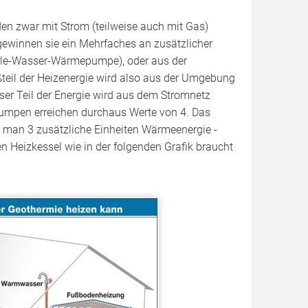
en zwar mit Strom (teilweise auch mit Gas)
 gewinnen sie ein Mehrfaches an zusätzlicher
le-Wasser-Wärmepumpe), oder aus der
teil der Heizenergie wird also aus der Umgebung
er Teil der Energie wird aus dem Stromnetz
umpen erreichen durchaus Werte von 4. Das
t man 3 zusätzliche Einheiten Wärmeenergie -
 Heizkessel wie in der folgenden Grafik braucht