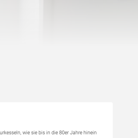
esseln, wie sie bis in die 80er Jahre hinein