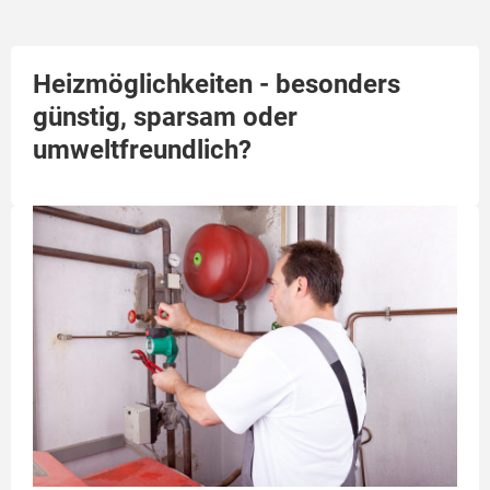
Heizmöglichkeiten - besonders
günstig, sparsam oder
umweltfreundlich?