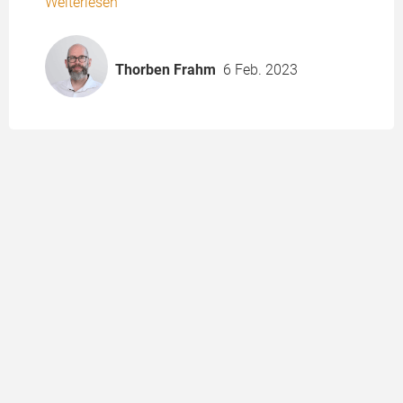
Weiterlesen
Thorben Frahm
6 Feb. 2023