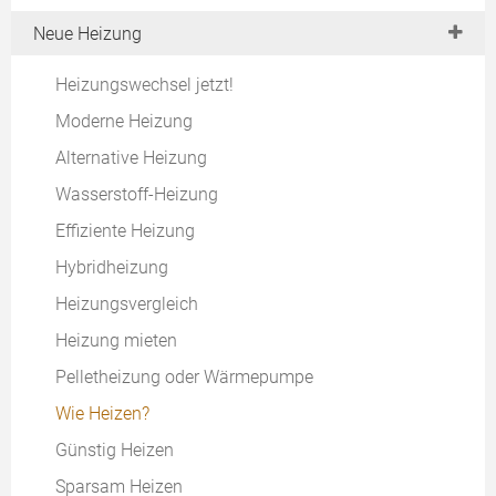
Neue Heizung
Heizungswechsel jetzt!
Moderne Heizung
Alternative Heizung
Wasserstoff-Heizung
Effiziente Heizung
Hybridheizung
Heizungsvergleich
Heizung mieten
Pelletheizung oder Wärmepumpe
Wie Heizen?
Günstig Heizen
Sparsam Heizen