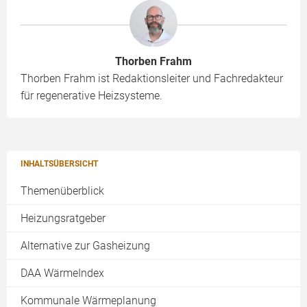
Thorben Frahm
Thorben Frahm ist Redaktionsleiter und Fachredakteur
für regenerative Heizsysteme.
INHALTSÜBERSICHT
Themenüberblick
Heizungsratgeber
Alternative zur Gasheizung
DAA WärmeIndex
Kommunale Wärmeplanung