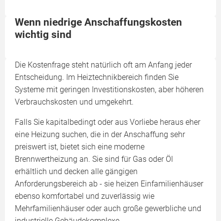
Wenn niedrige Anschaffungskosten
wichtig sind
Die Kostenfrage steht natürlich oft am Anfang jeder
Entscheidung. Im Heiztechnikbereich finden Sie
Systeme mit geringen Investitionskosten, aber höheren
Verbrauchskosten und umgekehrt.
Falls Sie kapitalbedingt oder aus Vorliebe heraus eher
eine Heizung suchen, die in der Anschaffung sehr
preiswert ist, bietet sich eine moderne
Brennwertheizung an. Sie sind für Gas oder Öl
erhältlich und decken alle gängigen
Anforderungsbereich ab - sie heizen Einfamilienhäuser
ebenso komfortabel und zuverlässig wie
Mehrfamilienhäuser oder auch große gewerbliche und
industrielle Gebäudekomplexe.