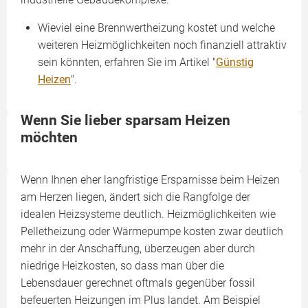
Wieviel eine Brennwertheizung kostet und welche
weiteren Heizmöglichkeiten noch finanziell attraktiv
sein könnten, erfahren Sie im Artikel "
Günstig
Heizen
".
Wenn Sie lieber sparsam Heizen
möchten
Wenn Ihnen eher langfristige Ersparnisse beim Heizen
am Herzen liegen, ändert sich die Rangfolge der
idealen Heizsysteme deutlich. Heizmöglichkeiten wie
Pelletheizung oder Wärmepumpe kosten zwar deutlich
mehr in der Anschaffung, überzeugen aber durch
niedrige Heizkosten, so dass man über die
Lebensdauer gerechnet oftmals gegenüber fossil
befeuerten Heizungen im Plus landet. Am Beispiel