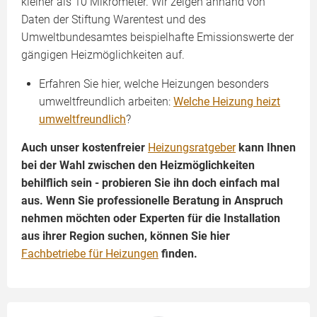
kleiner als 10 Mikrometer. Wir zeigen anhand von
Daten der Stiftung Warentest und des
Umweltbundesamtes beispielhafte Emissionswerte der
gängigen Heizmöglichkeiten auf.
Erfahren Sie hier, welche Heizungen besonders
umweltfreundlich arbeiten:
Welche Heizung heizt
umweltfreundlich
?
Auch unser kostenfreier
Heizungsratgeber
kann Ihnen
bei der Wahl zwischen den Heizmöglichkeiten
behilflich sein - probieren Sie ihn doch einfach mal
aus. Wenn Sie professionelle Beratung in Anspruch
nehmen möchten oder Experten für die Installation
aus ihrer Region suchen, können Sie hier
Fachbetriebe für Heizungen
finden.