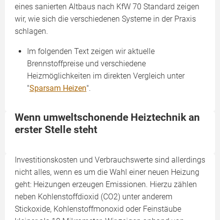
eines sanierten Altbaus nach KfW 70 Standard zeigen
wir, wie sich die verschiedenen Systeme in der Praxis
schlagen.
Im folgenden Text zeigen wir aktuelle
Brennstoffpreise und verschiedene
Heizmöglichkeiten im direkten Vergleich unter
"
Sparsam Heizen
".
Wenn umweltschonende Heiztechnik an
erster Stelle steht
Investitionskosten und Verbrauchswerte sind allerdings
nicht alles, wenn es um die Wahl einer neuen Heizung
geht: Heizungen erzeugen Emissionen. Hierzu zählen
neben Kohlenstoffdioxid (CO2) unter anderem
Stickoxide, Kohlenstoffmonoxid oder Feinstäube