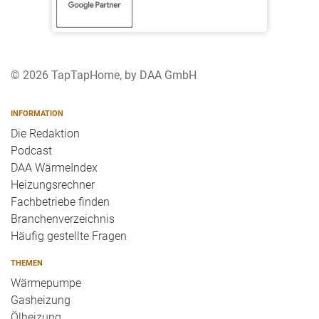
© 2026 TapTapHome, by DAA GmbH
INFORMATION
Die Redaktion
Podcast
DAA WärmeIndex
Heizungsrechner
Fachbetriebe finden
Branchenverzeichnis
Häufig gestellte Fragen
THEMEN
Wärmepumpe
Gasheizung
Ölheizung