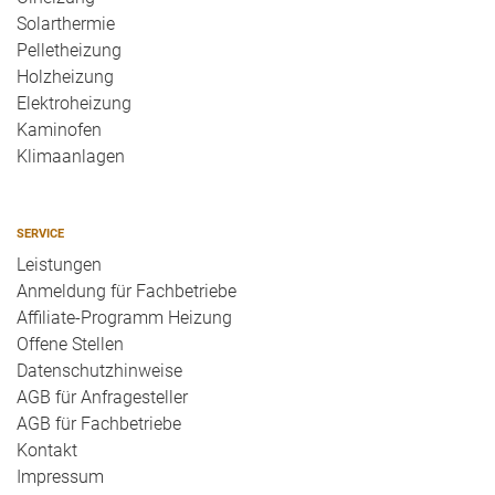
Solarthermie
Pelletheizung
Holzheizung
Elektroheizung
Kaminofen
Klimaanlagen
SERVICE
Leistungen
Anmeldung für Fachbetriebe
Affiliate-Programm Heizung
Offene Stellen
Datenschutzhinweise
AGB für Anfragesteller
AGB für Fachbetriebe
Kontakt
Impressum