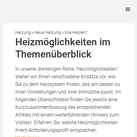
Heizung
»
Neue Heizung
»
Wie Heizen?
Heizmöglichkeiten im
Themenüberblick
In unserer dreiteiligen Reihe "Heizmöglichkeiten"
stellen wir Ihnen verschiedene Ansätze vor, wie
Sie zu dem Heizsystem finden, das am besten zu
ihren Vorstellungen und ihrer Immobilie passt. Im
folgenden Übersichtstext finden Sie jeweils eine
Kurzzusammenfassung des entsprechenden
Artikels mit einem weiterführenden Hinweis zum
Volltext. Erfahren Sie, welche Heizmöglichkeiten
ihrem Anforderungsprofil entsprechen.