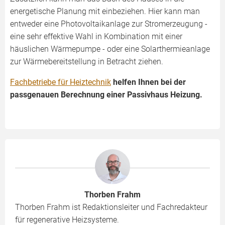
energetische Planung mit einbeziehen. Hier kann man
entweder eine Photovoltaikanlage zur Stromerzeugung -
eine sehr effektive Wahl in Kombination mit einer
häuslichen Wärmepumpe - oder eine Solarthermieanlage
zur Wärmebereitstellung in Betracht ziehen.
Fachbetriebe für Heiztechnik
helfen Ihnen bei der
passgenauen Berechnung einer Passivhaus Heizung.
Thorben Frahm
Thorben Frahm ist Redaktionsleiter und Fachredakteur
für regenerative Heizsysteme.