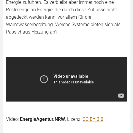
Energie zuführen. Es verbleibt aber immer noch eine
Restmenge an Energie, die durch diese Zuflüsse nicht
abgedeckt werden kann, vor allem für die
Warmwasserbereitung. Welche Systeme bieten sich als
Passivhaus Heizung an?
Video:
EnergieAgentur.NRW
, Lizenz:
CC BY 3.0