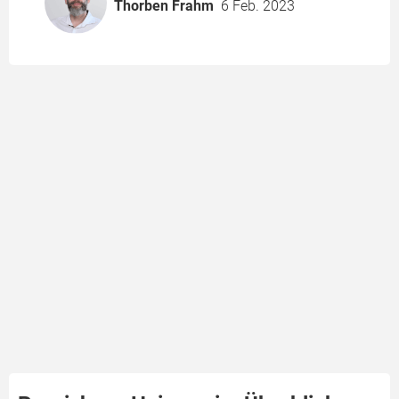
Thorben Frahm
6 Feb. 2023