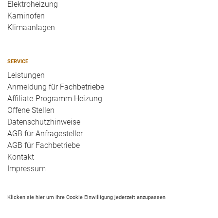
Elektroheizung
Kaminofen
Klimaanlagen
SERVICE
Leistungen
Anmeldung für Fachbetriebe
Affiliate-Programm Heizung
Offene Stellen
Datenschutzhinweise
AGB für Anfragesteller
AGB für Fachbetriebe
Kontakt
Impressum
Klicken sie hier um ihre Cookie Einwilligung jederzeit anzupassen