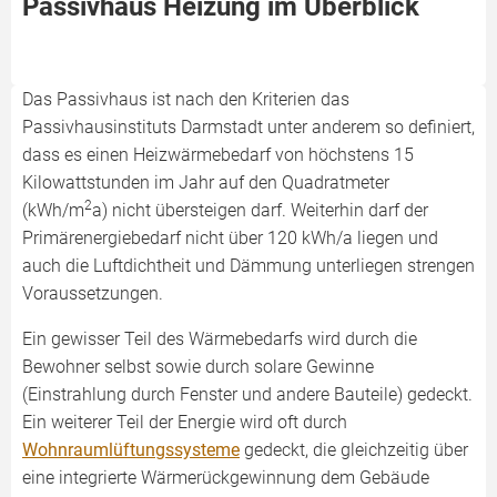
Passivhaus Heizung im Überblick
Das Passivhaus ist nach den Kriterien das
Passivhausinstituts Darmstadt unter anderem so definiert,
dass es einen Heizwärmebedarf von höchstens 15
Kilowattstunden im Jahr auf den Quadratmeter
2
(kWh/m
a) nicht übersteigen darf. Weiterhin darf der
Primärenergiebedarf nicht über 120 kWh/a liegen und
auch die Luftdichtheit und Dämmung unterliegen strengen
Voraussetzungen.
Ein gewisser Teil des Wärmebedarfs wird durch die
Bewohner selbst sowie durch solare Gewinne
(Einstrahlung durch Fenster und andere Bauteile) gedeckt.
Ein weiterer Teil der Energie wird oft durch
Wohnraumlüftungssysteme
gedeckt, die gleichzeitig über
eine integrierte Wärmerückgewinnung dem Gebäude