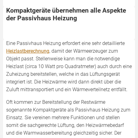
Kompaktgeräte übernehmen alle Aspekte
der Passivhaus Heizung
Eine Passivhaus Heizung erfordert eine sehr detaillierte
Heizlastberechnung
, damit der Wärmeerzeuger zum
Objekt passt. Stellenweise kann man die notwendige
Heizlast (circa 10 Watt pro Quadratmeter) auch durch eine
Zuheizung bereitstellen, welche in das Lüftungsgerät
integriert ist. Die Heizwärme wird dann direkt über die
Zuluft mittransportiert und ein Wärmeverteilnetz entfällt.
Oft kommen zur Bereitstellung der Restwärme
sogenannte Kompaktgeräte als Passivhaus Heizung zum
Einsatz. Sie vereinen mehrere Funktionen und stellen
somit die sachgerechte Lüftung, den Heizwärmebedarf
und die Warmwasserbereitung gleichzeitig sicher. Der