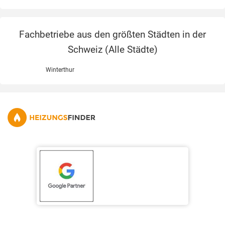
Fachbetriebe aus den größten Städten in der
Schweiz (
Alle Städte
)
Winterthur