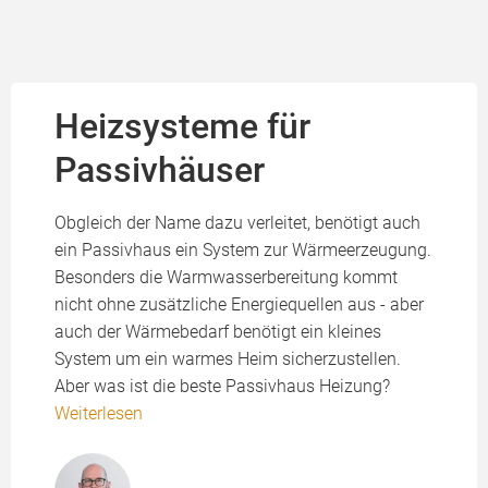
Heizsysteme für
Passivhäuser
Obgleich der Name dazu verleitet, benötigt auch
ein Passivhaus ein System zur Wärmeerzeugung.
Besonders die Warmwasserbereitung kommt
nicht ohne zusätzliche Energiequellen aus - aber
auch der Wärmebedarf benötigt ein kleines
System um ein warmes Heim sicherzustellen.
Aber was ist die beste Passivhaus Heizung?
Weiterlesen