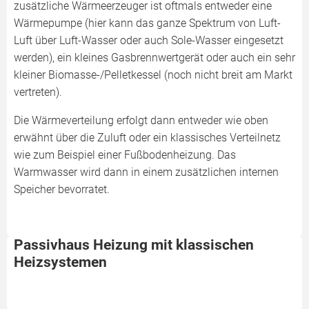
zusätzliche Wärmeerzeuger ist oftmals entweder eine
Wärmepumpe (hier kann das ganze Spektrum von Luft-
Luft über Luft-Wasser oder auch Sole-Wasser eingesetzt
werden), ein kleines Gasbrennwertgerät oder auch ein sehr
kleiner Biomasse-/Pelletkessel (noch nicht breit am Markt
vertreten).
Die Wärmeverteilung erfolgt dann entweder wie oben
erwähnt über die Zuluft oder ein klassisches Verteilnetz
wie zum Beispiel einer Fußbodenheizung. Das
Warmwasser wird dann in einem zusätzlichen internen
Speicher bevorratet.
Passivhaus Heizung mit klassischen
Heizsystemen