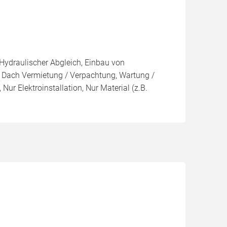
 Hydraulischer Abgleich, Einbau von
, Dach Vermietung / Verpachtung, Wartung /
Nur Elektroinstallation, Nur Material (z.B.