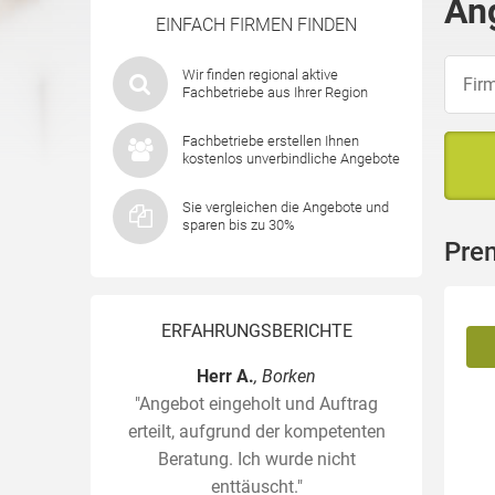
An
EINFACH FIRMEN FINDEN
Wir finden regional aktive
Fachbetriebe aus Ihrer Region
Fachbetriebe erstellen Ihnen
kostenlos unverbindliche Angebote
Sie vergleichen die Angebote und
sparen bis zu 30%
Pre
ERFAHRUNGSBERICHTE
Herr A.
, Borken
"Angebot eingeholt und Auftrag
erteilt, aufgrund der kompetenten
Beratung. Ich wurde nicht
enttäuscht."