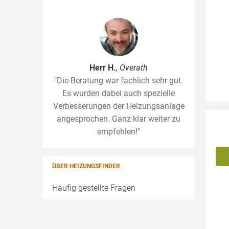
Herr H.
, Overath
"Die Beratung war fachlich sehr gut.
Es wurden dabei auch spezielle
Verbesserungen der Heizungsanlage
angesprochen. Ganz klar weiter zu
empfehlen!"
ÜBER HEIZUNGSFINDER
Häufig gestellte Fragen