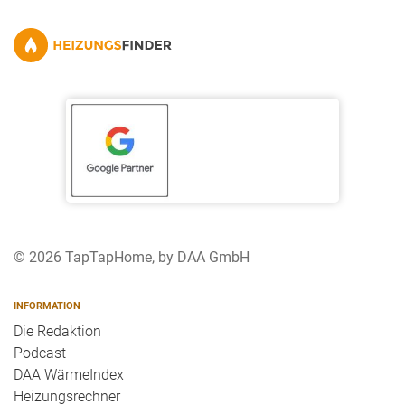
© 2026 TapTapHome, by DAA GmbH
INFORMATION
Die Redaktion
Podcast
DAA WärmeIndex
Heizungsrechner