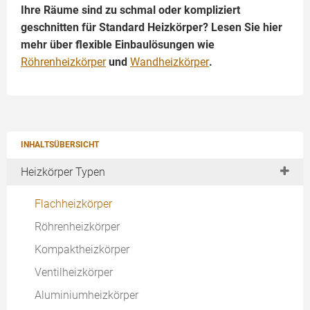
Ihre Räume sind zu schmal oder kompliziert
geschnitten für Standard Heizkörper? Lesen Sie hier
mehr über flexible Einbaulösungen wie
Röhrenheizkörper
und
Wandheizkörper
.
INHALTSÜBERSICHT
Heizkörper Typen
Flachheizkörper
Röhrenheizkörper
Kompaktheizkörper
Ventilheizkörper
Aluminiumheizkörper