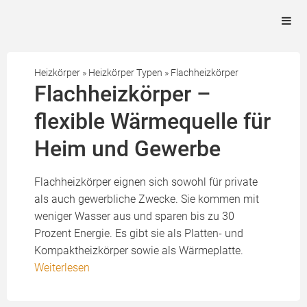
Heizkörper
»
Heizkörper Typen
»
Flachheizkörper
Flachheizkörper –
flexible Wärmequelle für
Heim und Gewerbe
Flachheizkörper eignen sich sowohl für private
als auch gewerbliche Zwecke. Sie kommen mit
weniger Wasser aus und sparen bis zu 30
Prozent Energie. Es gibt sie als Platten- und
Kompaktheizkörper sowie als Wärmeplatte.
Weiterlesen