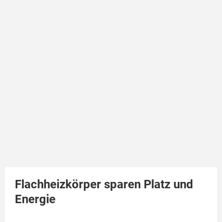
Flachheizkörper sparen Platz und
Energie