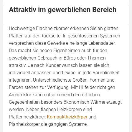
Attraktiv im gewerblichen Bereich
Hochwertige Flachheizkörper erkennen Sie an glatten
Platten auf der Rückseite. In geschlossenen Systemen
versprechen diese Gewerke eine lange Lebensdauer.
Das macht sie neben Eigenheimen auch für den
gewerblichen Gebrauch in Büros oder Thermen
attraktiv. Je nach Kundenwunsch lassen sie sich
individuell anpassen und flexibel in jede Räumlichkeit
integrieren. Unterschiedlichste Größen, Formen und
Farben stehen zur Verfügung. Mit Hilfe der richtigen
Architektur kann entsprechend den örtlichen
Gegebenheiten besonders ökonomisch Wärme erzeugt
werden. Neben flachen Heizkörpern sind
Plattenheizkörper,
Kompaktheizkörper
und
Planheizkörper die gängigen Systeme.