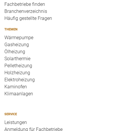
Fachbetriebe finden
Branchenverzeichnis
Häufig gestellte Fragen
THEMEN
Wärmepumpe
Gasheizung
Ölheizung
Solarthermie
Pelletheizung
Holzheizung
Elektroheizung
Kaminofen
Klimaanlagen
SERVICE
Leistungen
Anmeldung für Fachbetriebe