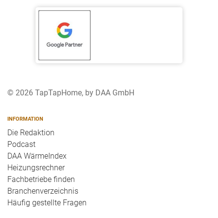
© 2026 TapTapHome, by DAA GmbH
INFORMATION
Die Redaktion
Podcast
DAA WärmeIndex
Heizungsrechner
Fachbetriebe finden
Branchenverzeichnis
Häufig gestellte Fragen