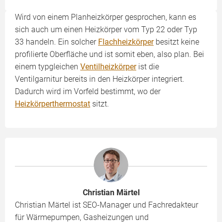
Wird von einem Planheizkörper gesprochen, kann es
sich auch um einen Heizkörper vom Typ 22 oder Typ
33 handeln. Ein solcher
Flachheizkörper
besitzt keine
profilierte Oberfläche und ist somit eben, also plan. Bei
einem typgleichen
Ventilheizkörper
ist die
Ventilgarnitur bereits in den Heizkörper integriert.
Dadurch wird im Vorfeld bestimmt, wo der
Heizkörperthermostat
sitzt.
Christian Märtel
Christian Märtel ist SEO-Manager und Fachredakteur
für Wärmepumpen, Gasheizungen und