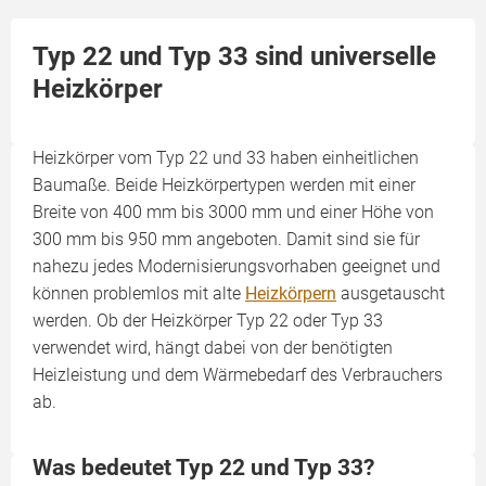
Typ 22 und Typ 33 sind universelle
Heizkörper
Heizkörper vom Typ 22 und 33 haben einheitlichen
Baumaße. Beide Heizkörpertypen werden mit einer
Breite von 400 mm bis 3000 mm und einer Höhe von
300 mm bis 950 mm angeboten. Damit sind sie für
nahezu jedes Modernisierungsvorhaben geeignet und
können problemlos mit alte
Heizkörpern
ausgetauscht
werden. Ob der Heizkörper Typ 22 oder Typ 33
verwendet wird, hängt dabei von der benötigten
Heizleistung und dem Wärmebedarf des Verbrauchers
ab.
Was bedeutet Typ 22 und Typ 33?