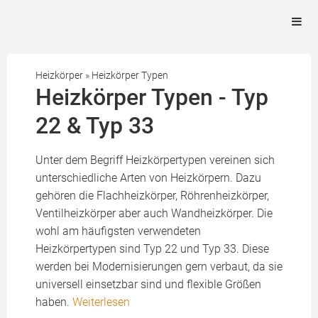
Heizkörper
»
Heizkörper Typen
Heizkörper Typen - Typ
22 & Typ 33
Unter dem Begriff Heizkörpertypen vereinen sich
unterschiedliche Arten von Heizkörpern. Dazu
gehören die Flachheizkörper, Röhrenheizkörper,
Ventilheizkörper aber auch Wandheizkörper. Die
wohl am häufigsten verwendeten
Heizkörpertypen sind Typ 22 und Typ 33. Diese
werden bei Modernisierungen gern verbaut, da sie
universell einsetzbar sind und flexible Größen
haben.
Weiterlesen