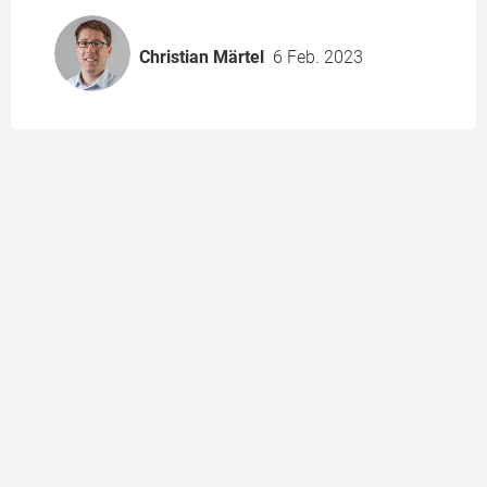
Christian Märtel
6 Feb. 2023