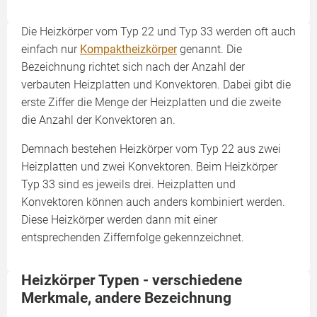
Die Heizkörper vom Typ 22 und Typ 33 werden oft auch
einfach nur
Kompaktheizkörper
genannt. Die
Bezeichnung richtet sich nach der Anzahl der
verbauten Heizplatten und Konvektoren. Dabei gibt die
erste Ziffer die Menge der Heizplatten und die zweite
die Anzahl der Konvektoren an.
Demnach bestehen Heizkörper vom Typ 22 aus zwei
Heizplatten und zwei Konvektoren. Beim Heizkörper
Typ 33 sind es jeweils drei. Heizplatten und
Konvektoren können auch anders kombiniert werden.
Diese Heizkörper werden dann mit einer
entsprechenden Ziffernfolge gekennzeichnet.
Heizkörper Typen - verschiedene
Merkmale, andere Bezeichnung