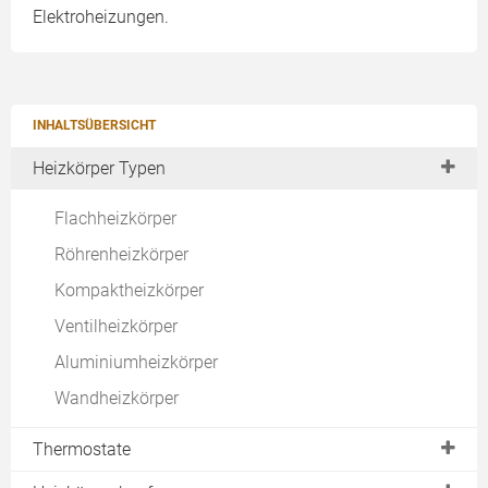
Elektroheizungen.
INHALTSÜBERSICHT
Heizkörper Typen
Flachheizkörper
Röhrenheizkörper
Kompaktheizkörper
Ventilheizkörper
Aluminiumheizkörper
Wandheizkörper
Thermostate