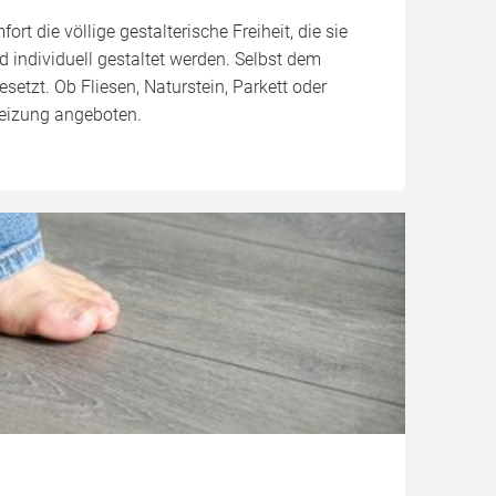
die völlige gestalterische Freiheit, die sie
 individuell gestaltet werden. Selbst dem
etzt. Ob Fliesen, Naturstein, Parkett oder
heizung angeboten.