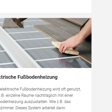
ktrische Fußbodenheizung
 elektrische Fußbodenheizung wird oft genutzt,
.B. einzelne Räume nachträglich mit einer
odenheizung auszustatten. Wie z.B. das
zimmer. Dieses System arbeitet dann