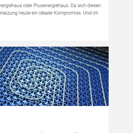
energiehaus oder Plusenergiehaus. Da sich diesen
nheizung heute ein idealer Kompromiss. Und im