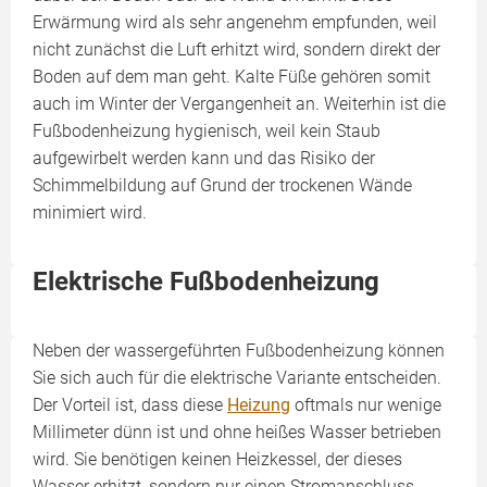
Erwärmung wird als sehr angenehm empfunden, weil
nicht zunächst die Luft erhitzt wird, sondern direkt der
Boden auf dem man geht. Kalte Füße gehören somit
auch im Winter der Vergangenheit an. Weiterhin ist die
Fußbodenheizung hygienisch, weil kein Staub
aufgewirbelt werden kann und das Risiko der
Schimmelbildung auf Grund der trockenen Wände
minimiert wird.
Elektrische Fußbodenheizung
Neben der wassergeführten Fußbodenheizung können
Sie sich auch für die elektrische Variante entscheiden.
Der Vorteil ist, dass diese
Heizung
oftmals nur wenige
Millimeter dünn ist und ohne heißes Wasser betrieben
wird. Sie benötigen keinen Heizkessel, der dieses
Wasser erhitzt, sondern nur einen Stromanschluss.