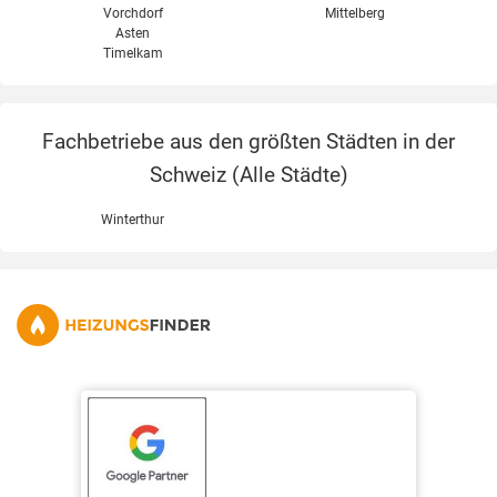
Vorchdorf
Mittelberg
Asten
Timelkam
Fachbetriebe aus den größten Städten in der
Schweiz (
Alle Städte
)
Winterthur