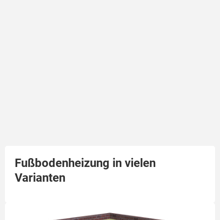
Fußbodenheizung in vielen
Varianten