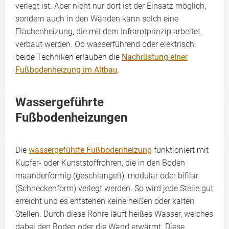
verlegt ist. Aber nicht nur dort ist der Einsatz möglich,
sondern auch in den Wänden kann solch eine
Flächenheizung, die mit dem Infrarotprinzip arbeitet,
verbaut werden. Ob wasserführend oder elektrisch:
beide Techniken erlauben die
Nachrüstung einer
Fußbodenheizung im Altbau
.
Wassergeführte
Fußbodenheizungen
Die
wassergeführte Fußbodenheizung
funktioniert mit
Kupfer- oder Kunststoffrohren, die in den Boden
mäanderförmig (geschlängelt), modular oder bifilar
(Schneckenform) verlegt werden. So wird jede Stelle gut
erreicht und es entstehen keine heißen oder kalten
Stellen. Durch diese Rohre läuft heißes Wasser, welches
dabei den Boden oder die Wand erwärmt. Diese