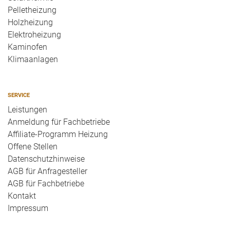
Pelletheizung
Holzheizung
Elektroheizung
Kaminofen
Klimaanlagen
SERVICE
Leistungen
Anmeldung für Fachbetriebe
Affiliate-Programm Heizung
Offene Stellen
Datenschutzhinweise
AGB für Anfragesteller
AGB für Fachbetriebe
Kontakt
Impressum