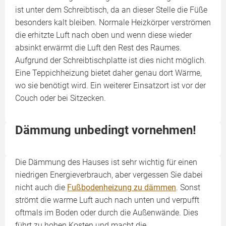
ist unter dem Schreibtisch, da an dieser Stelle die Füße
besonders kalt bleiben. Normale Heizkörper verströmen
die erhitzte Luft nach oben und wenn diese wieder
absinkt erwärmt die Luft den Rest des Raumes.
Aufgrund der Schreibtischplatte ist dies nicht möglich.
Eine Teppichheizung bietet daher genau dort Wärme,
wo sie benötigt wird. Ein weiterer Einsatzort ist vor der
Couch oder bei Sitzecken.
Dämmung unbedingt vornehmen!
Die Dämmung des Hauses ist sehr wichtig für einen
niedrigen Energieverbrauch, aber vergessen Sie dabei
nicht auch die
Fußbodenheizung zu dämmen
. Sonst
strömt die warme Luft auch nach unten und verpufft
oftmals im Boden oder durch die Außenwände. Dies
führt zu hohen Kosten und macht die