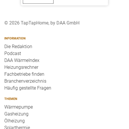
© 2026 TapTapHome, by DAA GmbH
INFORMATION
Die Redaktion
Podcast
DAA WärmeIndex
Heizungsrechner
Fachbetriebe finden
Branchenverzeichnis
Häufig gestellte Fragen
THEMEN
Wärmepumpe
Gasheizung
Ölheizung
Solarthermie