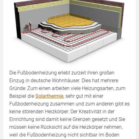
Die Fußbodenheizung erlebt zurzeit ihren großen
Einzug in deutsche Wohnhäuser. Dies hat mehrere
Gründe: Zum einen arbeiten viele Heizungsarten, zum
Beispiel die
Solarthermie
, sehr gut mit einer
Fußbodenheizung zusammen und zum anderen gibt es
keine störenden Heizkörper. Der Kreativität in der
Einrichtung sind damit keine Grenzen gesetzt und Sie
müssen keine Rücksicht auf die Heizkörper nehmen,
weil die Fußbodenheizung nicht sichtbar im Boden