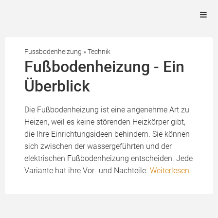
Fussbodenheizung
»
Technik
Fußbodenheizung - Ein
Überblick
Die Fußbodenheizung ist eine angenehme Art zu
Heizen, weil es keine störenden Heizkörper gibt,
die Ihre Einrichtungsideen behindern. Sie können
sich zwischen der wassergeführten und der
elektrischen Fußbodenheizung entscheiden. Jede
Variante hat ihre Vor- und Nachteile.
Weiterlesen