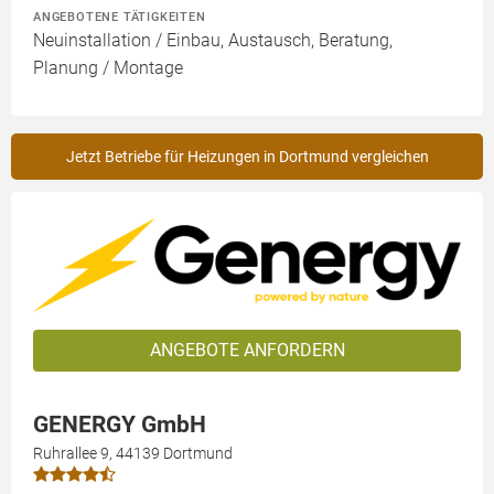
ANGEBOTENE TÄTIGKEITEN
Neuinstallation / Einbau, Austausch, Beratung,
Planung / Montage
Jetzt Betriebe für Heizungen in Dortmund vergleichen
ANGEBOTE ANFORDERN
GENERGY GmbH
Ruhrallee 9, 44139 Dortmund