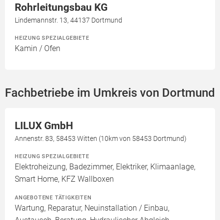
Rohrleitungsbau KG
Lindemannstr. 13, 44137 Dortmund
HEIZUNG SPEZIALGEBIETE
Kamin / Ofen
Fachbetriebe im Umkreis von Dortmund
LILUX GmbH
Annenstr. 83, 58453 Witten (10km von 58453 Dortmund)
HEIZUNG SPEZIALGEBIETE
Elektroheizung, Badezimmer, Elektriker, Klimaanlage,
Smart Home, KFZ Wallboxen
ANGEBOTENE TÄTIGKEITEN
Wartung, Reparatur, Neuinstallation / Einbau,