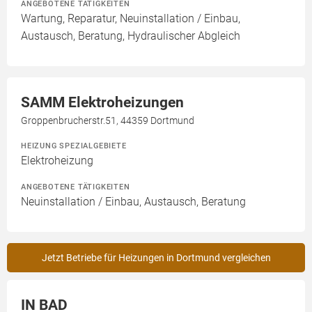
ANGEBOTENE TÄTIGKEITEN
Wartung, Reparatur, Neuinstallation / Einbau,
Austausch, Beratung, Hydraulischer Abgleich
SAMM Elektroheizungen
Groppenbrucherstr.51, 44359 Dortmund
HEIZUNG SPEZIALGEBIETE
Elektroheizung
ANGEBOTENE TÄTIGKEITEN
Neuinstallation / Einbau, Austausch, Beratung
Jetzt Betriebe für Heizungen in Dortmund vergleichen
IN BAD