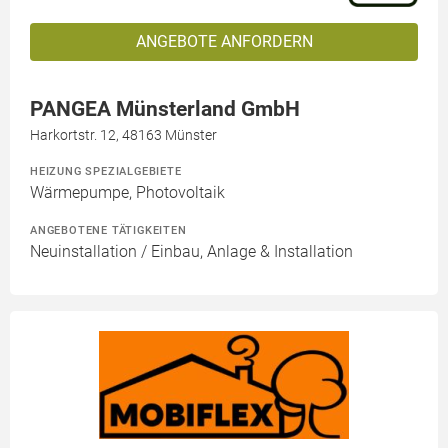
ANGEBOTE ANFORDERN
PANGEA Münsterland GmbH
Harkortstr. 12, 48163 Münster
HEIZUNG SPEZIALGEBIETE
Wärmepumpe, Photovoltaik
ANGEBOTENE TÄTIGKEITEN
Neuinstallation / Einbau, Anlage & Installation