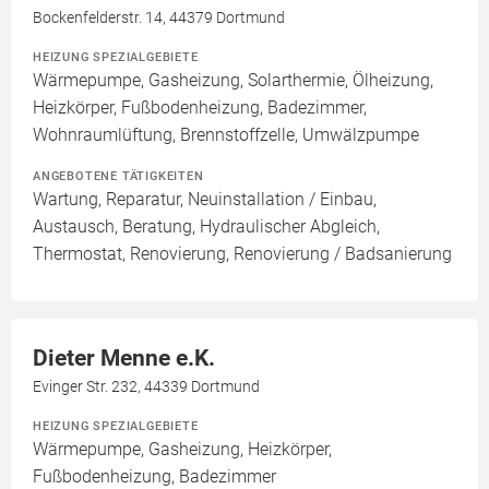
Bockenfelderstr. 14, 44379 Dortmund
HEIZUNG SPEZIALGEBIETE
Wärmepumpe, Gasheizung, Solarthermie, Ölheizung,
Heizkörper, Fußbodenheizung, Badezimmer,
Wohnraumlüftung, Brennstoffzelle, Umwälzpumpe
ANGEBOTENE TÄTIGKEITEN
Wartung, Reparatur, Neuinstallation / Einbau,
Austausch, Beratung, Hydraulischer Abgleich,
Thermostat, Renovierung, Renovierung / Badsanierung
Dieter Menne e.K.
Evinger Str. 232, 44339 Dortmund
HEIZUNG SPEZIALGEBIETE
Wärmepumpe, Gasheizung, Heizkörper,
Fußbodenheizung, Badezimmer