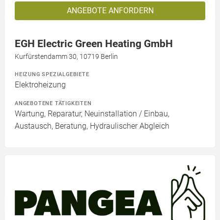
ANGEBOTE ANFORDERN
EGH Electric Green Heating GmbH
Kurfürstendamm 30, 10719 Berlin
HEIZUNG SPEZIALGEBIETE
Elektroheizung
ANGEBOTENE TÄTIGKEITEN
Wartung, Reparatur, Neuinstallation / Einbau,
Austausch, Beratung, Hydraulischer Abgleich