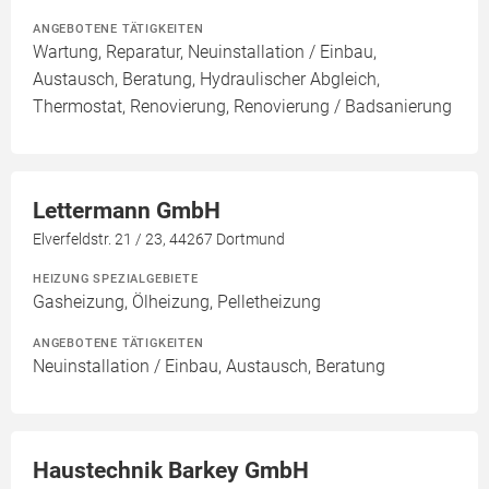
ANGEBOTENE TÄTIGKEITEN
Wartung, Reparatur, Neuinstallation / Einbau,
Austausch, Beratung, Hydraulischer Abgleich,
Thermostat, Renovierung, Renovierung / Badsanierung
Lettermann GmbH
Elverfeldstr. 21 / 23, 44267 Dortmund
HEIZUNG SPEZIALGEBIETE
Gasheizung, Ölheizung, Pelletheizung
ANGEBOTENE TÄTIGKEITEN
Neuinstallation / Einbau, Austausch, Beratung
Haustechnik Barkey GmbH