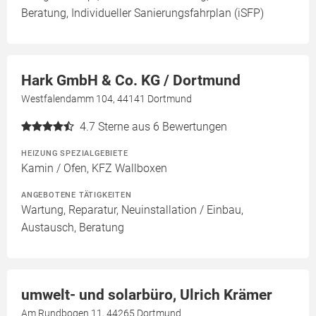
Beratung, Individueller Sanierungsfahrplan (iSFP)
Hark GmbH & Co. KG / Dortmund
Westfalendamm 104, 44141 Dortmund
4.7
Sterne aus 6 Bewertungen
HEIZUNG SPEZIALGEBIETE
Kamin / Ofen, KFZ Wallboxen
ANGEBOTENE TÄTIGKEITEN
Wartung, Reparatur, Neuinstallation / Einbau,
Austausch, Beratung
umwelt- und solarbüro, Ulrich Krämer
Am Rundbogen 11, 44265 Dortmund