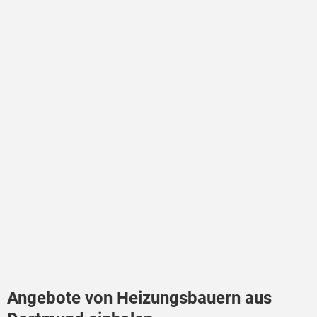
Angebote von Heizungsbauern aus