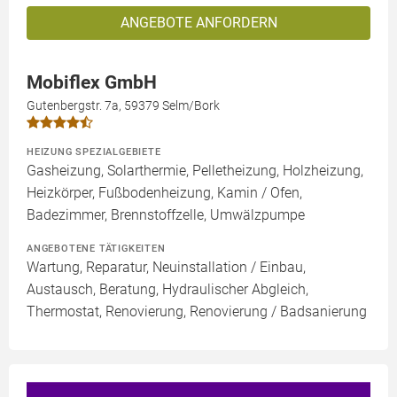
ANGEBOTE ANFORDERN
Mobiflex GmbH
Gutenbergstr. 7a, 59379 Selm/Bork
HEIZUNG SPEZIALGEBIETE
Gasheizung, Solarthermie, Pelletheizung, Holzheizung,
Heizkörper, Fußbodenheizung, Kamin / Ofen,
Badezimmer, Brennstoffzelle, Umwälzpumpe
ANGEBOTENE TÄTIGKEITEN
Wartung, Reparatur, Neuinstallation / Einbau,
Austausch, Beratung, Hydraulischer Abgleich,
Thermostat, Renovierung, Renovierung / Badsanierung