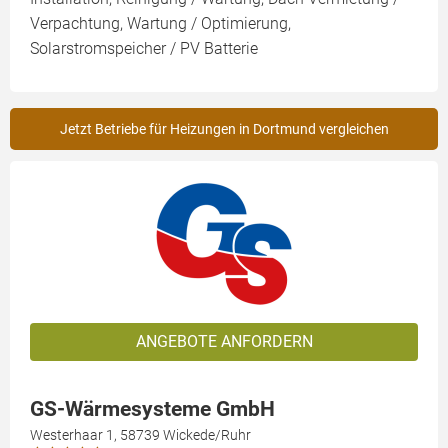
Verpachtung, Wartung / Optimierung,
Solarstromspeicher / PV Batterie
Jetzt Betriebe für Heizungen in Dortmund vergleichen
ANGEBOTE ANFORDERN
GS-Wärmesysteme GmbH
Westerhaar 1, 58739 Wickede/Ruhr