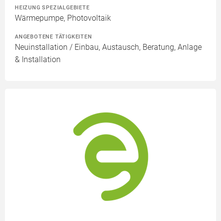
HEIZUNG SPEZIALGEBIETE
Wärmepumpe, Photovoltaik
ANGEBOTENE TÄTIGKEITEN
Neuinstallation / Einbau, Austausch, Beratung, Anlage
& Installation