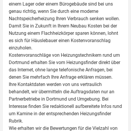
einem Lager oder einem Bürogebäude sind bei uns
genau richtig, wenn Sie durch eine moderne
Nachtspeicherheizung Ihren Verbrauch senken wollen.
Damit Sie in Zukunft in Ihrem Neubau Kosten bei der
Nutzung einem
Flachheizkörper
sparen können, lohnt
es sich für Häuslebauer einen Kostenvoranschlag
einzuholen.
Kostenvoranschläge von Heizungstechnikern rund um
Dortmund erhalten Sie vom Heizungsfinder direkt über
das Internet, ohne lange telefonische Anfragen, bei
denen Sie mehrfach Ihre Anfrage erklären müssen.
Ihre Kontaktdaten werden von uns vertraulich
behandelt, wir übermitteln die Auftragsdaten nur an
Partnerbetriebe in Dortmund und Umgebung. Bei
Interesse finden Sie redaktionell aufbereitete Infos rund
um
Kamine
in der entsprechenden Heizungsfinder
Rubrik.
Wie erhalten wir die Bewertungen für die Vielzahl von