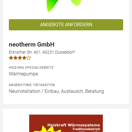
ANGEBOTE ANFORDERN
neotherm GmbH
Erkrather Str. 401, 40231 Düsseldorf
HEIZUNG SPEZIALGEBIETE
Wärmepumpe
ANGEBOTENE TÄTIGKEITEN
Neuinstallation / Einbau, Austausch, Beratung