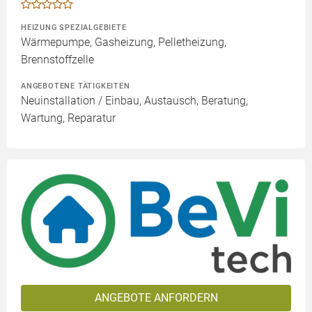
HEIZUNG SPEZIALGEBIETE
Wärmepumpe, Gasheizung, Pelletheizung,
Brennstoffzelle
ANGEBOTENE TÄTIGKEITEN
Neuinstallation / Einbau, Austausch, Beratung,
Wartung, Reparatur
ANGEBOTE ANFORDERN