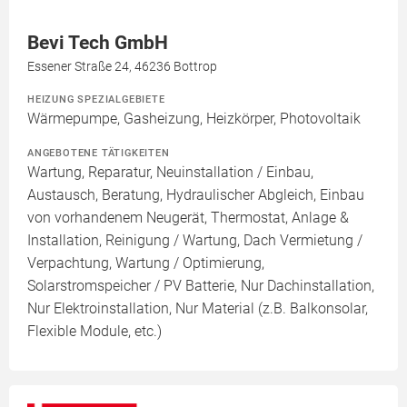
Bevi Tech GmbH
Essener Straße 24, 46236 Bottrop
HEIZUNG SPEZIALGEBIETE
Wärmepumpe, Gasheizung, Heizkörper, Photovoltaik
ANGEBOTENE TÄTIGKEITEN
Wartung, Reparatur, Neuinstallation / Einbau,
Austausch, Beratung, Hydraulischer Abgleich, Einbau
von vorhandenem Neugerät, Thermostat, Anlage &
Installation, Reinigung / Wartung, Dach Vermietung /
Verpachtung, Wartung / Optimierung,
Solarstromspeicher / PV Batterie, Nur Dachinstallation,
Nur Elektroinstallation, Nur Material (z.B. Balkonsolar,
Flexible Module, etc.)