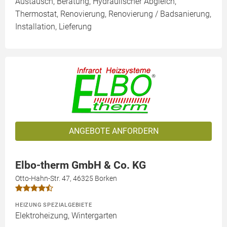
Austausch, Beratung, Hydraulischer Abgleich,
Thermostat, Renovierung, Renovierung / Badsanierung,
Installation, Lieferung
ANGEBOTE ANFORDERN
Elbo-therm GmbH & Co. KG
Otto-Hahn-Str. 47, 46325 Borken
HEIZUNG SPEZIALGEBIETE
Elektroheizung, Wintergarten