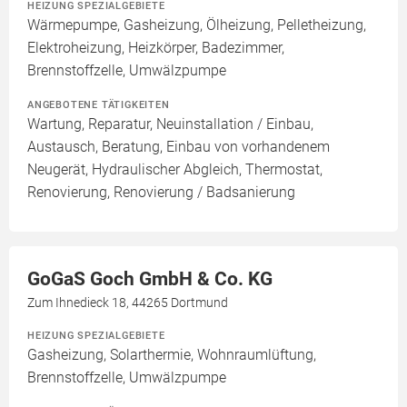
HEIZUNG SPEZIALGEBIETE
Wärmepumpe, Gasheizung, Ölheizung, Pelletheizung,
Elektroheizung, Heizkörper, Badezimmer,
Brennstoffzelle, Umwälzpumpe
ANGEBOTENE TÄTIGKEITEN
Wartung, Reparatur, Neuinstallation / Einbau,
Austausch, Beratung, Einbau von vorhandenem
Neugerät, Hydraulischer Abgleich, Thermostat,
Renovierung, Renovierung / Badsanierung
GoGaS Goch GmbH & Co. KG
Zum Ihnedieck 18, 44265 Dortmund
HEIZUNG SPEZIALGEBIETE
Gasheizung, Solarthermie, Wohnraumlüftung,
Brennstoffzelle, Umwälzpumpe