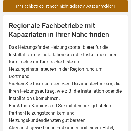
Ihr Fachbetrieb ist noch nicht gelistet? Jetzt anmelden!
Regionale Fachbetriebe mit
Kapazitäten in Ihrer Nähe finden
Das Heizungsfinder Heizungsportal bietet für die
Installation, die Installation oder die Installation Ihrer
Kamin
eine umfangreiche Liste an
Heizungsinstallateuren in der Region rund um
Dortmund.
Suchen Sie hier nach seriösen Heizungstechnikern, die
Ihren Heizungsauftrag, wie z.B. die Installation oder die
Installation übernehmen.
Für Altbau Kamine sind Sie mit den hier gelisteten
Partner-Heizungstechnikern und
Heizungskundendiensten gut beraten.
Aber auch gewerbliche Endkunden mit einem Hotel,