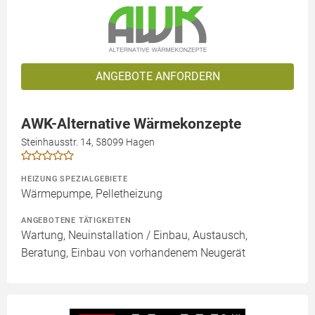
ANGEBOTE ANFORDERN
AWK-Alternative Wärmekonzepte
Steinhausstr. 14, 58099 Hagen
HEIZUNG SPEZIALGEBIETE
Wärmepumpe, Pelletheizung
ANGEBOTENE TÄTIGKEITEN
Wartung, Neuinstallation / Einbau, Austausch,
Beratung, Einbau von vorhandenem Neugerät