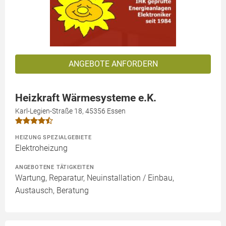
ANGEBOTE ANFORDERN
Heizkraft Wärmesysteme e.K.
Karl-Legien-Straße 18, 45356 Essen
HEIZUNG SPEZIALGEBIETE
Elektroheizung
ANGEBOTENE TÄTIGKEITEN
Wartung, Reparatur, Neuinstallation / Einbau,
Austausch, Beratung