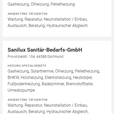
Gasheizung, Ölheizung, Pelletheizung
ANGEBOTENE TÄTIGKEITEN
Wartung, Reparatur, Neuinstallation / Einbau,
Austausch, Beratung, Hydraulischer Abgleich
Sanilux Sanitär-Bedarfs-GmbH
Provinzialstr. 104, 44388 Dortmund
HEIZUNG SPEZIALGEBIETE
Gasheizung, Solarthermie, Ölheizung, Pelletheizung,
BHKW, Holzheizung, Elektroheizung, Heizkörper,
Fußbodenheizung, Badezimmer, Brennstoffzelle,
Umwälzpumpe
ANGEBOTENE TÄTIGKEITEN
Wartung, Reparatur, Neuinstallation / Einbau,
Austausch, Beratung, Hydraulischer Abgleich,