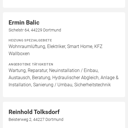
Ermin Balic
Sichelstr 64, 44229 Dortmund
HEIZUNG SPEZIALGEBIETE
Wohnraumlüftung, Elektriker, Smart Home, KFZ
Wallboxen
ANGEBOTENE TÄTIGKEITEN
Wartung, Reparatur, Neuinstallation / Einbau,
Austausch, Beratung, Hydraulischer Abgleich, Anlage &
Installation, Sanierung / Umbau, Sicherheitstechnik
Reinhold Tolksdorf
Beisterweg 2, 44227 Dortmund