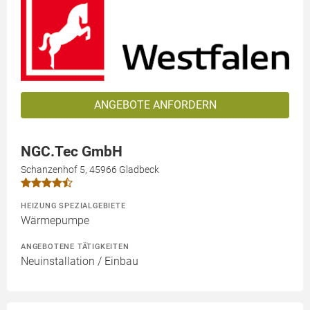
ANGEBOTE ANFORDERN
NGC.Tec GmbH
Schanzenhof 5, 45966 Gladbeck
HEIZUNG SPEZIALGEBIETE
Wärmepumpe
ANGEBOTENE TÄTIGKEITEN
Neuinstallation / Einbau