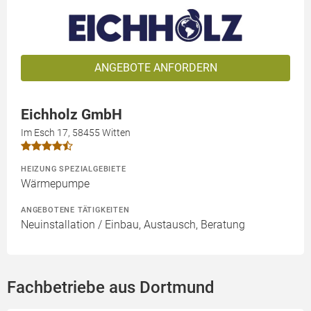
ANGEBOTE ANFORDERN
Eichholz GmbH
Im Esch 17, 58455 Witten
HEIZUNG SPEZIALGEBIETE
Wärmepumpe
ANGEBOTENE TÄTIGKEITEN
Neuinstallation / Einbau, Austausch, Beratung
Fachbetriebe aus Dortmund