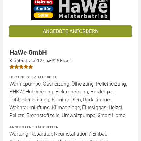
ANGEBOTE ANFORDERN
HaWe GmbH
Krablerstraße 127, 45326 Essen
HEIZUNG SPEZIALGEBIETE
Wärmepumpe, Gasheizung, Ölheizung, Pelletheizung,
BHKW, Holzheizung, Elektroheizung, Heizkörper,
Fußbodenheizung, Kamin / Ofen, Badezimmer,
Wohnraumlüftung, Klimaanlage, Flüssiggas, Heizöl,
Pellets, Brennstoffzelle, Umwälzpumpe, Smart Home
ANGEBOTENE TÄTIGKEITEN
Wartung, Reparatur, Neuinstallation / Einbau,