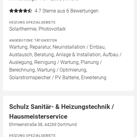
4.7
Sterne aus 6 Bewertungen
HEIZUNG SPEZIALGEBIETE
Solarthermie, Photovoltaik
ANGEBOTENE TÄTIGKEITEN
Wartung, Reparatur, Neuinstallation / Einbau,
Austausch, Beratung, Anlage & Installation, Aufbau /
Auslegung, Reinigung / Wartung, Planung /
Berechnung, Wartung / Optimierung,
Solarstromspeicher / PV Batterie, Erweiterung
Schulz Sanitär- & Heizungstechnik /
Hausmeisterservice
Ehmsenstraße 38, 44269 Dortmund
HEIZUNG SPEZIALGEBIETE