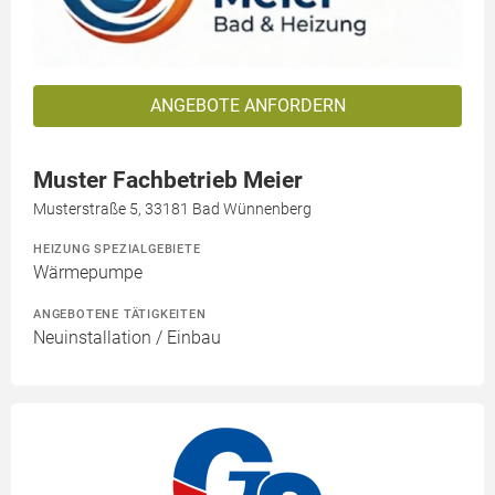
ANGEBOTE ANFORDERN
Muster Fachbetrieb Meier
Musterstraße 5, 33181 Bad Wünnenberg
HEIZUNG SPEZIALGEBIETE
Wärmepumpe
ANGEBOTENE TÄTIGKEITEN
Neuinstallation / Einbau