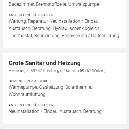
Badezimmer, Brennstoffzelle, Umwälzpumpe
ANGEBOTENE TÄTIGKEITEN
Wartung, Reparatur, Neuinstallation / Einbau,
Austausch, Beratung, Hydraulischer Abgleich,
Thermostat, Renovierung, Renovierung / Badsanierung
Grote Sanitär und Heizung
Heidering 1, 59757 Arnsberg (21km von 59757 Welver)
HEIZUNG SPEZIALGEBIETE
Wärmepumpe, Gasheizung, Solarthermie,
Wohnraumlüftung
ANGEBOTENE TÄTIGKEITEN
Neuinstallation / Einbau, Austausch, Beratung