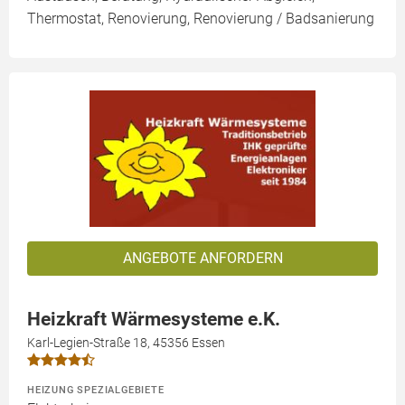
Thermostat, Renovierung, Renovierung / Badsanierung
ANGEBOTE ANFORDERN
Heizkraft Wärmesysteme e.K.
Karl-Legien-Straße 18, 45356 Essen
HEIZUNG SPEZIALGEBIETE