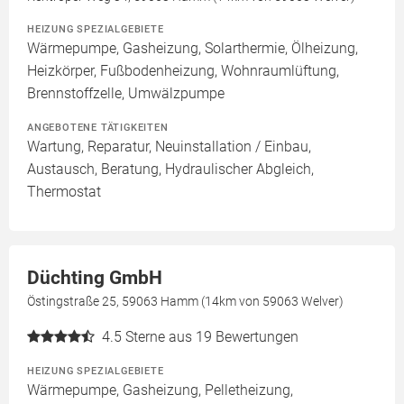
HEIZUNG SPEZIALGEBIETE
Wärmepumpe, Gasheizung, Solarthermie, Ölheizung,
Heizkörper, Fußbodenheizung, Wohnraumlüftung,
Brennstoffzelle, Umwälzpumpe
ANGEBOTENE TÄTIGKEITEN
Wartung, Reparatur, Neuinstallation / Einbau,
Austausch, Beratung, Hydraulischer Abgleich,
Thermostat
Düchting GmbH
Östingstraße 25, 59063 Hamm (14km von 59063 Welver)
4.5
Sterne aus 19 Bewertungen
HEIZUNG SPEZIALGEBIETE
Wärmepumpe, Gasheizung, Pelletheizung,