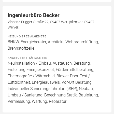
Ingenieurbüro Becker
Vincenz-Frigger-Straße 22, 59457 Werl (8km von 59457
Welver)
HEIZUNG SPEZIALGEBIETE
BHKW, Energieberater, Architekt, Wohnraumlüftung,
Brennstoffzelle
ANGEBOTENE TÄTIGKEITEN
Neuinstallation / Einbau, Austausch, Beratung,
Erstellung Energiekonzept, Fördermittelberatung,
Thermografie / Wärmebild, Blower-Door-Test /
Luftdichtheit, Energieausweis, Vor-Ort Beratung,
Individueller Sanierungsfahrplan (iSFP), Neubau,
Umbau / Sanierung, Berechnung Statik, Bauleitung,
Vermessung, Wartung, Reparatur