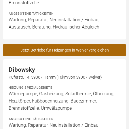
Brennstoffzelle
ANGEBOTENE TÄTIGKEITEN
Wartung, Reparatur, Neuinstallation / Einbau,
Austausch, Beratung, Hydraulischer Abgleich
Jetzt Betriebe für Heizungen in Welver vergleichen
Dibowsky
Küferstr. 14, 59067 Hamm (16km von 59067 Welver)
HEIZUNG SPEZIALGEBIETE
Wärmepumpe, Gasheizung, Solarthermie, Ölheizung,
Heizkörper, Fußbodenheizung, Badezimmer,
Brennstoffzelle, Umwälzpumpe
ANGEBOTENE TÄTIGKEITEN
Wartung, Reparatur, Neuinstallation / Einbau,