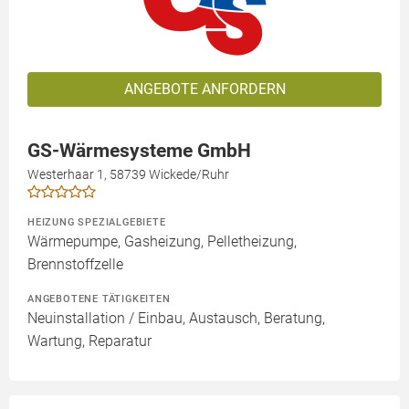
ANGEBOTE ANFORDERN
GS-Wärmesysteme GmbH
Westerhaar 1, 58739 Wickede/Ruhr
HEIZUNG SPEZIALGEBIETE
Wärmepumpe, Gasheizung, Pelletheizung,
Brennstoffzelle
ANGEBOTENE TÄTIGKEITEN
Neuinstallation / Einbau, Austausch, Beratung,
Wartung, Reparatur