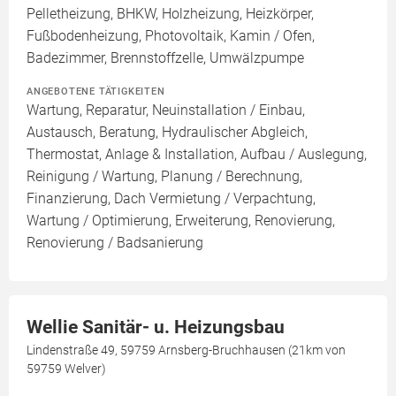
Pelletheizung, BHKW, Holzheizung, Heizkörper,
Fußbodenheizung, Photovoltaik, Kamin / Ofen,
Badezimmer, Brennstoffzelle, Umwälzpumpe
ANGEBOTENE TÄTIGKEITEN
Wartung, Reparatur, Neuinstallation / Einbau,
Austausch, Beratung, Hydraulischer Abgleich,
Thermostat, Anlage & Installation, Aufbau / Auslegung,
Reinigung / Wartung, Planung / Berechnung,
Finanzierung, Dach Vermietung / Verpachtung,
Wartung / Optimierung, Erweiterung, Renovierung,
Renovierung / Badsanierung
Wellie Sanitär- u. Heizungsbau
Lindenstraße 49, 59759 Arnsberg-Bruchhausen (21km von
59759 Welver)