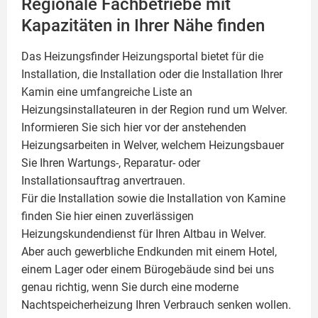
Regionale Fachbetriebe mit
Kapazitäten in Ihrer Nähe finden
Das Heizungsfinder Heizungsportal bietet für die
Installation, die Installation oder die Installation Ihrer
Kamin
eine umfangreiche Liste an
Heizungsinstallateuren in der Region rund um Welver.
Informieren Sie sich hier vor der anstehenden
Heizungsarbeiten in Welver, welchem Heizungsbauer
Sie Ihren Wartungs-, Reparatur- oder
Installationsauftrag anvertrauen.
Für die Installation sowie die Installation von Kamine
finden Sie hier einen zuverlässigen
Heizungskundendienst für Ihren Altbau in Welver.
Aber auch gewerbliche Endkunden mit einem Hotel,
einem Lager oder einem Bürogebäude sind bei uns
genau richtig, wenn Sie durch eine moderne
Nachtspeicherheizung Ihren Verbrauch senken wollen.