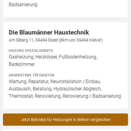
Badsanierung
Die Blaumänner Haustechnik
Am Silberg 11, 59494 Soest (8km von 59494 Welver)
HEIZUNG SPEZIALGEBIETE
Gasheizung, Heizkörper, Fußbodenheizung,
Badezimmer
ANGEBOTENE TÄTIGKEITEN
Wartung, Reparatur, Neuinstallation / Einbau,
Austausch, Beratung, Hydraulischer Abgleich,
Thermostat, Renovierung, Renovierung / Badsanierung
Jetzt Betriebe für Heizungen in Welver vergleichen