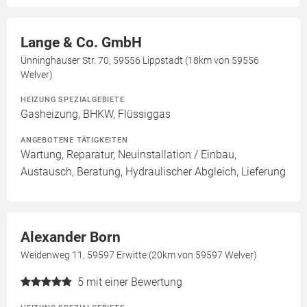
Lange & Co. GmbH
Ünninghauser Str. 70, 59556 Lippstadt (18km von 59556
Welver)
HEIZUNG SPEZIALGEBIETE
Gasheizung, BHKW, Flüssiggas
ANGEBOTENE TÄTIGKEITEN
Wartung, Reparatur, Neuinstallation / Einbau,
Austausch, Beratung, Hydraulischer Abgleich, Lieferung
Alexander Born
Weidenweg 11, 59597 Erwitte (20km von 59597 Welver)
5
mit einer Bewertung