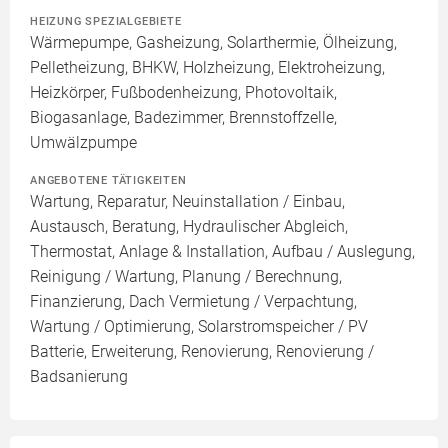
HEIZUNG SPEZIALGEBIETE
Wärmepumpe, Gasheizung, Solarthermie, Ölheizung,
Pelletheizung, BHKW, Holzheizung, Elektroheizung,
Heizkörper, Fußbodenheizung, Photovoltaik,
Biogasanlage, Badezimmer, Brennstoffzelle,
Umwälzpumpe
ANGEBOTENE TÄTIGKEITEN
Wartung, Reparatur, Neuinstallation / Einbau,
Austausch, Beratung, Hydraulischer Abgleich,
Thermostat, Anlage & Installation, Aufbau / Auslegung,
Reinigung / Wartung, Planung / Berechnung,
Finanzierung, Dach Vermietung / Verpachtung,
Wartung / Optimierung, Solarstromspeicher / PV
Batterie, Erweiterung, Renovierung, Renovierung /
Badsanierung