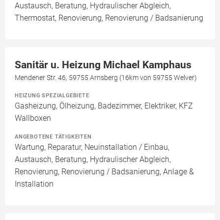
Austausch, Beratung, Hydraulischer Abgleich,
Thermostat, Renovierung, Renovierung / Badsanierung
Sanitär u. Heizung Michael Kamphaus
Mendener Str. 46, 59755 Arnsberg (16km von 59755 Welver)
HEIZUNG SPEZIALGEBIETE
Gasheizung, Ölheizung, Badezimmer, Elektriker, KFZ
Wallboxen
ANGEBOTENE TÄTIGKEITEN
Wartung, Reparatur, Neuinstallation / Einbau,
Austausch, Beratung, Hydraulischer Abgleich,
Renovierung, Renovierung / Badsanierung, Anlage &
Installation