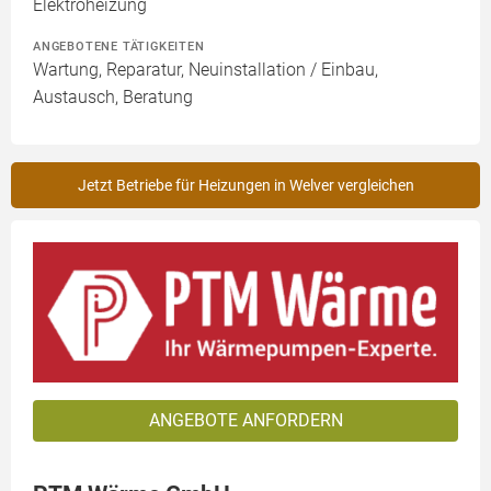
Elektroheizung
ANGEBOTENE TÄTIGKEITEN
Wartung, Reparatur, Neuinstallation / Einbau,
Austausch, Beratung
Jetzt Betriebe für Heizungen in Welver vergleichen
ANGEBOTE ANFORDERN