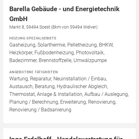
Barella Gebäude - und Energietechnik
GmbH
Markt 8, 59494 Soest (8km von 59494 Welver)
HEIZUNG SPEZIALGEBIETE
Gasheizung, Solarthermie, Pelletheizung, BHKW,
Heizkörper, Fußbodenheizung, Photovoltaik,
Badezimmer, Brennstoffzelle, Umwälzpumpe
ANGEBOTENE TÄTIGKEITEN
Wartung, Reparatur, Neuinstallation / Einbau,
Austausch, Beratung, Hydraulischer Abgleich,
Thermostat, Anlage & Installation, Aufbau / Auslegung,
Planung / Berechnung, Erweiterung, Renovierung,
Renovierung / Badsanierung