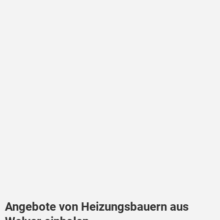
Angebote von Heizungsbauern aus