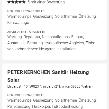
5
mit einer Bewertung
HEIZUNG SPEZIALGEBIETE
Wärmepumpe, Gasheizung, Solarthermie, Ölheizung,
Klimaanlage
ANGEBOTENE TÄTIGKEITEN
Wartung, Reparatur, Neuinstallation / Einbau,
Austausch, Beratung, Hydraulischer Abgleich, Einbau
von vorhandenem Neugerät, Installation
PETER KERNCHEN Sanitär Heizung
Solar
Elsbergstr. 10, 59823 Arnsberg (21km von 59823 Welver)
HEIZUNG SPEZIALGEBIETE
Wärmepumpe, Gasheizung, Solarthermie, Ölheizung,
Pelletheizung, Heizkörper, Fußbodenheizung,