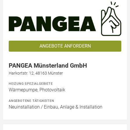
ANGEBOTE ANFORDERN
PANGEA Münsterland GmbH
Harkortstr. 12, 48163 Münster
HEIZUNG SPEZIALGEBIETE
Wärmepumpe, Photovoltaik
ANGEBOTENE TÄTIGKEITEN
Neuinstallation / Einbau, Anlage & Installation