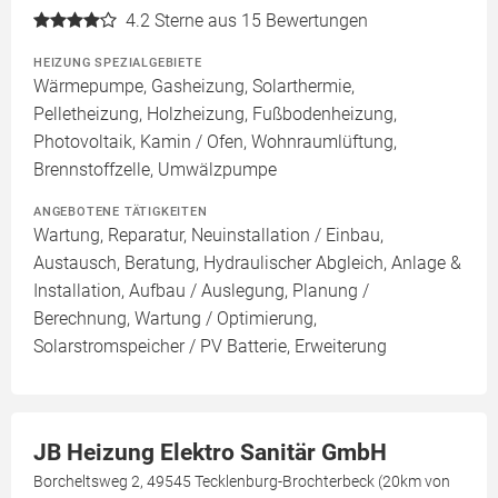
4.2
Sterne aus 15 Bewertungen
HEIZUNG SPEZIALGEBIETE
Wärmepumpe, Gasheizung, Solarthermie,
Pelletheizung, Holzheizung, Fußbodenheizung,
Photovoltaik, Kamin / Ofen, Wohnraumlüftung,
Brennstoffzelle, Umwälzpumpe
ANGEBOTENE TÄTIGKEITEN
Wartung, Reparatur, Neuinstallation / Einbau,
Austausch, Beratung, Hydraulischer Abgleich, Anlage &
Installation, Aufbau / Auslegung, Planung /
Berechnung, Wartung / Optimierung,
Solarstromspeicher / PV Batterie, Erweiterung
JB Heizung Elektro Sanitär GmbH
Borcheltsweg 2, 49545 Tecklenburg-Brochterbeck (20km von