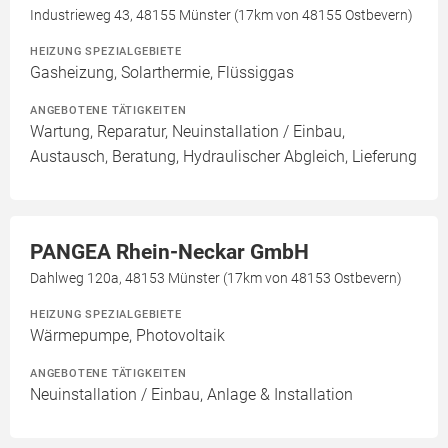
Industrieweg 43, 48155 Münster (17km von 48155 Ostbevern)
HEIZUNG SPEZIALGEBIETE
Gasheizung, Solarthermie, Flüssiggas
ANGEBOTENE TÄTIGKEITEN
Wartung, Reparatur, Neuinstallation / Einbau,
Austausch, Beratung, Hydraulischer Abgleich, Lieferung
PANGEA Rhein-Neckar GmbH
Dahlweg 120a, 48153 Münster (17km von 48153 Ostbevern)
HEIZUNG SPEZIALGEBIETE
Wärmepumpe, Photovoltaik
ANGEBOTENE TÄTIGKEITEN
Neuinstallation / Einbau, Anlage & Installation