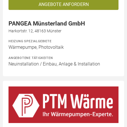
ANGEBOTE ANFORDERN
PANGEA Münsterland GmbH
Harkortstr. 12, 48163 Münster
HEIZUNG SPEZIALGEBIETE
Wärmepumpe, Photovoltaik
ANGEBOTENE TÄTIGKEITEN
Neuinstallation / Einbau, Anlage & Installation