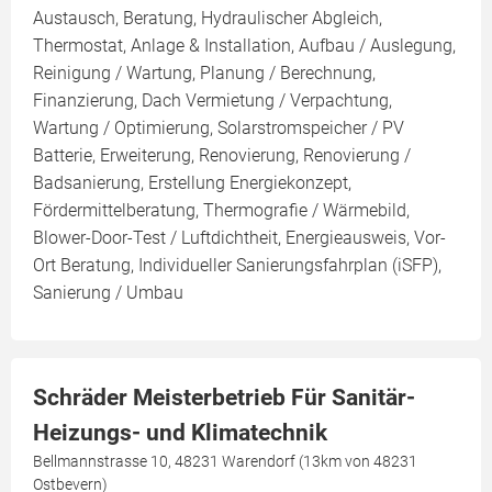
Austausch, Beratung, Hydraulischer Abgleich,
Thermostat, Anlage & Installation, Aufbau / Auslegung,
Reinigung / Wartung, Planung / Berechnung,
Finanzierung, Dach Vermietung / Verpachtung,
Wartung / Optimierung, Solarstromspeicher / PV
Batterie, Erweiterung, Renovierung, Renovierung /
Badsanierung, Erstellung Energiekonzept,
Fördermittelberatung, Thermografie / Wärmebild,
Blower-Door-Test / Luftdichtheit, Energieausweis, Vor-
Ort Beratung, Individueller Sanierungsfahrplan (iSFP),
Sanierung / Umbau
Schräder Meisterbetrieb Für Sanitär-
Heizungs- und Klimatechnik
Bellmannstrasse 10, 48231 Warendorf (13km von 48231
Ostbevern)