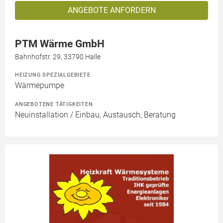
ANGEBOTE ANFORDERN
PTM Wärme GmbH
Bahnhofstr. 29, 33790 Halle
HEIZUNG SPEZIALGEBIETE
Wärmepumpe
ANGEBOTENE TÄTIGKEITEN
Neuinstallation / Einbau, Austausch, Beratung