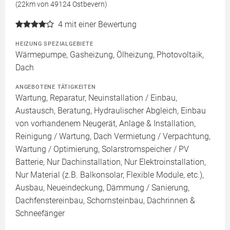
(22km von 49124 Ostbevern)
4
mit einer Bewertung
HEIZUNG SPEZIALGEBIETE
Wärmepumpe, Gasheizung, Ölheizung, Photovoltaik,
Dach
ANGEBOTENE TÄTIGKEITEN
Wartung, Reparatur, Neuinstallation / Einbau,
Austausch, Beratung, Hydraulischer Abgleich, Einbau
von vorhandenem Neugerät, Anlage & Installation,
Reinigung / Wartung, Dach Vermietung / Verpachtung,
Wartung / Optimierung, Solarstromspeicher / PV
Batterie, Nur Dachinstallation, Nur Elektroinstallation,
Nur Material (z.B. Balkonsolar, Flexible Module, etc.),
Ausbau, Neueindeckung, Dämmung / Sanierung,
Dachfenstereinbau, Schornsteinbau, Dachrinnen &
Schneefänger