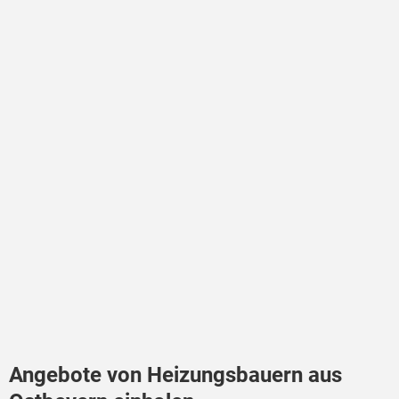
Angebote von Heizungsbauern aus