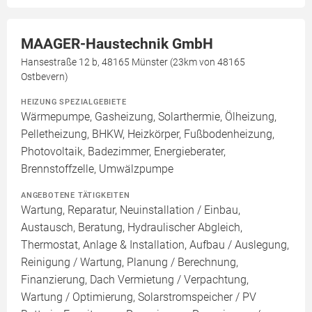
MAAGER-Haustechnik GmbH
Hansestraße 12 b, 48165 Münster (23km von 48165
Ostbevern)
HEIZUNG SPEZIALGEBIETE
Wärmepumpe, Gasheizung, Solarthermie, Ölheizung,
Pelletheizung, BHKW, Heizkörper, Fußbodenheizung,
Photovoltaik, Badezimmer, Energieberater,
Brennstoffzelle, Umwälzpumpe
ANGEBOTENE TÄTIGKEITEN
Wartung, Reparatur, Neuinstallation / Einbau,
Austausch, Beratung, Hydraulischer Abgleich,
Thermostat, Anlage & Installation, Aufbau / Auslegung,
Reinigung / Wartung, Planung / Berechnung,
Finanzierung, Dach Vermietung / Verpachtung,
Wartung / Optimierung, Solarstromspeicher / PV