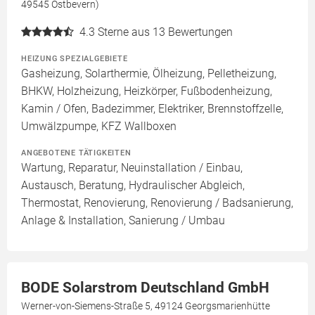
49545 Ostbevern)
4.3
Sterne aus 13 Bewertungen
HEIZUNG SPEZIALGEBIETE
Gasheizung, Solarthermie, Ölheizung, Pelletheizung,
BHKW, Holzheizung, Heizkörper, Fußbodenheizung,
Kamin / Ofen, Badezimmer, Elektriker, Brennstoffzelle,
Umwälzpumpe, KFZ Wallboxen
ANGEBOTENE TÄTIGKEITEN
Wartung, Reparatur, Neuinstallation / Einbau,
Austausch, Beratung, Hydraulischer Abgleich,
Thermostat, Renovierung, Renovierung / Badsanierung,
Anlage & Installation, Sanierung / Umbau
BODE Solarstrom Deutschland GmbH
Werner-von-Siemens-Straße 5, 49124 Georgsmarienhütte