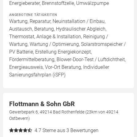
Energieberater, Brennstoffzelle, Umwälzpumpe
ANGEBOTENE TÄTIGKEITEN
Wartung, Reparatur, Neuinstallation / Einbau,
Austausch, Beratung, Hydraulischer Abgleich,
Thermostat, Anlage & Installation, Reinigung /
Wartung, Wartung / Optimierung, Solarstromspeicher /
PV Batterie, Erstellung Energiekonzept,
Fördermittelberatung, Blower-Door-Test / Luftdichtheit,
Energieausweis, Vor-Ort Beratung, Individueller
Sanierungsfahrplan (iSFP)
Flottmann & Sohn GbR
Gewerbepark 6, 49214 Bad Rothenfelde (23km von 49214
Ostbevern)
4.7
Sterne aus 3 Bewertungen