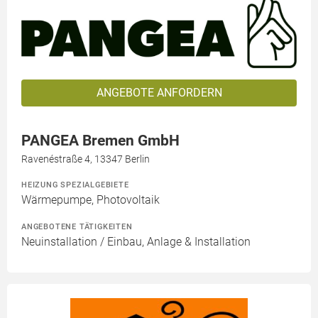
ANGEBOTE ANFORDERN
PANGEA Bremen GmbH
Ravenéstraße 4, 13347 Berlin
HEIZUNG SPEZIALGEBIETE
Wärmepumpe, Photovoltaik
ANGEBOTENE TÄTIGKEITEN
Neuinstallation / Einbau, Anlage & Installation