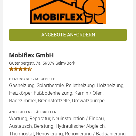
ANGEBOTE ANFORDERN
Mobiflex GmbH
Gutenbergstr. 7a, 59379 Selm/Bork
HEIZUNG SPEZIALGEBIETE
Gasheizung, Solarthermie, Pelletheizung, Holzheizung,
Heizkörper, Fußbodenheizung, Kamin / Ofen,
Badezimmer, Brennstoffzelle, Umwälzpumpe
ANGEBOTENE TÄTIGKEITEN
Wartung, Reparatur, Neuinstallation / Einbau,
Austausch, Beratung, Hydraulischer Abgleich,
Thermostat, Renovierung, Renovierung / Badsanierung