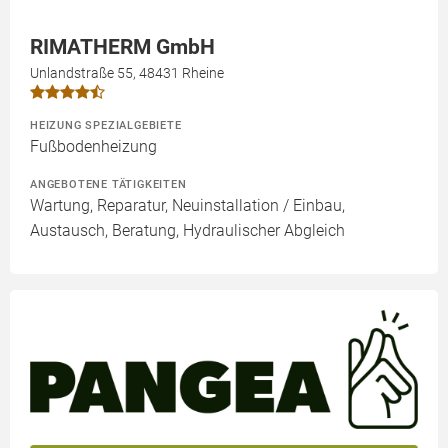
RIMATHERM GmbH
Unlandstraße 55, 48431 Rheine
HEIZUNG SPEZIALGEBIETE
Fußbodenheizung
ANGEBOTENE TÄTIGKEITEN
Wartung, Reparatur, Neuinstallation / Einbau,
Austausch, Beratung, Hydraulischer Abgleich