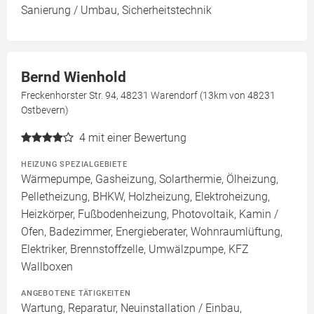
Sanierung / Umbau, Sicherheitstechnik
Bernd Wienhold
Freckenhorster Str. 94, 48231 Warendorf (13km von 48231
Ostbevern)
4
mit einer Bewertung
HEIZUNG SPEZIALGEBIETE
Wärmepumpe, Gasheizung, Solarthermie, Ölheizung,
Pelletheizung, BHKW, Holzheizung, Elektroheizung,
Heizkörper, Fußbodenheizung, Photovoltaik, Kamin /
Ofen, Badezimmer, Energieberater, Wohnraumlüftung,
Elektriker, Brennstoffzelle, Umwälzpumpe, KFZ
Wallboxen
ANGEBOTENE TÄTIGKEITEN
Wartung, Reparatur, Neuinstallation / Einbau,