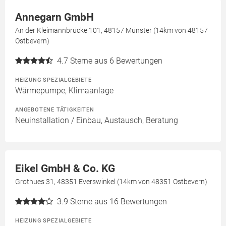
Annegarn GmbH
An der Kleimannbrücke 101, 48157 Münster (14km von 48157
Ostbevern)
4.7
Sterne aus 6 Bewertungen
HEIZUNG SPEZIALGEBIETE
Wärmepumpe, Klimaanlage
ANGEBOTENE TÄTIGKEITEN
Neuinstallation / Einbau, Austausch, Beratung
Eikel GmbH & Co. KG
Grothues 31, 48351 Everswinkel (14km von 48351 Ostbevern)
3.9
Sterne aus 16 Bewertungen
HEIZUNG SPEZIALGEBIETE