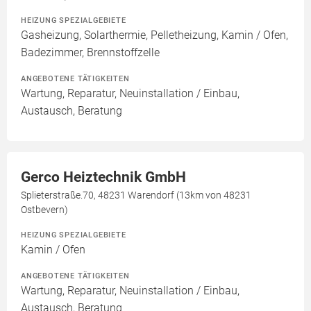
HEIZUNG SPEZIALGEBIETE
Gasheizung, Solarthermie, Pelletheizung, Kamin / Ofen,
Badezimmer, Brennstoffzelle
ANGEBOTENE TÄTIGKEITEN
Wartung, Reparatur, Neuinstallation / Einbau,
Austausch, Beratung
Gerco Heiztechnik GmbH
Splieterstraße.70, 48231 Warendorf (13km von 48231
Ostbevern)
HEIZUNG SPEZIALGEBIETE
Kamin / Ofen
ANGEBOTENE TÄTIGKEITEN
Wartung, Reparatur, Neuinstallation / Einbau,
Austausch, Beratung