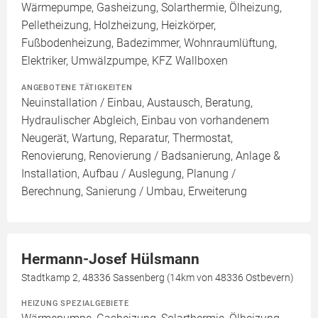
Wärmepumpe, Gasheizung, Solarthermie, Ölheizung,
Pelletheizung, Holzheizung, Heizkörper,
Fußbodenheizung, Badezimmer, Wohnraumlüftung,
Elektriker, Umwälzpumpe, KFZ Wallboxen
ANGEBOTENE TÄTIGKEITEN
Neuinstallation / Einbau, Austausch, Beratung,
Hydraulischer Abgleich, Einbau von vorhandenem
Neugerät, Wartung, Reparatur, Thermostat,
Renovierung, Renovierung / Badsanierung, Anlage &
Installation, Aufbau / Auslegung, Planung /
Berechnung, Sanierung / Umbau, Erweiterung
Hermann-Josef Hülsmann
Stadtkamp 2, 48336 Sassenberg (14km von 48336 Ostbevern)
HEIZUNG SPEZIALGEBIETE