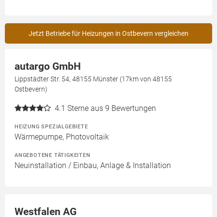
Jetzt Betriebe für Heizungen in Ostbevern vergleichen
autargo GmbH
Lippstädter Str. 54, 48155 Münster (17km von 48155
Ostbevern)
4.1
Sterne aus 9 Bewertungen
HEIZUNG SPEZIALGEBIETE
Wärmepumpe, Photovoltaik
ANGEBOTENE TÄTIGKEITEN
Neuinstallation / Einbau, Anlage & Installation
Westfalen AG