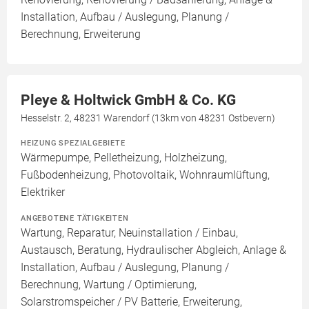
Installation, Aufbau / Auslegung, Planung /
Berechnung, Erweiterung
Pleye & Holtwick GmbH & Co. KG
Hesselstr. 2, 48231 Warendorf (13km von 48231 Ostbevern)
HEIZUNG SPEZIALGEBIETE
Wärmepumpe, Pelletheizung, Holzheizung,
Fußbodenheizung, Photovoltaik, Wohnraumlüftung,
Elektriker
ANGEBOTENE TÄTIGKEITEN
Wartung, Reparatur, Neuinstallation / Einbau,
Austausch, Beratung, Hydraulischer Abgleich, Anlage &
Installation, Aufbau / Auslegung, Planung /
Berechnung, Wartung / Optimierung,
Solarstromspeicher / PV Batterie, Erweiterung,