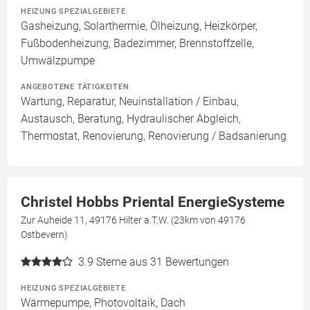
HEIZUNG SPEZIALGEBIETE
Gasheizung, Solarthermie, Ölheizung, Heizkörper,
Fußbodenheizung, Badezimmer, Brennstoffzelle,
Umwälzpumpe
ANGEBOTENE TÄTIGKEITEN
Wartung, Reparatur, Neuinstallation / Einbau,
Austausch, Beratung, Hydraulischer Abgleich,
Thermostat, Renovierung, Renovierung / Badsanierung
Christel Hobbs Priental EnergieSysteme
Zur Auheide 11, 49176 Hilter a.T.W. (23km von 49176
Ostbevern)
3.9
Sterne aus 31 Bewertungen
HEIZUNG SPEZIALGEBIETE
Wärmepumpe, Photovoltaik, Dach