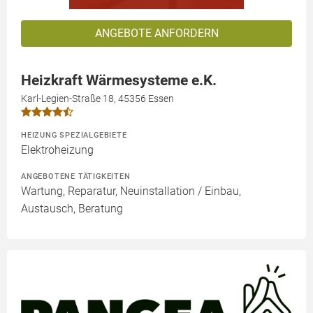
ANGEBOTE ANFORDERN
Heizkraft Wärmesysteme e.K.
Karl-Legien-Straße 18, 45356 Essen
HEIZUNG SPEZIALGEBIETE
Elektroheizung
ANGEBOTENE TÄTIGKEITEN
Wartung, Reparatur, Neuinstallation / Einbau,
Austausch, Beratung