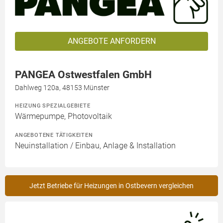
ANGEBOTE ANFORDERN
PANGEA Ostwestfalen GmbH
Dahlweg 120a, 48153 Münster
HEIZUNG SPEZIALGEBIETE
Wärmepumpe, Photovoltaik
ANGEBOTENE TÄTIGKEITEN
Neuinstallation / Einbau, Anlage & Installation
Jetzt Betriebe für Heizungen in Ostbevern vergleichen