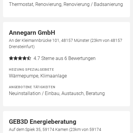
Thermostat, Renovierung, Renovierung / Badsanierung
Annegarn GmbH
An der Kleimannbrücke 101, 48157 Münster (23km von 48157
Drensteinfurt)
4.7
Sterne aus 6 Bewertungen
HEIZUNG SPEZIALGEBIETE
Wärmepumpe, Klimaanlage
ANGEBOTENE TÄTIGKEITEN
Neuinstallation / Einbau, Austausch, Beratung
GEB3D Energieberatung
Auf dem Spiek 35, 59174 Kamen (23km von 59174