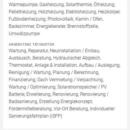
Wärmepumpe, Gasheizung, Solarthermie, Ölheizung,
Pelletheizung, Holzheizung, Elektroheizung, Heizkörper,
Fußbodenheizung, Photovoltaik, Kamin / Ofen,
Badezimmer, Energieberater, Brennstoffzelle,
Umwälzpumpe
ANGEBOTENE TÄTIGKEITEN
Wartung, Reparatur, Neuinstallation / Einbau,
Austausch, Beratung, Hydraulischer Abgleich,
Thermostat, Anlage & Installation, Aufbau / Auslegung,
Reinigung / Wartung, Planung / Berechnung,
Finanzierung, Dach Vermietung / Verpachtung,
Wartung / Optimierung, Solarstromspeicher / PV
Batterie, Erweiterung, Renovierung, Renovierung /
Badsanierung, Erstellung Energiekonzept,
Fördermittelberatung, Vor-Ort Beratung, Individueller
Sanierungsfahrplan (iSFP)