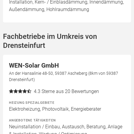
Installation, Kern- / Einblasdämmung, Innendämmung,
Außendämmung, Hohlraumdämmung
Fachbetriebe im Umkreis von
Drensteinfurt
WEN-Solar GmbH
An der Hansalinie 48-50, 59387 Ascheberg (8km von 59387
Drensteinfurt)
4.3
Sterne aus 20 Bewertungen
HEIZUNG SPEZIALGEBIETE
Elektroheizung, Photovoltaik, Energieberater
ANGEBOTENE TÄTIGKEITEN
Neuinstallation / Einbau, Austausch, Beratung, Anlage