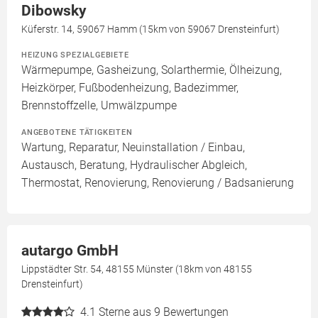
Dibowsky
Küferstr. 14, 59067 Hamm (15km von 59067 Drensteinfurt)
HEIZUNG SPEZIALGEBIETE
Wärmepumpe, Gasheizung, Solarthermie, Ölheizung,
Heizkörper, Fußbodenheizung, Badezimmer,
Brennstoffzelle, Umwälzpumpe
ANGEBOTENE TÄTIGKEITEN
Wartung, Reparatur, Neuinstallation / Einbau,
Austausch, Beratung, Hydraulischer Abgleich,
Thermostat, Renovierung, Renovierung / Badsanierung
autargo GmbH
Lippstädter Str. 54, 48155 Münster (18km von 48155
Drensteinfurt)
4.1
Sterne aus 9 Bewertungen