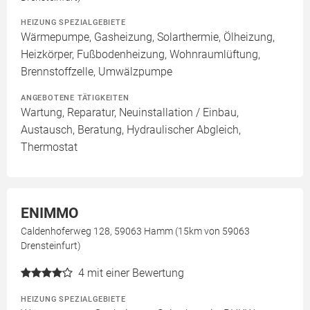
HEIZUNG SPEZIALGEBIETE
Wärmepumpe, Gasheizung, Solarthermie, Ölheizung,
Heizkörper, Fußbodenheizung, Wohnraumlüftung,
Brennstoffzelle, Umwälzpumpe
ANGEBOTENE TÄTIGKEITEN
Wartung, Reparatur, Neuinstallation / Einbau,
Austausch, Beratung, Hydraulischer Abgleich,
Thermostat
ENIMMO
Caldenhoferweg 128, 59063 Hamm (15km von 59063
Drensteinfurt)
4
mit einer Bewertung
HEIZUNG SPEZIALGEBIETE