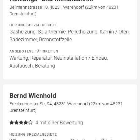
Bellmannstrasse 10, 48231 Warendorf (22km von 48231
Drensteinfurt)
HEIZUNG SPEZIALGEBIETE
Gasheizung, Solarthermie, Pelletheizung, Kamin / Ofen,
Badezimmer, Brennstoffzelle
ANGEBOTENE TÄTIGKEITEN
Wartung, Reparatur, Neuinstallation / Einbau,
Austausch, Beratung
Bernd Wienhold
Freckenhorster Str. 94, 48231 Warendorf (22km von 48231
Drensteinfurt)
4
mit einer Bewertung
HEIZUNG SPEZIALGEBIETE