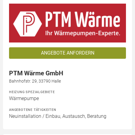
ANGEBOTE ANFORDERN
PTM Wärme GmbH
Bahnhofstr. 29, 33790 Halle
HEIZUNG SPEZIALGEBIETE
Wärmepumpe
ANGEBOTENE TÄTIGKEITEN
Neuinstallation / Einbau, Austausch, Beratung