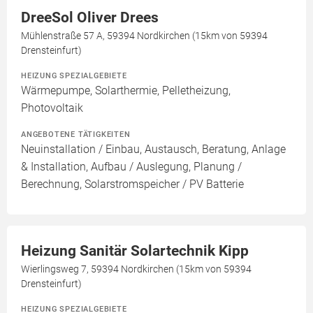
DreeSol Oliver Drees
Mühlenstraße 57 A, 59394 Nordkirchen (15km von 59394
Drensteinfurt)
HEIZUNG SPEZIALGEBIETE
Wärmepumpe, Solarthermie, Pelletheizung,
Photovoltaik
ANGEBOTENE TÄTIGKEITEN
Neuinstallation / Einbau, Austausch, Beratung, Anlage
& Installation, Aufbau / Auslegung, Planung /
Berechnung, Solarstromspeicher / PV Batterie
Heizung Sanitär Solartechnik Kipp
Wierlingsweg 7, 59394 Nordkirchen (15km von 59394
Drensteinfurt)
HEIZUNG SPEZIALGEBIETE