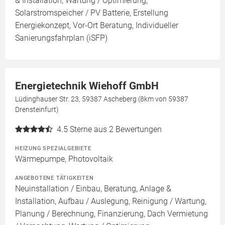
& Installation, Wartung / Optimierung,
Solarstromspeicher / PV Batterie, Erstellung
Energiekonzept, Vor-Ort Beratung, Individueller
Sanierungsfahrplan (iSFP)
Energietechnik Wiehoff GmbH
Lüdinghauser Str. 23, 59387 Ascheberg (8km von 59387
Drensteinfurt)
4.5
Sterne aus 2 Bewertungen
HEIZUNG SPEZIALGEBIETE
Wärmepumpe, Photovoltaik
ANGEBOTENE TÄTIGKEITEN
Neuinstallation / Einbau, Beratung, Anlage &
Installation, Aufbau / Auslegung, Reinigung / Wartung,
Planung / Berechnung, Finanzierung, Dach Vermietung