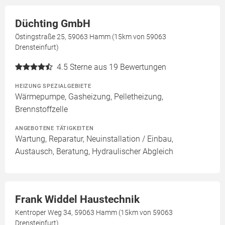
Düchting GmbH
Östingstraße 25, 59063 Hamm (15km von 59063
Drensteinfurt)
4.5
Sterne aus 19 Bewertungen
HEIZUNG SPEZIALGEBIETE
Wärmepumpe, Gasheizung, Pelletheizung,
Brennstoffzelle
ANGEBOTENE TÄTIGKEITEN
Wartung, Reparatur, Neuinstallation / Einbau,
Austausch, Beratung, Hydraulischer Abgleich
Frank Widdel Haustechnik
Kentroper Weg 34, 59063 Hamm (15km von 59063
Drensteinfurt)