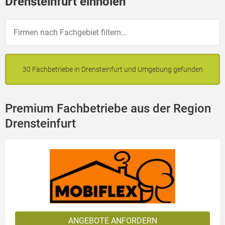
Drensteinfurt einholen
30 Fachbetriebe in Drensteinfurt und Umgebung gefunden
Premium Fachbetriebe aus der Region
Drensteinfurt
ANGEBOTE ANFORDERN