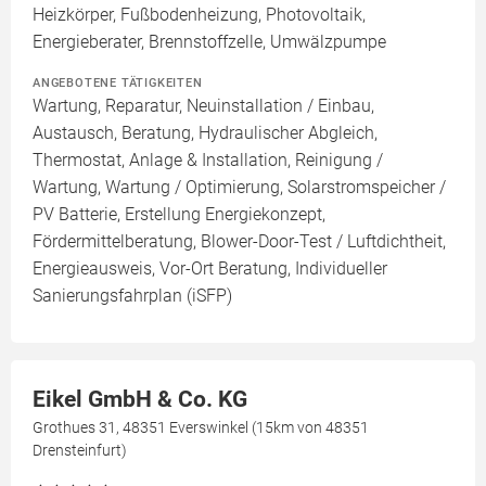
Heizkörper, Fußbodenheizung, Photovoltaik,
Energieberater, Brennstoffzelle, Umwälzpumpe
ANGEBOTENE TÄTIGKEITEN
Wartung, Reparatur, Neuinstallation / Einbau,
Austausch, Beratung, Hydraulischer Abgleich,
Thermostat, Anlage & Installation, Reinigung /
Wartung, Wartung / Optimierung, Solarstromspeicher /
PV Batterie, Erstellung Energiekonzept,
Fördermittelberatung, Blower-Door-Test / Luftdichtheit,
Energieausweis, Vor-Ort Beratung, Individueller
Sanierungsfahrplan (iSFP)
Eikel GmbH & Co. KG
Grothues 31, 48351 Everswinkel (15km von 48351
Drensteinfurt)