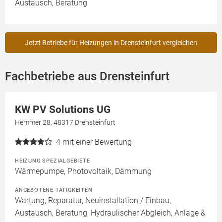
Austausch, Beratung
Jetzt Betriebe für Heizungen in Drensteinfurt vergleichen
Fachbetriebe aus Drensteinfurt
KW PV Solutions UG
Hemmer 28, 48317 Drensteinfurt
4
mit einer Bewertung
HEIZUNG SPEZIALGEBIETE
Wärmepumpe, Photovoltaik, Dämmung
ANGEBOTENE TÄTIGKEITEN
Wartung, Reparatur, Neuinstallation / Einbau,
Austausch, Beratung, Hydraulischer Abgleich, Anlage &