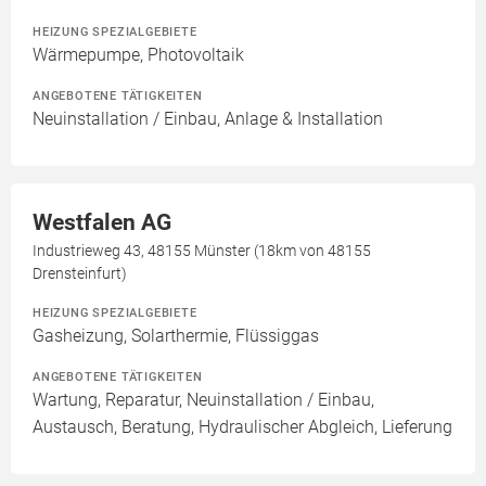
HEIZUNG SPEZIALGEBIETE
Wärmepumpe, Photovoltaik
ANGEBOTENE TÄTIGKEITEN
Neuinstallation / Einbau, Anlage & Installation
Westfalen AG
Industrieweg 43, 48155 Münster (18km von 48155
Drensteinfurt)
HEIZUNG SPEZIALGEBIETE
Gasheizung, Solarthermie, Flüssiggas
ANGEBOTENE TÄTIGKEITEN
Wartung, Reparatur, Neuinstallation / Einbau,
Austausch, Beratung, Hydraulischer Abgleich, Lieferung