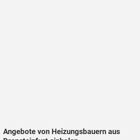
Angebote von Heizungsbauern aus