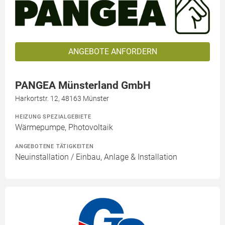
ANGEBOTE ANFORDERN
PANGEA Münsterland GmbH
Harkortstr. 12, 48163 Münster
HEIZUNG SPEZIALGEBIETE
Wärmepumpe, Photovoltaik
ANGEBOTENE TÄTIGKEITEN
Neuinstallation / Einbau, Anlage & Installation