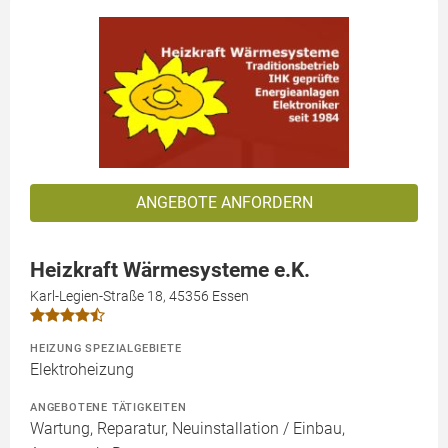
ANGEBOTE ANFORDERN
Heizkraft Wärmesysteme e.K.
Karl-Legien-Straße 18, 45356 Essen
HEIZUNG SPEZIALGEBIETE
Elektroheizung
ANGEBOTENE TÄTIGKEITEN
Wartung, Reparatur, Neuinstallation / Einbau,