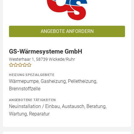
ANGEBOTE ANFORDERN
GS-Wärmesysteme GmbH
Westerhaar 1, 58739 Wickede/Ruhr
HEIZUNG SPEZIALGEBIETE
Wärmepumpe, Gasheizung, Pelletheizung,
Brennstoffzelle
ANGEBOTENE TÄTIGKEITEN
Neuinstallation / Einbau, Austausch, Beratung,
Wartung, Reparatur