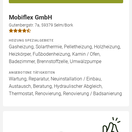
Mobiflex GmbH
Gutenbergstr. 7a, 59379 Selm/Bork
HEIZUNG SPEZIALGEBIETE
Gasheizung, Solarthermie, Pelletheizung, Holzheizung,
Heizkörper, Fußbodenheizung, Kamin / Ofen,
Badezimmer, Brennstoffzelle, Umwälzpumpe
ANGEBOTENE TÄTIGKEITEN
Wartung, Reparatur, Neuinstallation / Einbau,
Austausch, Beratung, Hydraulischer Abgleich,
Thermostat, Renovierung, Renovierung / Badsanierung