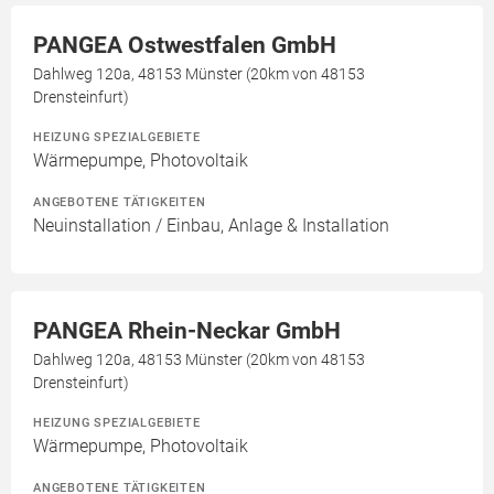
PANGEA Ostwestfalen GmbH
Dahlweg 120a, 48153 Münster (20km von 48153
Drensteinfurt)
HEIZUNG SPEZIALGEBIETE
Wärmepumpe, Photovoltaik
ANGEBOTENE TÄTIGKEITEN
Neuinstallation / Einbau, Anlage & Installation
PANGEA Rhein-Neckar GmbH
Dahlweg 120a, 48153 Münster (20km von 48153
Drensteinfurt)
HEIZUNG SPEZIALGEBIETE
Wärmepumpe, Photovoltaik
ANGEBOTENE TÄTIGKEITEN