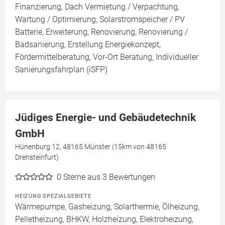
Finanzierung, Dach Vermietung / Verpachtung,
Wartung / Optimierung, Solarstromspeicher / PV
Batterie, Erweiterung, Renovierung, Renovierung /
Badsanierung, Erstellung Energiekonzept,
Fördermittelberatung, Vor-Ort Beratung, Individueller
Sanierungsfahrplan (iSFP)
Jüdiges Energie- und Gebäudetechnik
GmbH
Hünenburg 12, 48165 Münster (15km von 48165
Drensteinfurt)
0
Sterne aus 3 Bewertungen
HEIZUNG SPEZIALGEBIETE
Wärmepumpe, Gasheizung, Solarthermie, Ölheizung,
Pelletheizung, BHKW, Holzheizung, Elektroheizung,