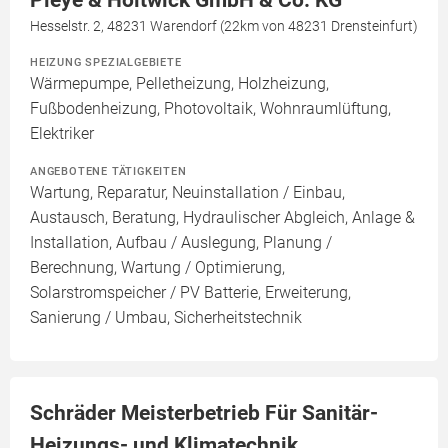
Hesselstr. 2, 48231 Warendorf (22km von 48231 Drensteinfurt)
HEIZUNG SPEZIALGEBIETE
Wärmepumpe, Pelletheizung, Holzheizung,
Fußbodenheizung, Photovoltaik, Wohnraumlüftung,
Elektriker
ANGEBOTENE TÄTIGKEITEN
Wartung, Reparatur, Neuinstallation / Einbau,
Austausch, Beratung, Hydraulischer Abgleich, Anlage &
Installation, Aufbau / Auslegung, Planung /
Berechnung, Wartung / Optimierung,
Solarstromspeicher / PV Batterie, Erweiterung,
Sanierung / Umbau, Sicherheitstechnik
Schräder Meisterbetrieb Für Sanitär-
Heizungs- und Klimatechnik