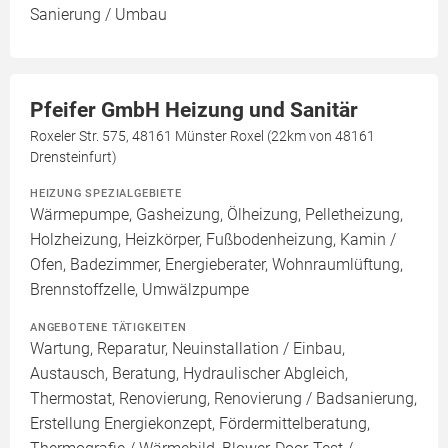
Sanierung / Umbau
Pfeifer GmbH Heizung und Sanitär
Roxeler Str. 575, 48161 Münster Roxel (22km von 48161
Drensteinfurt)
HEIZUNG SPEZIALGEBIETE
Wärmepumpe, Gasheizung, Ölheizung, Pelletheizung,
Holzheizung, Heizkörper, Fußbodenheizung, Kamin /
Ofen, Badezimmer, Energieberater, Wohnraumlüftung,
Brennstoffzelle, Umwälzpumpe
ANGEBOTENE TÄTIGKEITEN
Wartung, Reparatur, Neuinstallation / Einbau,
Austausch, Beratung, Hydraulischer Abgleich,
Thermostat, Renovierung, Renovierung / Badsanierung,
Erstellung Energiekonzept, Fördermittelberatung,