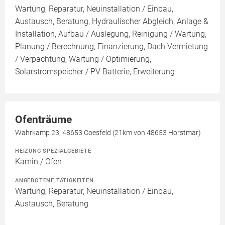
Wartung, Reparatur, Neuinstallation / Einbau,
Austausch, Beratung, Hydraulischer Abgleich, Anlage &
Installation, Aufbau / Auslegung, Reinigung / Wartung,
Planung / Berechnung, Finanzierung, Dach Vermietung
/ Verpachtung, Wartung / Optimierung,
Solarstromspeicher / PV Batterie, Erweiterung
Ofenträume
Wahrkamp 23, 48653 Coesfeld (21km von 48653 Horstmar)
HEIZUNG SPEZIALGEBIETE
Kamin / Ofen
ANGEBOTENE TÄTIGKEITEN
Wartung, Reparatur, Neuinstallation / Einbau,
Austausch, Beratung