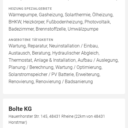
HEIZUNG SPEZIALGEBIETE
Wärmepumpe, Gasheizung, Solarthermie, Ölheizung,
BHKW, Heizkörper, Fußbodenheizung, Photovoltaik,
Badezimmer, Brennstoffzelle, Umwälzpumpe
ANGEBOTENE TÄTIGKEITEN
Wartung, Reparatur, Neuinstallation / Einbau,
Austausch, Beratung, Hydraulischer Abgleich,
Thermostat, Anlage & Installation, Aufbau / Auslegung,
Planung / Berechnung, Wartung / Optimierung,
Solarstromspeicher / PV Batterie, Erweiterung,
Renovierung, Renovierung / Badsanierung
Bolte KG
Hauenhorster Str. 145, 48431 Rheine (22km von 48431
Horstmar)