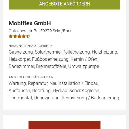
ANGEBOTE ANFORDERN
Mobiflex GmbH
Gutenbergstr. 7a, 59379 Selm/Bork
HEIZUNG SPEZIALGEBIETE
Gasheizung, Solarthermie, Pelletheizung, Holzheizung,
Heizkörper, Fußbodenheizung, Kamin / Ofen,
Badezimmer, Brennstoffzelle, Umwälzpumpe
ANGEBOTENE TÄTIGKEITEN
Wartung, Reparatur, Neuinstallation / Einbau,
Austausch, Beratung, Hydraulischer Abgleich,
Thermostat, Renovierung, Renovierung / Badsanierung