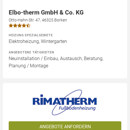
Elbo-therm GmbH & Co. KG
Otto-Hahn-Str. 47, 46325 Borken
HEIZUNG SPEZIALGEBIETE
Elektroheizung, Wintergarten
ANGEBOTENE TÄTIGKEITEN
Neuinstallation / Einbau, Austausch, Beratung,
Planung / Montage
ANGEBOTE ANFORDERN