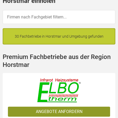
Horstmar einholen
30 Fachbetriebe in Horstmar und Umgebung gefunden
Premium Fachbetriebe aus der Region
Horstmar
ANGEBOTE ANFORDERN