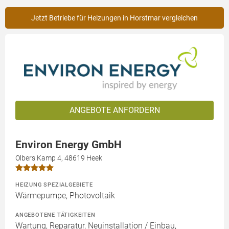
Jetzt Betriebe für Heizungen in Horstmar vergleichen
ANGEBOTE ANFORDERN
Environ Energy GmbH
Olbers Kamp 4, 48619 Heek
HEIZUNG SPEZIALGEBIETE
Wärmepumpe, Photovoltaik
ANGEBOTENE TÄTIGKEITEN
Wartung, Reparatur, Neuinstallation / Einbau,