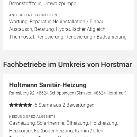
Brennstoffzelle, Umwälzpumpe
ANGEBOTENE TÄTIGKEITEN
Wartung, Reparatur, Neuinstallation / Einbau,
Austausch, Beratung, Hydraulischer Abgleich,
Thermostat, Renovierung, Renovierung / Badsanierung
Fachbetriebe im Umkreis von Horstmar
Holtmann Sanitär-Heizung
Ramsberg 92, 48624 Schöppingen (5km von 48624 Horstmar)
5
Sterne aus 2 Bewertungen
HEIZUNG SPEZIALGEBIETE
Gasheizung, Solarthermie, Ölheizung, Holzheizung,
Heizkörper, Fußbodenheizung, Kamin / Ofen,