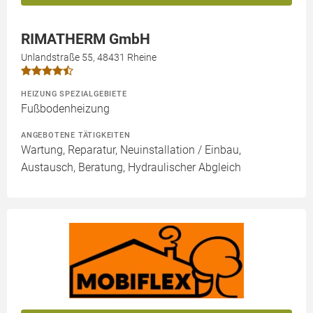
RIMATHERM GmbH
Unlandstraße 55, 48431 Rheine
HEIZUNG SPEZIALGEBIETE
Fußbodenheizung
ANGEBOTENE TÄTIGKEITEN
Wartung, Reparatur, Neuinstallation / Einbau,
Austausch, Beratung, Hydraulischer Abgleich