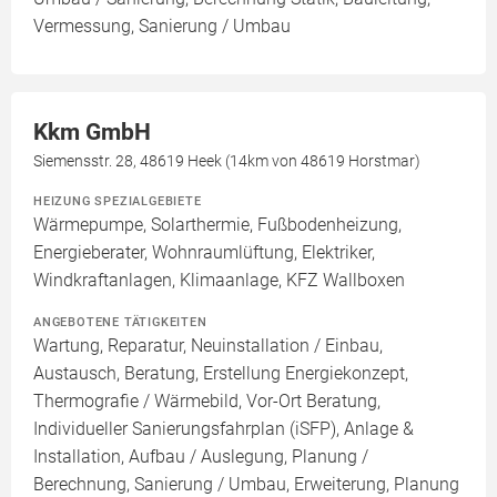
Vermessung, Sanierung / Umbau
Kkm GmbH
Siemensstr. 28, 48619 Heek (14km von 48619 Horstmar)
HEIZUNG SPEZIALGEBIETE
Wärmepumpe, Solarthermie, Fußbodenheizung,
Energieberater, Wohnraumlüftung, Elektriker,
Windkraftanlagen, Klimaanlage, KFZ Wallboxen
ANGEBOTENE TÄTIGKEITEN
Wartung, Reparatur, Neuinstallation / Einbau,
Austausch, Beratung, Erstellung Energiekonzept,
Thermografie / Wärmebild, Vor-Ort Beratung,
Individueller Sanierungsfahrplan (iSFP), Anlage &
Installation, Aufbau / Auslegung, Planung /
Berechnung, Sanierung / Umbau, Erweiterung, Planung