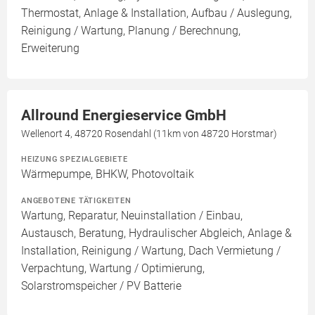
Thermostat, Anlage & Installation, Aufbau / Auslegung,
Reinigung / Wartung, Planung / Berechnung,
Erweiterung
Allround Energieservice GmbH
Wellenort 4, 48720 Rosendahl (11km von 48720 Horstmar)
HEIZUNG SPEZIALGEBIETE
Wärmepumpe, BHKW, Photovoltaik
ANGEBOTENE TÄTIGKEITEN
Wartung, Reparatur, Neuinstallation / Einbau,
Austausch, Beratung, Hydraulischer Abgleich, Anlage &
Installation, Reinigung / Wartung, Dach Vermietung /
Verpachtung, Wartung / Optimierung,
Solarstromspeicher / PV Batterie