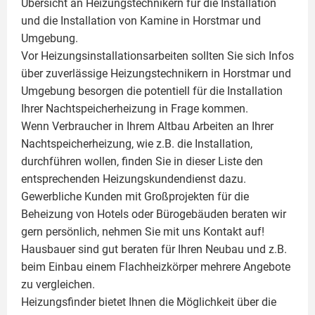
Übersicht an Heizungstechnikern für die Installation
und die Installation von
Kamine
in Horstmar und
Umgebung.
Vor Heizungsinstallationsarbeiten sollten Sie sich Infos
über zuverlässige Heizungstechnikern in Horstmar und
Umgebung besorgen die potentiell für die Installation
Ihrer Nachtspeicherheizung in Frage kommen.
Wenn Verbraucher in Ihrem Altbau Arbeiten an Ihrer
Nachtspeicherheizung, wie z.B. die Installation,
durchführen wollen, finden Sie in dieser Liste den
entsprechenden Heizungskundendienst dazu.
Gewerbliche Kunden mit Großprojekten für die
Beheizung von Hotels oder Bürogebäuden beraten wir
gern persönlich, nehmen Sie mit uns Kontakt auf!
Hausbauer sind gut beraten für Ihren Neubau und z.B.
beim Einbau einem
Flachheizkörper
mehrere Angebote
zu vergleichen.
Heizungsfinder bietet Ihnen die Möglichkeit über die