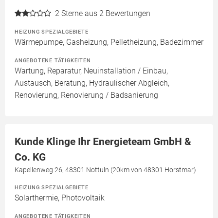
2
Sterne aus 2 Bewertungen
HEIZUNG SPEZIALGEBIETE
Wärmepumpe, Gasheizung, Pelletheizung, Badezimmer
ANGEBOTENE TÄTIGKEITEN
Wartung, Reparatur, Neuinstallation / Einbau,
Austausch, Beratung, Hydraulischer Abgleich,
Renovierung, Renovierung / Badsanierung
Kunde Klinge Ihr Energieteam GmbH &
Co. KG
Kapellenweg 26, 48301 Nottuln (20km von 48301 Horstmar)
HEIZUNG SPEZIALGEBIETE
Solarthermie, Photovoltaik
ANGEBOTENE TÄTIGKEITEN