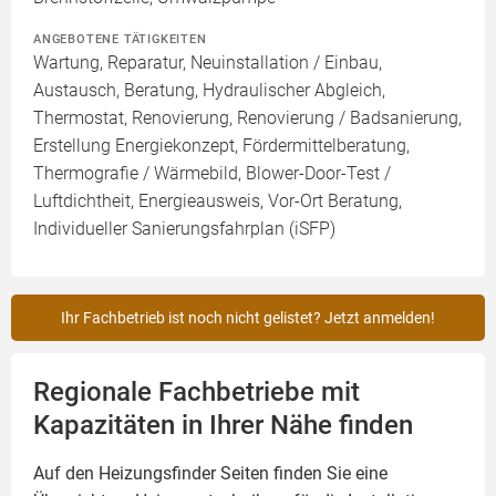
ANGEBOTENE TÄTIGKEITEN
Wartung, Reparatur, Neuinstallation / Einbau,
Austausch, Beratung, Hydraulischer Abgleich,
Thermostat, Renovierung, Renovierung / Badsanierung,
Erstellung Energiekonzept, Fördermittelberatung,
Thermografie / Wärmebild, Blower-Door-Test /
Luftdichtheit, Energieausweis, Vor-Ort Beratung,
Individueller Sanierungsfahrplan (iSFP)
Ihr Fachbetrieb ist noch nicht gelistet? Jetzt anmelden!
Regionale Fachbetriebe mit
Kapazitäten in Ihrer Nähe finden
Auf den Heizungsfinder Seiten finden Sie eine