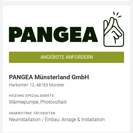
ANGEBOTE ANFORDERN
PANGEA Münsterland GmbH
Harkortstr. 12, 48163 Münster
HEIZUNG SPEZIALGEBIETE
Wärmepumpe, Photovoltaik
ANGEBOTENE TÄTIGKEITEN
Neuinstallation / Einbau, Anlage & Installation