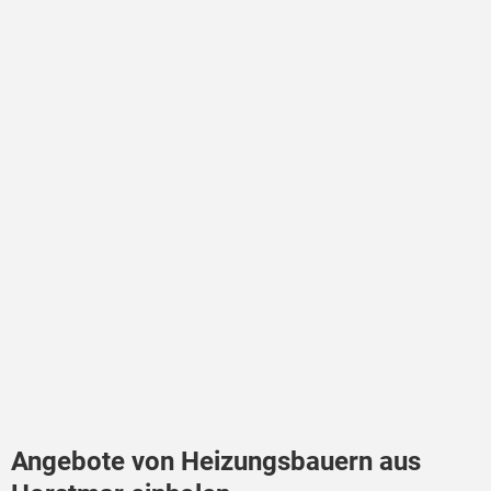
Angebote von Heizungsbauern aus