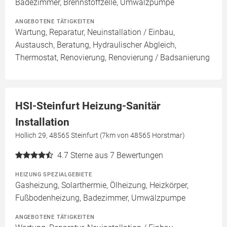
Badezimmer, Brennstoffzelle, Umwälzpumpe
ANGEBOTENE TÄTIGKEITEN
Wartung, Reparatur, Neuinstallation / Einbau,
Austausch, Beratung, Hydraulischer Abgleich,
Thermostat, Renovierung, Renovierung / Badsanierung
HSI-Steinfurt Heizung-Sanitär
Installation
Hollich 29, 48565 Steinfurt (7km von 48565 Horstmar)
4.7
Sterne aus 7 Bewertungen
HEIZUNG SPEZIALGEBIETE
Gasheizung, Solarthermie, Ölheizung, Heizkörper,
Fußbodenheizung, Badezimmer, Umwälzpumpe
ANGEBOTENE TÄTIGKEITEN