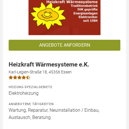
ANGEBOTE ANFORDERN
Heizkraft Wärmesysteme e.K.
Karl-Legien-Straße 18, 45356 Essen
HEIZUNG SPEZIALGEBIETE
Elektroheizung
ANGEBOTENE TÄTIGKEITEN
Wartung, Reparatur, Neuinstallation / Einbau,
Austausch, Beratung