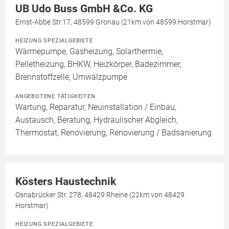
UB Udo Buss GmbH &Co. KG
Ernst-Abbe Str.17, 48599 Gronau (21km von 48599 Horstmar)
HEIZUNG SPEZIALGEBIETE
Wärmepumpe, Gasheizung, Solarthermie,
Pelletheizung, BHKW, Heizkörper, Badezimmer,
Brennstoffzelle, Umwälzpumpe
ANGEBOTENE TÄTIGKEITEN
Wartung, Reparatur, Neuinstallation / Einbau,
Austausch, Beratung, Hydraulischer Abgleich,
Thermostat, Renovierung, Renovierung / Badsanierung
Kösters Haustechnik
Osnabrücker Str. 278, 48429 Rheine (22km von 48429
Horstmar)
HEIZUNG SPEZIALGEBIETE