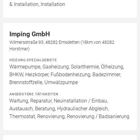
& Installation, Installation
Imping GmbH
Wilmersstraße 93, 48282 Emsdetten (18km von 48282
Horstmar)
HEIZUNG SPEZIALGEBIETE
Wärmepumpe, Gasheizung, Solarthermie, Ölheizung,
BHKW, Heizkörper, Fußbodenheizung, Badezimmer,
Brennstoffzelle, Umwälzpumpe
ANGEBOTENE TÄTIGKEITEN
Wartung, Reparatur, Neuinstallation / Einbau,
Austausch, Beratung, Hydraulischer Abgleich,
Thermostat, Renovierung, Renovierung / Badsanierung