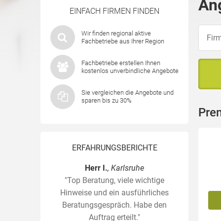
An
EINFACH FIRMEN FINDEN
Wir finden regional aktive
Fachbetriebe aus Ihrer Region
Fachbetriebe erstellen Ihnen
kostenlos unverbindliche Angebote
Sie vergleichen die Angebote und
sparen bis zu 30%
Pre
ERFAHRUNGSBERICHTE
Herr I.
, Karlsruhe
"Top Beratung, viele wichtige
Hinweise und ein ausführliches
Beratungsgespräch. Habe den
Auftrag erteilt."