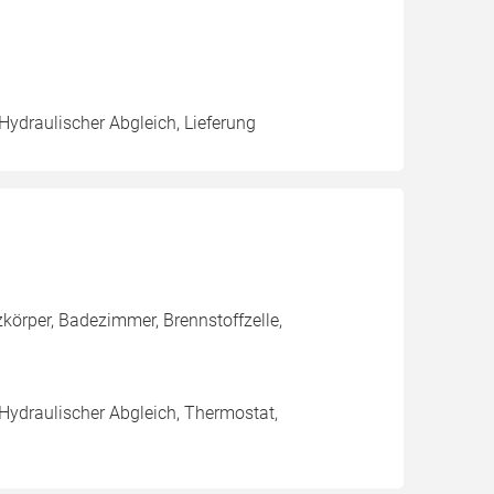
Hydraulischer Abgleich, Lieferung
örper, Badezimmer, Brennstoffzelle,
 Hydraulischer Abgleich, Thermostat,