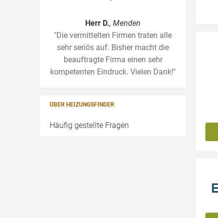
Herr D.
, Menden
"Die vermittelten Firmen traten alle
sehr seriös auf. Bisher macht die
beauftragte Firma einen sehr
kompetenten Eindruck. Vielen Dank!"
ÜBER HEIZUNGSFINDER
Häufig gestellte Fragen