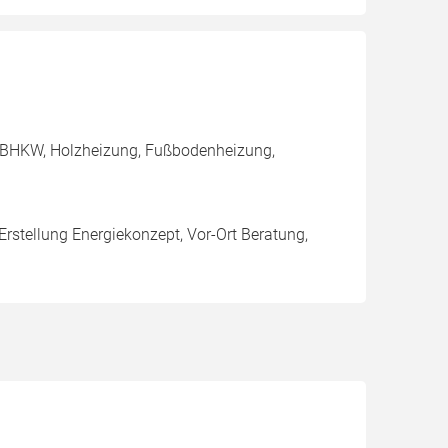
, BHKW, Holzheizung, Fußbodenheizung,
Erstellung Energiekonzept, Vor-Ort Beratung,