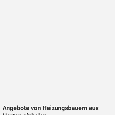
Angebote von Heizungsbauern aus