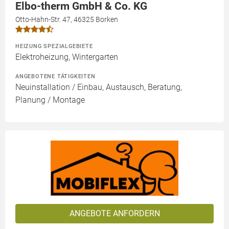
Elbo-therm GmbH & Co. KG
Otto-Hahn-Str. 47, 46325 Borken
HEIZUNG SPEZIALGEBIETE
Elektroheizung, Wintergarten
ANGEBOTENE TÄTIGKEITEN
Neuinstallation / Einbau, Austausch, Beratung,
Planung / Montage
ANGEBOTE ANFORDERN