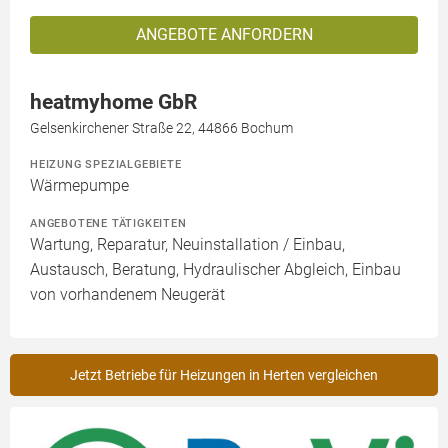
ANGEBOTE ANFORDERN
heatmyhome GbR
Gelsenkirchener Straße 22, 44866 Bochum
HEIZUNG SPEZIALGEBIETE
Wärmepumpe
ANGEBOTENE TÄTIGKEITEN
Wartung, Reparatur, Neuinstallation / Einbau,
Austausch, Beratung, Hydraulischer Abgleich, Einbau
von vorhandenem Neugerät
Jetzt Betriebe für Heizungen in Herten vergleichen