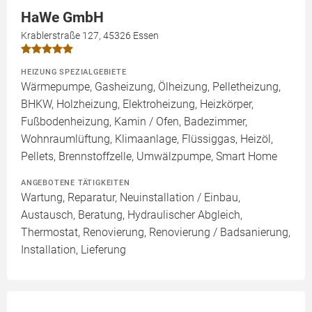
HaWe GmbH
Krablerstraße 127, 45326 Essen
HEIZUNG SPEZIALGEBIETE
Wärmepumpe, Gasheizung, Ölheizung, Pelletheizung,
BHKW, Holzheizung, Elektroheizung, Heizkörper,
Fußbodenheizung, Kamin / Ofen, Badezimmer,
Wohnraumlüftung, Klimaanlage, Flüssiggas, Heizöl,
Pellets, Brennstoffzelle, Umwälzpumpe, Smart Home
ANGEBOTENE TÄTIGKEITEN
Wartung, Reparatur, Neuinstallation / Einbau,
Austausch, Beratung, Hydraulischer Abgleich,
Thermostat, Renovierung, Renovierung / Badsanierung,
Installation, Lieferung