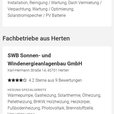
Installation, Reinigung / Wartung, Dach Vermietung /
Verpachtung, Wartung / Optimierung,
Solarstromspeicher / PV Batterie
Fachbetriebe aus Herten
SWB Sonnen- und
Windenergieanlagenbau GmbH
Karl-Hermann Straße 14, 45701 Herten
4.2
Sterne aus 9 Bewertungen
HEIZUNG SPEZIALGEBIETE
Wärmepumpe, Gasheizung, Solarthermie, Ölheizung,
Pelletheizung, BHKW, Holzheizung, Heizkörper,
Fußbodenheizung, Photovoltaik, Brennstoffzelle,