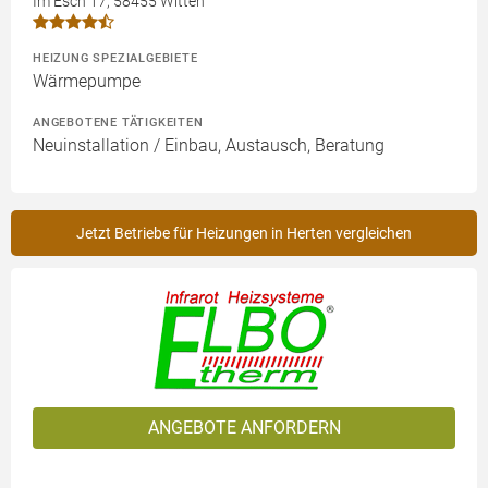
Im Esch 17, 58455 Witten
HEIZUNG SPEZIALGEBIETE
Wärmepumpe
ANGEBOTENE TÄTIGKEITEN
Neuinstallation / Einbau, Austausch, Beratung
Jetzt Betriebe für Heizungen in Herten vergleichen
ANGEBOTE ANFORDERN