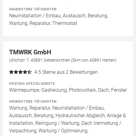
ANGEBOTENE TÄTIGKEITEN
Neuinstallation / Einbau, Austausch, Beratung,
Wartung, Reparatur, Thermostat
TMWRK GmbH
Ulrichstr. 7, 45891 Gelsenkirchen (5km von 45891 Herten)
4.5
Sterne aus 2 Bewertungen
HEIZUNG SPEZIALGEBIETE
Wärmepumpe, Gasheizung, Photovoltaik, Dach, Fenster
ANGEBOTENE TÄTIGKEITEN
Wartung, Reparatur, Neuinstallation / Einbau,
Austausch, Beratung, Hydraulischer Abgleich, Anlage &
Installation, Reinigung / Wartung, Dach Vermietung /
Verpachtung, Wartung / Optimierung,