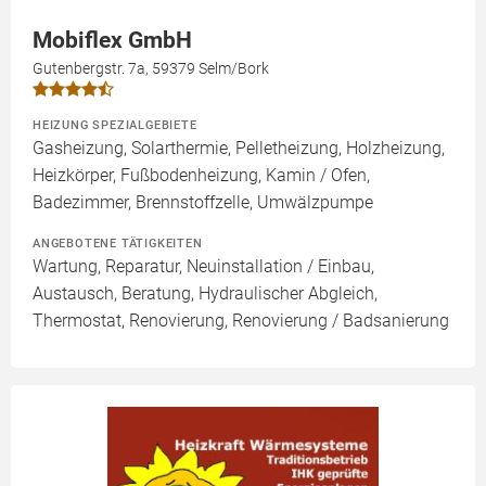
Mobiflex GmbH
Gutenbergstr. 7a, 59379 Selm/Bork
HEIZUNG SPEZIALGEBIETE
Gasheizung, Solarthermie, Pelletheizung, Holzheizung,
Heizkörper, Fußbodenheizung, Kamin / Ofen,
Badezimmer, Brennstoffzelle, Umwälzpumpe
ANGEBOTENE TÄTIGKEITEN
Wartung, Reparatur, Neuinstallation / Einbau,
Austausch, Beratung, Hydraulischer Abgleich,
Thermostat, Renovierung, Renovierung / Badsanierung