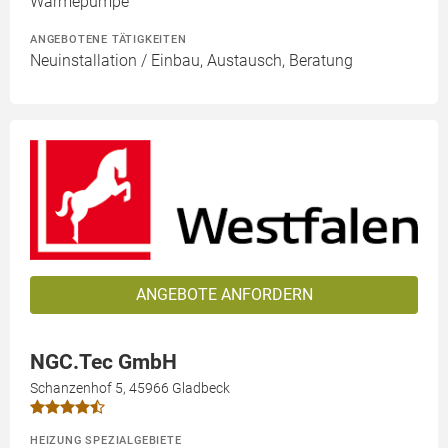
Wärmepumpe
ANGEBOTENE TÄTIGKEITEN
Neuinstallation / Einbau, Austausch, Beratung
ANGEBOTE ANFORDERN
NGC.Tec GmbH
Schanzenhof 5, 45966 Gladbeck
HEIZUNG SPEZIALGEBIETE