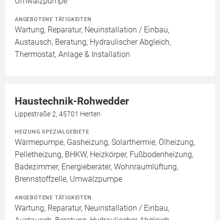
Umwälzpumpe
ANGEBOTENE TÄTIGKEITEN
Wartung, Reparatur, Neuinstallation / Einbau,
Austausch, Beratung, Hydraulischer Abgleich,
Thermostat, Anlage & Installation
Haustechnik-Rohwedder
Lippestraße 2, 45701 Herten
HEIZUNG SPEZIALGEBIETE
Wärmepumpe, Gasheizung, Solarthermie, Ölheizung,
Pelletheizung, BHKW, Heizkörper, Fußbodenheizung,
Badezimmer, Energieberater, Wohnraumlüftung,
Brennstoffzelle, Umwälzpumpe
ANGEBOTENE TÄTIGKEITEN
Wartung, Reparatur, Neuinstallation / Einbau,