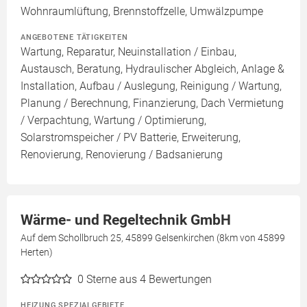
Wohnraumlüftung, Brennstoffzelle, Umwälzpumpe
ANGEBOTENE TÄTIGKEITEN
Wartung, Reparatur, Neuinstallation / Einbau,
Austausch, Beratung, Hydraulischer Abgleich, Anlage &
Installation, Aufbau / Auslegung, Reinigung / Wartung,
Planung / Berechnung, Finanzierung, Dach Vermietung
/ Verpachtung, Wartung / Optimierung,
Solarstromspeicher / PV Batterie, Erweiterung,
Renovierung, Renovierung / Badsanierung
Wärme- und Regeltechnik GmbH
Auf dem Schollbruch 25, 45899 Gelsenkirchen (8km von 45899
Herten)
0
Sterne aus 4 Bewertungen
HEIZUNG SPEZIALGEBIETE