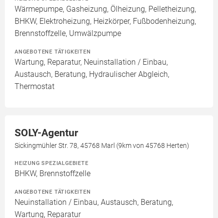
Wärmepumpe, Gasheizung, Ölheizung, Pelletheizung,
BHKW, Elektroheizung, Heizkörper, Fußbodenheizung,
Brennstoffzelle, Umwälzpumpe
ANGEBOTENE TÄTIGKEITEN
Wartung, Reparatur, Neuinstallation / Einbau,
Austausch, Beratung, Hydraulischer Abgleich,
Thermostat
SOLY-Agentur
Sickingmühler Str. 78, 45768 Marl (9km von 45768 Herten)
HEIZUNG SPEZIALGEBIETE
BHKW, Brennstoffzelle
ANGEBOTENE TÄTIGKEITEN
Neuinstallation / Einbau, Austausch, Beratung,
Wartung, Reparatur