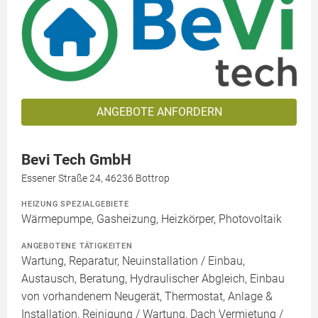
ANGEBOTE ANFORDERN
Bevi Tech GmbH
Essener Straße 24, 46236 Bottrop
HEIZUNG SPEZIALGEBIETE
Wärmepumpe, Gasheizung, Heizkörper, Photovoltaik
ANGEBOTENE TÄTIGKEITEN
Wartung, Reparatur, Neuinstallation / Einbau,
Austausch, Beratung, Hydraulischer Abgleich, Einbau
von vorhandenem Neugerät, Thermostat, Anlage &
Installation, Reinigung / Wartung, Dach Vermietung /