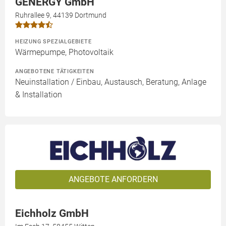
GENERGY GmbH
Ruhrallee 9, 44139 Dortmund
HEIZUNG SPEZIALGEBIETE
Wärmepumpe, Photovoltaik
ANGEBOTENE TÄTIGKEITEN
Neuinstallation / Einbau, Austausch, Beratung, Anlage
& Installation
ANGEBOTE ANFORDERN
Eichholz GmbH