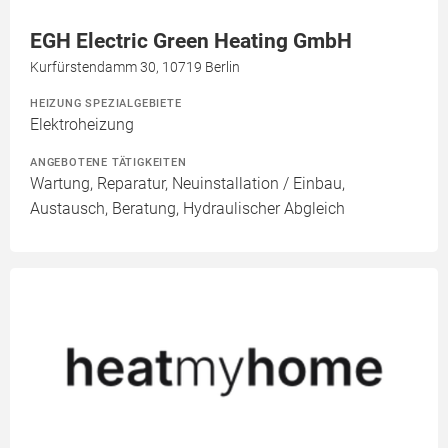
EGH Electric Green Heating GmbH
Kurfürstendamm 30, 10719 Berlin
HEIZUNG SPEZIALGEBIETE
Elektroheizung
ANGEBOTENE TÄTIGKEITEN
Wartung, Reparatur, Neuinstallation / Einbau,
Austausch, Beratung, Hydraulischer Abgleich