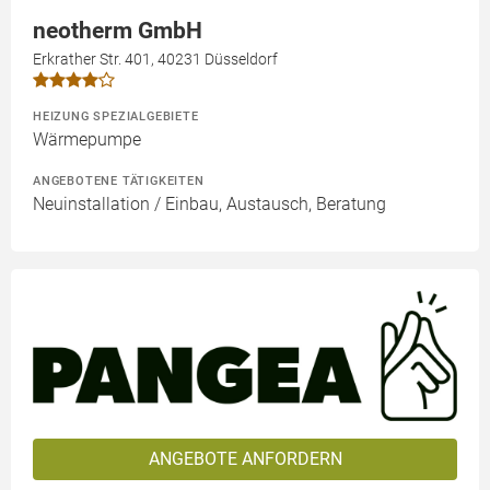
neotherm GmbH
Erkrather Str. 401, 40231 Düsseldorf
HEIZUNG SPEZIALGEBIETE
Wärmepumpe
ANGEBOTENE TÄTIGKEITEN
Neuinstallation / Einbau, Austausch, Beratung
ANGEBOTE ANFORDERN