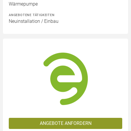
Wärmepumpe
ANGEBOTENE TÄTIGKEITEN
Neuinstallation / Einbau
ANGEBOTE ANFORDERN