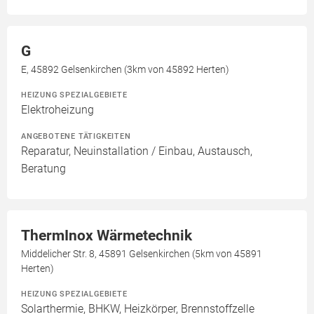
G
E, 45892 Gelsenkirchen (3km von 45892 Herten)
HEIZUNG SPEZIALGEBIETE
Elektroheizung
ANGEBOTENE TÄTIGKEITEN
Reparatur, Neuinstallation / Einbau, Austausch,
Beratung
ThermInox Wärmetechnik
Middelicher Str. 8, 45891 Gelsenkirchen (5km von 45891
Herten)
HEIZUNG SPEZIALGEBIETE
Solarthermie, BHKW, Heizkörper, Brennstoffzelle