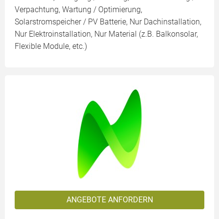
Verpachtung, Wartung / Optimierung,
Solarstromspeicher / PV Batterie, Nur Dachinstallation,
Nur Elektroinstallation, Nur Material (z.B. Balkonsolar,
Flexible Module, etc.)
ANGEBOTE ANFORDERN