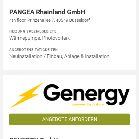
PANGEA Rheinland GmbH
4th floor, Prinzenallee 7, 40549 Düsseldorf
HEIZUNG SPEZIALGEBIETE
Wärmepumpe, Photovoltaik
ANGEBOTENE TÄTIGKEITEN
Neuinstallation / Einbau, Anlage & Installation
ANGEBOTE ANFORDERN