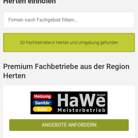
Herten einholen
30 Fachbetriebe in Herten und Umgebung gefunden
Premium Fachbetriebe aus der Region
Herten
ANGEBOTE ANFORDERN