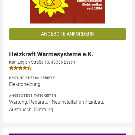
ANGEBOTE ANFORDERN
Heizkraft Wärmesysteme e.K.
Karl-Legien-Straße 18, 45356 Essen
HEIZUNG SPEZIALGEBIETE
Elektroheizung
ANGEBOTENE TÄTIGKEITEN
Wartung, Reparatur, Neuinstallation / Einbau,
Austausch, Beratung