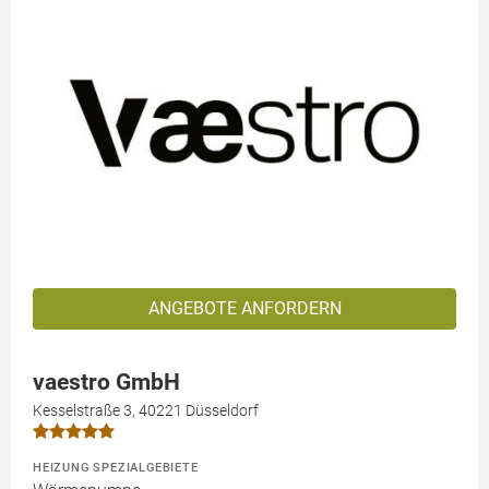
ANGEBOTE ANFORDERN
vaestro GmbH
Kesselstraße 3, 40221 Düsseldorf
HEIZUNG SPEZIALGEBIETE