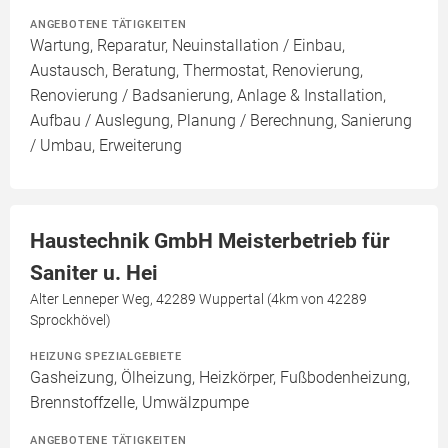
ANGEBOTENE TÄTIGKEITEN
Wartung, Reparatur, Neuinstallation / Einbau,
Austausch, Beratung, Thermostat, Renovierung,
Renovierung / Badsanierung, Anlage & Installation,
Aufbau / Auslegung, Planung / Berechnung, Sanierung
/ Umbau, Erweiterung
Haustechnik GmbH Meisterbetrieb für
Saniter u. Hei
Alter Lenneper Weg, 42289 Wuppertal (4km von 42289
Sprockhövel)
HEIZUNG SPEZIALGEBIETE
Gasheizung, Ölheizung, Heizkörper, Fußbodenheizung,
Brennstoffzelle, Umwälzpumpe
ANGEBOTENE TÄTIGKEITEN