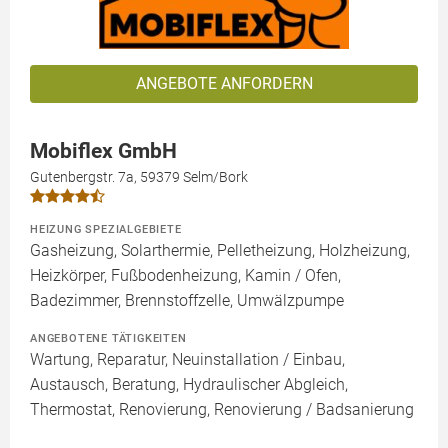
ANGEBOTE ANFORDERN
Mobiflex GmbH
Gutenbergstr. 7a, 59379 Selm/Bork
HEIZUNG SPEZIALGEBIETE
Gasheizung, Solarthermie, Pelletheizung, Holzheizung,
Heizkörper, Fußbodenheizung, Kamin / Ofen,
Badezimmer, Brennstoffzelle, Umwälzpumpe
ANGEBOTENE TÄTIGKEITEN
Wartung, Reparatur, Neuinstallation / Einbau,
Austausch, Beratung, Hydraulischer Abgleich,
Thermostat, Renovierung, Renovierung / Badsanierung