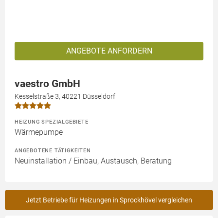
ANGEBOTE ANFORDERN
vaestro GmbH
Kesselstraße 3, 40221 Düsseldorf
HEIZUNG SPEZIALGEBIETE
Wärmepumpe
ANGEBOTENE TÄTIGKEITEN
Neuinstallation / Einbau, Austausch, Beratung
Jetzt Betriebe für Heizungen in Sprockhövel vergleichen