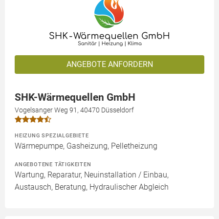
ANGEBOTE ANFORDERN
SHK-Wärmequellen GmbH
Vogelsanger Weg 91, 40470 Düsseldorf
HEIZUNG SPEZIALGEBIETE
Wärmepumpe, Gasheizung, Pelletheizung
ANGEBOTENE TÄTIGKEITEN
Wartung, Reparatur, Neuinstallation / Einbau,
Austausch, Beratung, Hydraulischer Abgleich