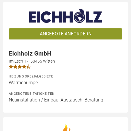
ANGEBOTE ANFORDERN
Eichholz GmbH
Im Esch 17, 58455 Witten
HEIZUNG SPEZIALGEBIETE
Wärmepumpe
ANGEBOTENE TÄTIGKEITEN
Neuinstallation / Einbau, Austausch, Beratung