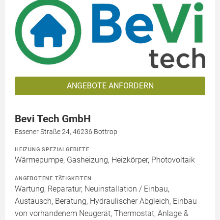
ANGEBOTE ANFORDERN
Bevi Tech GmbH
Essener Straße 24, 46236 Bottrop
HEIZUNG SPEZIALGEBIETE
Wärmepumpe, Gasheizung, Heizkörper, Photovoltaik
ANGEBOTENE TÄTIGKEITEN
Wartung, Reparatur, Neuinstallation / Einbau,
Austausch, Beratung, Hydraulischer Abgleich, Einbau
von vorhandenem Neugerät, Thermostat, Anlage &