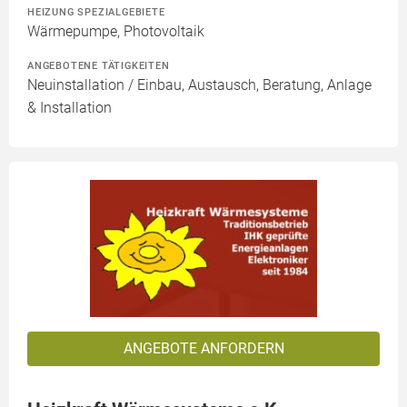
HEIZUNG SPEZIALGEBIETE
Wärmepumpe, Photovoltaik
ANGEBOTENE TÄTIGKEITEN
Neuinstallation / Einbau, Austausch, Beratung, Anlage
& Installation
ANGEBOTE ANFORDERN