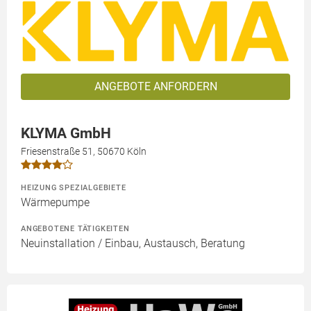
ANGEBOTE ANFORDERN
KLYMA GmbH
Friesenstraße 51, 50670 Köln
HEIZUNG SPEZIALGEBIETE
Wärmepumpe
ANGEBOTENE TÄTIGKEITEN
Neuinstallation / Einbau, Austausch, Beratung