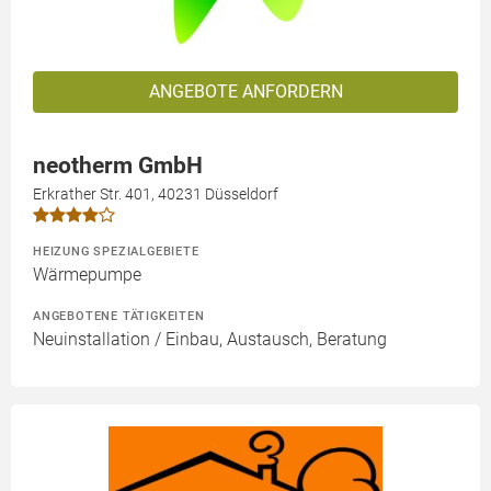
ANGEBOTE ANFORDERN
neotherm GmbH
Erkrather Str. 401, 40231 Düsseldorf
HEIZUNG SPEZIALGEBIETE
Wärmepumpe
ANGEBOTENE TÄTIGKEITEN
Neuinstallation / Einbau, Austausch, Beratung