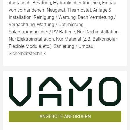
Austausch, Beratung, Hydraulischer Abgleich, Einbau
von vorhandenem Neugerät, Thermostat, Anlage &
Installation, Reinigung / Wartung, Dach Vermietung /
Verpachtung, Wartung / Optimierung,
Solarstromspeicher / PV Batterie, Nur Dachinstallation,
Nur Elektroinstallation, Nur Material (z.B. Balkonsolar,
Flexible Module, etc.), Sanierung / Umbau,
Sicherheitstechnik
ANGEBOTE ANFORDERN