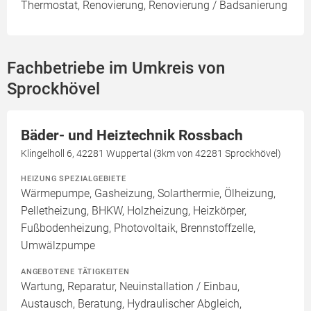
Thermostat, Renovierung, Renovierung / Badsanierung
Fachbetriebe im Umkreis von
Sprockhövel
Bäder- und Heiztechnik Rossbach
Klingelholl 6, 42281 Wuppertal (3km von 42281 Sprockhövel)
HEIZUNG SPEZIALGEBIETE
Wärmepumpe, Gasheizung, Solarthermie, Ölheizung,
Pelletheizung, BHKW, Holzheizung, Heizkörper,
Fußbodenheizung, Photovoltaik, Brennstoffzelle,
Umwälzpumpe
ANGEBOTENE TÄTIGKEITEN
Wartung, Reparatur, Neuinstallation / Einbau,
Austausch, Beratung, Hydraulischer Abgleich,