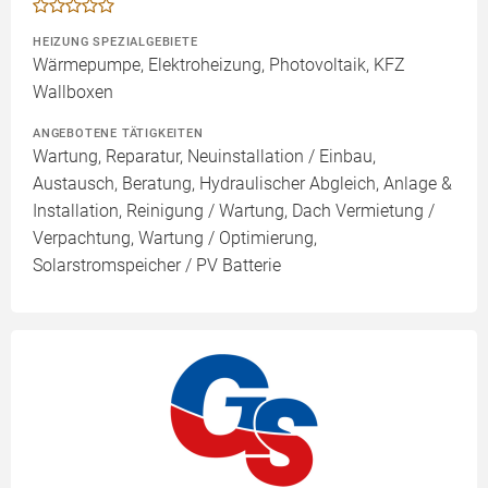
HEIZUNG SPEZIALGEBIETE
Wärmepumpe, Elektroheizung, Photovoltaik, KFZ
Wallboxen
ANGEBOTENE TÄTIGKEITEN
Wartung, Reparatur, Neuinstallation / Einbau,
Austausch, Beratung, Hydraulischer Abgleich, Anlage &
Installation, Reinigung / Wartung, Dach Vermietung /
Verpachtung, Wartung / Optimierung,
Solarstromspeicher / PV Batterie