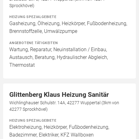
Sprockhövel)
HEIZUNG SPEZIALGEBIETE
Gasheizung, Ölheizung, Heizkörper, Fußbodenheizung,
Brennstoffzelle, Umwälzpumpe
ANGEBOTENE TÄTIGKEITEN
Wartung, Reparatur, Neuinstallation / Einbau,
Austausch, Beratung, Hydraulischer Abgleich,
Thermostat
Glittenberg Klaus Heizung Sanitär
Wichlinghauser Schulstr. 14A, 42277 Wuppertal (3km von
42277 Sprockhövel)
HEIZUNG SPEZIALGEBIETE
Elektroheizung, Heizkörper, Fußbodenheizung,
Badezimmer, Elektriker, KFZ Wallboxen