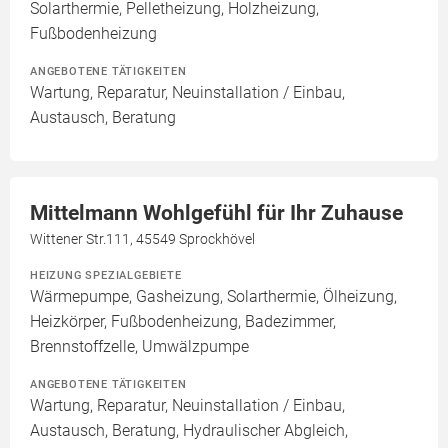
Solarthermie, Pelletheizung, Holzheizung,
Fußbodenheizung
ANGEBOTENE TÄTIGKEITEN
Wartung, Reparatur, Neuinstallation / Einbau,
Austausch, Beratung
Mittelmann Wohlgefühl für Ihr Zuhause
Wittener Str.111, 45549 Sprockhövel
HEIZUNG SPEZIALGEBIETE
Wärmepumpe, Gasheizung, Solarthermie, Ölheizung,
Heizkörper, Fußbodenheizung, Badezimmer,
Brennstoffzelle, Umwälzpumpe
ANGEBOTENE TÄTIGKEITEN
Wartung, Reparatur, Neuinstallation / Einbau,
Austausch, Beratung, Hydraulischer Abgleich,