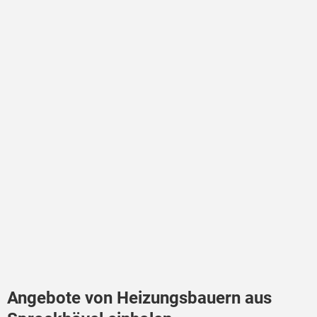
Angebote von Heizungsbauern aus