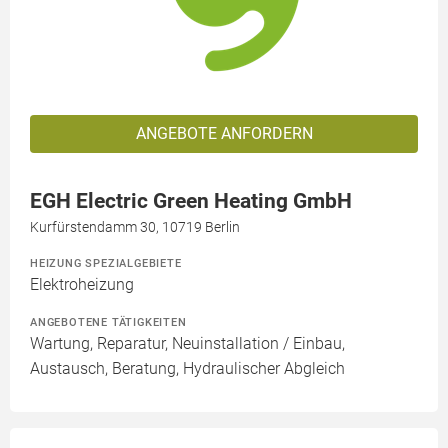
ANGEBOTE ANFORDERN
EGH Electric Green Heating GmbH
Kurfürstendamm 30, 10719 Berlin
HEIZUNG SPEZIALGEBIETE
Elektroheizung
ANGEBOTENE TÄTIGKEITEN
Wartung, Reparatur, Neuinstallation / Einbau,
Austausch, Beratung, Hydraulischer Abgleich