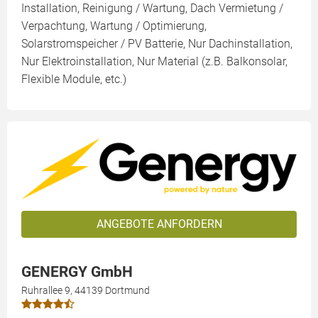
Installation, Reinigung / Wartung, Dach Vermietung /
Verpachtung, Wartung / Optimierung,
Solarstromspeicher / PV Batterie, Nur Dachinstallation,
Nur Elektroinstallation, Nur Material (z.B. Balkonsolar,
Flexible Module, etc.)
ANGEBOTE ANFORDERN
GENERGY GmbH
Ruhrallee 9, 44139 Dortmund