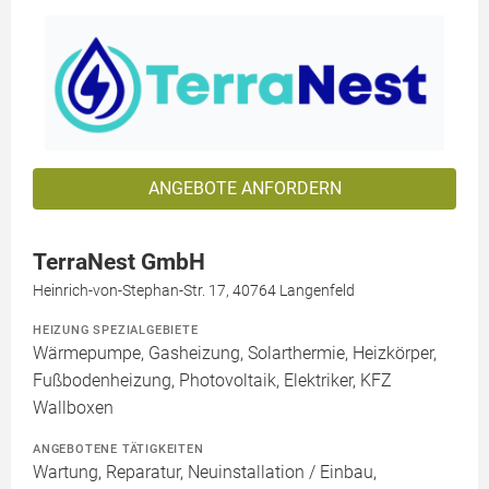
ANGEBOTE ANFORDERN
TerraNest GmbH
Heinrich-von-Stephan-Str. 17, 40764 Langenfeld
HEIZUNG SPEZIALGEBIETE
Wärmepumpe, Gasheizung, Solarthermie, Heizkörper,
Fußbodenheizung, Photovoltaik, Elektriker, KFZ
Wallboxen
ANGEBOTENE TÄTIGKEITEN
Wartung, Reparatur, Neuinstallation / Einbau,