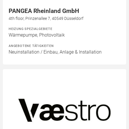
PANGEA Rheinland GmbH
4th floor, Prinzenallee 7, 40549 Düsseldorf
HEIZUNG SPEZIALGEBIETE
Wärmepumpe, Photovoltaik
ANGEBOTENE TÄTIGKEITEN
Neuinstallation / Einbau, Anlage & Installation