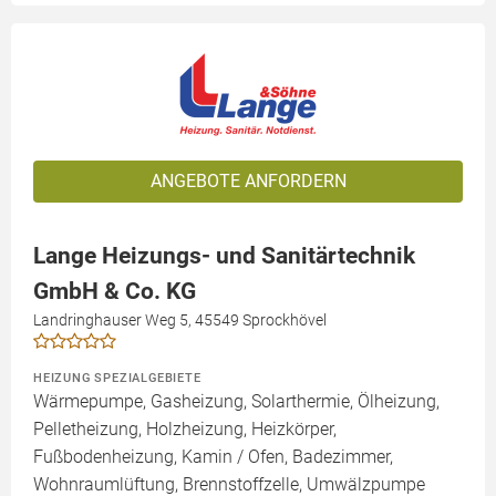
ANGEBOTE ANFORDERN
Lange Heizungs- und Sanitärtechnik
GmbH & Co. KG
Landringhauser Weg 5, 45549 Sprockhövel
HEIZUNG SPEZIALGEBIETE
Wärmepumpe, Gasheizung, Solarthermie, Ölheizung,
Pelletheizung, Holzheizung, Heizkörper,
Fußbodenheizung, Kamin / Ofen, Badezimmer,
Wohnraumlüftung, Brennstoffzelle, Umwälzpumpe