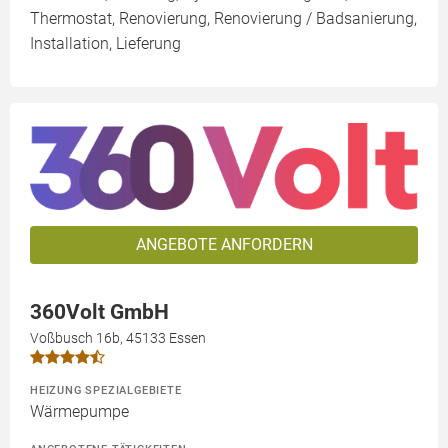
Thermostat, Renovierung, Renovierung / Badsanierung,
Installation, Lieferung
ANGEBOTE ANFORDERN
360Volt GmbH
Voßbusch 16b, 45133 Essen
HEIZUNG SPEZIALGEBIETE
Wärmepumpe