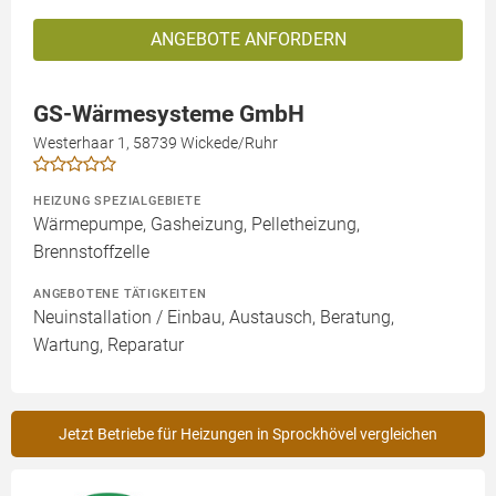
ANGEBOTE ANFORDERN
GS-Wärmesysteme GmbH
Westerhaar 1, 58739 Wickede/Ruhr
HEIZUNG SPEZIALGEBIETE
Wärmepumpe, Gasheizung, Pelletheizung,
Brennstoffzelle
ANGEBOTENE TÄTIGKEITEN
Neuinstallation / Einbau, Austausch, Beratung,
Wartung, Reparatur
Jetzt Betriebe für Heizungen in Sprockhövel vergleichen