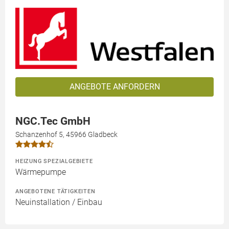
ANGEBOTE ANFORDERN
NGC.Tec GmbH
Schanzenhof 5, 45966 Gladbeck
HEIZUNG SPEZIALGEBIETE
Wärmepumpe
ANGEBOTENE TÄTIGKEITEN
Neuinstallation / Einbau