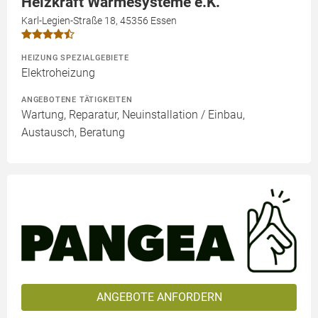
Heizkraft Wärmesysteme e.K.
Karl-Legien-Straße 18, 45356 Essen
HEIZUNG SPEZIALGEBIETE
Elektroheizung
ANGEBOTENE TÄTIGKEITEN
Wartung, Reparatur, Neuinstallation / Einbau,
Austausch, Beratung
ANGEBOTE ANFORDERN