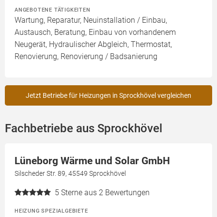
ANGEBOTENE TÄTIGKEITEN
Wartung, Reparatur, Neuinstallation / Einbau,
Austausch, Beratung, Einbau von vorhandenem
Neugerät, Hydraulischer Abgleich, Thermostat,
Renovierung, Renovierung / Badsanierung
Jetzt Betriebe für Heizungen in Sprockhövel vergleichen
Fachbetriebe aus Sprockhövel
Lüneborg Wärme und Solar GmbH
Silscheder Str. 89, 45549 Sprockhövel
5
Sterne aus 2 Bewertungen
HEIZUNG SPEZIALGEBIETE