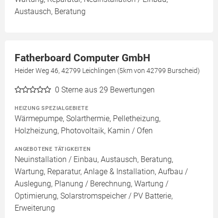
Austausch, Beratung
Fatherboard Computer GmbH
Heider Weg 46, 42799 Leichlingen (5km von 42799 Burscheid)
0
Sterne aus 29 Bewertungen
HEIZUNG SPEZIALGEBIETE
Wärmepumpe, Solarthermie, Pelletheizung,
Holzheizung, Photovoltaik, Kamin / Ofen
ANGEBOTENE TÄTIGKEITEN
Neuinstallation / Einbau, Austausch, Beratung,
Wartung, Reparatur, Anlage & Installation, Aufbau /
Auslegung, Planung / Berechnung, Wartung /
Optimierung, Solarstromspeicher / PV Batterie,
Erweiterung