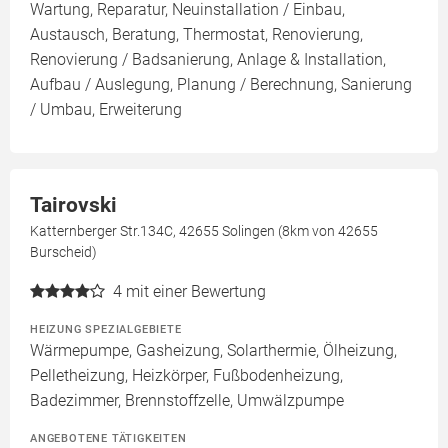
Wartung, Reparatur, Neuinstallation / Einbau,
Austausch, Beratung, Thermostat, Renovierung,
Renovierung / Badsanierung, Anlage & Installation,
Aufbau / Auslegung, Planung / Berechnung, Sanierung
/ Umbau, Erweiterung
Tairovski
Katternberger Str.134C, 42655 Solingen (8km von 42655
Burscheid)
4
mit einer Bewertung
HEIZUNG SPEZIALGEBIETE
Wärmepumpe, Gasheizung, Solarthermie, Ölheizung,
Pelletheizung, Heizkörper, Fußbodenheizung,
Badezimmer, Brennstoffzelle, Umwälzpumpe
ANGEBOTENE TÄTIGKEITEN