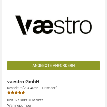
ANGEBOTE ANFORDERN
vaestro GmbH
Kesselstraße 3, 40221 Düsseldorf
HEIZUNG SPEZIALGEBIETE
Wärmepumpe