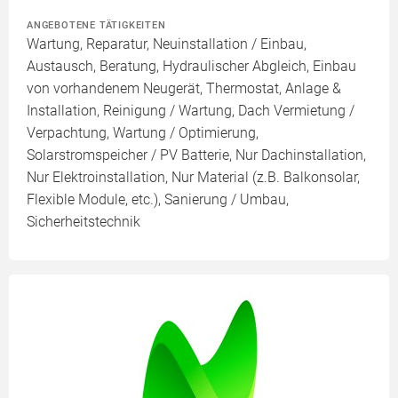
ANGEBOTENE TÄTIGKEITEN
Wartung, Reparatur, Neuinstallation / Einbau,
Austausch, Beratung, Hydraulischer Abgleich, Einbau
von vorhandenem Neugerät, Thermostat, Anlage &
Installation, Reinigung / Wartung, Dach Vermietung /
Verpachtung, Wartung / Optimierung,
Solarstromspeicher / PV Batterie, Nur Dachinstallation,
Nur Elektroinstallation, Nur Material (z.B. Balkonsolar,
Flexible Module, etc.), Sanierung / Umbau,
Sicherheitstechnik