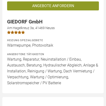
ANGEBOTE ANFORDERN
GIEDORF GmbH
Am Hagelkreuz 3a, 41469 Neuss
HEIZUNG SPEZIALGEBIETE
Wärmepumpe, Photovoltaik
ANGEBOTENE TÄTIGKEITEN
Wartung, Reparatur, Neuinstallation / Einbau,
Austausch, Beratung, Hydraulischer Abgleich, Anlage &
Installation, Reinigung / Wartung, Dach Vermietung /
Verpachtung, Wartung / Optimierung,
Solarstromspeicher / PV Batterie