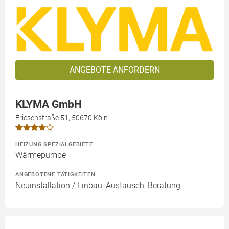
ANGEBOTE ANFORDERN
KLYMA GmbH
Friesenstraße 51, 50670 Köln
HEIZUNG SPEZIALGEBIETE
Wärmepumpe
ANGEBOTENE TÄTIGKEITEN
Neuinstallation / Einbau, Austausch, Beratung