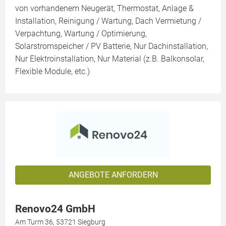
von vorhandenem Neugerät, Thermostat, Anlage &
Installation, Reinigung / Wartung, Dach Vermietung /
Verpachtung, Wartung / Optimierung,
Solarstromspeicher / PV Batterie, Nur Dachinstallation,
Nur Elektroinstallation, Nur Material (z.B. Balkonsolar,
Flexible Module, etc.)
ANGEBOTE ANFORDERN
Renovo24 GmbH
Am Turm 36, 53721 Siegburg