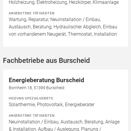
Holzheizung, Elektroheizung, Heizkörper, Klimaanlage
ANGEBOTENE TÄTIGKEITEN
Wartung, Reparatur, Neuinstallation / Einbau,
Austausch, Beratung, Hydraulischer Abgleich, Einbau
von vorhandenem Neugerät, Thermostat, Installation
Fachbetriebe aus Burscheid
Energieberatung Burscheid
Bornheim 18, 51399 Burscheid
HEIZUNG SPEZIALGEBIETE
Solarthermie, Photovoltaik, Energieberater
ANGEBOTENE TÄTIGKEITEN
Neuinstallation / Einbau, Austausch, Beratung, Anlage
& Installation, Aufbau / Auslegung, Planung /