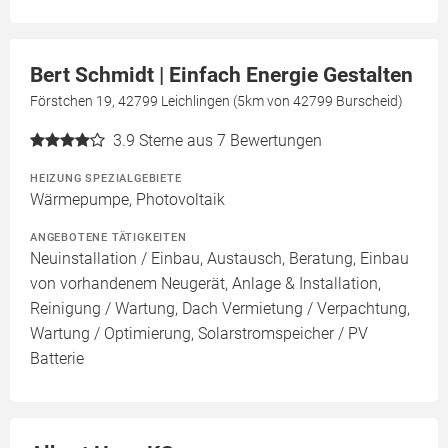
Bert Schmidt | Einfach Energie Gestalten
Förstchen 19, 42799 Leichlingen (5km von 42799 Burscheid)
3.9
Sterne aus 7 Bewertungen
HEIZUNG SPEZIALGEBIETE
Wärmepumpe, Photovoltaik
ANGEBOTENE TÄTIGKEITEN
Neuinstallation / Einbau, Austausch, Beratung, Einbau
von vorhandenem Neugerät, Anlage & Installation,
Reinigung / Wartung, Dach Vermietung / Verpachtung,
Wartung / Optimierung, Solarstromspeicher / PV
Batterie