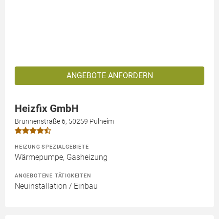
ANGEBOTE ANFORDERN
Heizfix GmbH
Brunnenstraße 6, 50259 Pulheim
HEIZUNG SPEZIALGEBIETE
Wärmepumpe, Gasheizung
ANGEBOTENE TÄTIGKEITEN
Neuinstallation / Einbau