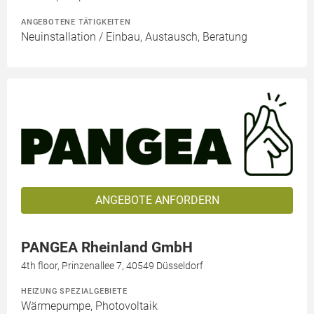
ANGEBOTENE TÄTIGKEITEN
Neuinstallation / Einbau, Austausch, Beratung
ANGEBOTE ANFORDERN
PANGEA Rheinland GmbH
4th floor, Prinzenallee 7, 40549 Düsseldorf
HEIZUNG SPEZIALGEBIETE
Wärmepumpe, Photovoltaik