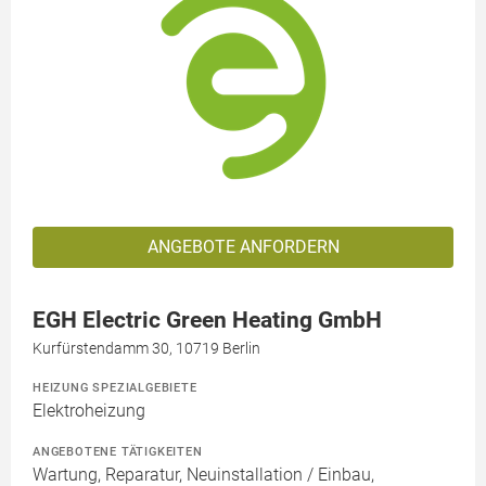
ANGEBOTE ANFORDERN
EGH Electric Green Heating GmbH
Kurfürstendamm 30, 10719 Berlin
HEIZUNG SPEZIALGEBIETE
Elektroheizung
ANGEBOTENE TÄTIGKEITEN
Wartung, Reparatur, Neuinstallation / Einbau,