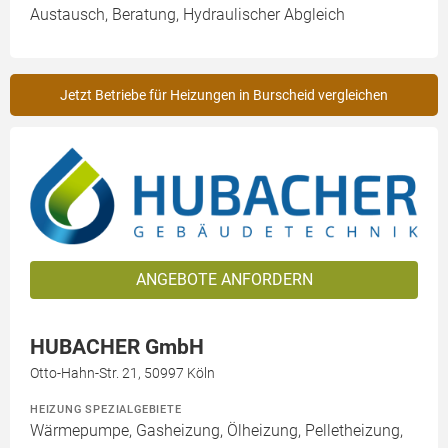
Austausch, Beratung, Hydraulischer Abgleich
Jetzt Betriebe für Heizungen in Burscheid vergleichen
ANGEBOTE ANFORDERN
HUBACHER GmbH
Otto-Hahn-Str. 21, 50997 Köln
HEIZUNG SPEZIALGEBIETE
Wärmepumpe, Gasheizung, Ölheizung, Pelletheizung,