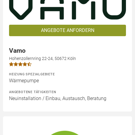
ANGEBOTE ANFORDERN
Vamo
Hohenzollernring 22-24, 50672 Köln
HEIZUNG SPEZIALGEBIETE
Wärmepumpe
ANGEBOTENE TÄTIGKEITEN
Neuinstallation / Einbau, Austausch, Beratung