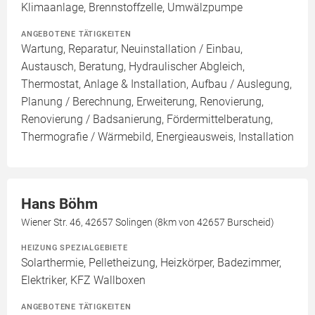
Klimaanlage, Brennstoffzelle, Umwälzpumpe
ANGEBOTENE TÄTIGKEITEN
Wartung, Reparatur, Neuinstallation / Einbau,
Austausch, Beratung, Hydraulischer Abgleich,
Thermostat, Anlage & Installation, Aufbau / Auslegung,
Planung / Berechnung, Erweiterung, Renovierung,
Renovierung / Badsanierung, Fördermittelberatung,
Thermografie / Wärmebild, Energieausweis, Installation
Hans Böhm
Wiener Str. 46, 42657 Solingen (8km von 42657 Burscheid)
HEIZUNG SPEZIALGEBIETE
Solarthermie, Pelletheizung, Heizkörper, Badezimmer,
Elektriker, KFZ Wallboxen
ANGEBOTENE TÄTIGKEITEN