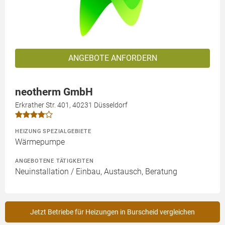
ANGEBOTE ANFORDERN
neotherm GmbH
Erkrather Str. 401, 40231 Düsseldorf
HEIZUNG SPEZIALGEBIETE
Wärmepumpe
ANGEBOTENE TÄTIGKEITEN
Neuinstallation / Einbau, Austausch, Beratung
Jetzt Betriebe für Heizungen in Burscheid vergleichen