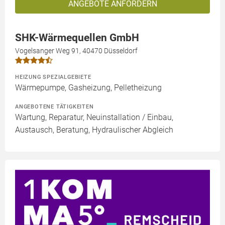
ANGEBOTE ANFORDERN
SHK-Wärmequellen GmbH
Vogelsanger Weg 91, 40470 Düsseldorf
HEIZUNG SPEZIALGEBIETE
Wärmepumpe, Gasheizung, Pelletheizung
ANGEBOTENE TÄTIGKEITEN
Wartung, Reparatur, Neuinstallation / Einbau,
Austausch, Beratung, Hydraulischer Abgleich