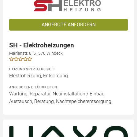
ANGEBOTE ANFORDERN
SH - Elektroheizungen
Marienstr. 8, 51570 Windeck
HEIZUNG SPEZIALGEBIETE
Elektroheizung, Entsorgung
ANGEBOTENE TÄTIGKEITEN
Wartung, Reparatur, Neuinstallation / Einbau,
Austausch, Beratung, Nachtspeicherentsorgung