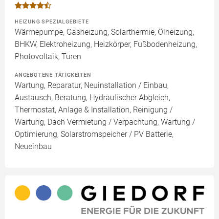
HEIZUNG SPEZIALGEBIETE
Wärmepumpe, Gasheizung, Solarthermie, Ölheizung,
BHKW, Elektroheizung, Heizkörper, Fußbodenheizung,
Photovoltaik, Türen
ANGEBOTENE TÄTIGKEITEN
Wartung, Reparatur, Neuinstallation / Einbau,
Austausch, Beratung, Hydraulischer Abgleich,
Thermostat, Anlage & Installation, Reinigung /
Wartung, Dach Vermietung / Verpachtung, Wartung /
Optimierung, Solarstromspeicher / PV Batterie,
Neueinbau