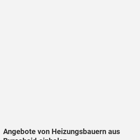
Angebote von Heizungsbauern aus