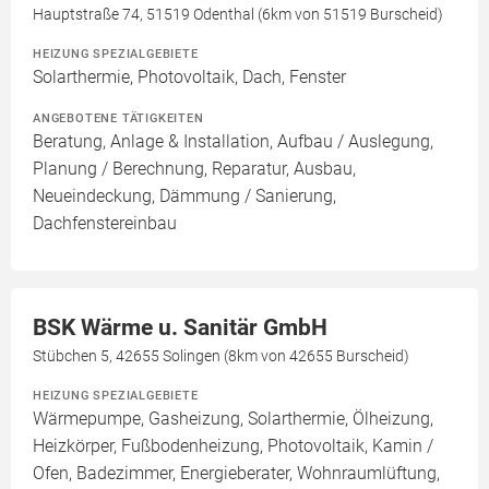
Hauptstraße 74, 51519 Odenthal (6km von 51519 Burscheid)
HEIZUNG SPEZIALGEBIETE
Solarthermie, Photovoltaik, Dach, Fenster
ANGEBOTENE TÄTIGKEITEN
Beratung, Anlage & Installation, Aufbau / Auslegung,
Planung / Berechnung, Reparatur, Ausbau,
Neueindeckung, Dämmung / Sanierung,
Dachfenstereinbau
BSK Wärme u. Sanitär GmbH
Stübchen 5, 42655 Solingen (8km von 42655 Burscheid)
HEIZUNG SPEZIALGEBIETE
Wärmepumpe, Gasheizung, Solarthermie, Ölheizung,
Heizkörper, Fußbodenheizung, Photovoltaik, Kamin /
Ofen, Badezimmer, Energieberater, Wohnraumlüftung,