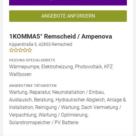
ANGEBOTE ANFORDERN
1KOMMA5° Remscheid / Ampenova
Kipperstraße 5, 42855 Remscheid
HEIZUNG SPEZIALGEBIETE
Wärmepumpe, Elektroheizung, Photovoltaik, KFZ
Wallboxen
ANGEBOTENE TÄTIGKEITEN
Wartung, Reparatur, Neuinstallation / Einbau,
Austausch, Beratung, Hydraulischer Abgleich, Anlage &
Installation, Reinigung / Wartung, Dach Vermietung /
Verpachtung, Wartung / Optimierung,
Solarstromspeicher / PV Batterie