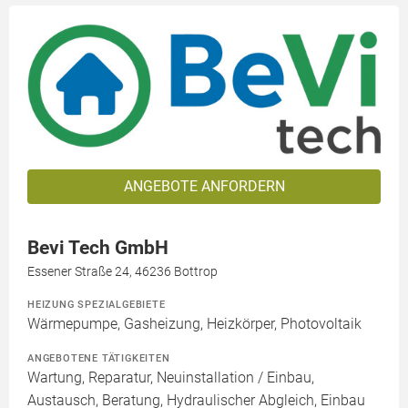
ANGEBOTE ANFORDERN
Bevi Tech GmbH
Essener Straße 24, 46236 Bottrop
HEIZUNG SPEZIALGEBIETE
Wärmepumpe, Gasheizung, Heizkörper, Photovoltaik
ANGEBOTENE TÄTIGKEITEN
Wartung, Reparatur, Neuinstallation / Einbau,
Austausch, Beratung, Hydraulischer Abgleich, Einbau