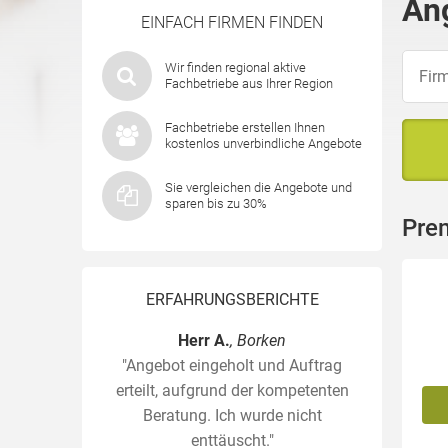
An
EINFACH FIRMEN FINDEN
Wir finden regional aktive
Fachbetriebe aus Ihrer Region
Fachbetriebe erstellen Ihnen
kostenlos unverbindliche Angebote
Sie vergleichen die Angebote und
sparen bis zu 30%
Pre
ERFAHRUNGSBERICHTE
Herr A.
, Borken
"Angebot eingeholt und Auftrag
erteilt, aufgrund der kompetenten
Beratung. Ich wurde nicht
enttäuscht."