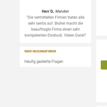
Herr D.
, Menden
"Die vermittelten Firmen traten alle
sehr seriös auf. Bisher macht die
beauftragte Firma einen sehr
kompetenten Eindruck. Vielen Dank!"
ÜBER HEIZUNGSFINDER
Häufig gestellte Fragen