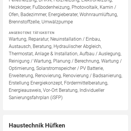
Heizkörper, Fußbodenheizung, Photovoltaik, Kamin /
Ofen, Badezimmer, Energieberater, Wohnraumlüftung,
Brennstoffzelle, Umwälzpumpe
ANGEBOTENE TÄTIGKEITEN
Wartung, Reparatur, Neuinstallation / Einbau,
Austausch, Beratung, Hydraulischer Abgleich,
Thermostat, Anlage & Installation, Aufbau / Auslegung,
Reinigung / Wartung, Planung / Berechnung, Wartung /
Optimierung, Solarstromspeicher / PV Batterie,
Erweiterung, Renovierung, Renovierung / Badsanierung,
Erstellung Energiekonzept, Fördermittelberatung,
Energieausweis, Vor-Ort Beratung, Individueller
Sanierungsfahrplan (iSFP)
Haustechnik Hüfken