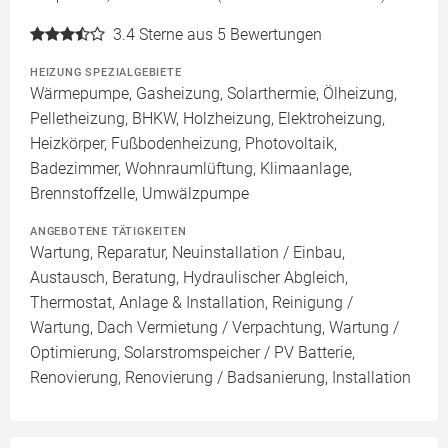
3.4
Sterne aus 5 Bewertungen
HEIZUNG SPEZIALGEBIETE
Wärmepumpe, Gasheizung, Solarthermie, Ölheizung,
Pelletheizung, BHKW, Holzheizung, Elektroheizung,
Heizkörper, Fußbodenheizung, Photovoltaik,
Badezimmer, Wohnraumlüftung, Klimaanlage,
Brennstoffzelle, Umwälzpumpe
ANGEBOTENE TÄTIGKEITEN
Wartung, Reparatur, Neuinstallation / Einbau,
Austausch, Beratung, Hydraulischer Abgleich,
Thermostat, Anlage & Installation, Reinigung /
Wartung, Dach Vermietung / Verpachtung, Wartung /
Optimierung, Solarstromspeicher / PV Batterie,
Renovierung, Renovierung / Badsanierung, Installation