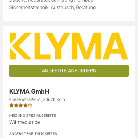
Sicherheitstechnik, Austausch, Beratung
ANGEBOTE ANFORDERN
KLYMA GmbH
Friesenstraße 51, 50670 Köln
HEIZUNG SPEZIALGEBIETE
Wärmepumpe
ANGEBOTENE TÄTIGKEITEN