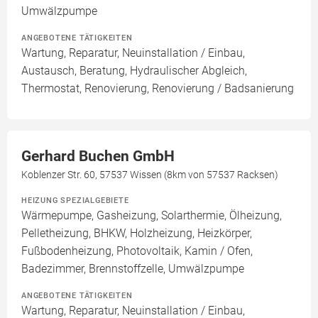
Umwälzpumpe
ANGEBOTENE TÄTIGKEITEN
Wartung, Reparatur, Neuinstallation / Einbau,
Austausch, Beratung, Hydraulischer Abgleich,
Thermostat, Renovierung, Renovierung / Badsanierung
Gerhard Buchen GmbH
Koblenzer Str. 60, 57537 Wissen (8km von 57537 Racksen)
HEIZUNG SPEZIALGEBIETE
Wärmepumpe, Gasheizung, Solarthermie, Ölheizung,
Pelletheizung, BHKW, Holzheizung, Heizkörper,
Fußbodenheizung, Photovoltaik, Kamin / Ofen,
Badezimmer, Brennstoffzelle, Umwälzpumpe
ANGEBOTENE TÄTIGKEITEN
Wartung, Reparatur, Neuinstallation / Einbau,