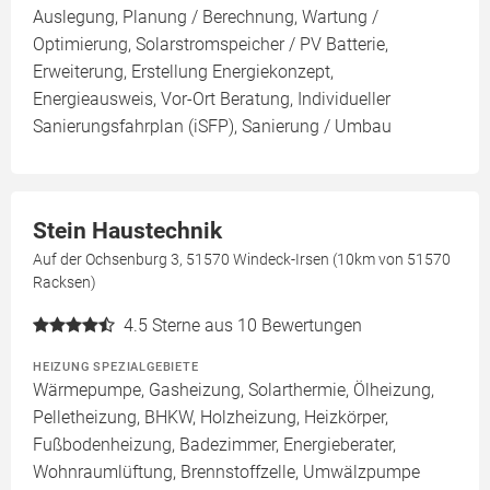
Auslegung, Planung / Berechnung, Wartung /
Optimierung, Solarstromspeicher / PV Batterie,
Erweiterung, Erstellung Energiekonzept,
Energieausweis, Vor-Ort Beratung, Individueller
Sanierungsfahrplan (iSFP), Sanierung / Umbau
Stein Haustechnik
Auf der Ochsenburg 3, 51570 Windeck-Irsen (10km von 51570
Racksen)
4.5
Sterne aus 10 Bewertungen
HEIZUNG SPEZIALGEBIETE
Wärmepumpe, Gasheizung, Solarthermie, Ölheizung,
Pelletheizung, BHKW, Holzheizung, Heizkörper,
Fußbodenheizung, Badezimmer, Energieberater,
Wohnraumlüftung, Brennstoffzelle, Umwälzpumpe