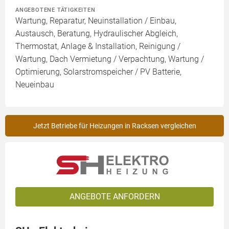
ANGEBOTENE TÄTIGKEITEN
Wartung, Reparatur, Neuinstallation / Einbau,
Austausch, Beratung, Hydraulischer Abgleich,
Thermostat, Anlage & Installation, Reinigung /
Wartung, Dach Vermietung / Verpachtung, Wartung /
Optimierung, Solarstromspeicher / PV Batterie,
Neueinbau
Jetzt Betriebe für Heizungen in Racksen vergleichen
ANGEBOTE ANFORDERN