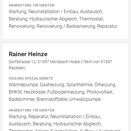
ANGEBOTENE TÄTIGKEITEN
Wartung, Neuinstallation / Einbau, Austausch,
Beratung, Hydraulischer Abgleich, Thermostat,
Renovierung, Renovierung / Badsanierung, Reparatur
Rainer Heinze
Dorfstrasse 12, 51597 Morsbach Holpe (15km von 51597
Racksen)
HEIZUNG SPEZIALGEBIETE
Wärmepumpe, Gasheizung, Solarthermie, Ölheizung,
BHKW, Heizkörper, Fußbodenheizung, Photovoltaik,
Badezimmer, Brennstoffzelle, Umwälzpumpe
ANGEBOTENE TÄTIGKEITEN
Wartung, Reparatur, Neuinstallation / Einbau,
Austausch, Beratung, Hydraulischer Abgleich,