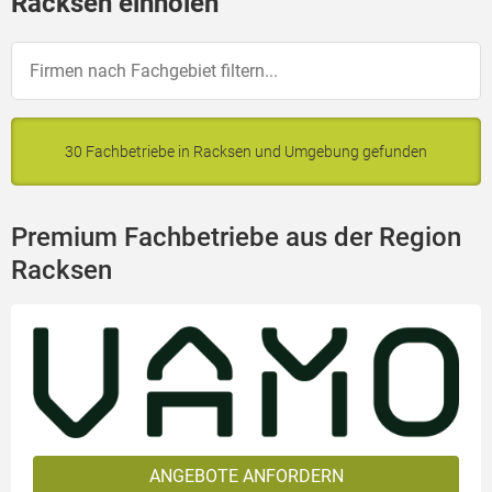
Racksen einholen
30 Fachbetriebe in Racksen und Umgebung gefunden
Premium Fachbetriebe aus der Region
Racksen
ANGEBOTE ANFORDERN