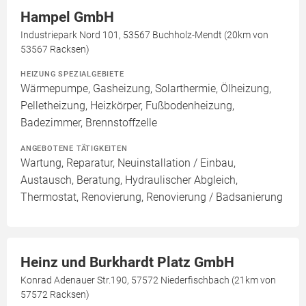
Hampel GmbH
Industriepark Nord 101, 53567 Buchholz-Mendt (20km von
53567 Racksen)
HEIZUNG SPEZIALGEBIETE
Wärmepumpe, Gasheizung, Solarthermie, Ölheizung,
Pelletheizung, Heizkörper, Fußbodenheizung,
Badezimmer, Brennstoffzelle
ANGEBOTENE TÄTIGKEITEN
Wartung, Reparatur, Neuinstallation / Einbau,
Austausch, Beratung, Hydraulischer Abgleich,
Thermostat, Renovierung, Renovierung / Badsanierung
Heinz und Burkhardt Platz GmbH
Konrad Adenauer Str.190, 57572 Niederfischbach (21km von
57572 Racksen)