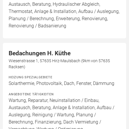
Austausch, Beratung, Hydraulischer Abgleich,
Thermostat, Anlage & Installation, Aufbau / Auslegung,
Planung / Berechnung, Erweiterung, Renovierung,
Renovierung / Badsanierung
Bedachungen H. Küthe
Wiesenstrasse 1, 57635 Hirz-Maulsbach (9km von 57635
Racksen)
HEIZUNG SPEZIALGEBIETE
Solarthermie, Photovoltaik, Dach, Fenster, Dämmung
ANGEBOTENE TÄTIGKEITEN
Wartung, Reparatur, Neuinstallation / Einbau,
Austausch, Beratung, Anlage & Installation, Aufbau /
Auslegung, Reinigung / Wartung, Planung /
Berechnung, Finanzierung, Dach Vermietung /