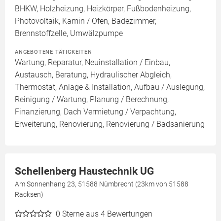
BHKW, Holzheizung, Heizkörper, Fußbodenheizung,
Photovoltaik, Kamin / Ofen, Badezimmer,
Brennstoffzelle, Umwälzpumpe
ANGEBOTENE TÄTIGKEITEN
Wartung, Reparatur, Neuinstallation / Einbau,
Austausch, Beratung, Hydraulischer Abgleich,
Thermostat, Anlage & Installation, Aufbau / Auslegung,
Reinigung / Wartung, Planung / Berechnung,
Finanzierung, Dach Vermietung / Verpachtung,
Erweiterung, Renovierung, Renovierung / Badsanierung
Schellenberg Haustechnik UG
Am Sonnenhang 23, 51588 Nümbrecht (23km von 51588
Racksen)
0
Sterne aus 4 Bewertungen