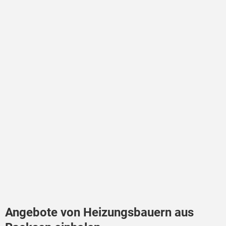
Angebote von Heizungsbauern aus