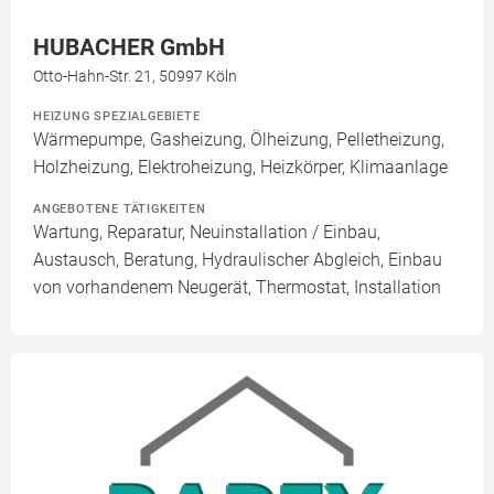
HUBACHER GmbH
Otto-Hahn-Str. 21, 50997 Köln
HEIZUNG SPEZIALGEBIETE
Wärmepumpe, Gasheizung, Ölheizung, Pelletheizung,
Holzheizung, Elektroheizung, Heizkörper, Klimaanlage
ANGEBOTENE TÄTIGKEITEN
Wartung, Reparatur, Neuinstallation / Einbau,
Austausch, Beratung, Hydraulischer Abgleich, Einbau
von vorhandenem Neugerät, Thermostat, Installation