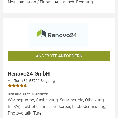
Neuinstallation / Einbau, Austausch, Beratung
ANGEBOTE ANFORDERN
Renovo24 GmbH
Am Turm 36, 53721 Siegburg
HEIZUNG SPEZIALGEBIETE
Wärmepumpe, Gasheizung, Solarthermie, Ölheizung,
BHKW, Elektroheizung, Heizkörper, Fußbodenheizung,
Photovoltaik, Türen