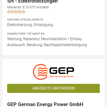
SH - Elektroheizungen
Marienstr. 8, 51570 Windeck
HEIZUNG SPEZIALGEBIETE
Elektroheizung, Entsorgung
ANGEBOTENE TÄTIGKEITEN
Wartung, Reparatur, Neuinstallation / Einbau,
Austausch, Beratung, Nachtspeicherentsorgung
ANGEBOTE ANFORDERN
GEP German Energy Power GmbH