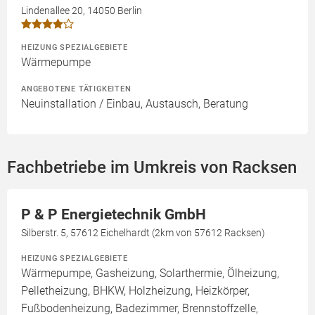
Lindenallee 20, 14050 Berlin
HEIZUNG SPEZIALGEBIETE
Wärmepumpe
ANGEBOTENE TÄTIGKEITEN
Neuinstallation / Einbau, Austausch, Beratung
Fachbetriebe im Umkreis von Racksen
P & P Energietechnik GmbH
Silberstr. 5, 57612 Eichelhardt (2km von 57612 Racksen)
HEIZUNG SPEZIALGEBIETE
Wärmepumpe, Gasheizung, Solarthermie, Ölheizung,
Pelletheizung, BHKW, Holzheizung, Heizkörper,
Fußbodenheizung, Badezimmer, Brennstoffzelle,