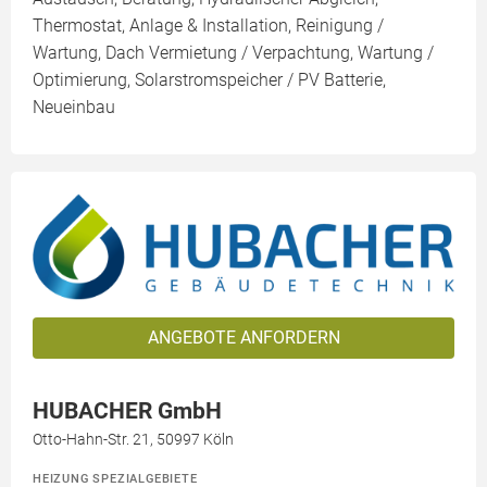
Thermostat, Anlage & Installation, Reinigung /
Wartung, Dach Vermietung / Verpachtung, Wartung /
Optimierung, Solarstromspeicher / PV Batterie,
Neueinbau
ANGEBOTE ANFORDERN
HUBACHER GmbH
Otto-Hahn-Str. 21, 50997 Köln
HEIZUNG SPEZIALGEBIETE