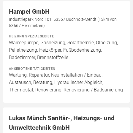
Hampel GmbH
Industriepark Nord 101, 53567 Buchholz-Mendt (15km von
53567 Hemmelzen)
HEIZUNG SPEZIALGEBIETE
Wärmepumpe, Gasheizung, Solarthermie, Ölheizung,
Pelletheizung, Heizkörper, Fußbodenheizung,
Badezimmer, Brennstoffzelle
ANGEBOTENE TÄTIGKEITEN
Wartung, Reparatur, Neuinstallation / Einbau,
Austausch, Beratung, Hydraulischer Abgleich,
Thermostat, Renovierung, Renovierung / Badsanierung
Lukas Münch Sanitär-, Heizungs- und
Umwelttechnik GmbH