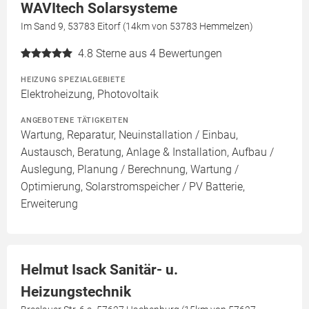
WAVItech Solarsysteme
Im Sand 9, 53783 Eitorf (14km von 53783 Hemmelzen)
4.8
Sterne aus 4 Bewertungen
HEIZUNG SPEZIALGEBIETE
Elektroheizung, Photovoltaik
ANGEBOTENE TÄTIGKEITEN
Wartung, Reparatur, Neuinstallation / Einbau,
Austausch, Beratung, Anlage & Installation, Aufbau /
Auslegung, Planung / Berechnung, Wartung /
Optimierung, Solarstromspeicher / PV Batterie,
Erweiterung
Helmut Isack Sanitär- u.
Heizungstechnik