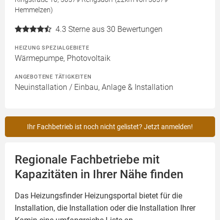
Hemmelzen)
4.3
Sterne aus 30 Bewertungen
HEIZUNG SPEZIALGEBIETE
Wärmepumpe, Photovoltaik
ANGEBOTENE TÄTIGKEITEN
Neuinstallation / Einbau, Anlage & Installation
Ihr Fachbetrieb ist noch nicht gelistet? Jetzt anmelden!
Regionale Fachbetriebe mit
Kapazitäten in Ihrer Nähe finden
Das Heizungsfinder Heizungsportal bietet für die
Installation, die Installation oder die Installation Ihrer