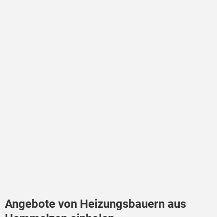
Angebote von Heizungsbauern aus