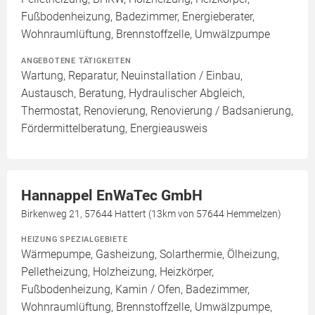
Fußbodenheizung, Badezimmer, Energieberater,
Wohnraumlüftung, Brennstoffzelle, Umwälzpumpe
ANGEBOTENE TÄTIGKEITEN
Wartung, Reparatur, Neuinstallation / Einbau,
Austausch, Beratung, Hydraulischer Abgleich,
Thermostat, Renovierung, Renovierung / Badsanierung,
Fördermittelberatung, Energieausweis
Hannappel EnWaTec GmbH
Birkenweg 21, 57644 Hattert (13km von 57644 Hemmelzen)
HEIZUNG SPEZIALGEBIETE
Wärmepumpe, Gasheizung, Solarthermie, Ölheizung,
Pelletheizung, Holzheizung, Heizkörper,
Fußbodenheizung, Kamin / Ofen, Badezimmer,
Wohnraumlüftung, Brennstoffzelle, Umwälzpumpe,