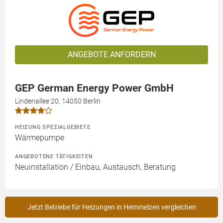
ANGEBOTE ANFORDERN
GEP German Energy Power GmbH
Lindenallee 20, 14050 Berlin
HEIZUNG SPEZIALGEBIETE
Wärmepumpe
ANGEBOTENE TÄTIGKEITEN
Neuinstallation / Einbau, Austausch, Beratung
Jetzt Betriebe für Heizungen in Hemmelzen vergleichen