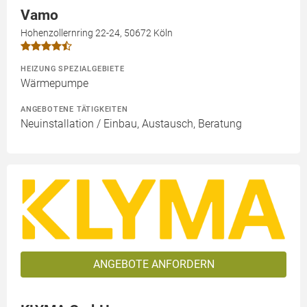
Vamo
Hohenzollernring 22-24, 50672 Köln
HEIZUNG SPEZIALGEBIETE
Wärmepumpe
ANGEBOTENE TÄTIGKEITEN
Neuinstallation / Einbau, Austausch, Beratung
ANGEBOTE ANFORDERN