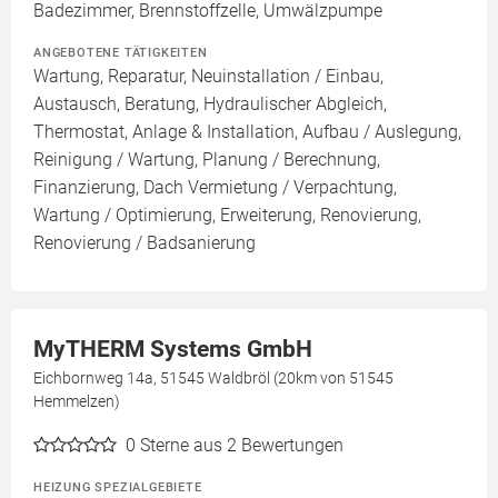
Badezimmer, Brennstoffzelle, Umwälzpumpe
ANGEBOTENE TÄTIGKEITEN
Wartung, Reparatur, Neuinstallation / Einbau,
Austausch, Beratung, Hydraulischer Abgleich,
Thermostat, Anlage & Installation, Aufbau / Auslegung,
Reinigung / Wartung, Planung / Berechnung,
Finanzierung, Dach Vermietung / Verpachtung,
Wartung / Optimierung, Erweiterung, Renovierung,
Renovierung / Badsanierung
MyTHERM Systems GmbH
Eichbornweg 14a, 51545 Waldbröl (20km von 51545
Hemmelzen)
0
Sterne aus 2 Bewertungen
HEIZUNG SPEZIALGEBIETE