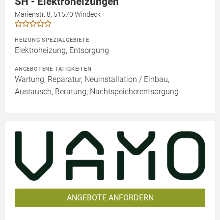
SH - Elektroheizungen
Marienstr. 8, 51570 Windeck
HEIZUNG SPEZIALGEBIETE
Elektroheizung, Entsorgung
ANGEBOTENE TÄTIGKEITEN
Wartung, Reparatur, Neuinstallation / Einbau,
Austausch, Beratung, Nachtspeicherentsorgung
ANGEBOTE ANFORDERN