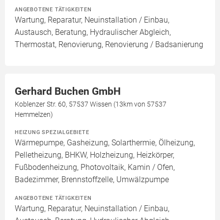
ANGEBOTENE TÄTIGKEITEN
Wartung, Reparatur, Neuinstallation / Einbau,
Austausch, Beratung, Hydraulischer Abgleich,
Thermostat, Renovierung, Renovierung / Badsanierung
Gerhard Buchen GmbH
Koblenzer Str. 60, 57537 Wissen (13km von 57537
Hemmelzen)
HEIZUNG SPEZIALGEBIETE
Wärmepumpe, Gasheizung, Solarthermie, Ölheizung,
Pelletheizung, BHKW, Holzheizung, Heizkörper,
Fußbodenheizung, Photovoltaik, Kamin / Ofen,
Badezimmer, Brennstoffzelle, Umwälzpumpe
ANGEBOTENE TÄTIGKEITEN
Wartung, Reparatur, Neuinstallation / Einbau,