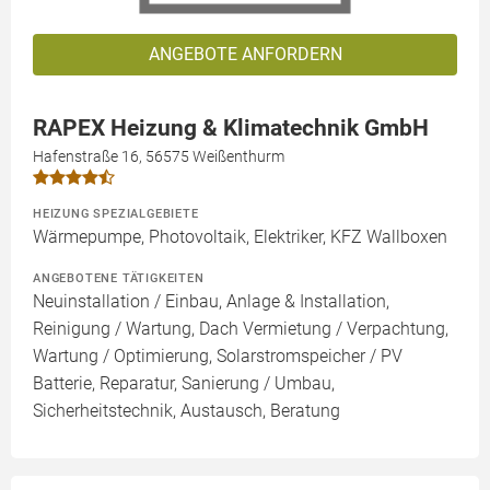
ANGEBOTE ANFORDERN
RAPEX Heizung & Klimatechnik GmbH
Hafenstraße 16, 56575 Weißenthurm
HEIZUNG SPEZIALGEBIETE
Wärmepumpe, Photovoltaik, Elektriker, KFZ Wallboxen
ANGEBOTENE TÄTIGKEITEN
Neuinstallation / Einbau, Anlage & Installation,
Reinigung / Wartung, Dach Vermietung / Verpachtung,
Wartung / Optimierung, Solarstromspeicher / PV
Batterie, Reparatur, Sanierung / Umbau,
Sicherheitstechnik, Austausch, Beratung