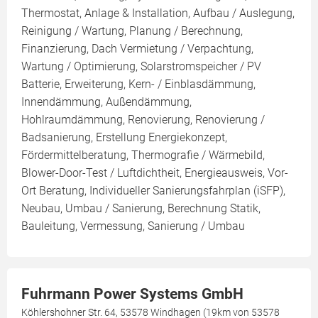
Thermostat, Anlage & Installation, Aufbau / Auslegung,
Reinigung / Wartung, Planung / Berechnung,
Finanzierung, Dach Vermietung / Verpachtung,
Wartung / Optimierung, Solarstromspeicher / PV
Batterie, Erweiterung, Kern- / Einblasdämmung,
Innendämmung, Außendämmung,
Hohlraumdämmung, Renovierung, Renovierung /
Badsanierung, Erstellung Energiekonzept,
Fördermittelberatung, Thermografie / Wärmebild,
Blower-Door-Test / Luftdichtheit, Energieausweis, Vor-
Ort Beratung, Individueller Sanierungsfahrplan (iSFP),
Neubau, Umbau / Sanierung, Berechnung Statik,
Bauleitung, Vermessung, Sanierung / Umbau
Fuhrmann Power Systems GmbH
Köhlershohner Str. 64, 53578 Windhagen (19km von 53578