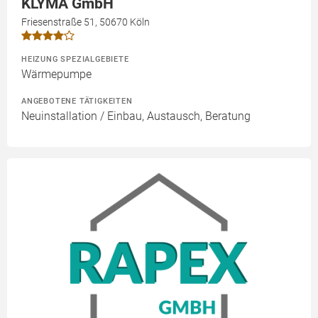
KLYMA GmbH
Friesenstraße 51, 50670 Köln
HEIZUNG SPEZIALGEBIETE
Wärmepumpe
ANGEBOTENE TÄTIGKEITEN
Neuinstallation / Einbau, Austausch, Beratung