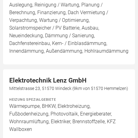
Auslegung, Reinigung / Wartung, Planung /
Berechnung, Finanzierung, Dach Vermietung /
Verpachtung, Wartung / Optimierung,
Solarstromspeicher / PV Batterie, Ausbau,
Neueindeckung, Dämmung / Sanierung,
Dachfenstereinbau, Kern- / Einblasdämmung,
Innendämmung, Außendämmung, Hohlraumdämmung
Elektrotechnik Lenz GmbH
Mittelstrasse 23, 51570 Windeck (9km von 51570 Hemmelzen)
HEIZUNG SPEZIALGEBIETE
Wärmepumpe, BHKW, Elektroheizung,
Fußbodenheizung, Photovoltaik, Energieberater,
Wohnraumlüftung, Elektriker, Brennstoffzelle, KFZ
Wallboxen