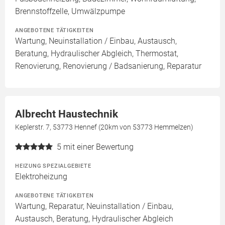
Brennstoffzelle, Umwälzpumpe
ANGEBOTENE TÄTIGKEITEN
Wartung, Neuinstallation / Einbau, Austausch,
Beratung, Hydraulischer Abgleich, Thermostat,
Renovierung, Renovierung / Badsanierung, Reparatur
Albrecht Haustechnik
Keplerstr. 7, 53773 Hennef (20km von 53773 Hemmelzen)
5
mit einer Bewertung
HEIZUNG SPEZIALGEBIETE
Elektroheizung
ANGEBOTENE TÄTIGKEITEN
Wartung, Reparatur, Neuinstallation / Einbau,
Austausch, Beratung, Hydraulischer Abgleich