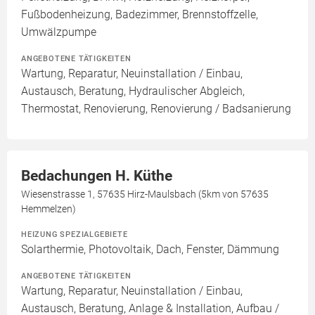
Fußbodenheizung, Badezimmer, Brennstoffzelle,
Umwälzpumpe
ANGEBOTENE TÄTIGKEITEN
Wartung, Reparatur, Neuinstallation / Einbau,
Austausch, Beratung, Hydraulischer Abgleich,
Thermostat, Renovierung, Renovierung / Badsanierung
Bedachungen H. Küthe
Wiesenstrasse 1, 57635 Hirz-Maulsbach (5km von 57635
Hemmelzen)
HEIZUNG SPEZIALGEBIETE
Solarthermie, Photovoltaik, Dach, Fenster, Dämmung
ANGEBOTENE TÄTIGKEITEN
Wartung, Reparatur, Neuinstallation / Einbau,
Austausch, Beratung, Anlage & Installation, Aufbau /