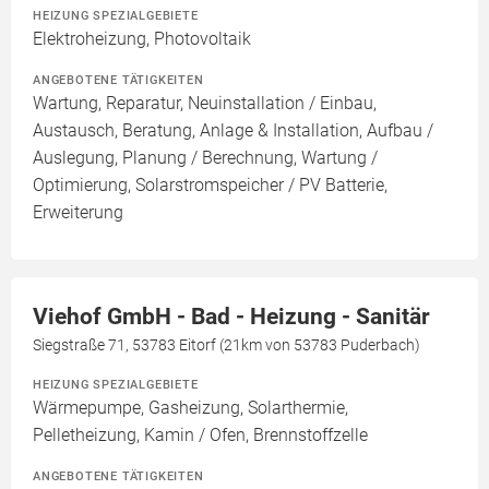
HEIZUNG SPEZIALGEBIETE
Elektroheizung, Photovoltaik
ANGEBOTENE TÄTIGKEITEN
Wartung, Reparatur, Neuinstallation / Einbau,
Austausch, Beratung, Anlage & Installation, Aufbau /
Auslegung, Planung / Berechnung, Wartung /
Optimierung, Solarstromspeicher / PV Batterie,
Erweiterung
Viehof GmbH - Bad - Heizung - Sanitär
Siegstraße 71, 53783 Eitorf (21km von 53783 Puderbach)
HEIZUNG SPEZIALGEBIETE
Wärmepumpe, Gasheizung, Solarthermie,
Pelletheizung, Kamin / Ofen, Brennstoffzelle
ANGEBOTENE TÄTIGKEITEN