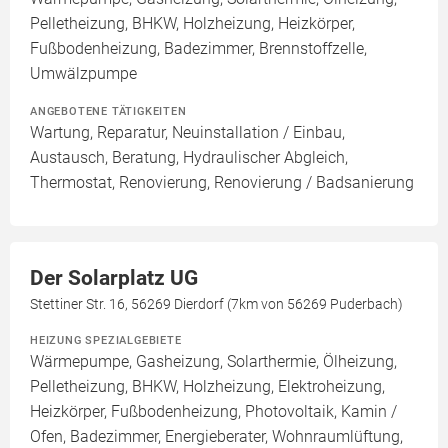
Pelletheizung, BHKW, Holzheizung, Heizkörper,
Fußbodenheizung, Badezimmer, Brennstoffzelle,
Umwälzpumpe
ANGEBOTENE TÄTIGKEITEN
Wartung, Reparatur, Neuinstallation / Einbau,
Austausch, Beratung, Hydraulischer Abgleich,
Thermostat, Renovierung, Renovierung / Badsanierung
Der Solarplatz UG
Stettiner Str. 16, 56269 Dierdorf (7km von 56269 Puderbach)
HEIZUNG SPEZIALGEBIETE
Wärmepumpe, Gasheizung, Solarthermie, Ölheizung,
Pelletheizung, BHKW, Holzheizung, Elektroheizung,
Heizkörper, Fußbodenheizung, Photovoltaik, Kamin /
Ofen, Badezimmer, Energieberater, Wohnraumlüftung,