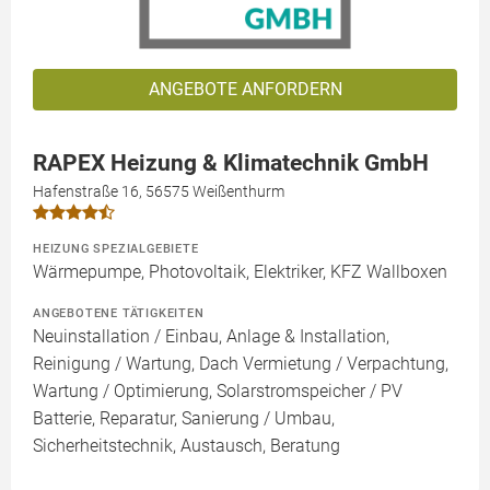
ANGEBOTE ANFORDERN
RAPEX Heizung & Klimatechnik GmbH
Hafenstraße 16, 56575 Weißenthurm
HEIZUNG SPEZIALGEBIETE
Wärmepumpe, Photovoltaik, Elektriker, KFZ Wallboxen
ANGEBOTENE TÄTIGKEITEN
Neuinstallation / Einbau, Anlage & Installation,
Reinigung / Wartung, Dach Vermietung / Verpachtung,
Wartung / Optimierung, Solarstromspeicher / PV
Batterie, Reparatur, Sanierung / Umbau,
Sicherheitstechnik, Austausch, Beratung