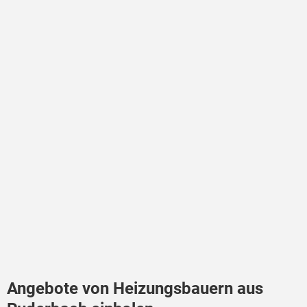
Angebote von Heizungsbauern aus