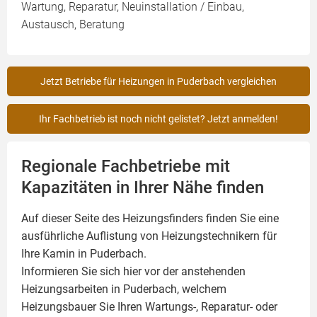
Wartung, Reparatur, Neuinstallation / Einbau,
Austausch, Beratung
Jetzt Betriebe für Heizungen in Puderbach vergleichen
Ihr Fachbetrieb ist noch nicht gelistet? Jetzt anmelden!
Regionale Fachbetriebe mit
Kapazitäten in Ihrer Nähe finden
Auf dieser Seite des Heizungsfinders finden Sie eine
ausführliche Auflistung von Heizungstechnikern für
Ihre
Kamin
in Puderbach.
Informieren Sie sich hier vor der anstehenden
Heizungsarbeiten in Puderbach, welchem
Heizungsbauer Sie Ihren Wartungs-, Reparatur- oder