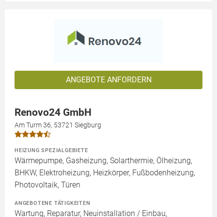
ANGEBOTE ANFORDERN
Renovo24 GmbH
Am Turm 36, 53721 Siegburg
HEIZUNG SPEZIALGEBIETE
Wärmepumpe, Gasheizung, Solarthermie, Ölheizung,
BHKW, Elektroheizung, Heizkörper, Fußbodenheizung,
Photovoltaik, Türen
ANGEBOTENE TÄTIGKEITEN
Wartung, Reparatur, Neuinstallation / Einbau,