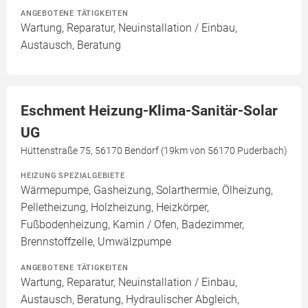
ANGEBOTENE TÄTIGKEITEN
Wartung, Reparatur, Neuinstallation / Einbau,
Austausch, Beratung
Eschment Heizung-Klima-Sanitär-Solar
UG
Hüttenstraße 75, 56170 Bendorf (19km von 56170 Puderbach)
HEIZUNG SPEZIALGEBIETE
Wärmepumpe, Gasheizung, Solarthermie, Ölheizung,
Pelletheizung, Holzheizung, Heizkörper,
Fußbodenheizung, Kamin / Ofen, Badezimmer,
Brennstoffzelle, Umwälzpumpe
ANGEBOTENE TÄTIGKEITEN
Wartung, Reparatur, Neuinstallation / Einbau,
Austausch, Beratung, Hydraulischer Abgleich,