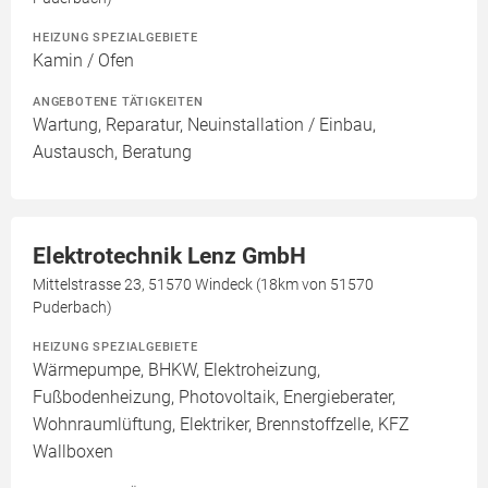
HEIZUNG SPEZIALGEBIETE
Kamin / Ofen
ANGEBOTENE TÄTIGKEITEN
Wartung, Reparatur, Neuinstallation / Einbau,
Austausch, Beratung
Elektrotechnik Lenz GmbH
Mittelstrasse 23, 51570 Windeck (18km von 51570
Puderbach)
HEIZUNG SPEZIALGEBIETE
Wärmepumpe, BHKW, Elektroheizung,
Fußbodenheizung, Photovoltaik, Energieberater,
Wohnraumlüftung, Elektriker, Brennstoffzelle, KFZ
Wallboxen