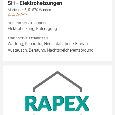
SH - Elektroheizungen
Marienstr. 8, 51570 Windeck
HEIZUNG SPEZIALGEBIETE
Elektroheizung, Entsorgung
ANGEBOTENE TÄTIGKEITEN
Wartung, Reparatur, Neuinstallation / Einbau,
Austausch, Beratung, Nachtspeicherentsorgung