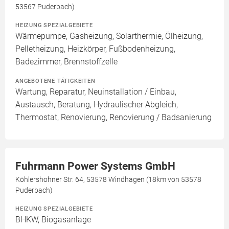
53567 Puderbach)
HEIZUNG SPEZIALGEBIETE
Wärmepumpe, Gasheizung, Solarthermie, Ölheizung,
Pelletheizung, Heizkörper, Fußbodenheizung,
Badezimmer, Brennstoffzelle
ANGEBOTENE TÄTIGKEITEN
Wartung, Reparatur, Neuinstallation / Einbau,
Austausch, Beratung, Hydraulischer Abgleich,
Thermostat, Renovierung, Renovierung / Badsanierung
Fuhrmann Power Systems GmbH
Köhlershohner Str. 64, 53578 Windhagen (18km von 53578
Puderbach)
HEIZUNG SPEZIALGEBIETE
BHKW, Biogasanlage