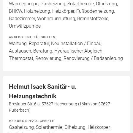
Wärmepumpe, Gasheizung, Solarthermie, Ölheizung,
BHKW, Holzheizung, Heizkörper, Fußbodenheizung,
Badezimmer, Wohnraumlüftung, Brennstoffzelle,
Umwälzpumpe
ANGEBOTENE TÄTIGKEITEN
Wartung, Reparatur, Neuinstallation / Einbau,
Austausch, Beratung, Hydraulischer Abgleich,
Thermostat, Renovierung, Renovierung / Badsanierung
Helmut Isack Sanitär- u.
Heizungstechnik
Breslauer Str. 6 a, 57627 Hachenburg (16km von 57627
Puderbach)
HEIZUNG SPEZIALGEBIETE
Gasheizung, Solarthermie, Ölheizung, Heizkörper,