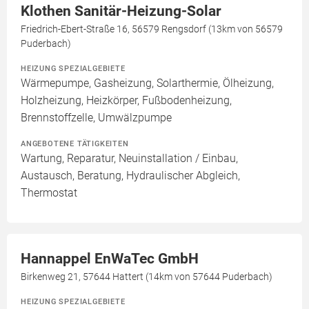
Klothen Sanitär-Heizung-Solar
Friedrich-Ebert-Straße 16, 56579 Rengsdorf (13km von 56579
Puderbach)
HEIZUNG SPEZIALGEBIETE
Wärmepumpe, Gasheizung, Solarthermie, Ölheizung,
Holzheizung, Heizkörper, Fußbodenheizung,
Brennstoffzelle, Umwälzpumpe
ANGEBOTENE TÄTIGKEITEN
Wartung, Reparatur, Neuinstallation / Einbau,
Austausch, Beratung, Hydraulischer Abgleich,
Thermostat
Hannappel EnWaTec GmbH
Birkenweg 21, 57644 Hattert (14km von 57644 Puderbach)
HEIZUNG SPEZIALGEBIETE