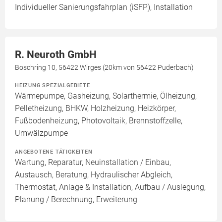
Individueller Sanierungsfahrplan (iSFP), Installation
R. Neuroth GmbH
Boschring 10, 56422 Wirges (20km von 56422 Puderbach)
HEIZUNG SPEZIALGEBIETE
Wärmepumpe, Gasheizung, Solarthermie, Ölheizung,
Pelletheizung, BHKW, Holzheizung, Heizkörper,
Fußbodenheizung, Photovoltaik, Brennstoffzelle,
Umwälzpumpe
ANGEBOTENE TÄTIGKEITEN
Wartung, Reparatur, Neuinstallation / Einbau,
Austausch, Beratung, Hydraulischer Abgleich,
Thermostat, Anlage & Installation, Aufbau / Auslegung,
Planung / Berechnung, Erweiterung