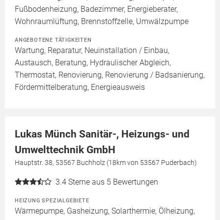
Fußbodenheizung, Badezimmer, Energieberater,
Wohnraumlüftung, Brennstoffzelle, Umwälzpumpe
ANGEBOTENE TÄTIGKEITEN
Wartung, Reparatur, Neuinstallation / Einbau,
Austausch, Beratung, Hydraulischer Abgleich,
Thermostat, Renovierung, Renovierung / Badsanierung,
Fördermittelberatung, Energieausweis
Lukas Münch Sanitär-, Heizungs- und
Umwelttechnik GmbH
Hauptstr. 38, 53567 Buchholz (18km von 53567 Puderbach)
3.4
Sterne aus 5 Bewertungen
HEIZUNG SPEZIALGEBIETE
Wärmepumpe, Gasheizung, Solarthermie, Ölheizung,