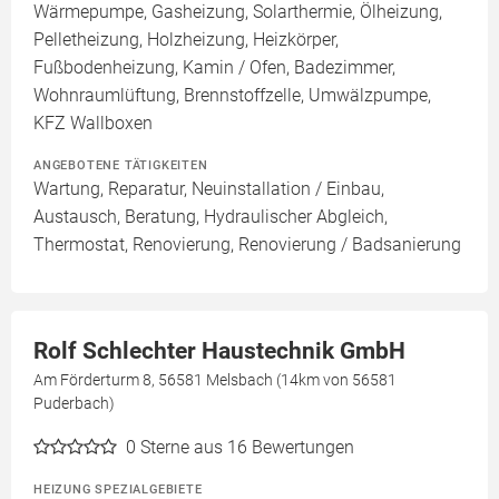
Wärmepumpe, Gasheizung, Solarthermie, Ölheizung,
Pelletheizung, Holzheizung, Heizkörper,
Fußbodenheizung, Kamin / Ofen, Badezimmer,
Wohnraumlüftung, Brennstoffzelle, Umwälzpumpe,
KFZ Wallboxen
ANGEBOTENE TÄTIGKEITEN
Wartung, Reparatur, Neuinstallation / Einbau,
Austausch, Beratung, Hydraulischer Abgleich,
Thermostat, Renovierung, Renovierung / Badsanierung
Rolf Schlechter Haustechnik GmbH
Am Förderturm 8, 56581 Melsbach (14km von 56581
Puderbach)
0
Sterne aus 16 Bewertungen
HEIZUNG SPEZIALGEBIETE