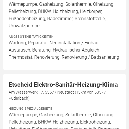
Wärmepumpe, Gasheizung, Solarthermie, Ölheizung,
Pelletheizung, BHKW, Holzheizung, Heizkörper,
Fußbodenheizung, Badezimmer, Brennstoffzelle,
Umwälzpumpe
ANGEBOTENE TÄTIGKEITEN
Wartung, Reparatur, Neuinstallation / Einbau,
Austausch, Beratung, Hydraulischer Abgleich,
Thermostat, Renovierung, Renovierung / Badsanierung
Etscheid Elektro-Sanitär-Heizung-Klima
Am Wasserwerk 17, 53577 Neustadt (13km von 53577
Puderbach)
HEIZUNG SPEZIALGEBIETE
Wärmepumpe, Gasheizung, Solarthermie, Ölheizung,
Pelletheizung, BHKW, Holzheizung, Elektroheizung,