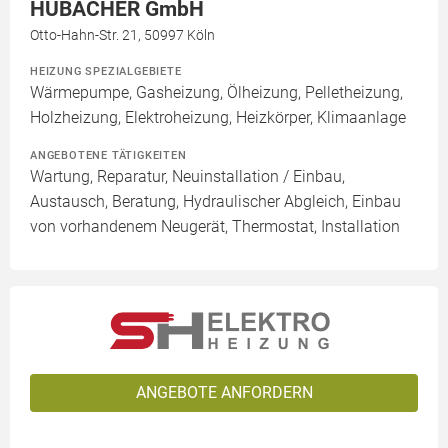
HUBACHER GmbH
Otto-Hahn-Str. 21, 50997 Köln
HEIZUNG SPEZIALGEBIETE
Wärmepumpe, Gasheizung, Ölheizung, Pelletheizung,
Holzheizung, Elektroheizung, Heizkörper, Klimaanlage
ANGEBOTENE TÄTIGKEITEN
Wartung, Reparatur, Neuinstallation / Einbau,
Austausch, Beratung, Hydraulischer Abgleich, Einbau
von vorhandenem Neugerät, Thermostat, Installation
ANGEBOTE ANFORDERN