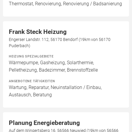
Thermostat, Renovierung, Renovierung / Badsanierung
Frank Steck Heizung
Engerser Landstr. 112, 56170 Bendorf (19km von 56170
Puderbach)
HEIZUNG SPEZIALGEBIETE
Wärmepumpe, Gasheizung, Solarthermie,
Pelletheizung, Badezimmer, Brennstoffzelle
ANGEBOTENE TÄTIGKEITEN
Wartung, Reparatur, Neuinstallation / Einbau,
Austausch, Beratung
Planung Energieberatung
Auf dem Wingertsberg 16, 56566 Neuwied (19km von 56566