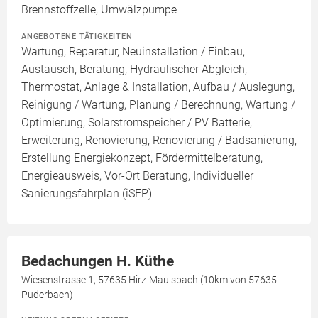
Brennstoffzelle, Umwälzpumpe
ANGEBOTENE TÄTIGKEITEN
Wartung, Reparatur, Neuinstallation / Einbau,
Austausch, Beratung, Hydraulischer Abgleich,
Thermostat, Anlage & Installation, Aufbau / Auslegung,
Reinigung / Wartung, Planung / Berechnung, Wartung /
Optimierung, Solarstromspeicher / PV Batterie,
Erweiterung, Renovierung, Renovierung / Badsanierung,
Erstellung Energiekonzept, Fördermittelberatung,
Energieausweis, Vor-Ort Beratung, Individueller
Sanierungsfahrplan (iSFP)
Bedachungen H. Küthe
Wiesenstrasse 1, 57635 Hirz-Maulsbach (10km von 57635
Puderbach)