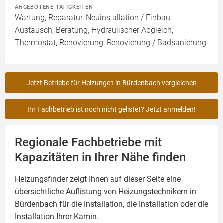
ANGEBOTENE TÄTIGKEITEN
Wartung, Reparatur, Neuinstallation / Einbau,
Austausch, Beratung, Hydraulischer Abgleich,
Thermostat, Renovierung, Renovierung / Badsanierung
Jetzt Betriebe für Heizungen in Bürdenbach vergleichen
Ihr Fachbetrieb ist noch nicht gelistet? Jetzt anmelden!
Regionale Fachbetriebe mit
Kapazitäten in Ihrer Nähe finden
Heizungsfinder zeigt Ihnen auf dieser Seite eine
übersichtliche Auflistung von Heizungstechnikern in
Bürdenbach für die Installation, die Installation oder die
Installation Ihrer
Kamin
.