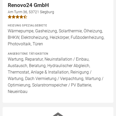
Renovo24 GmbH
Am Turm 36, 53721 Siegburg
HEIZUNG SPEZIALGEBIETE
Wärmepumpe, Gasheizung, Solarthermie, Ölheizung,
BHKW, Elektroheizung, Heizkörper, Fußbodenheizung,
Photovoltaik, Türen
ANGEBOTENE TÄTIGKEITEN
Wartung, Reparatur, Neuinstallation / Einbau,
Austausch, Beratung, Hydraulischer Abgleich,
Thermostat, Anlage & Installation, Reinigung /
Wartung, Dach Vermietung / Verpachtung, Wartung /
Optimierung, Solarstromspeicher / PV Batterie,
Neueinbau