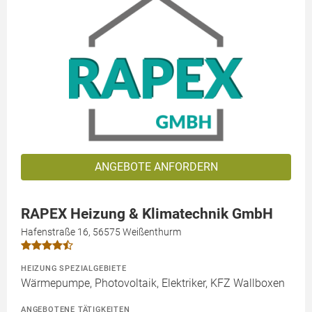
ANGEBOTE ANFORDERN
RAPEX Heizung & Klimatechnik GmbH
Hafenstraße 16, 56575 Weißenthurm
HEIZUNG SPEZIALGEBIETE
Wärmepumpe, Photovoltaik, Elektriker, KFZ Wallboxen
ANGEBOTENE TÄTIGKEITEN