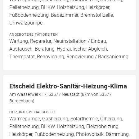
Pelletheizung, BHKW, Holzheizung, Heizkörper,
Fußbodenheizung, Badezimmer, Brennstoffzelle,
Umwälzpumpe
ANGEBOTENE TÄTIGKEITEN
Wartung, Reparatur, Neuinstallation / Einbau,
Austausch, Beratung, Hydraulischer Abgleich,
Thermostat, Renovierung, Renovierung / Badsanierung
Etscheid Elektro-Sanitär-Heizung-Klima
Am Wasserwerk 17, 53577 Neustadt (8km von 53577
Bürdenbach)
HEIZUNG SPEZIALGEBIETE
Wärmepumpe, Gasheizung, Solarthermie, Ölheizung,
Pelletheizung, BHKW, Holzheizung, Elektroheizung,
Heizkörper, Fußbodenheizung, Photovoltaik, Dämmung,