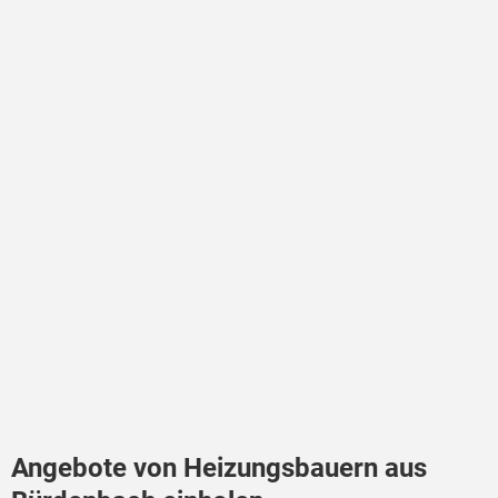
Angebote von Heizungsbauern aus