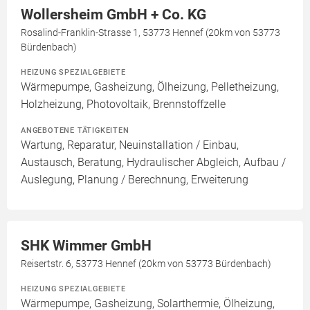
Wollersheim GmbH + Co. KG
Rosalind-Franklin-Strasse 1, 53773 Hennef (20km von 53773
Bürdenbach)
HEIZUNG SPEZIALGEBIETE
Wärmepumpe, Gasheizung, Ölheizung, Pelletheizung,
Holzheizung, Photovoltaik, Brennstoffzelle
ANGEBOTENE TÄTIGKEITEN
Wartung, Reparatur, Neuinstallation / Einbau,
Austausch, Beratung, Hydraulischer Abgleich, Aufbau /
Auslegung, Planung / Berechnung, Erweiterung
SHK Wimmer GmbH
Reisertstr. 6, 53773 Hennef (20km von 53773 Bürdenbach)
HEIZUNG SPEZIALGEBIETE
Wärmepumpe, Gasheizung, Solarthermie, Ölheizung,