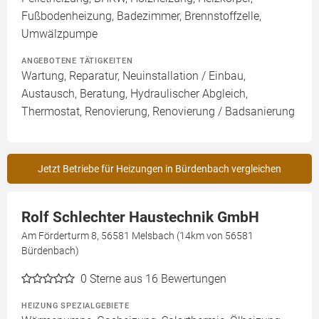
Fußbodenheizung, Badezimmer, Brennstoffzelle,
Umwälzpumpe
ANGEBOTENE TÄTIGKEITEN
Wartung, Reparatur, Neuinstallation / Einbau,
Austausch, Beratung, Hydraulischer Abgleich,
Thermostat, Renovierung, Renovierung / Badsanierung
Jetzt Betriebe für Heizungen in Bürdenbach vergleichen
Rolf Schlechter Haustechnik GmbH
Am Förderturm 8, 56581 Melsbach (14km von 56581
Bürdenbach)
0
Sterne aus 16 Bewertungen
HEIZUNG SPEZIALGEBIETE