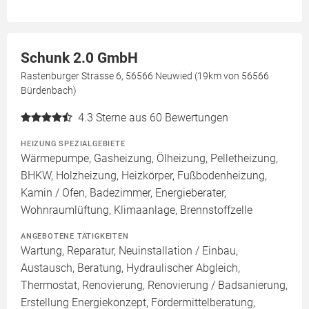
Schunk 2.0 GmbH
Rastenburger Strasse 6, 56566 Neuwied (19km von 56566
Bürdenbach)
4.3
Sterne aus 60 Bewertungen
HEIZUNG SPEZIALGEBIETE
Wärmepumpe, Gasheizung, Ölheizung, Pelletheizung,
BHKW, Holzheizung, Heizkörper, Fußbodenheizung,
Kamin / Ofen, Badezimmer, Energieberater,
Wohnraumlüftung, Klimaanlage, Brennstoffzelle
ANGEBOTENE TÄTIGKEITEN
Wartung, Reparatur, Neuinstallation / Einbau,
Austausch, Beratung, Hydraulischer Abgleich,
Thermostat, Renovierung, Renovierung / Badsanierung,
Erstellung Energiekonzept, Fördermittelberatung,