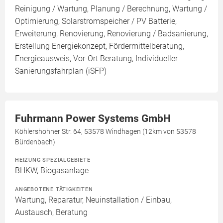
Reinigung / Wartung, Planung / Berechnung, Wartung /
Optimierung, Solarstromspeicher / PV Batterie,
Erweiterung, Renovierung, Renovierung / Badsanierung,
Erstellung Energiekonzept, Fördermittelberatung,
Energieausweis, Vor-Ort Beratung, Individueller
Sanierungsfahrplan (iSFP)
Fuhrmann Power Systems GmbH
Köhlershohner Str. 64, 53578 Windhagen (12km von 53578
Bürdenbach)
HEIZUNG SPEZIALGEBIETE
BHKW, Biogasanlage
ANGEBOTENE TÄTIGKEITEN
Wartung, Reparatur, Neuinstallation / Einbau,
Austausch, Beratung