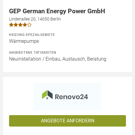
GEP German Energy Power GmbH
Lindenallee 20, 14050 Berlin
HEIZUNG SPEZIALGEBIETE
Wärmepumpe
ANGEBOTENE TÄTIGKEITEN
Neuinstallation / Einbau, Austausch, Beratung
ANGEBOTE ANFORDERN