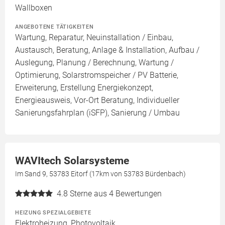
Wallboxen
ANGEBOTENE TÄTIGKEITEN
Wartung, Reparatur, Neuinstallation / Einbau,
Austausch, Beratung, Anlage & Installation, Aufbau /
Auslegung, Planung / Berechnung, Wartung /
Optimierung, Solarstromspeicher / PV Batterie,
Erweiterung, Erstellung Energiekonzept,
Energieausweis, Vor-Ort Beratung, Individueller
Sanierungsfahrplan (iSFP), Sanierung / Umbau
WAVItech Solarsysteme
Im Sand 9, 53783 Eitorf (17km von 53783 Bürdenbach)
4.8
Sterne aus 4 Bewertungen
HEIZUNG SPEZIALGEBIETE
Elektroheizung, Photovoltaik