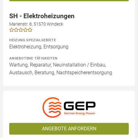
SH - Elektroheizungen
Marienstr. 8, 51570 Windeck
HEIZUNG SPEZIALGEBIETE
Elektroheizung, Entsorgung
ANGEBOTENE TÄTIGKEITEN
Wartung, Reparatur, Neuinstallation / Einbau,
Austausch, Beratung, Nachtspeicherentsorgung
ANGEBOTE ANFORDERN