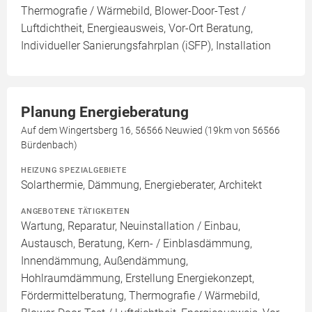
Thermografie / Wärmebild, Blower-Door-Test /
Luftdichtheit, Energieausweis, Vor-Ort Beratung,
Individueller Sanierungsfahrplan (iSFP), Installation
Planung Energieberatung
Auf dem Wingertsberg 16, 56566 Neuwied (19km von 56566
Bürdenbach)
HEIZUNG SPEZIALGEBIETE
Solarthermie, Dämmung, Energieberater, Architekt
ANGEBOTENE TÄTIGKEITEN
Wartung, Reparatur, Neuinstallation / Einbau,
Austausch, Beratung, Kern- / Einblasdämmung,
Innendämmung, Außendämmung,
Hohlraumdämmung, Erstellung Energiekonzept,
Fördermittelberatung, Thermografie / Wärmebild,