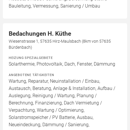
Bauleitung, Vermessung, Sanierung / Umbau
Bedachungen H. Küthe
Wiesenstrasse 1, 57635 Hirz-Maulsbach (8km von 57635
Bürdenbach)
HEIZUNG SPEZIALGEBIETE
Solarthermie, Photovoltaik, Dach, Fenster, Dämmung
ANGEBOTENE TÄTIGKEITEN
Wartung, Reparatur, Neuinstallation / Einbau,
Austausch, Beratung, Anlage & Installation, Aufbau /
Auslegung, Reinigung / Wartung, Planung /
Berechnung, Finanzierung, Dach Vermietung /
Verpachtung, Wartung / Optimierung,
Solarstromspeicher / PV Batterie, Ausbau,
Neueindeckung, Dämmung / Sanierung,