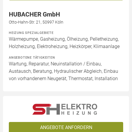
HUBACHER GmbH
Otto-Hahn-Str. 21, 50997 Köln
HEIZUNG SPEZIALGEBIETE
Wärmepumpe, Gasheizung, Ölheizung, Pelletheizung,
Holzheizung, Elektroheizung, Heizkörper, Klimaanlage
ANGEBOTENE TÄTIGKEITEN
Wartung, Reparatur, Neuinstallation / Einbau,
Austausch, Beratung, Hydraulischer Abgleich, Einbau
von vorhandenem Neugerät, Thermostat, Installation
ANGEBOTE ANFORDERN