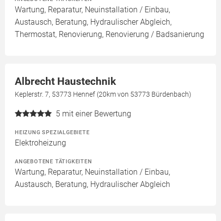
Wartung, Reparatur, Neuinstallation / Einbau,
Austausch, Beratung, Hydraulischer Abgleich,
Thermostat, Renovierung, Renovierung / Badsanierung
Albrecht Haustechnik
Keplerstr. 7, 53773 Hennef (20km von 53773 Bürdenbach)
5
mit einer Bewertung
HEIZUNG SPEZIALGEBIETE
Elektroheizung
ANGEBOTENE TÄTIGKEITEN
Wartung, Reparatur, Neuinstallation / Einbau,
Austausch, Beratung, Hydraulischer Abgleich