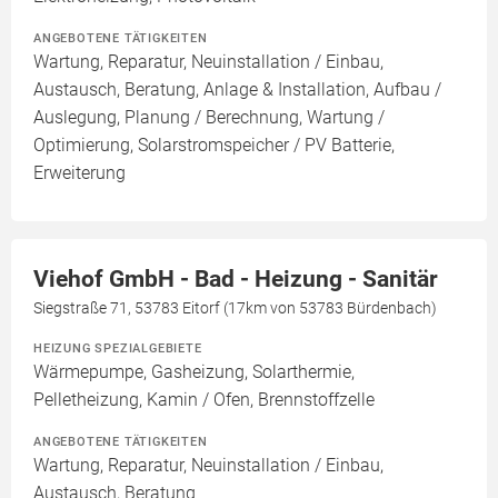
ANGEBOTENE TÄTIGKEITEN
Wartung, Reparatur, Neuinstallation / Einbau,
Austausch, Beratung, Anlage & Installation, Aufbau /
Auslegung, Planung / Berechnung, Wartung /
Optimierung, Solarstromspeicher / PV Batterie,
Erweiterung
Viehof GmbH - Bad - Heizung - Sanitär
Siegstraße 71, 53783 Eitorf (17km von 53783 Bürdenbach)
HEIZUNG SPEZIALGEBIETE
Wärmepumpe, Gasheizung, Solarthermie,
Pelletheizung, Kamin / Ofen, Brennstoffzelle
ANGEBOTENE TÄTIGKEITEN
Wartung, Reparatur, Neuinstallation / Einbau,
Austausch, Beratung