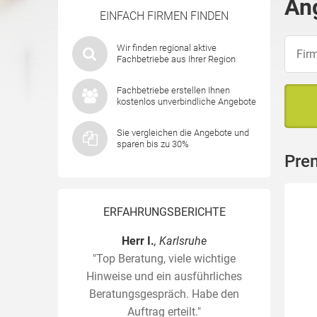
An
EINFACH FIRMEN FINDEN
Wir finden regional aktive
Fachbetriebe aus Ihrer Region
Fachbetriebe erstellen Ihnen
kostenlos unverbindliche Angebote
Sie vergleichen die Angebote und
sparen bis zu 30%
Pre
ERFAHRUNGSBERICHTE
Herr I.
, Karlsruhe
"Top Beratung, viele wichtige
Hinweise und ein ausführliches
Beratungsgespräch. Habe den
Auftrag erteilt."