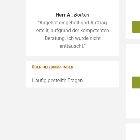
Herr A.
, Borken
"Angebot eingeholt und Auftrag
erteilt, aufgrund der kompetenten
Beratung. Ich wurde nicht
enttäuscht."
ÜBER HEIZUNGSFINDER
Häufig gestellte Fragen