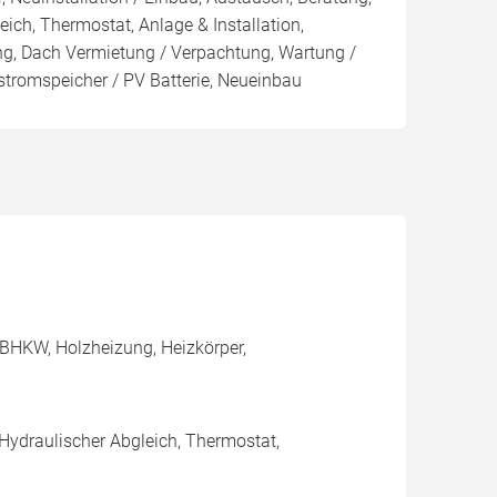
eich, Thermostat, Anlage & Installation,
ng, Dach Vermietung / Verpachtung, Wartung /
stromspeicher / PV Batterie, Neueinbau
BHKW, Holzheizung, Heizkörper,
 Hydraulischer Abgleich, Thermostat,