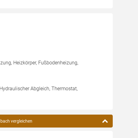
zung, Heizkörper, Fußbodenheizung,
 Hydraulischer Abgleich, Thermostat,
nbach vergleichen