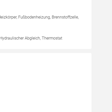
izkörper, Fußbodenheizung, Brennstoffzelle,
 Hydraulischer Abgleich, Thermostat