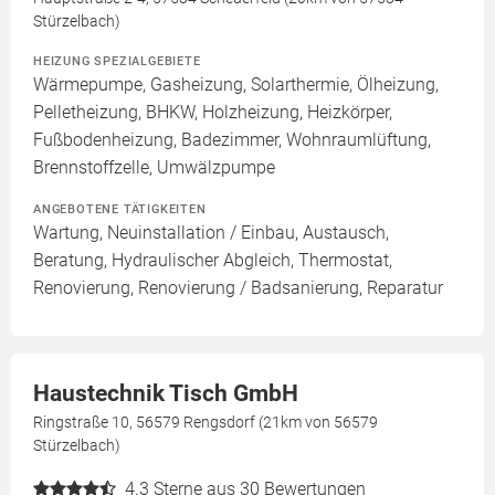
Stürzelbach)
HEIZUNG SPEZIALGEBIETE
Wärmepumpe, Gasheizung, Solarthermie, Ölheizung,
Pelletheizung, BHKW, Holzheizung, Heizkörper,
Fußbodenheizung, Badezimmer, Wohnraumlüftung,
Brennstoffzelle, Umwälzpumpe
ANGEBOTENE TÄTIGKEITEN
Wartung, Neuinstallation / Einbau, Austausch,
Beratung, Hydraulischer Abgleich, Thermostat,
Renovierung, Renovierung / Badsanierung, Reparatur
Haustechnik Tisch GmbH
Ringstraße 10, 56579 Rengsdorf (21km von 56579
Stürzelbach)
4.3
Sterne aus 30 Bewertungen