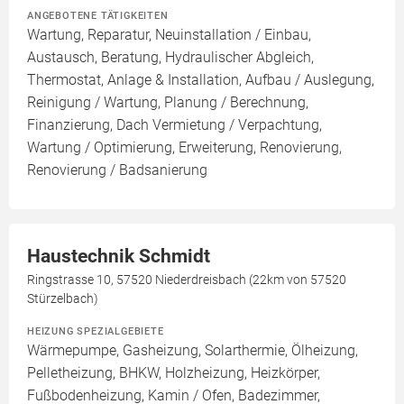
ANGEBOTENE TÄTIGKEITEN
Wartung, Reparatur, Neuinstallation / Einbau,
Austausch, Beratung, Hydraulischer Abgleich,
Thermostat, Anlage & Installation, Aufbau / Auslegung,
Reinigung / Wartung, Planung / Berechnung,
Finanzierung, Dach Vermietung / Verpachtung,
Wartung / Optimierung, Erweiterung, Renovierung,
Renovierung / Badsanierung
Haustechnik Schmidt
Ringstrasse 10, 57520 Niederdreisbach (22km von 57520
Stürzelbach)
HEIZUNG SPEZIALGEBIETE
Wärmepumpe, Gasheizung, Solarthermie, Ölheizung,
Pelletheizung, BHKW, Holzheizung, Heizkörper,
Fußbodenheizung, Kamin / Ofen, Badezimmer,