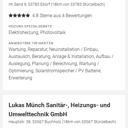
Im Sand 9, 53783 Eitorf (18km von 53783 Stürzelbach)
4.8
Sterne aus 4 Bewertungen
HEIZUNG SPEZIALGEBIETE
Elektroheizung, Photovoltaik
ANGEBOTENE TÄTIGKEITEN
Wartung, Reparatur, Neuinstallation / Einbau,
Austausch, Beratung, Anlage & Installation, Aufbau /
Auslegung, Planung / Berechnung, Wartung /
Optimierung, Solarstromspeicher / PV Batterie,
Erweiterung
Lukas Münch Sanitär-, Heizungs- und
Umwelttechnik GmbH
Hauptstr. 38, 53567 Buchholz (18km von 53567 Stürzelbach)