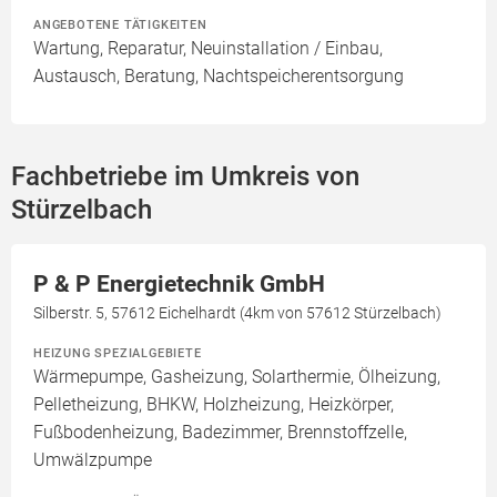
ANGEBOTENE TÄTIGKEITEN
Wartung, Reparatur, Neuinstallation / Einbau,
Austausch, Beratung, Nachtspeicherentsorgung
Fachbetriebe im Umkreis von
Stürzelbach
P & P Energietechnik GmbH
Silberstr. 5, 57612 Eichelhardt (4km von 57612 Stürzelbach)
HEIZUNG SPEZIALGEBIETE
Wärmepumpe, Gasheizung, Solarthermie, Ölheizung,
Pelletheizung, BHKW, Holzheizung, Heizkörper,
Fußbodenheizung, Badezimmer, Brennstoffzelle,
Umwälzpumpe