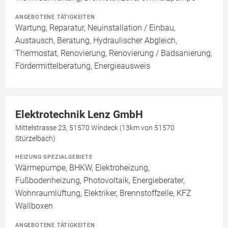
ANGEBOTENE TÄTIGKEITEN
Wartung, Reparatur, Neuinstallation / Einbau,
Austausch, Beratung, Hydraulischer Abgleich,
Thermostat, Renovierung, Renovierung / Badsanierung,
Fördermittelberatung, Energieausweis
Elektrotechnik Lenz GmbH
Mittelstrasse 23, 51570 Windeck (13km von 51570
Stürzelbach)
HEIZUNG SPEZIALGEBIETE
Wärmepumpe, BHKW, Elektroheizung,
Fußbodenheizung, Photovoltaik, Energieberater,
Wohnraumlüftung, Elektriker, Brennstoffzelle, KFZ
Wallboxen
ANGEBOTENE TÄTIGKEITEN