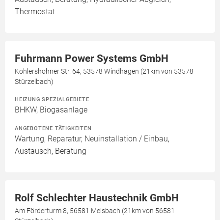
Thermostat
Fuhrmann Power Systems GmbH
Köhlershohner Str. 64, 53578 Windhagen (21km von 53578
Stürzelbach)
HEIZUNG SPEZIALGEBIETE
BHKW, Biogasanlage
ANGEBOTENE TÄTIGKEITEN
Wartung, Reparatur, Neuinstallation / Einbau,
Austausch, Beratung
Rolf Schlechter Haustechnik GmbH
Am Förderturm 8, 56581 Melsbach (21km von 56581