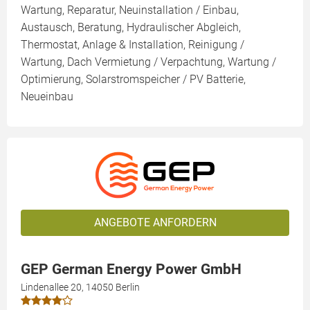
Wartung, Reparatur, Neuinstallation / Einbau,
Austausch, Beratung, Hydraulischer Abgleich,
Thermostat, Anlage & Installation, Reinigung /
Wartung, Dach Vermietung / Verpachtung, Wartung /
Optimierung, Solarstromspeicher / PV Batterie,
Neueinbau
ANGEBOTE ANFORDERN
GEP German Energy Power GmbH
Lindenallee 20, 14050 Berlin