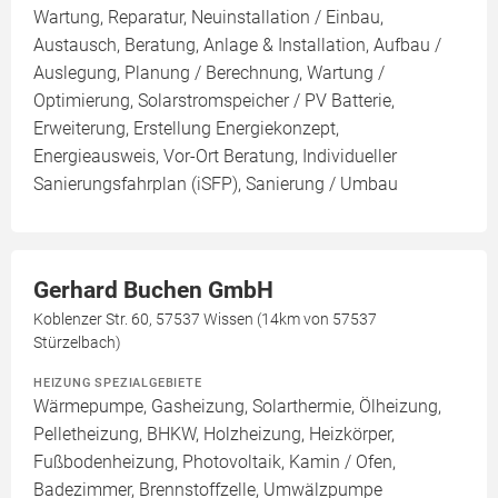
Wartung, Reparatur, Neuinstallation / Einbau,
Austausch, Beratung, Anlage & Installation, Aufbau /
Auslegung, Planung / Berechnung, Wartung /
Optimierung, Solarstromspeicher / PV Batterie,
Erweiterung, Erstellung Energiekonzept,
Energieausweis, Vor-Ort Beratung, Individueller
Sanierungsfahrplan (iSFP), Sanierung / Umbau
Gerhard Buchen GmbH
Koblenzer Str. 60, 57537 Wissen (14km von 57537
Stürzelbach)
HEIZUNG SPEZIALGEBIETE
Wärmepumpe, Gasheizung, Solarthermie, Ölheizung,
Pelletheizung, BHKW, Holzheizung, Heizkörper,
Fußbodenheizung, Photovoltaik, Kamin / Ofen,
Badezimmer, Brennstoffzelle, Umwälzpumpe