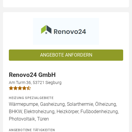
ANGEBOTE ANFORDERN
Renovo24 GmbH
Am Turm 36, 53721 Siegburg
HEIZUNG SPEZIALGEBIETE
Wärmepumpe, Gasheizung, Solarthermie, Ölheizung,
BHKW, Elektroheizung, Heizkörper, Fußbodenheizung,
Photovoltaik, Türen
ANGEBOTENE TÄTIGKEITEN