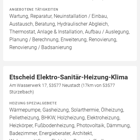
ANGEBOTENE TÄTIGKEITEN
Wartung, Reparatur, Neuinstallation / Einbau,
Austausch, Beratung, Hydraulischer Abgleich,
Thermostat, Anlage & Installation, Aufbau / Auslegung,
Planung / Berechnung, Erweiterung, Renovierung,
Renovierung / Badsanierung
Etscheid Elektro-Sanitär-Heizung-Klima
Am Wasserwerk 17, 53577 Neustadt (17km von 53577
Stürzelbach)
HEIZUNG SPEZIALGEBIETE
Wärmepumpe, Gasheizung, Solarthermie, Ölheizung,
Pelletheizung, BHKW, Holzheizung, Elektroheizung,
Heizkörper, Fußbodenheizung, Photovoltaik, Dämmung,
Badezimmer, Energieberater, Architekt,