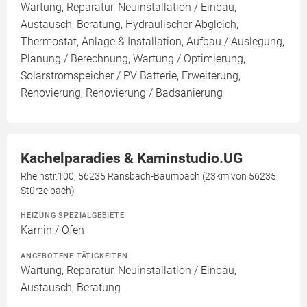
Wartung, Reparatur, Neuinstallation / Einbau,
Austausch, Beratung, Hydraulischer Abgleich,
Thermostat, Anlage & Installation, Aufbau / Auslegung,
Planung / Berechnung, Wartung / Optimierung,
Solarstromspeicher / PV Batterie, Erweiterung,
Renovierung, Renovierung / Badsanierung
Kachelparadies & Kaminstudio.UG
Rheinstr.100, 56235 Ransbach-Baumbach (23km von 56235
Stürzelbach)
HEIZUNG SPEZIALGEBIETE
Kamin / Ofen
ANGEBOTENE TÄTIGKEITEN
Wartung, Reparatur, Neuinstallation / Einbau,
Austausch, Beratung