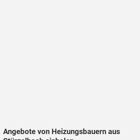
Angebote von Heizungsbauern aus