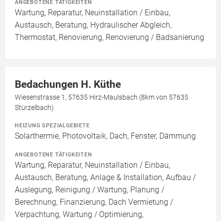
ANGEBOTENE TÄTIGKEITEN
Wartung, Reparatur, Neuinstallation / Einbau,
Austausch, Beratung, Hydraulischer Abgleich,
Thermostat, Renovierung, Renovierung / Badsanierung
Bedachungen H. Küthe
Wiesenstrasse 1, 57635 Hirz-Maulsbach (8km von 57635
Stürzelbach)
HEIZUNG SPEZIALGEBIETE
Solarthermie, Photovoltaik, Dach, Fenster, Dämmung
ANGEBOTENE TÄTIGKEITEN
Wartung, Reparatur, Neuinstallation / Einbau,
Austausch, Beratung, Anlage & Installation, Aufbau /
Auslegung, Reinigung / Wartung, Planung /
Berechnung, Finanzierung, Dach Vermietung /
Verpachtung, Wartung / Optimierung,