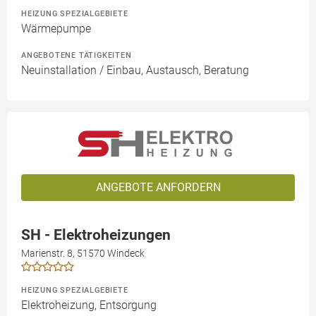
HEIZUNG SPEZIALGEBIETE
Wärmepumpe
ANGEBOTENE TÄTIGKEITEN
Neuinstallation / Einbau, Austausch, Beratung
ANGEBOTE ANFORDERN
SH - Elektroheizungen
Marienstr. 8, 51570 Windeck
HEIZUNG SPEZIALGEBIETE
Elektroheizung, Entsorgung