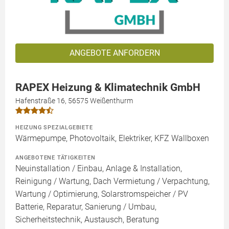
ANGEBOTE ANFORDERN
RAPEX Heizung & Klimatechnik GmbH
Hafenstraße 16, 56575 Weißenthurm
HEIZUNG SPEZIALGEBIETE
Wärmepumpe, Photovoltaik, Elektriker, KFZ Wallboxen
ANGEBOTENE TÄTIGKEITEN
Neuinstallation / Einbau, Anlage & Installation,
Reinigung / Wartung, Dach Vermietung / Verpachtung,
Wartung / Optimierung, Solarstromspeicher / PV
Batterie, Reparatur, Sanierung / Umbau,
Sicherheitstechnik, Austausch, Beratung