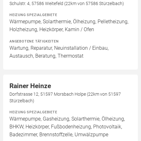
Schulstr. 4, 57586 Weitefeld (22km von 57586 Stürzelbach)
HEIZUNG SPEZIALGEBIETE
Wärmepumpe, Solarthermie, Ölheizung, Pelletheizung,
Holzheizung, Heizkörper, Kamin / Ofen
ANGEBOTENE TÄTIGKEITEN
Wartung, Reparatur, Neuinstallation / Einbau,
Austausch, Beratung, Thermostat
Rainer Heinze
Dorfstrasse 12, 51597 Morsbach Holpe (22km von 51597
Stürzelbach)
HEIZUNG SPEZIALGEBIETE
Wärmepumpe, Gasheizung, Solarthermie, Ölheizung,
BHKW, Heizkörper, Fußbodenheizung, Photovoltaik,
Badezimmer, Brennstoffzelle, Umwälzpumpe