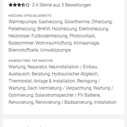
3.4
Sterne aus 5 Bewertungen
HEIZUNG SPEZIALGEBIETE
Wärmepumpe, Gasheizung, Solarthermie, Ölheizung,
Pelletheizung, BHKW, Holzheizung, Elektroheizung,
Heizkörper, Fußbodenheizung, Photovoltaik,
Badezimmer, Wohnraumlüftung, Klimaanlage,
Brennstoffzelle, Umwälzpumpe
ANGEBOTENE TÄTIGKEITEN
Wartung, Reparatur, Neuinstallation / Einbau,
Austausch, Beratung, Hydraulischer Abgleich,
Thermostat, Anlage & Installation, Reinigung /
Wartung, Dach Vermietung / Verpachtung, Wartung /
Optimierung, Solarstromspeicher / PV Batterie,
Renovierung, Renovierung / Badsanierung, Installation