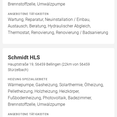
Brennstoffzelle, Umwälzpumpe
ANGEBOTENE TÄTIGKEITEN
Wartung, Reparatur, Neuinstallation / Einbau,
Austausch, Beratung, Hydraulischer Abgleich,
Thermostat, Renovierung, Renovierung / Badsanierung
Schmidt HLS
Hauptstraße 19, 56459 Bellingen (22km von 56459
Stürzelbach)
HEIZUNG SPEZIALGEBIETE
Wärmepumpe, Gasheizung, Solarthermie, Ölheizung,
Pelletheizung, Holzheizung, Heizkörper,
Fußbodenheizung, Photovoltaik, Badezimmer,
Brennstoffzelle, Umwälzpumpe
ANGEBOTENE TÄTIGKEITEN