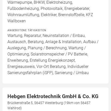
Wärmepumpe, BHKW, Elektroheizung,
Fußbodenheizung, Photovoltaik, Energieberater,
Wohnraumlüftung, Elektriker, Brennstoffzelle, KFZ
Wallboxen
ANGEBOTENE TÄTIGKEITEN
Wartung, Reparatur, Neuinstallation / Einbau,
Austausch, Beratung, Anlage & Installation, Aufbau /
Auslegung, Planung / Berechnung, Wartung /
Optimierung, Solarstromspeicher / PV Batterie,
Erweiterung, Erstellung Energiekonzept,
Energieausweis, Vor-Ort Beratung, Individueller
Sanierungsfahrplan (iSFP), Sanierung / Umbau
Hebgen Elektrotechnik GmbH & Co. KG
Brückenstraße 5, 56457 Westerburg (19km von 56457
Wahlrod)