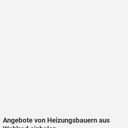
Angebote von Heizungsbauern aus