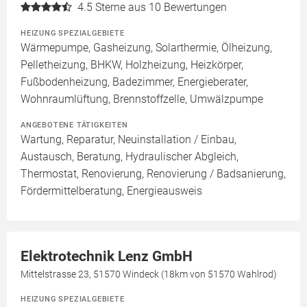
4.5
Sterne aus 10 Bewertungen
HEIZUNG SPEZIALGEBIETE
Wärmepumpe, Gasheizung, Solarthermie, Ölheizung,
Pelletheizung, BHKW, Holzheizung, Heizkörper,
Fußbodenheizung, Badezimmer, Energieberater,
Wohnraumlüftung, Brennstoffzelle, Umwälzpumpe
ANGEBOTENE TÄTIGKEITEN
Wartung, Reparatur, Neuinstallation / Einbau,
Austausch, Beratung, Hydraulischer Abgleich,
Thermostat, Renovierung, Renovierung / Badsanierung,
Fördermittelberatung, Energieausweis
Elektrotechnik Lenz GmbH
Mittelstrasse 23, 51570 Windeck (18km von 51570 Wahlrod)
HEIZUNG SPEZIALGEBIETE