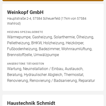
Weinkopf GmbH
Hauptstraße 2-4, 57584 Scheuerfeld (17km von 57584
Wahlrod)
HEIZUNG SPEZIALGEBIETE
Wärmepumpe, Gasheizung, Solarthermie, Ölheizung,
Pelletheizung, BHKW, Holzheizung, Heizkörper,
Fußbodenheizung, Badezimmer, Wohnraumlüftung,
Brennstoffzelle, Umwälzpumpe
ANGEBOTENE TÄTIGKEITEN
Wartung, Neuinstallation / Einbau, Austausch,
Beratung, Hydraulischer Abgleich, Thermostat,
Renovierung, Renovierung / Badsanierung, Reparatur
Haustechnik Schmidt