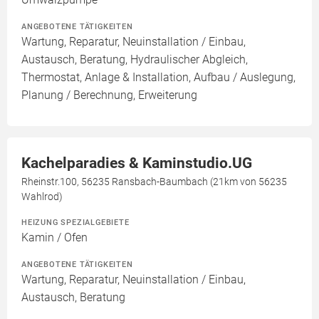
ANGEBOTENE TÄTIGKEITEN
Wartung, Reparatur, Neuinstallation / Einbau,
Austausch, Beratung, Hydraulischer Abgleich,
Thermostat, Anlage & Installation, Aufbau / Auslegung,
Planung / Berechnung, Erweiterung
Kachelparadies & Kaminstudio.UG
Rheinstr.100, 56235 Ransbach-Baumbach (21km von 56235
Wahlrod)
HEIZUNG SPEZIALGEBIETE
Kamin / Ofen
ANGEBOTENE TÄTIGKEITEN
Wartung, Reparatur, Neuinstallation / Einbau,
Austausch, Beratung