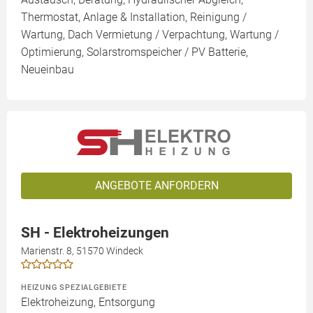
Thermostat, Anlage & Installation, Reinigung /
Wartung, Dach Vermietung / Verpachtung, Wartung /
Optimierung, Solarstromspeicher / PV Batterie,
Neueinbau
ANGEBOTE ANFORDERN
SH - Elektroheizungen
Marienstr. 8, 51570 Windeck
HEIZUNG SPEZIALGEBIETE
Elektroheizung, Entsorgung