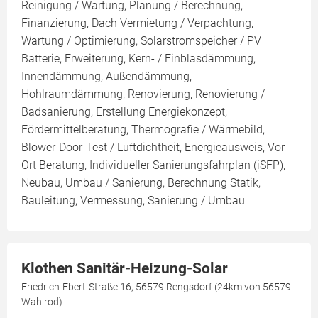
Reinigung / Wartung, Planung / Berechnung,
Finanzierung, Dach Vermietung / Verpachtung,
Wartung / Optimierung, Solarstromspeicher / PV
Batterie, Erweiterung, Kern- / Einblasdämmung,
Innendämmung, Außendämmung,
Hohlraumdämmung, Renovierung, Renovierung /
Badsanierung, Erstellung Energiekonzept,
Fördermittelberatung, Thermografie / Wärmebild,
Blower-Door-Test / Luftdichtheit, Energieausweis, Vor-
Ort Beratung, Individueller Sanierungsfahrplan (iSFP),
Neubau, Umbau / Sanierung, Berechnung Statik,
Bauleitung, Vermessung, Sanierung / Umbau
Klothen Sanitär-Heizung-Solar
Friedrich-Ebert-Straße 16, 56579 Rengsdorf (24km von 56579
Wahlrod)