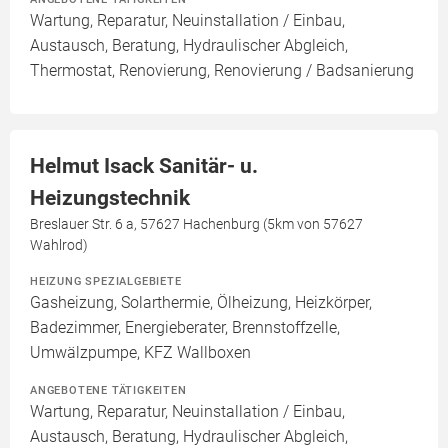
Wartung, Reparatur, Neuinstallation / Einbau,
Austausch, Beratung, Hydraulischer Abgleich,
Thermostat, Renovierung, Renovierung / Badsanierung
Helmut Isack Sanitär- u.
Heizungstechnik
Breslauer Str. 6 a, 57627 Hachenburg (5km von 57627
Wahlrod)
HEIZUNG SPEZIALGEBIETE
Gasheizung, Solarthermie, Ölheizung, Heizkörper,
Badezimmer, Energieberater, Brennstoffzelle,
Umwälzpumpe, KFZ Wallboxen
ANGEBOTENE TÄTIGKEITEN
Wartung, Reparatur, Neuinstallation / Einbau,
Austausch, Beratung, Hydraulischer Abgleich,