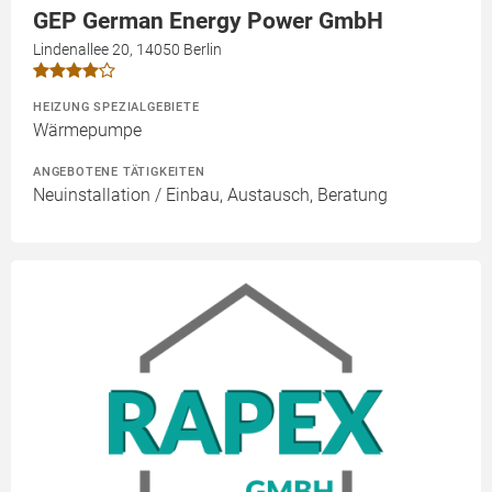
GEP German Energy Power GmbH
Lindenallee 20, 14050 Berlin
HEIZUNG SPEZIALGEBIETE
Wärmepumpe
ANGEBOTENE TÄTIGKEITEN
Neuinstallation / Einbau, Austausch, Beratung