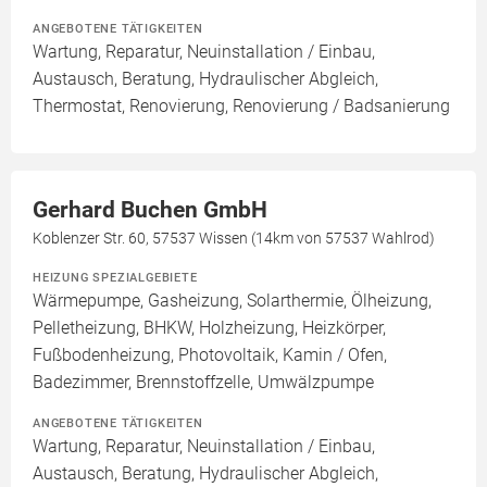
ANGEBOTENE TÄTIGKEITEN
Wartung, Reparatur, Neuinstallation / Einbau,
Austausch, Beratung, Hydraulischer Abgleich,
Thermostat, Renovierung, Renovierung / Badsanierung
Gerhard Buchen GmbH
Koblenzer Str. 60, 57537 Wissen (14km von 57537 Wahlrod)
HEIZUNG SPEZIALGEBIETE
Wärmepumpe, Gasheizung, Solarthermie, Ölheizung,
Pelletheizung, BHKW, Holzheizung, Heizkörper,
Fußbodenheizung, Photovoltaik, Kamin / Ofen,
Badezimmer, Brennstoffzelle, Umwälzpumpe
ANGEBOTENE TÄTIGKEITEN
Wartung, Reparatur, Neuinstallation / Einbau,
Austausch, Beratung, Hydraulischer Abgleich,