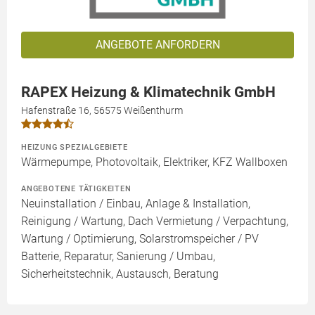
ANGEBOTE ANFORDERN
RAPEX Heizung & Klimatechnik GmbH
Hafenstraße 16, 56575 Weißenthurm
HEIZUNG SPEZIALGEBIETE
Wärmepumpe, Photovoltaik, Elektriker, KFZ Wallboxen
ANGEBOTENE TÄTIGKEITEN
Neuinstallation / Einbau, Anlage & Installation,
Reinigung / Wartung, Dach Vermietung / Verpachtung,
Wartung / Optimierung, Solarstromspeicher / PV
Batterie, Reparatur, Sanierung / Umbau,
Sicherheitstechnik, Austausch, Beratung