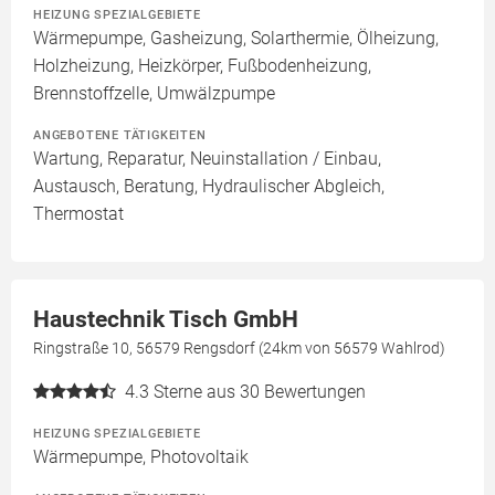
HEIZUNG SPEZIALGEBIETE
Wärmepumpe, Gasheizung, Solarthermie, Ölheizung,
Holzheizung, Heizkörper, Fußbodenheizung,
Brennstoffzelle, Umwälzpumpe
ANGEBOTENE TÄTIGKEITEN
Wartung, Reparatur, Neuinstallation / Einbau,
Austausch, Beratung, Hydraulischer Abgleich,
Thermostat
Haustechnik Tisch GmbH
Ringstraße 10, 56579 Rengsdorf (24km von 56579 Wahlrod)
4.3
Sterne aus 30 Bewertungen
HEIZUNG SPEZIALGEBIETE
Wärmepumpe, Photovoltaik