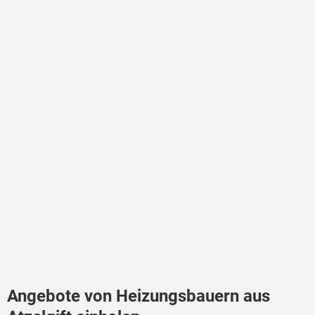
Angebote von Heizungsbauern aus