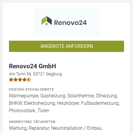
ANGEBOTE ANFORDERN
Renovo24 GmbH
Am Turm 36, 53721 Siegburg
HEIZUNG SPEZIALGEBIETE
Wärmepumpe, Gasheizung, Solarthermie, Ölheizung,
BHKW, Elektroheizung, Heizkörper, Fußbodenheizung,
Photovoltaik, Türen
ANGEBOTENE TÄTIGKEITEN
Wartung, Reparatur, Neuinstallation / Einbau,