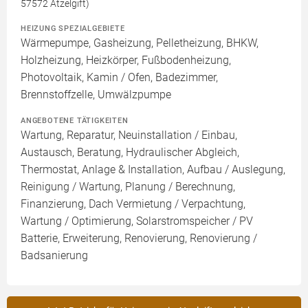
57572 Atzelgift)
HEIZUNG SPEZIALGEBIETE
Wärmepumpe, Gasheizung, Pelletheizung, BHKW,
Holzheizung, Heizkörper, Fußbodenheizung,
Photovoltaik, Kamin / Ofen, Badezimmer,
Brennstoffzelle, Umwälzpumpe
ANGEBOTENE TÄTIGKEITEN
Wartung, Reparatur, Neuinstallation / Einbau,
Austausch, Beratung, Hydraulischer Abgleich,
Thermostat, Anlage & Installation, Aufbau / Auslegung,
Reinigung / Wartung, Planung / Berechnung,
Finanzierung, Dach Vermietung / Verpachtung,
Wartung / Optimierung, Solarstromspeicher / PV
Batterie, Erweiterung, Renovierung, Renovierung /
Badsanierung