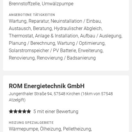
Brennstoffzelle, Umwälzpumpe
ANGEBOTENE TÄTIGKEITEN
Wartung, Reparatur, Neuinstallation / Einbau,
Austausch, Beratung, Hydraulischer Abgleich,
Thermostat, Anlage & Installation, Aufbau / Auslegung,
Planung / Berechnung, Wartung / Optimierung,
Solarstromspeicher / PV Batterie, Erweiterung,
Renovierung, Renovierung / Badsanierung
ROM Energietechnik GmbH
Jungenthaler Straße 94, 57548 Kirchen (16km von 57548
Atzelgift)
5
mit einer Bewertung
HEIZUNG SPEZIALGEBIETE
Wärmepumpe, Ölheizung, Pelletheizung,