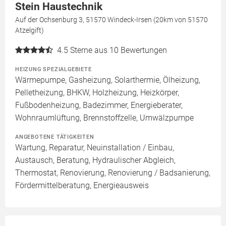
Stein Haustechnik
Auf der Ochsenburg 3, 51570 Windeck-Irsen (20km von 51570
Atzelgift)
4.5
Sterne aus 10 Bewertungen
HEIZUNG SPEZIALGEBIETE
Wärmepumpe, Gasheizung, Solarthermie, Ölheizung,
Pelletheizung, BHKW, Holzheizung, Heizkörper,
Fußbodenheizung, Badezimmer, Energieberater,
Wohnraumlüftung, Brennstoffzelle, Umwälzpumpe
ANGEBOTENE TÄTIGKEITEN
Wartung, Reparatur, Neuinstallation / Einbau,
Austausch, Beratung, Hydraulischer Abgleich,
Thermostat, Renovierung, Renovierung / Badsanierung,
Fördermittelberatung, Energieausweis