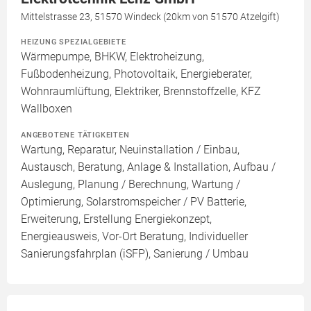
Mittelstrasse 23, 51570 Windeck (20km von 51570 Atzelgift)
HEIZUNG SPEZIALGEBIETE
Wärmepumpe, BHKW, Elektroheizung,
Fußbodenheizung, Photovoltaik, Energieberater,
Wohnraumlüftung, Elektriker, Brennstoffzelle, KFZ
Wallboxen
ANGEBOTENE TÄTIGKEITEN
Wartung, Reparatur, Neuinstallation / Einbau,
Austausch, Beratung, Anlage & Installation, Aufbau /
Auslegung, Planung / Berechnung, Wartung /
Optimierung, Solarstromspeicher / PV Batterie,
Erweiterung, Erstellung Energiekonzept,
Energieausweis, Vor-Ort Beratung, Individueller
Sanierungsfahrplan (iSFP), Sanierung / Umbau