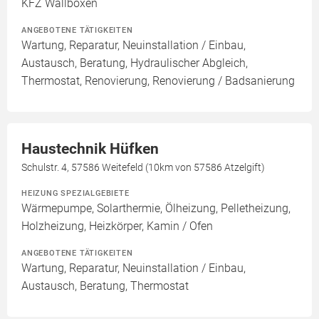
KFZ Wallboxen
ANGEBOTENE TÄTIGKEITEN
Wartung, Reparatur, Neuinstallation / Einbau,
Austausch, Beratung, Hydraulischer Abgleich,
Thermostat, Renovierung, Renovierung / Badsanierung
Haustechnik Hüfken
Schulstr. 4, 57586 Weitefeld (10km von 57586 Atzelgift)
HEIZUNG SPEZIALGEBIETE
Wärmepumpe, Solarthermie, Ölheizung, Pelletheizung,
Holzheizung, Heizkörper, Kamin / Ofen
ANGEBOTENE TÄTIGKEITEN
Wartung, Reparatur, Neuinstallation / Einbau,
Austausch, Beratung, Thermostat