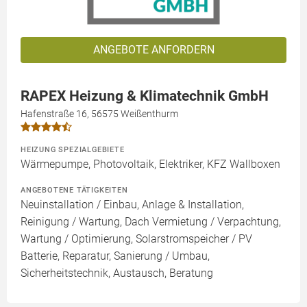
ANGEBOTE ANFORDERN
RAPEX Heizung & Klimatechnik GmbH
Hafenstraße 16, 56575 Weißenthurm
HEIZUNG SPEZIALGEBIETE
Wärmepumpe, Photovoltaik, Elektriker, KFZ Wallboxen
ANGEBOTENE TÄTIGKEITEN
Neuinstallation / Einbau, Anlage & Installation,
Reinigung / Wartung, Dach Vermietung / Verpachtung,
Wartung / Optimierung, Solarstromspeicher / PV
Batterie, Reparatur, Sanierung / Umbau,
Sicherheitstechnik, Austausch, Beratung