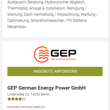
Austausch, Beratung, Hydraulischer Abgleich,
Thermostat, Anlage & Installation, Reinigung /
Wartung, Dach Vermietung / Verpachtung, Wartung /
Optimierung, Solarstromspeicher / PV Batterie,
Neueinbau
ANGEBOTE ANFORDERN
GEP German Energy Power GmbH
Lindenallee 20, 14050 Berlin
HEIZUNG SPEZIALGEBIETE