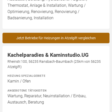
Thermostat, Anlage & Installation, Wartung /
Optimierung, Renovierung, Renovierung /
Badsanierung, Installation
Jetzt Betriebe für Heizungen in Atzelgift vergleichen
Kachelparadies & Kaminstudio.UG
Rheinstr.100, 56235 Ransbach-Baumbach (25km von 56235
Atzelgift)
HEIZUNG SPEZIALGEBIETE
Kamin / Ofen
ANGEBOTENE TÄTIGKEITEN
Wartung, Reparatur, Neuinstallation / Einbau,
Austausch, Beratung