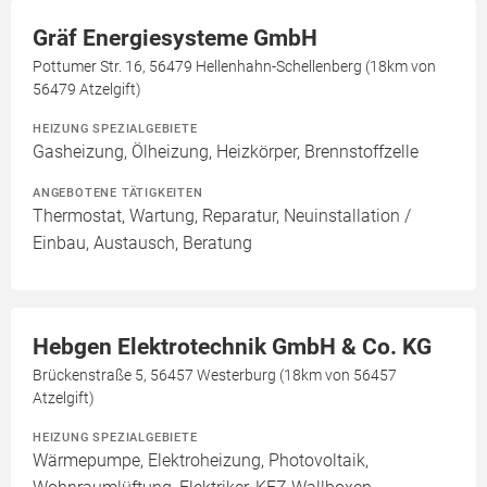
Gräf Energiesysteme GmbH
Pottumer Str. 16, 56479 Hellenhahn-Schellenberg (18km von
56479 Atzelgift)
HEIZUNG SPEZIALGEBIETE
Gasheizung, Ölheizung, Heizkörper, Brennstoffzelle
ANGEBOTENE TÄTIGKEITEN
Thermostat, Wartung, Reparatur, Neuinstallation /
Einbau, Austausch, Beratung
Hebgen Elektrotechnik GmbH & Co. KG
Brückenstraße 5, 56457 Westerburg (18km von 56457
Atzelgift)
HEIZUNG SPEZIALGEBIETE
Wärmepumpe, Elektroheizung, Photovoltaik,