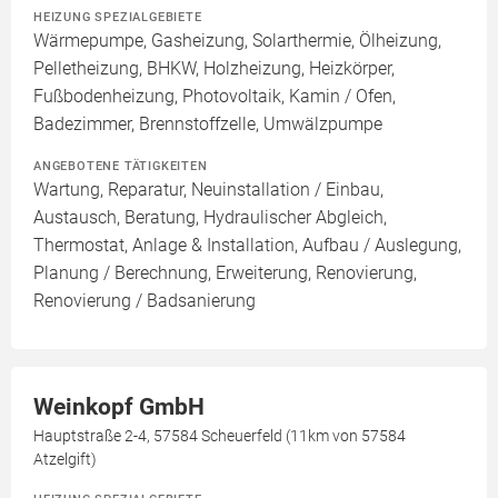
HEIZUNG SPEZIALGEBIETE
Wärmepumpe, Gasheizung, Solarthermie, Ölheizung,
Pelletheizung, BHKW, Holzheizung, Heizkörper,
Fußbodenheizung, Photovoltaik, Kamin / Ofen,
Badezimmer, Brennstoffzelle, Umwälzpumpe
ANGEBOTENE TÄTIGKEITEN
Wartung, Reparatur, Neuinstallation / Einbau,
Austausch, Beratung, Hydraulischer Abgleich,
Thermostat, Anlage & Installation, Aufbau / Auslegung,
Planung / Berechnung, Erweiterung, Renovierung,
Renovierung / Badsanierung
Weinkopf GmbH
Hauptstraße 2-4, 57584 Scheuerfeld (11km von 57584
Atzelgift)