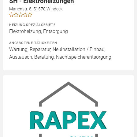
SH - Elektroheizungen
Marienstr. 8, 51570 Windeck
HEIZUNG SPEZIALGEBIETE
Elektroheizung, Entsorgung
ANGEBOTENE TÄTIGKEITEN
Wartung, Reparatur, Neuinstallation / Einbau,
Austausch, Beratung, Nachtspeicherentsorgung