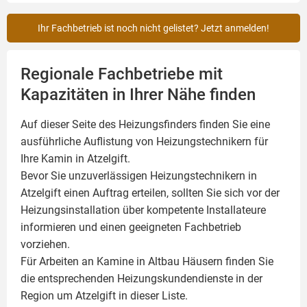
Ihr Fachbetrieb ist noch nicht gelistet? Jetzt anmelden!
Regionale Fachbetriebe mit
Kapazitäten in Ihrer Nähe finden
Auf dieser Seite des Heizungsfinders finden Sie eine
ausführliche Auflistung von Heizungstechnikern für
Ihre
Kamin
in Atzelgift.
Bevor Sie unzuverlässigen Heizungstechnikern in
Atzelgift einen Auftrag erteilen, sollten Sie sich vor der
Heizungsinstallation über kompetente Installateure
informieren und einen geeigneten Fachbetrieb
vorziehen.
Für Arbeiten an Kamine in Altbau Häusern finden Sie
die entsprechenden Heizungskundendienste in der
Region um Atzelgift in dieser Liste.