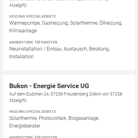
Atzelgift)
HEIZUNG SPEZIALGEBIETE
Wärmepumpe, Gasheizung, Solarthermie, Ölheizung,
Klimaanlage
ANGEBOTENE TÄTIGKEITEN
Neuinstallation / Einbau, Austausch, Beratung,
Installation
Bukon - Energie Service UG
Auf dem Eudchen 24, 57258 Freudenberg (24km von 57258
Atzelgift)
HEIZUNG SPEZIALGEBIETE
Solarthermie, Photovoltaik, Biogasanlage,
Energieberater
ANGEBOTENE TÄTIGKEITEN