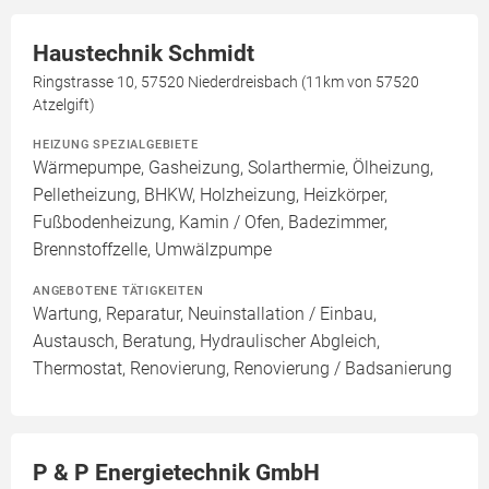
Haustechnik Schmidt
Ringstrasse 10, 57520 Niederdreisbach (11km von 57520
Atzelgift)
HEIZUNG SPEZIALGEBIETE
Wärmepumpe, Gasheizung, Solarthermie, Ölheizung,
Pelletheizung, BHKW, Holzheizung, Heizkörper,
Fußbodenheizung, Kamin / Ofen, Badezimmer,
Brennstoffzelle, Umwälzpumpe
ANGEBOTENE TÄTIGKEITEN
Wartung, Reparatur, Neuinstallation / Einbau,
Austausch, Beratung, Hydraulischer Abgleich,
Thermostat, Renovierung, Renovierung / Badsanierung
P & P Energietechnik GmbH