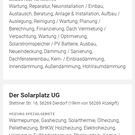
Wartung, Reparatur, Neuinstallation / Einbau,
Austausch, Beratung, Anlage & Installation, Aufbau /
Auslegung, Reinigung / Wartung, Planung /
Berechnung, Finanzierung, Dach Vermietung /
Verpachtung, Wartung / Optimierung,
Solarstromspeicher / PV Batterie, Ausbau,
Neueindeckung, Dämmung / Sanierung,
Dachfenstereinbau, Kern- / Einblasdämmung,
Innendämmung, Außendämmung, Hohlraumdämmung
Der Solarplatz UG
Stettiner Str. 16, 56269 Dierdorf (19km von 56269 Atzelgift)
HEIZUNG SPEZIALGEBIETE
Wärmepumpe, Gasheizung, Solarthermie, Ölheizung,
Pelletheizung, BHKW, Holzheizung, Elektroheizung,