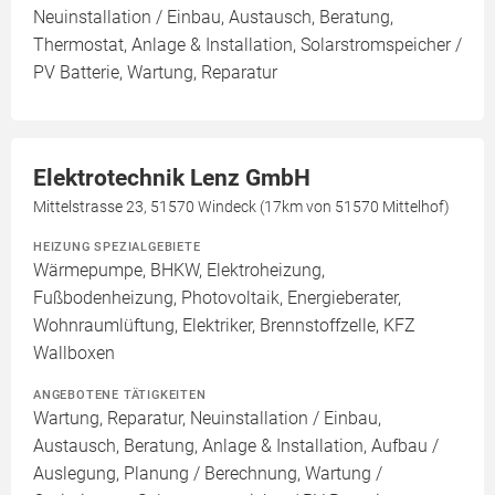
Neuinstallation / Einbau, Austausch, Beratung,
Thermostat, Anlage & Installation, Solarstromspeicher /
PV Batterie, Wartung, Reparatur
Elektrotechnik Lenz GmbH
Mittelstrasse 23, 51570 Windeck (17km von 51570 Mittelhof)
HEIZUNG SPEZIALGEBIETE
Wärmepumpe, BHKW, Elektroheizung,
Fußbodenheizung, Photovoltaik, Energieberater,
Wohnraumlüftung, Elektriker, Brennstoffzelle, KFZ
Wallboxen
ANGEBOTENE TÄTIGKEITEN
Wartung, Reparatur, Neuinstallation / Einbau,
Austausch, Beratung, Anlage & Installation, Aufbau /
Auslegung, Planung / Berechnung, Wartung /