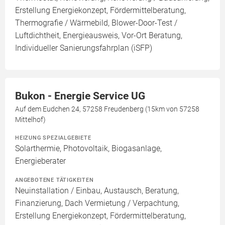
Erstellung Energiekonzept, Fördermittelberatung,
Thermografie / Wärmebild, Blower-Door-Test /
Luftdichtheit, Energieausweis, Vor-Ort Beratung,
Individueller Sanierungsfahrplan (iSFP)
Bukon - Energie Service UG
Auf dem Eudchen 24, 57258 Freudenberg (15km von 57258
Mittelhof)
HEIZUNG SPEZIALGEBIETE
Solarthermie, Photovoltaik, Biogasanlage,
Energieberater
ANGEBOTENE TÄTIGKEITEN
Neuinstallation / Einbau, Austausch, Beratung,
Finanzierung, Dach Vermietung / Verpachtung,
Erstellung Energiekonzept, Fördermittelberatung,