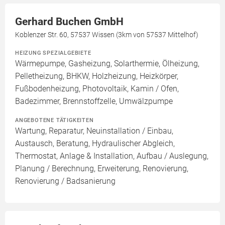
Gerhard Buchen GmbH
Koblenzer Str. 60, 57537 Wissen (3km von 57537 Mittelhof)
HEIZUNG SPEZIALGEBIETE
Wärmepumpe, Gasheizung, Solarthermie, Ölheizung,
Pelletheizung, BHKW, Holzheizung, Heizkörper,
Fußbodenheizung, Photovoltaik, Kamin / Ofen,
Badezimmer, Brennstoffzelle, Umwälzpumpe
ANGEBOTENE TÄTIGKEITEN
Wartung, Reparatur, Neuinstallation / Einbau,
Austausch, Beratung, Hydraulischer Abgleich,
Thermostat, Anlage & Installation, Aufbau / Auslegung,
Planung / Berechnung, Erweiterung, Renovierung,
Renovierung / Badsanierung