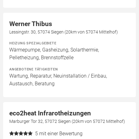
Werner Thibus
Lessingstr. 30, 57074 Siegen (20km von 57074 Mittelhof)
HEIZUNG SPEZIALGEBIETE
Wärmepumpe, Gasheizung, Solarthermie,
Pelletheizung, Brennstoffzelle
ANGEBOTENE TÄTIGKEITEN
Wartung, Reparatur, Neuinstallation / Einbau,
Austausch, Beratung
eco2heat Infrarotheizungen
Marburger Tor 32, 57072 Siegen (20km von 57072 Mittelhof)
5
mit einer Bewertung