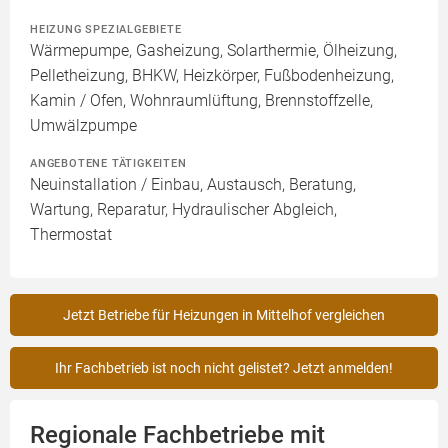
HEIZUNG SPEZIALGEBIETE
Wärmepumpe, Gasheizung, Solarthermie, Ölheizung,
Pelletheizung, BHKW, Heizkörper, Fußbodenheizung,
Kamin / Ofen, Wohnraumlüftung, Brennstoffzelle,
Umwälzpumpe
ANGEBOTENE TÄTIGKEITEN
Neuinstallation / Einbau, Austausch, Beratung,
Wartung, Reparatur, Hydraulischer Abgleich,
Thermostat
Jetzt Betriebe für Heizungen in Mittelhof vergleichen
Ihr Fachbetrieb ist noch nicht gelistet? Jetzt anmelden!
Regionale Fachbetriebe mit