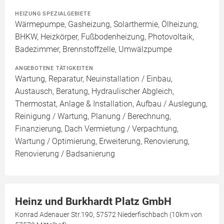
HEIZUNG SPEZIALGEBIETE
Wärmepumpe, Gasheizung, Solarthermie, Ölheizung,
BHKW, Heizkörper, Fußbodenheizung, Photovoltaik,
Badezimmer, Brennstoffzelle, Umwälzpumpe
ANGEBOTENE TÄTIGKEITEN
Wartung, Reparatur, Neuinstallation / Einbau,
Austausch, Beratung, Hydraulischer Abgleich,
Thermostat, Anlage & Installation, Aufbau / Auslegung,
Reinigung / Wartung, Planung / Berechnung,
Finanzierung, Dach Vermietung / Verpachtung,
Wartung / Optimierung, Erweiterung, Renovierung,
Renovierung / Badsanierung
Heinz und Burkhardt Platz GmbH
Konrad Adenauer Str.190, 57572 Niederfischbach (10km von