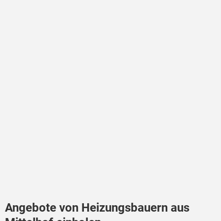
Angebote von Heizungsbauern aus