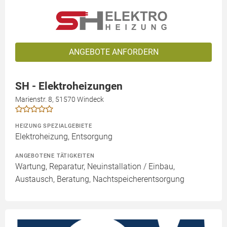
ANGEBOTE ANFORDERN
SH - Elektroheizungen
Marienstr. 8, 51570 Windeck
HEIZUNG SPEZIALGEBIETE
Elektroheizung, Entsorgung
ANGEBOTENE TÄTIGKEITEN
Wartung, Reparatur, Neuinstallation / Einbau,
Austausch, Beratung, Nachtspeicherentsorgung