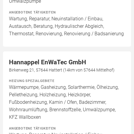
Umwälzpumpe
ANGEBOTENE TÄTIGKEITEN
Wartung, Reparatur, Neuinstallation / Einbau,
Austausch, Beratung, Hydraulischer Abgleich,
Thermostat, Renovierung, Renovierung / Badsanierung
Hannappel EnWaTec GmbH
Birkenweg 21, 57644 Hattert (14km von 57644 Mittelhof)
HEIZUNG SPEZIALGEBIETE
Wärmepumpe, Gasheizung, Solarthermie, Ölheizung,
Pelletheizung, Holzheizung, Heizkörper,
Fußbodenheizung, Kamin / Ofen, Badezimmer,
Wohnraumlüftung, Brennstoffzelle, Umwälzpumpe,
KFZ Wallboxen
ANGEBOTENE TÄTIGKEITEN