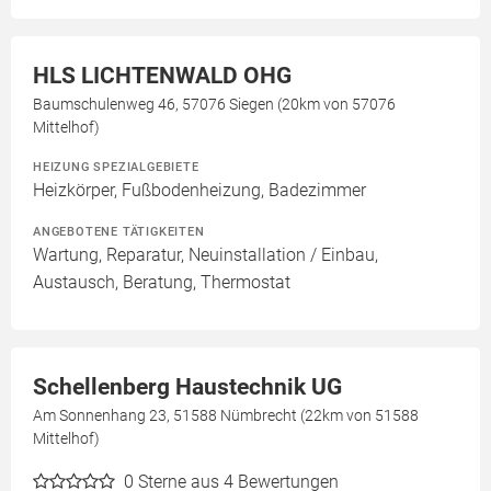
HLS LICHTENWALD OHG
Baumschulenweg 46, 57076 Siegen (20km von 57076
Mittelhof)
HEIZUNG SPEZIALGEBIETE
Heizkörper, Fußbodenheizung, Badezimmer
ANGEBOTENE TÄTIGKEITEN
Wartung, Reparatur, Neuinstallation / Einbau,
Austausch, Beratung, Thermostat
Schellenberg Haustechnik UG
Am Sonnenhang 23, 51588 Nümbrecht (22km von 51588
Mittelhof)
0
Sterne aus 4 Bewertungen