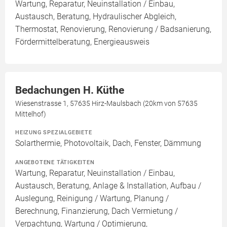
Wartung, Reparatur, Neuinstallation / Einbau,
Austausch, Beratung, Hydraulischer Abgleich,
Thermostat, Renovierung, Renovierung / Badsanierung,
Fördermittelberatung, Energieausweis
Bedachungen H. Küthe
Wiesenstrasse 1, 57635 Hirz-Maulsbach (20km von 57635
Mittelhof)
HEIZUNG SPEZIALGEBIETE
Solarthermie, Photovoltaik, Dach, Fenster, Dämmung
ANGEBOTENE TÄTIGKEITEN
Wartung, Reparatur, Neuinstallation / Einbau,
Austausch, Beratung, Anlage & Installation, Aufbau /
Auslegung, Reinigung / Wartung, Planung /
Berechnung, Finanzierung, Dach Vermietung /
Verpachtung, Wartung / Optimierung,