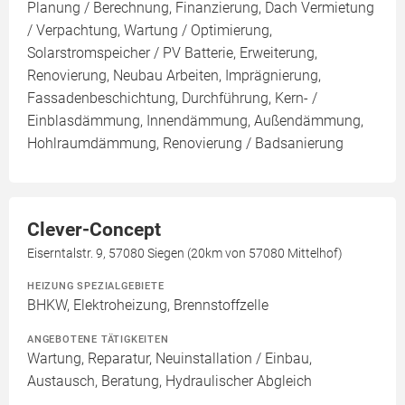
Planung / Berechnung, Finanzierung, Dach Vermietung
/ Verpachtung, Wartung / Optimierung,
Solarstromspeicher / PV Batterie, Erweiterung,
Renovierung, Neubau Arbeiten, Imprägnierung,
Fassadenbeschichtung, Durchführung, Kern- /
Einblasdämmung, Innendämmung, Außendämmung,
Hohlraumdämmung, Renovierung / Badsanierung
Clever-Concept
Eiserntalstr. 9, 57080 Siegen (20km von 57080 Mittelhof)
HEIZUNG SPEZIALGEBIETE
BHKW, Elektroheizung, Brennstoffzelle
ANGEBOTENE TÄTIGKEITEN
Wartung, Reparatur, Neuinstallation / Einbau,
Austausch, Beratung, Hydraulischer Abgleich