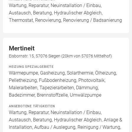
Wartung, Reparatur, Neuinstallation / Einbau,
Austausch, Beratung, Hydraulischer Abgleich,
Thermostat, Renovierung, Renovierung / Badsanierung
Mertineit
Eisbornstr. 15, 57076 Siegen (20km von 57076 Mittelhof)
HEIZUNG SPEZIALGEBIETE
Wärmepumpe, Gasheizung, Solarthermie, Ölheizung,
Pelletheizung, Fußbodenheizung, Photovoltaik,
Malerarbeiten, Tapezierarbeiten, Dämmung,
Badezimmer, Brennstoffzelle, Umwälzpumpe
ANGEBOTENE TÄTIGKEITEN
Wartung, Reparatur, Neuinstallation / Einbau,
Austausch, Beratung, Hydraulischer Abgleich, Anlage &
Installation, Aufbau / Auslegung, Reinigung / Wartung,