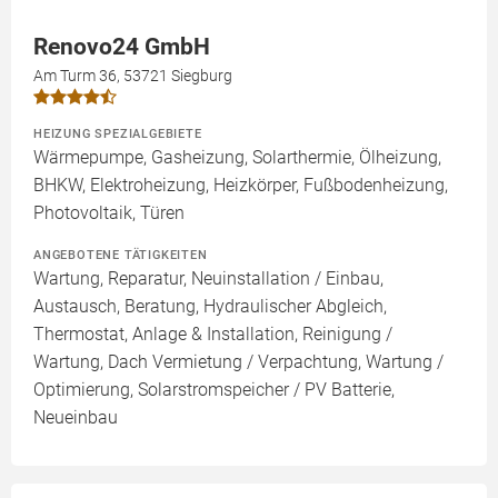
Renovo24 GmbH
Am Turm 36, 53721 Siegburg
HEIZUNG SPEZIALGEBIETE
Wärmepumpe, Gasheizung, Solarthermie, Ölheizung,
BHKW, Elektroheizung, Heizkörper, Fußbodenheizung,
Photovoltaik, Türen
ANGEBOTENE TÄTIGKEITEN
Wartung, Reparatur, Neuinstallation / Einbau,
Austausch, Beratung, Hydraulischer Abgleich,
Thermostat, Anlage & Installation, Reinigung /
Wartung, Dach Vermietung / Verpachtung, Wartung /
Optimierung, Solarstromspeicher / PV Batterie,
Neueinbau