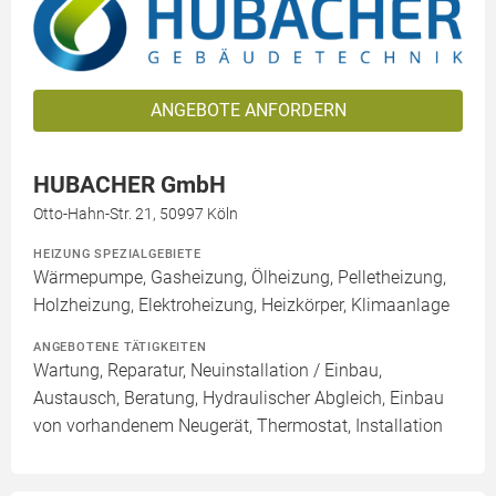
ANGEBOTE ANFORDERN
HUBACHER GmbH
Otto-Hahn-Str. 21, 50997 Köln
HEIZUNG SPEZIALGEBIETE
Wärmepumpe, Gasheizung, Ölheizung, Pelletheizung,
Holzheizung, Elektroheizung, Heizkörper, Klimaanlage
ANGEBOTENE TÄTIGKEITEN
Wartung, Reparatur, Neuinstallation / Einbau,
Austausch, Beratung, Hydraulischer Abgleich, Einbau
von vorhandenem Neugerät, Thermostat, Installation