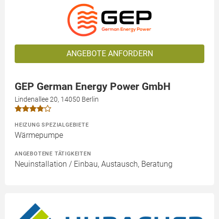
ANGEBOTE ANFORDERN
GEP German Energy Power GmbH
Lindenallee 20, 14050 Berlin
HEIZUNG SPEZIALGEBIETE
Wärmepumpe
ANGEBOTENE TÄTIGKEITEN
Neuinstallation / Einbau, Austausch, Beratung