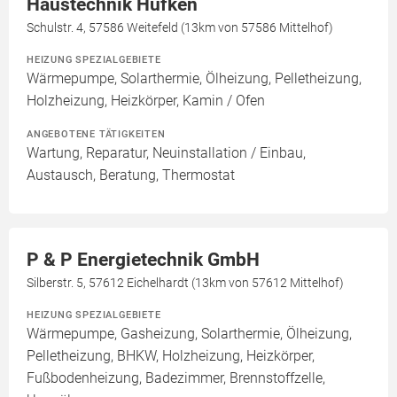
Haustechnik Hüfken
Schulstr. 4, 57586 Weitefeld (13km von 57586 Mittelhof)
HEIZUNG SPEZIALGEBIETE
Wärmepumpe, Solarthermie, Ölheizung, Pelletheizung,
Holzheizung, Heizkörper, Kamin / Ofen
ANGEBOTENE TÄTIGKEITEN
Wartung, Reparatur, Neuinstallation / Einbau,
Austausch, Beratung, Thermostat
P & P Energietechnik GmbH
Silberstr. 5, 57612 Eichelhardt (13km von 57612 Mittelhof)
HEIZUNG SPEZIALGEBIETE
Wärmepumpe, Gasheizung, Solarthermie, Ölheizung,
Pelletheizung, BHKW, Holzheizung, Heizkörper,
Fußbodenheizung, Badezimmer, Brennstoffzelle,