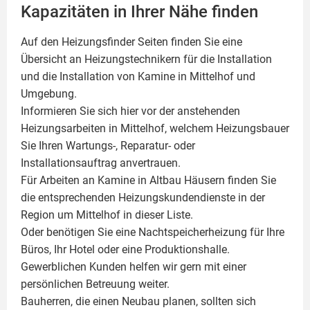
Kapazitäten in Ihrer Nähe finden
Auf den Heizungsfinder Seiten finden Sie eine
Übersicht an Heizungstechnikern für die Installation
und die Installation von
Kamine
in Mittelhof und
Umgebung.
Informieren Sie sich hier vor der anstehenden
Heizungsarbeiten in Mittelhof, welchem Heizungsbauer
Sie Ihren Wartungs-, Reparatur- oder
Installationsauftrag anvertrauen.
Für Arbeiten an Kamine in Altbau Häusern finden Sie
die entsprechenden Heizungskundendienste in der
Region um Mittelhof in dieser Liste.
Oder benötigen Sie eine Nachtspeicherheizung für Ihre
Büros, Ihr Hotel oder eine Produktionshalle.
Gewerblichen Kunden helfen wir gern mit einer
persönlichen Betreuung weiter.
Bauherren, die einen Neubau planen, sollten sich