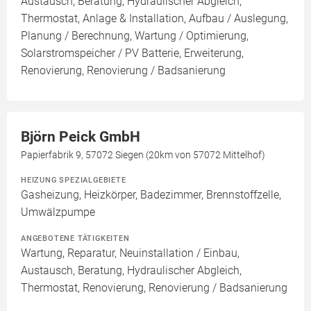
Austausch, Beratung, Hydraulischer Abgleich,
Thermostat, Anlage & Installation, Aufbau / Auslegung,
Planung / Berechnung, Wartung / Optimierung,
Solarstromspeicher / PV Batterie, Erweiterung,
Renovierung, Renovierung / Badsanierung
Björn Peick GmbH
Papierfabrik 9, 57072 Siegen (20km von 57072 Mittelhof)
HEIZUNG SPEZIALGEBIETE
Gasheizung, Heizkörper, Badezimmer, Brennstoffzelle,
Umwälzpumpe
ANGEBOTENE TÄTIGKEITEN
Wartung, Reparatur, Neuinstallation / Einbau,
Austausch, Beratung, Hydraulischer Abgleich,
Thermostat, Renovierung, Renovierung / Badsanierung