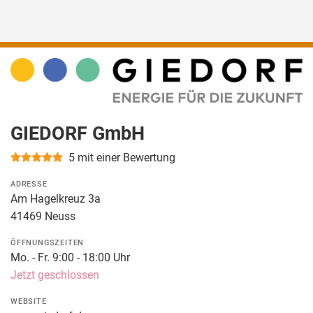
GIEDORF GmbH
5
mit einer Bewertung
ADRESSE
Am Hagelkreuz 3a
41469 Neuss
ÖFFNUNGSZEITEN
Mo. - Fr. 9:00 - 18:00 Uhr
Jetzt geschlossen
WEBSITE