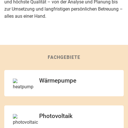
und höchste Qualität – von der Analyse und Planung bis
zur Umsetzung und langfristigen persönlichen Betreuung –
alles aus einer Hand.
FACHGEBIETE
Wärmepumpe
Photovoltaik