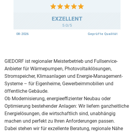
GIEDORF ist regionaler Meisterbetrieb und Fullservice-
Anbieter für Wärmepumpen, Photovoltaiklösungen,
Stromspeicher, Klimaanlagen und Energie-Management-
Systeme – für Eigenheime, Gewerbeimmobilien und
öffentliche Gebäude.
Ob Modernisierung, energieeffizienter Neubau oder
Optimierung bestehender Anlagen: Wir liefern ganzheitliche
Energielösungen, die wirtschaftlich sind, unabhängig
machen und perfekt zu Ihren Anforderungen passen.
Dabei stehen wir für exzellente Beratung, regionale Nähe