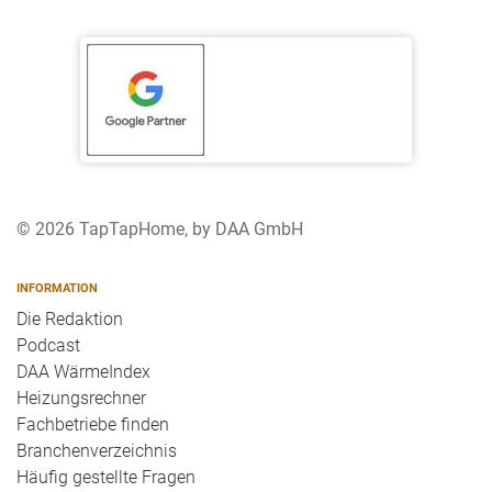
© 2026 TapTapHome, by DAA GmbH
INFORMATION
Die Redaktion
Podcast
DAA WärmeIndex
Heizungsrechner
Fachbetriebe finden
Branchenverzeichnis
Häufig gestellte Fragen