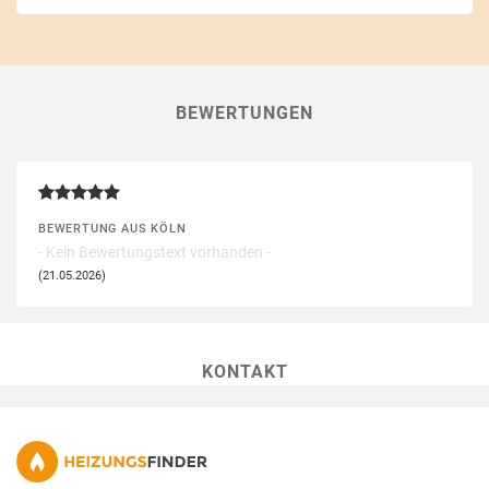
BEWERTUNGEN
BEWERTUNG AUS KÖLN
- Kein Bewertungstext vorhanden -
(21.05.2026)
KONTAKT