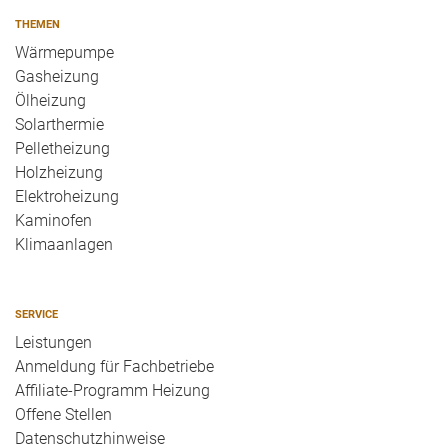
THEMEN
Wärmepumpe
Gasheizung
Ölheizung
Solarthermie
Pelletheizung
Holzheizung
Elektroheizung
Kaminofen
Klimaanlagen
SERVICE
Leistungen
Anmeldung für Fachbetriebe
Affiliate-Programm Heizung
Offene Stellen
Datenschutzhinweise