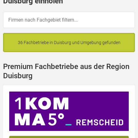
Duisburg einholen
36 Fachbetriebe in Duisburg und Umgebung gefunden
Premium Fachbetriebe aus der Region
Duisburg