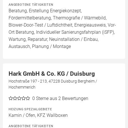
ANGEBOTENE TÄTIGKEITEN
Beratung, Erstellung Energiekonzept,
Fördermittelberatung, Thermografie / Wärmebild,
Blower-Door-Test / Luftdichtheit, Energieausweis, Vor-
Ort Beratung, Individueller Sanierungsfahrplan (iSFP),
Wartung, Reparatur, Neuinstallation / Einbau,
Austausch, Planung / Montage
Hark GmbH & Co. KG / Duisburg
Hochstraße 197 - 213, 47228 Duisburg Bergheim /
Hochemmerich
0
Sterne aus 2 Bewertungen
HEIZUNG SPEZIALGEBIETE
Kamin / Ofen, KFZ Wallboxen
ANGEBOTENE TÄTIGKEITEN