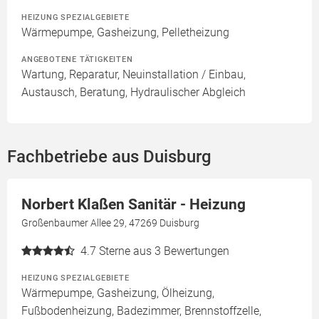
HEIZUNG SPEZIALGEBIETE
Wärmepumpe, Gasheizung, Pelletheizung
ANGEBOTENE TÄTIGKEITEN
Wartung, Reparatur, Neuinstallation / Einbau,
Austausch, Beratung, Hydraulischer Abgleich
Fachbetriebe aus Duisburg
Norbert Klaßen Sanitär - Heizung
Großenbaumer Allee 29, 47269 Duisburg
4.7
Sterne aus 3 Bewertungen
HEIZUNG SPEZIALGEBIETE
Wärmepumpe, Gasheizung, Ölheizung,
Fußbodenheizung, Badezimmer, Brennstoffzelle,