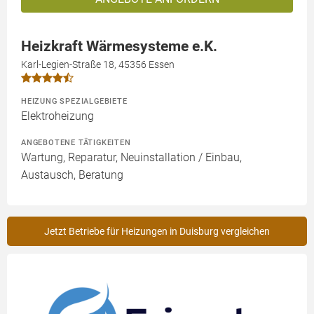
Heizkraft Wärmesysteme e.K.
Karl-Legien-Straße 18, 45356 Essen
HEIZUNG SPEZIALGEBIETE
Elektroheizung
ANGEBOTENE TÄTIGKEITEN
Wartung, Reparatur, Neuinstallation / Einbau,
Austausch, Beratung
Jetzt Betriebe für Heizungen in Duisburg vergleichen