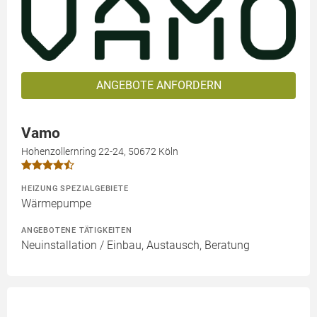
ANGEBOTE ANFORDERN
Vamo
Hohenzollernring 22-24, 50672 Köln
HEIZUNG SPEZIALGEBIETE
Wärmepumpe
ANGEBOTENE TÄTIGKEITEN
Neuinstallation / Einbau, Austausch, Beratung