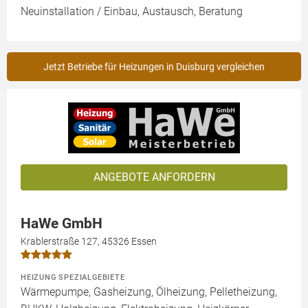
Neuinstallation / Einbau, Austausch, Beratung
Jetzt Betriebe für Heizungen in Duisburg vergleichen
ANGEBOTE ANFORDERN
HaWe GmbH
Krablerstraße 127, 45326 Essen
HEIZUNG SPEZIALGEBIETE
Wärmepumpe, Gasheizung, Ölheizung, Pelletheizung,