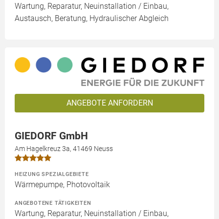
Wartung, Reparatur, Neuinstallation / Einbau,
Austausch, Beratung, Hydraulischer Abgleich
ANGEBOTE ANFORDERN
GIEDORF GmbH
Am Hagelkreuz 3a, 41469 Neuss
HEIZUNG SPEZIALGEBIETE
Wärmepumpe, Photovoltaik
ANGEBOTENE TÄTIGKEITEN
Wartung, Reparatur, Neuinstallation / Einbau,