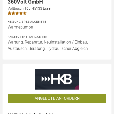
360Volt GmbH
Voßbusch 16b, 45133 Essen
HEIZUNG SPEZIALGEBIETE
Wärmepumpe
ANGEBOTENE TÄTIGKEITEN
Wartung, Reparatur, Neuinstallation / Einbau,
Austausch, Beratung, Hydraulischer Abgleich
ANGEBOTE ANFORDERN