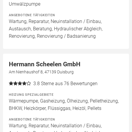
Umwälzpumpe
ANGEBOTENE TÄTIGKEITEN
Wartung, Reparatur, Neuinstallation / Einbau,
Austausch, Beratung, Hydraulischer Abgleich,
Renovierung, Renovierung / Badsanierung
Hermann Scheelen GmbH
Am Nienhaushof 8, 47139 Duisburg
3.8
Sterne aus 76 Bewertungen
HEIZUNG SPEZIALGEBIETE
Wärmepumpe, Gasheizung, Ölheizung, Pelletheizung,
BHKW, Heizkörper, Flüssiggas, Heizöl, Pellets
ANGEBOTENE TÄTIGKEITEN
Wartung, Reparatur, Neuinstallation / Einbau,