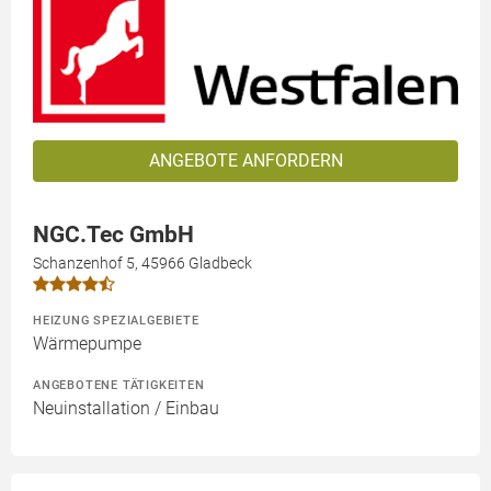
ANGEBOTE ANFORDERN
NGC.Tec GmbH
Schanzenhof 5, 45966 Gladbeck
HEIZUNG SPEZIALGEBIETE
Wärmepumpe
ANGEBOTENE TÄTIGKEITEN
Neuinstallation / Einbau