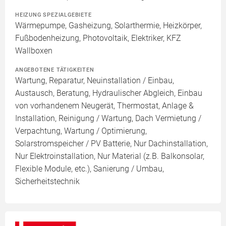
HEIZUNG SPEZIALGEBIETE
Wärmepumpe, Gasheizung, Solarthermie, Heizkörper,
Fußbodenheizung, Photovoltaik, Elektriker, KFZ
Wallboxen
ANGEBOTENE TÄTIGKEITEN
Wartung, Reparatur, Neuinstallation / Einbau,
Austausch, Beratung, Hydraulischer Abgleich, Einbau
von vorhandenem Neugerät, Thermostat, Anlage &
Installation, Reinigung / Wartung, Dach Vermietung /
Verpachtung, Wartung / Optimierung,
Solarstromspeicher / PV Batterie, Nur Dachinstallation,
Nur Elektroinstallation, Nur Material (z.B. Balkonsolar,
Flexible Module, etc.), Sanierung / Umbau,
Sicherheitstechnik