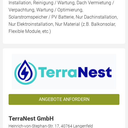
Installation, Reinigung / Wartung, Dach Vermietung /
Verpachtung, Wartung / Optimierung,
Solarstromspeicher / PV Batterie, Nur Dachinstallation,
Nur Elektroinstallation, Nur Material (z.B. Balkonsolar,
Flexible Module, etc.)
ANGEBOTE ANFORDERN
TerraNest GmbH
Heinrich-von-Stephan-Str. 17, 40764 Langenfeld