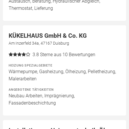
Austausch, Beratung, Hydraulischer Abgleich,
Thermostat, Lieferung
KÜKELHAUS GmbH & Co. KG
Am Inzerfeld 34a, 47167 Duisburg
3.8
Sterne aus 10 Bewertungen
HEIZUNG SPEZIALGEBIETE
Wärmepumpe, Gasheizung, Ölheizung, Pelletheizung,
Malerarbeiten
ANGEBOTENE TÄTIGKEITEN
Neubau Arbeiten, Imprägnierung,
Fassadenbeschichtung