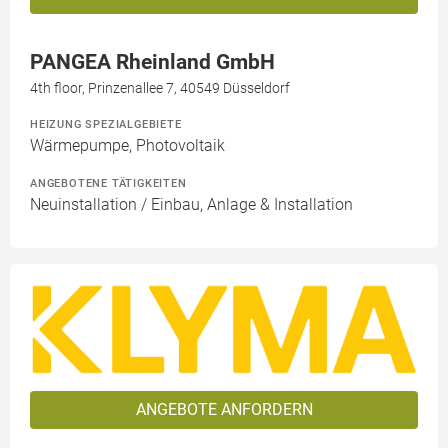
PANGEA Rheinland GmbH
4th floor, Prinzenallee 7, 40549 Düsseldorf
HEIZUNG SPEZIALGEBIETE
Wärmepumpe, Photovoltaik
ANGEBOTENE TÄTIGKEITEN
Neuinstallation / Einbau, Anlage & Installation
ANGEBOTE ANFORDERN