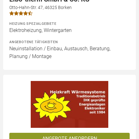
Otto-Hahn-Str. 47, 46325 Borken
HEIZUNG SPEZIALGEBIETE
Elektroheizung, Wintergarten
ANGEBOTENE TÄTIGKEITEN
Neuinstallation / Einbau, Austausch, Beratung,
Planung / Montage
ANGEBOTE ANFORDERN