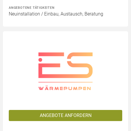
ANGEBOTENE TÄTIGKEITEN
Neuinstallation / Einbau, Austausch, Beratung
ANGEBOTE ANFORDERN