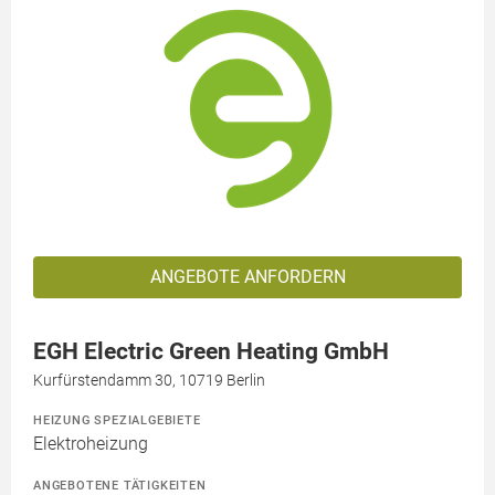
ANGEBOTE ANFORDERN
EGH Electric Green Heating GmbH
Kurfürstendamm 30, 10719 Berlin
HEIZUNG SPEZIALGEBIETE
Elektroheizung
ANGEBOTENE TÄTIGKEITEN