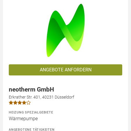
ANGEBOTE ANFORDERN
neotherm GmbH
Erkrather Str. 401, 40231 Düsseldorf
HEIZUNG SPEZIALGEBIETE
Wärmepumpe
ANGEBOTENE TÄTIGKEITEN