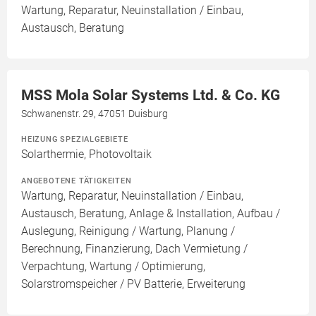
Wartung, Reparatur, Neuinstallation / Einbau,
Austausch, Beratung
MSS Mola Solar Systems Ltd. & Co. KG
Schwanenstr. 29, 47051 Duisburg
HEIZUNG SPEZIALGEBIETE
Solarthermie, Photovoltaik
ANGEBOTENE TÄTIGKEITEN
Wartung, Reparatur, Neuinstallation / Einbau,
Austausch, Beratung, Anlage & Installation, Aufbau /
Auslegung, Reinigung / Wartung, Planung /
Berechnung, Finanzierung, Dach Vermietung /
Verpachtung, Wartung / Optimierung,
Solarstromspeicher / PV Batterie, Erweiterung