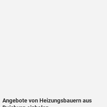
Angebote von Heizungsbauern aus