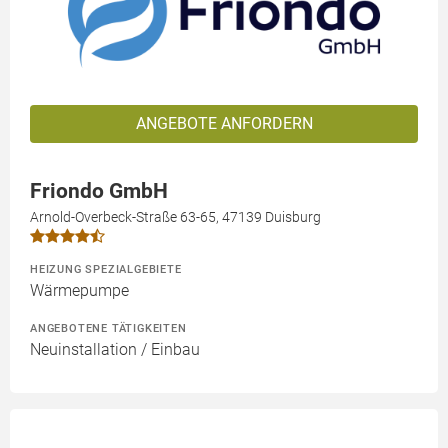
ANGEBOTE ANFORDERN
Friondo GmbH
Arnold-Overbeck-Straße 63-65, 47139 Duisburg
HEIZUNG SPEZIALGEBIETE
Wärmepumpe
ANGEBOTENE TÄTIGKEITEN
Neuinstallation / Einbau