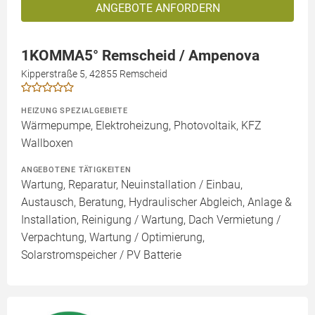
ANGEBOTE ANFORDERN
1KOMMA5° Remscheid / Ampenova
Kipperstraße 5, 42855 Remscheid
HEIZUNG SPEZIALGEBIETE
Wärmepumpe, Elektroheizung, Photovoltaik, KFZ
Wallboxen
ANGEBOTENE TÄTIGKEITEN
Wartung, Reparatur, Neuinstallation / Einbau,
Austausch, Beratung, Hydraulischer Abgleich, Anlage &
Installation, Reinigung / Wartung, Dach Vermietung /
Verpachtung, Wartung / Optimierung,
Solarstromspeicher / PV Batterie