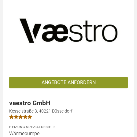
ANGEBOTE ANFORDERN
vaestro GmbH
Kesselstraße 3, 40221 Düsseldorf
HEIZUNG SPEZIALGEBIETE
Wärmepumpe