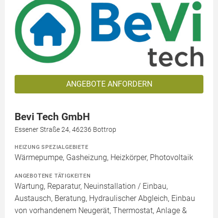
ANGEBOTE ANFORDERN
Bevi Tech GmbH
Essener Straße 24, 46236 Bottrop
HEIZUNG SPEZIALGEBIETE
Wärmepumpe, Gasheizung, Heizkörper, Photovoltaik
ANGEBOTENE TÄTIGKEITEN
Wartung, Reparatur, Neuinstallation / Einbau,
Austausch, Beratung, Hydraulischer Abgleich, Einbau
von vorhandenem Neugerät, Thermostat, Anlage &