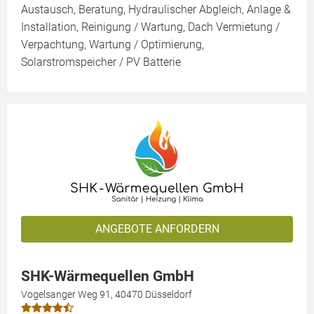
Austausch, Beratung, Hydraulischer Abgleich, Anlage &
Installation, Reinigung / Wartung, Dach Vermietung /
Verpachtung, Wartung / Optimierung,
Solarstromspeicher / PV Batterie
ANGEBOTE ANFORDERN
SHK-Wärmequellen GmbH
Vogelsanger Weg 91, 40470 Düsseldorf