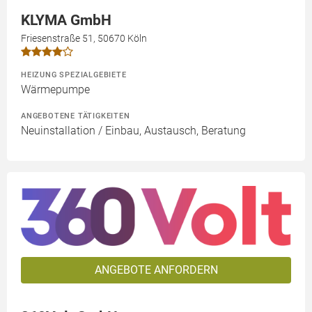
KLYMA GmbH
Friesenstraße 51, 50670 Köln
HEIZUNG SPEZIALGEBIETE
Wärmepumpe
ANGEBOTENE TÄTIGKEITEN
Neuinstallation / Einbau, Austausch, Beratung
ANGEBOTE ANFORDERN