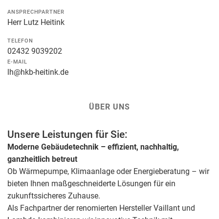
ANSPRECHPARTNER
Herr Lutz Heitink
TELEFON
02432 9039202
E-MAIL
lh@hkb-heitink.de
ÜBER UNS
Unsere Leistungen für Sie:
Moderne Gebäudetechnik – effizient, nachhaltig,
ganzheitlich betreut
Ob Wärmepumpe, Klimaanlage oder Energieberatung – wir
bieten Ihnen maßgeschneiderte Lösungen für ein
zukunftssicheres Zuhause.
Als Fachpartner der renomierten Hersteller Vaillant und