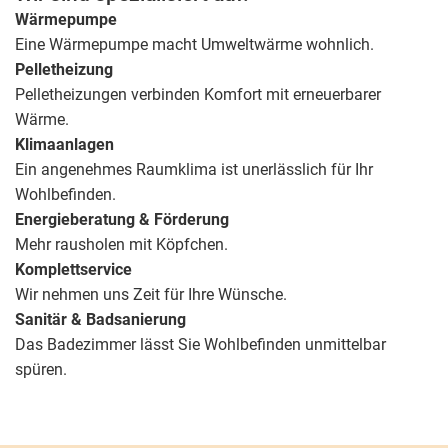
Wärmepumpe
Eine Wärmepumpe macht Umweltwärme wohnlich.
Pelletheizung
Pelletheizungen verbinden Komfort mit erneuerbarer
Wärme.
Klimaanlagen
Ein angenehmes Raumklima ist unerlässlich für Ihr
Wohlbefinden.
Energieberatung & Förderung
Mehr rausholen mit Köpfchen.
Komplettservice
Wir nehmen uns Zeit für Ihre Wünsche.
Sanitär & Badsanierung
Das Badezimmer lässt Sie Wohlbefinden unmittelbar
spüren.