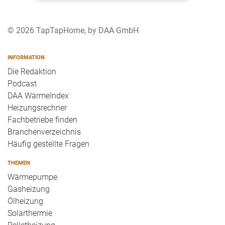
© 2026 TapTapHome, by DAA GmbH
INFORMATION
Die Redaktion
Podcast
DAA WärmeIndex
Heizungsrechner
Fachbetriebe finden
Branchenverzeichnis
Häufig gestellte Fragen
THEMEN
Wärmepumpe
Gasheizung
Ölheizung
Solarthermie