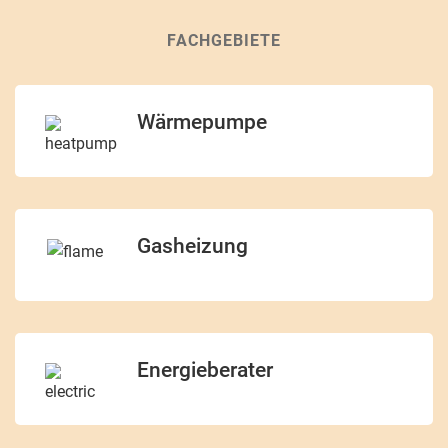
FACHGEBIETE
Wärmepumpe
Gasheizung
Energieberater