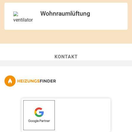
Wohnraumlüftung
KONTAKT