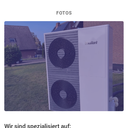
FOTOS
Wir sind spezialisiert auf: