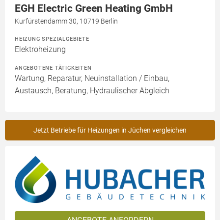
EGH Electric Green Heating GmbH
Kurfürstendamm 30, 10719 Berlin
HEIZUNG SPEZIALGEBIETE
Elektroheizung
ANGEBOTENE TÄTIGKEITEN
Wartung, Reparatur, Neuinstallation / Einbau,
Austausch, Beratung, Hydraulischer Abgleich
Jetzt Betriebe für Heizungen in Jüchen vergleichen