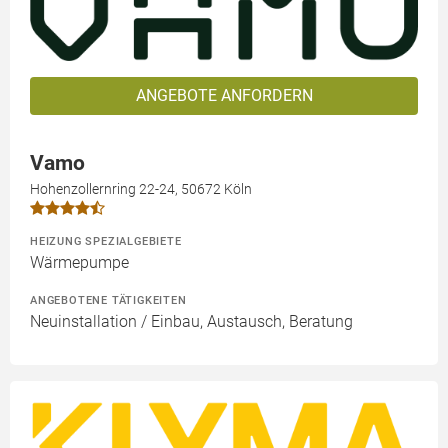
ANGEBOTE ANFORDERN
Vamo
Hohenzollernring 22-24, 50672 Köln
HEIZUNG SPEZIALGEBIETE
Wärmepumpe
ANGEBOTENE TÄTIGKEITEN
Neuinstallation / Einbau, Austausch, Beratung