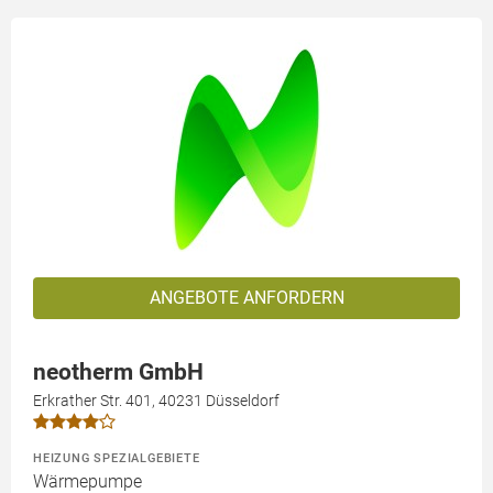
ANGEBOTE ANFORDERN
neotherm GmbH
Erkrather Str. 401, 40231 Düsseldorf
HEIZUNG SPEZIALGEBIETE
Wärmepumpe