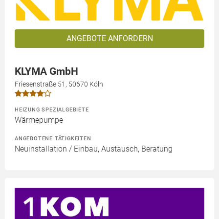
ANGEBOTE ANFORDERN
KLYMA GmbH
Friesenstraße 51, 50670 Köln
HEIZUNG SPEZIALGEBIETE
Wärmepumpe
ANGEBOTENE TÄTIGKEITEN
Neuinstallation / Einbau, Austausch, Beratung