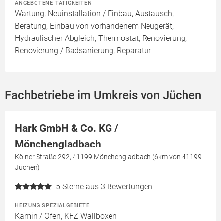
ANGEBOTENE TÄTIGKEITEN
Wartung, Neuinstallation / Einbau, Austausch,
Beratung, Einbau von vorhandenem Neugerät,
Hydraulischer Abgleich, Thermostat, Renovierung,
Renovierung / Badsanierung, Reparatur
Fachbetriebe im Umkreis von Jüchen
Hark GmbH & Co. KG /
Mönchengladbach
Kölner Straße 292, 41199 Mönchengladbach (6km von 41199
Jüchen)
5
Sterne aus 3 Bewertungen
HEIZUNG SPEZIALGEBIETE
Kamin / Ofen, KFZ Wallboxen