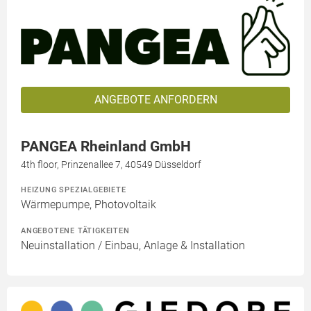
ANGEBOTE ANFORDERN
PANGEA Rheinland GmbH
4th floor, Prinzenallee 7, 40549 Düsseldorf
HEIZUNG SPEZIALGEBIETE
Wärmepumpe, Photovoltaik
ANGEBOTENE TÄTIGKEITEN
Neuinstallation / Einbau, Anlage & Installation