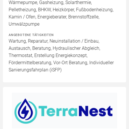
Wärmepumpe, Gasheizung, Solarthermie,
Pelletheizung, BHKW, Heizkörper, Fußbodenheizung,
Kamin / Ofen, Energieberater, Brennstoffzelle,
Umwälzpumpe
ANGEBOTENE TÄTIGKEITEN
Wartung, Reparatur, Neuinstallation / Einbau,
Austausch, Beratung, Hydraulischer Abgleich,
Thermostat, Erstellung Energiekonzept,
Fördermittelberatung, Vor-Ort Beratung, Individueller
Sanierungsfahrplan (iSFP)