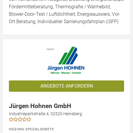
Fördermittelberatung, Thermografie / Wärmebild,
Blower-Door-Test / Luftdichtheit, Energieausweis, Vor-
Ort Beratung, Individueller Sanierungsfahrplan (iSFP)
ANGEBOTE ANFORDERN
Jürgen Hohnen GmbH
Industrieparkstraße 4, 52525 Heinsberg
HEIZUNG SPEZIALGEBIETE