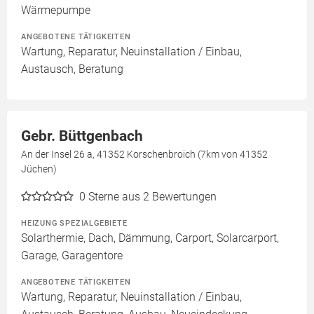
Wärmepumpe
ANGEBOTENE TÄTIGKEITEN
Wartung, Reparatur, Neuinstallation / Einbau,
Austausch, Beratung
Gebr. Büttgenbach
An der Insel 26 a, 41352 Korschenbroich (7km von 41352
Jüchen)
0
Sterne aus 2 Bewertungen
HEIZUNG SPEZIALGEBIETE
Solarthermie, Dach, Dämmung, Carport, Solarcarport,
Garage, Garagentore
ANGEBOTENE TÄTIGKEITEN
Wartung, Reparatur, Neuinstallation / Einbau,