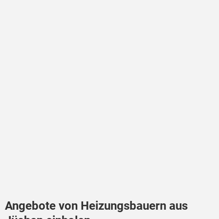
Angebote von Heizungsbauern aus