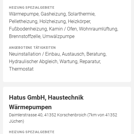
HEIZUNG SPEZIALGEBIETE
Wärmepumpe, Gasheizung, Solarthermie,
Pelletheizung, Holzheizung, Heizkörper,
Fußbodenheizung, Kamin / Ofen, Wohnraumlüftung,
Brennstoffzelle, Umwälzpumpe
ANGEBOTENE TÄTIGKEITEN
Neuinstallation / Einbau, Austausch, Beratung,
Hydraulischer Abgleich, Wartung, Reparatur,
Thermostat
Hatus GmbH, Haustechnik
Wärmepumpen
Daimlerstrasse 40, 41352 Korschenbroich (7km von 41352
Jüchen)
HEIZUNG SPEZIALGEBIETE