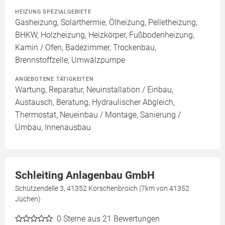
HEIZUNG SPEZIALGEBIETE
Gasheizung, Solarthermie, Ölheizung, Pelletheizung,
BHKW, Holzheizung, Heizkörper, Fußbodenheizung,
Kamin / Ofen, Badezimmer, Trockenbau,
Brennstoffzelle, Umwälzpumpe
ANGEBOTENE TÄTIGKEITEN
Wartung, Reparatur, Neuinstallation / Einbau,
Austausch, Beratung, Hydraulischer Abgleich,
Thermostat, Neueinbau / Montage, Sanierung /
Umbau, Innenausbau
Schleiting Anlagenbau GmbH
Schützendelle 3, 41352 Korschenbroich (7km von 41352
Jüchen)
0
Sterne aus 21 Bewertungen