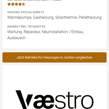
HEIZUNG SPEZIALGEBIETE
Wärmepumpe, Gasheizung, Solarthermie, Pelletheizung
ANGEBOTENE TÄTIGKEITEN
Wartung, Reparatur, Neuinstallation / Einbau,
Austausch
Jetzt Betriebe für Heizungen in Jüchen vergleichen