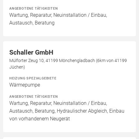
ANGEBOTENE TÄTIGKEITEN
Wartung, Reparatur, Neuinstallation / Einbau,
Austausch, Beratung
Schaller GmbH
Mülforter Zeug 10, 41199 Mönchengladbach (6km von 41199
Jüchen)
HEIZUNG SPEZIALGEBIETE
Wärmepumpe
ANGEBOTENE TÄTIGKEITEN
Wartung, Reparatur, Neuinstallation / Einbau,
Austausch, Beratung, Hydraulischer Abgleich, Einbau
von vorhandenem Neugerät