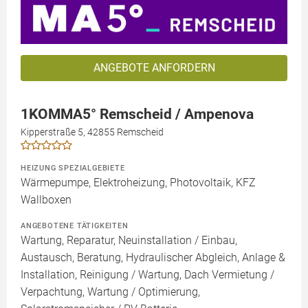
ANGEBOTE ANFORDERN
1KOMMA5° Remscheid / Ampenova
Kipperstraße 5, 42855 Remscheid
HEIZUNG SPEZIALGEBIETE
Wärmepumpe, Elektroheizung, Photovoltaik, KFZ
Wallboxen
ANGEBOTENE TÄTIGKEITEN
Wartung, Reparatur, Neuinstallation / Einbau,
Austausch, Beratung, Hydraulischer Abgleich, Anlage &
Installation, Reinigung / Wartung, Dach Vermietung /
Verpachtung, Wartung / Optimierung,