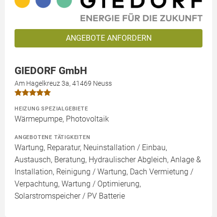
ANGEBOTE ANFORDERN
GIEDORF GmbH
Am Hagelkreuz 3a, 41469 Neuss
HEIZUNG SPEZIALGEBIETE
Wärmepumpe, Photovoltaik
ANGEBOTENE TÄTIGKEITEN
Wartung, Reparatur, Neuinstallation / Einbau,
Austausch, Beratung, Hydraulischer Abgleich, Anlage &
Installation, Reinigung / Wartung, Dach Vermietung /
Verpachtung, Wartung / Optimierung,
Solarstromspeicher / PV Batterie