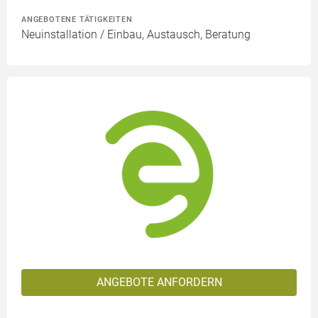
ANGEBOTENE TÄTIGKEITEN
Neuinstallation / Einbau, Austausch, Beratung
ANGEBOTE ANFORDERN