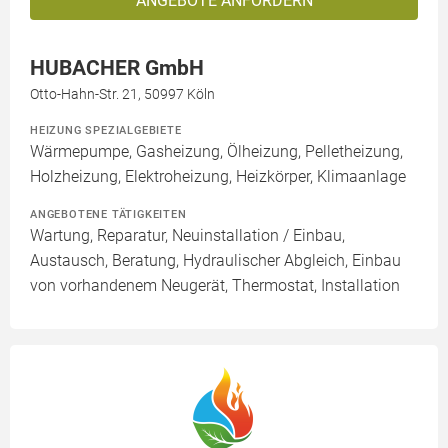
ANGEBOTE ANFORDERN
HUBACHER GmbH
Otto-Hahn-Str. 21, 50997 Köln
HEIZUNG SPEZIALGEBIETE
Wärmepumpe, Gasheizung, Ölheizung, Pelletheizung,
Holzheizung, Elektroheizung, Heizkörper, Klimaanlage
ANGEBOTENE TÄTIGKEITEN
Wartung, Reparatur, Neuinstallation / Einbau,
Austausch, Beratung, Hydraulischer Abgleich, Einbau
von vorhandenem Neugerät, Thermostat, Installation