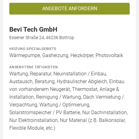
ANGEBOTE ANFORDERN
Bevi Tech GmbH
Essener Straße 24, 46236 Bottrop
HEIZUNG SPEZIALGEBIETE
Wärmepumpe, Gasheizung, Heizkörper, Photovoltaik
ANGEBOTENE TÄTIGKEITEN
Wartung, Reparatur, Neuinstallation / Einbau,
Austausch, Beratung, Hydraulischer Abgleich, Einbau
von vorhandenem Neugerät, Thermostat, Anlage &
Installation, Reinigung / Wartung, Dach Vermietung /
Verpachtung, Wartung / Optimierung,
Solarstromspeicher / PV Batterie, Nur Dachinstallation,
Nur Elektroinstallation, Nur Material (z.B. Balkonsolar,
Flexible Module, etc.)