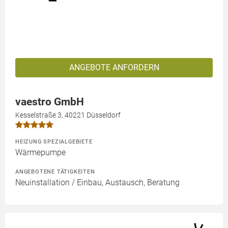
ANGEBOTE ANFORDERN
vaestro GmbH
Kesselstraße 3, 40221 Düsseldorf
HEIZUNG SPEZIALGEBIETE
Wärmepumpe
ANGEBOTENE TÄTIGKEITEN
Neuinstallation / Einbau, Austausch, Beratung