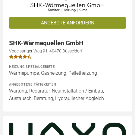
ANGEBOTE ANFORDERN
SHK-Wärmequellen GmbH
Vogelsanger Weg 91, 40470 Düsseldorf
HEIZUNG SPEZIALGEBIETE
Wärmepumpe, Gasheizung, Pelletheizung
ANGEBOTENE TÄTIGKEITEN
Wartung, Reparatur, Neuinstallation / Einbau,
Austausch, Beratung, Hydraulischer Abgleich