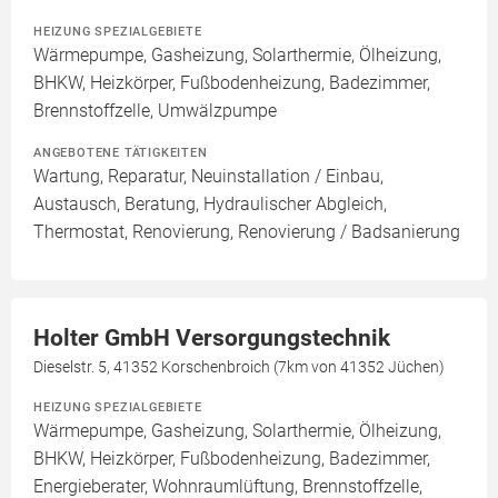
HEIZUNG SPEZIALGEBIETE
Wärmepumpe, Gasheizung, Solarthermie, Ölheizung,
BHKW, Heizkörper, Fußbodenheizung, Badezimmer,
Brennstoffzelle, Umwälzpumpe
ANGEBOTENE TÄTIGKEITEN
Wartung, Reparatur, Neuinstallation / Einbau,
Austausch, Beratung, Hydraulischer Abgleich,
Thermostat, Renovierung, Renovierung / Badsanierung
Holter GmbH Versorgungstechnik
Dieselstr. 5, 41352 Korschenbroich (7km von 41352 Jüchen)
HEIZUNG SPEZIALGEBIETE
Wärmepumpe, Gasheizung, Solarthermie, Ölheizung,
BHKW, Heizkörper, Fußbodenheizung, Badezimmer,
Energieberater, Wohnraumlüftung, Brennstoffzelle,