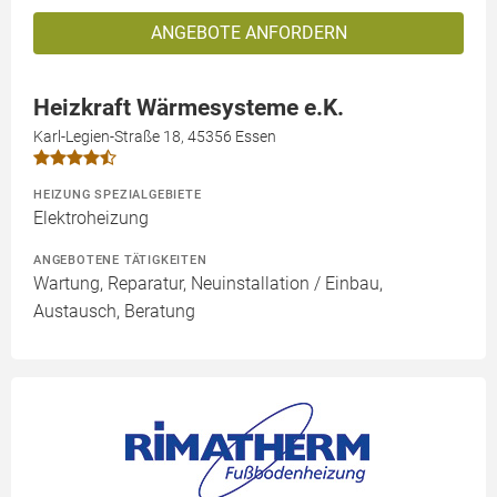
ANGEBOTE ANFORDERN
Heizkraft Wärmesysteme e.K.
Karl-Legien-Straße 18, 45356 Essen
HEIZUNG SPEZIALGEBIETE
Elektroheizung
ANGEBOTENE TÄTIGKEITEN
Wartung, Reparatur, Neuinstallation / Einbau,
Austausch, Beratung