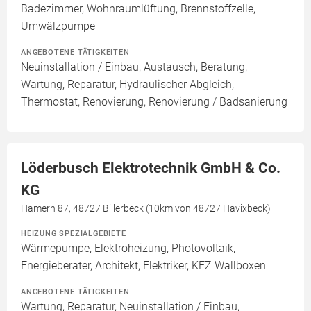
Badezimmer, Wohnraumlüftung, Brennstoffzelle,
Umwälzpumpe
ANGEBOTENE TÄTIGKEITEN
Neuinstallation / Einbau, Austausch, Beratung,
Wartung, Reparatur, Hydraulischer Abgleich,
Thermostat, Renovierung, Renovierung / Badsanierung
Löderbusch Elektrotechnik GmbH & Co.
KG
Hamern 87, 48727 Billerbeck (10km von 48727 Havixbeck)
HEIZUNG SPEZIALGEBIETE
Wärmepumpe, Elektroheizung, Photovoltaik,
Energieberater, Architekt, Elektriker, KFZ Wallboxen
ANGEBOTENE TÄTIGKEITEN
Wartung, Reparatur, Neuinstallation / Einbau,