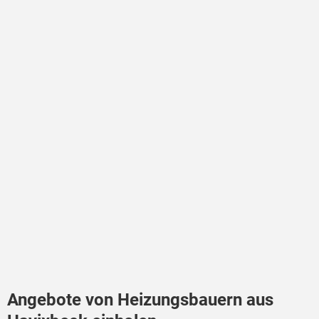
Angebote von Heizungsbauern aus