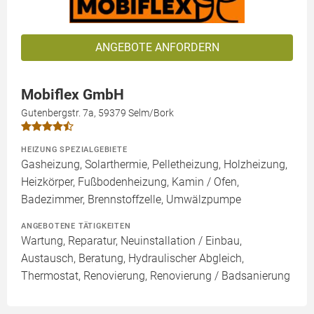
ANGEBOTE ANFORDERN
Mobiflex GmbH
Gutenbergstr. 7a, 59379 Selm/Bork
HEIZUNG SPEZIALGEBIETE
Gasheizung, Solarthermie, Pelletheizung, Holzheizung,
Heizkörper, Fußbodenheizung, Kamin / Ofen,
Badezimmer, Brennstoffzelle, Umwälzpumpe
ANGEBOTENE TÄTIGKEITEN
Wartung, Reparatur, Neuinstallation / Einbau,
Austausch, Beratung, Hydraulischer Abgleich,
Thermostat, Renovierung, Renovierung / Badsanierung