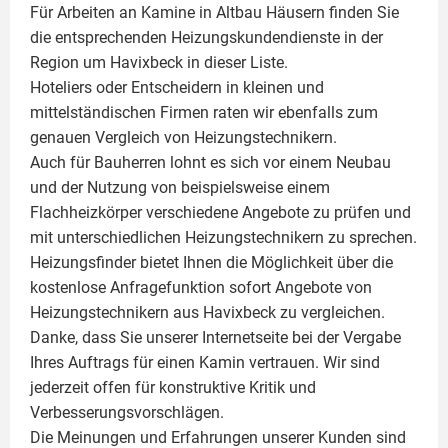
Für Arbeiten an Kamine in Altbau Häusern finden Sie
die entsprechenden Heizungskundendienste in der
Region um Havixbeck in dieser Liste.
Hoteliers oder Entscheidern in kleinen und
mittelständischen Firmen raten wir ebenfalls zum
genauen Vergleich von Heizungstechnikern.
Auch für Bauherren lohnt es sich vor einem Neubau
und der Nutzung von beispielsweise einem
Flachheizkörper
verschiedene Angebote zu prüfen und
mit unterschiedlichen Heizungstechnikern zu sprechen.
Heizungsfinder bietet Ihnen die Möglichkeit über die
kostenlose Anfragefunktion sofort Angebote von
Heizungstechnikern aus Havixbeck zu vergleichen.
Danke, dass Sie unserer Internetseite bei der Vergabe
Ihres Auftrags für einen
Kamin
vertrauen. Wir sind
jederzeit offen für konstruktive Kritik und
Verbesserungsvorschlägen.
Die Meinungen und Erfahrungen unserer Kunden sind