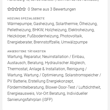
0
Sterne aus 3 Bewertungen
HEIZUNG SPEZIALGEBIETE
Wärmepumpe, Gasheizung, Solarthermie, Ölheizung,
Pelletheizung, BHKW, Holzheizung, Elektroheizung,
Heizkörper, Fußbodenheizung, Photovoltaik,
Energieberater, Brennstoffzelle, Umwälzpumpe
ANGEBOTENE TÄTIGKEITEN
Wartung, Reparatur, Neuinstallation / Einbau,
Austausch, Beratung, Hydraulischer Abgleich,
Thermostat, Anlage & Installation, Reinigung /
Wartung, Wartung / Optimierung, Solarstromspeicher /
PV Batterie, Erstellung Energiekonzept,
Fördermittelberatung, Blower-Door-Test / Luftdichtheit,
Energieausweis, Vor-Ort Beratung, Individueller
Sanierungsfahrplan (iSFP)