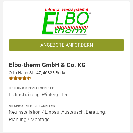
ANGEBOTE ANFORDERN
Elbo-therm GmbH & Co. KG
Otto-Hahn-Str. 47, 46325 Borken
HEIZUNG SPEZIALGEBIETE
Elektroheizung, Wintergarten
ANGEBOTENE TÄTIGKEITEN
Neuinstallation / Einbau, Austausch, Beratung,
Planung / Montage