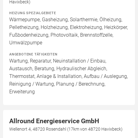
Havixbeck)
HEIZUNG SPEZIALGEBIETE
Wärmepumpe, Gasheizung, Solarthermie, Ölheizung,
Pelletheizung, Holzheizung, Elektroheizung, Heizkörper,
Fußbodenheizung, Photovoltaik, Brennstoffzelle,
Umwälzpumpe
ANGEBOTENE TÄTIGKEITEN
Wartung, Reparatur, Neuinstallation / Einbau,
Austausch, Beratung, Hydraulischer Abgleich,
Thermostat, Anlage & Installation, Aufbau / Auslegung,
Reinigung / Wartung, Planung / Berechnung,
Erweiterung
Allround Energieservice GmbH
Wellenort 4, 48720 Rosendahl (17km von 48720 Havixbeck)