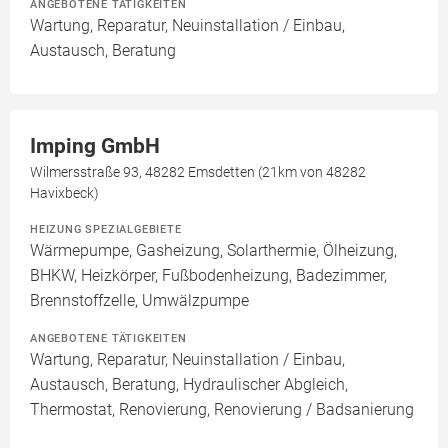
ANGEBOTENE TÄTIGKEITEN
Wartung, Reparatur, Neuinstallation / Einbau,
Austausch, Beratung
Imping GmbH
Wilmersstraße 93, 48282 Emsdetten (21km von 48282
Havixbeck)
HEIZUNG SPEZIALGEBIETE
Wärmepumpe, Gasheizung, Solarthermie, Ölheizung,
BHKW, Heizkörper, Fußbodenheizung, Badezimmer,
Brennstoffzelle, Umwälzpumpe
ANGEBOTENE TÄTIGKEITEN
Wartung, Reparatur, Neuinstallation / Einbau,
Austausch, Beratung, Hydraulischer Abgleich,
Thermostat, Renovierung, Renovierung / Badsanierung