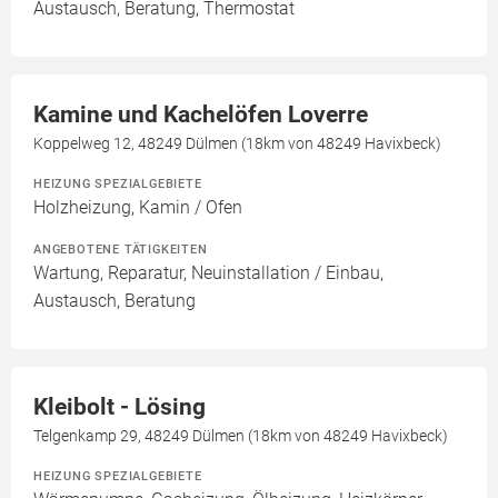
Austausch, Beratung, Thermostat
Kamine und Kachelöfen Loverre
Koppelweg 12, 48249 Dülmen (18km von 48249 Havixbeck)
HEIZUNG SPEZIALGEBIETE
Holzheizung, Kamin / Ofen
ANGEBOTENE TÄTIGKEITEN
Wartung, Reparatur, Neuinstallation / Einbau,
Austausch, Beratung
Kleibolt - Lösing
Telgenkamp 29, 48249 Dülmen (18km von 48249 Havixbeck)
HEIZUNG SPEZIALGEBIETE