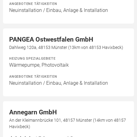
ANGEBOTENE TÄTIGKEITEN
Neuinstallation / Einbau, Anlage & Installation
PANGEA Ostwestfalen GmbH
Dahlweg 120a, 48153 Münster (13km von 48153 Havixbeck)
HEIZUNG SPEZIALGEBIETE
Wärmepumpe, Photovoltaik
ANGEBOTENE TÄTIGKEITEN
Neuinstallation / Einbau, Anlage & Installation
Annegarn GmbH
An der Kleimannbrücke 101, 48157 Münster (14km von 48157
Havixbeck)