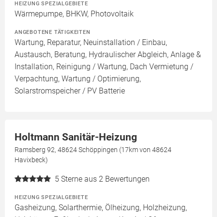
HEIZUNG SPEZIALGEBIETE
Wärmepumpe, BHKW, Photovoltaik
ANGEBOTENE TÄTIGKEITEN
Wartung, Reparatur, Neuinstallation / Einbau,
Austausch, Beratung, Hydraulischer Abgleich, Anlage &
Installation, Reinigung / Wartung, Dach Vermietung /
Verpachtung, Wartung / Optimierung,
Solarstromspeicher / PV Batterie
Holtmann Sanitär-Heizung
Ramsberg 92, 48624 Schöppingen (17km von 48624
Havixbeck)
5
Sterne aus 2 Bewertungen
HEIZUNG SPEZIALGEBIETE
Gasheizung, Solarthermie, Ölheizung, Holzheizung,