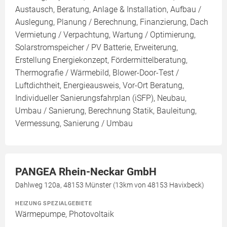
Austausch, Beratung, Anlage & Installation, Aufbau /
Auslegung, Planung / Berechnung, Finanzierung, Dach
Vermietung / Verpachtung, Wartung / Optimierung,
Solarstromspeicher / PV Batterie, Erweiterung,
Erstellung Energiekonzept, Fördermittelberatung,
Thermografie / Wärmebild, Blower-Door-Test /
Luftdichtheit, Energieausweis, Vor-Ort Beratung,
Individueller Sanierungsfahrplan (iSFP), Neubau,
Umbau / Sanierung, Berechnung Statik, Bauleitung,
Vermessung, Sanierung / Umbau
PANGEA Rhein-Neckar GmbH
Dahlweg 120a, 48153 Münster (13km von 48153 Havixbeck)
HEIZUNG SPEZIALGEBIETE
Wärmepumpe, Photovoltaik