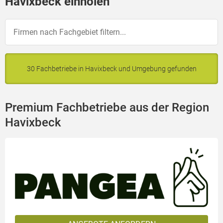
Havixbeck einholen
30 Fachbetriebe in Havixbeck und Umgebung gefunden
Premium Fachbetriebe aus der Region
Havixbeck