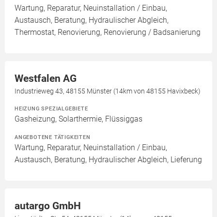
Wartung, Reparatur, Neuinstallation / Einbau,
Austausch, Beratung, Hydraulischer Abgleich,
Thermostat, Renovierung, Renovierung / Badsanierung
Westfalen AG
Industrieweg 43, 48155 Münster (14km von 48155 Havixbeck)
HEIZUNG SPEZIALGEBIETE
Gasheizung, Solarthermie, Flüssiggas
ANGEBOTENE TÄTIGKEITEN
Wartung, Reparatur, Neuinstallation / Einbau,
Austausch, Beratung, Hydraulischer Abgleich, Lieferung
autargo GmbH