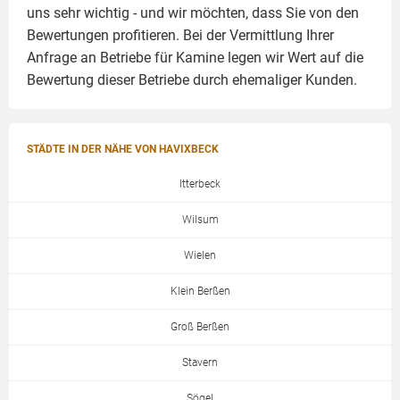
uns sehr wichtig - und wir möchten, dass Sie von den
Bewertungen profitieren. Bei der Vermittlung Ihrer
Anfrage an Betriebe für Kamine legen wir Wert auf die
Bewertung dieser Betriebe durch ehemaliger Kunden.
STÄDTE IN DER NÄHE VON HAVIXBECK
Itterbeck
Wilsum
Wielen
Klein Berßen
Groß Berßen
Stavern
Sögel