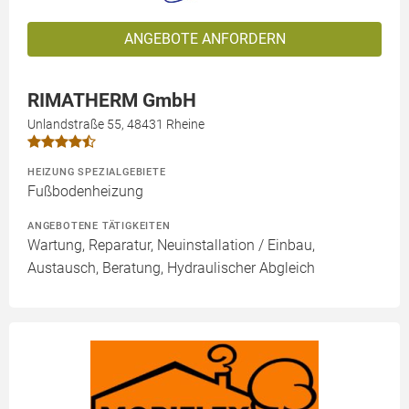
ANGEBOTE ANFORDERN
RIMATHERM GmbH
Unlandstraße 55, 48431 Rheine
HEIZUNG SPEZIALGEBIETE
Fußbodenheizung
ANGEBOTENE TÄTIGKEITEN
Wartung, Reparatur, Neuinstallation / Einbau,
Austausch, Beratung, Hydraulischer Abgleich