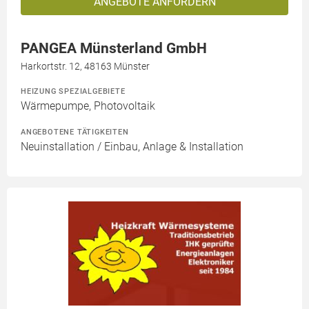
ANGEBOTE ANFORDERN
PANGEA Münsterland GmbH
Harkortstr. 12, 48163 Münster
HEIZUNG SPEZIALGEBIETE
Wärmepumpe, Photovoltaik
ANGEBOTENE TÄTIGKEITEN
Neuinstallation / Einbau, Anlage & Installation