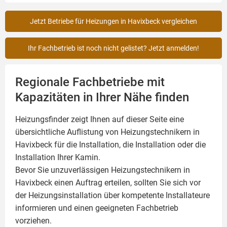
Jetzt Betriebe für Heizungen in Havixbeck vergleichen
Ihr Fachbetrieb ist noch nicht gelistet? Jetzt anmelden!
Regionale Fachbetriebe mit
Kapazitäten in Ihrer Nähe finden
Heizungsfinder zeigt Ihnen auf dieser Seite eine
übersichtliche Auflistung von Heizungstechnikern in
Havixbeck für die Installation, die Installation oder die
Installation Ihrer
Kamin
.
Bevor Sie unzuverlässigen Heizungstechnikern in
Havixbeck einen Auftrag erteilen, sollten Sie sich vor
der Heizungsinstallation über kompetente Installateure
informieren und einen geeigneten Fachbetrieb
vorziehen.