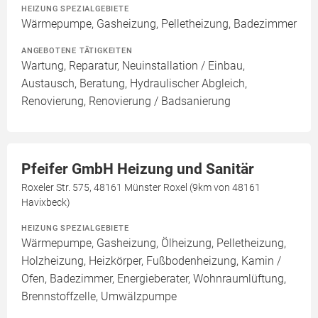
HEIZUNG SPEZIALGEBIETE
Wärmepumpe, Gasheizung, Pelletheizung, Badezimmer
ANGEBOTENE TÄTIGKEITEN
Wartung, Reparatur, Neuinstallation / Einbau,
Austausch, Beratung, Hydraulischer Abgleich,
Renovierung, Renovierung / Badsanierung
Pfeifer GmbH Heizung und Sanitär
Roxeler Str. 575, 48161 Münster Roxel (9km von 48161
Havixbeck)
HEIZUNG SPEZIALGEBIETE
Wärmepumpe, Gasheizung, Ölheizung, Pelletheizung,
Holzheizung, Heizkörper, Fußbodenheizung, Kamin /
Ofen, Badezimmer, Energieberater, Wohnraumlüftung,
Brennstoffzelle, Umwälzpumpe