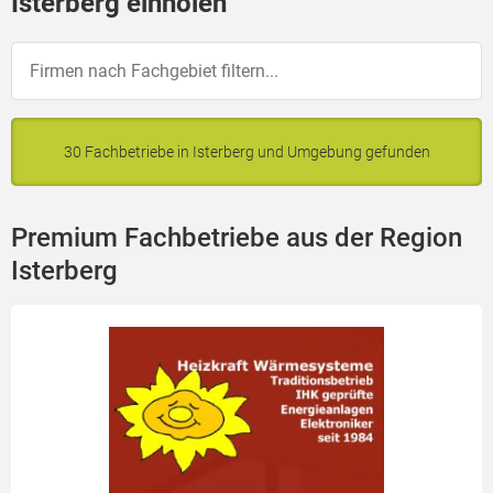
Isterberg einholen
30 Fachbetriebe in Isterberg und Umgebung gefunden
Premium Fachbetriebe aus der Region
Isterberg