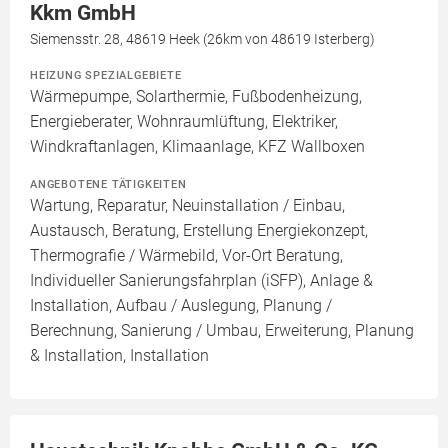
Kkm GmbH
Siemensstr. 28, 48619 Heek (26km von 48619 Isterberg)
HEIZUNG SPEZIALGEBIETE
Wärmepumpe, Solarthermie, Fußbodenheizung,
Energieberater, Wohnraumlüftung, Elektriker,
Windkraftanlagen, Klimaanlage, KFZ Wallboxen
ANGEBOTENE TÄTIGKEITEN
Wartung, Reparatur, Neuinstallation / Einbau,
Austausch, Beratung, Erstellung Energiekonzept,
Thermografie / Wärmebild, Vor-Ort Beratung,
Individueller Sanierungsfahrplan (iSFP), Anlage &
Installation, Aufbau / Auslegung, Planung /
Berechnung, Sanierung / Umbau, Erweiterung, Planung
& Installation, Installation