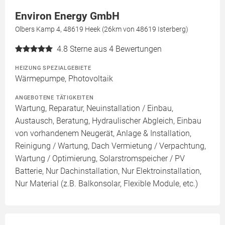
Environ Energy GmbH
Olbers Kamp 4, 48619 Heek (26km von 48619 Isterberg)
4.8
Sterne aus 4 Bewertungen
HEIZUNG SPEZIALGEBIETE
Wärmepumpe, Photovoltaik
ANGEBOTENE TÄTIGKEITEN
Wartung, Reparatur, Neuinstallation / Einbau,
Austausch, Beratung, Hydraulischer Abgleich, Einbau
von vorhandenem Neugerät, Anlage & Installation,
Reinigung / Wartung, Dach Vermietung / Verpachtung,
Wartung / Optimierung, Solarstromspeicher / PV
Batterie, Nur Dachinstallation, Nur Elektroinstallation,
Nur Material (z.B. Balkonsolar, Flexible Module, etc.)