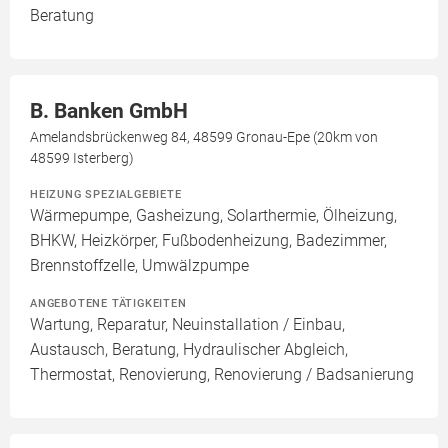
Beratung
B. Banken GmbH
Amelandsbrückenweg 84, 48599 Gronau-Epe (20km von
48599 Isterberg)
HEIZUNG SPEZIALGEBIETE
Wärmepumpe, Gasheizung, Solarthermie, Ölheizung,
BHKW, Heizkörper, Fußbodenheizung, Badezimmer,
Brennstoffzelle, Umwälzpumpe
ANGEBOTENE TÄTIGKEITEN
Wartung, Reparatur, Neuinstallation / Einbau,
Austausch, Beratung, Hydraulischer Abgleich,
Thermostat, Renovierung, Renovierung / Badsanierung