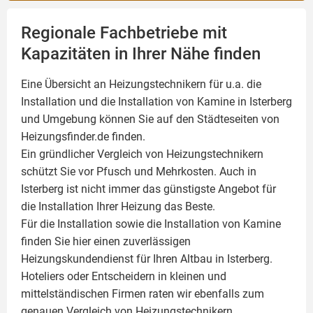
Regionale Fachbetriebe mit
Kapazitäten in Ihrer Nähe finden
Eine Übersicht an Heizungstechnikern für u.a. die
Installation und die Installation von
Kamine
in Isterberg
und Umgebung können Sie auf den Städteseiten von
Heizungsfinder.de finden.
Ein gründlicher Vergleich von Heizungstechnikern
schützt Sie vor Pfusch und Mehrkosten. Auch in
Isterberg ist nicht immer das günstigste Angebot für
die Installation Ihrer Heizung das Beste.
Für die Installation sowie die Installation von Kamine
finden Sie hier einen zuverlässigen
Heizungskundendienst für Ihren Altbau in Isterberg.
Hoteliers oder Entscheidern in kleinen und
mittelständischen Firmen raten wir ebenfalls zum
genauen Vergleich von Heizungstechnikern.