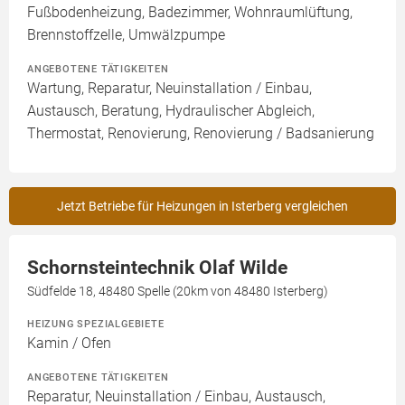
Fußbodenheizung, Badezimmer, Wohnraumlüftung,
Brennstoffzelle, Umwälzpumpe
ANGEBOTENE TÄTIGKEITEN
Wartung, Reparatur, Neuinstallation / Einbau,
Austausch, Beratung, Hydraulischer Abgleich,
Thermostat, Renovierung, Renovierung / Badsanierung
Jetzt Betriebe für Heizungen in Isterberg vergleichen
Schornsteintechnik Olaf Wilde
Südfelde 18, 48480 Spelle (20km von 48480 Isterberg)
HEIZUNG SPEZIALGEBIETE
Kamin / Ofen
ANGEBOTENE TÄTIGKEITEN
Reparatur, Neuinstallation / Einbau, Austausch,