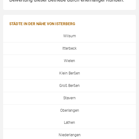
STÄDTE IN DER NÄHE VON ISTERBERG
Wilsum
Itterbeck
Wielen
Klein Berßen
Groß Berßen
Stavern
Oberlangen
Lathen
Niederlangen