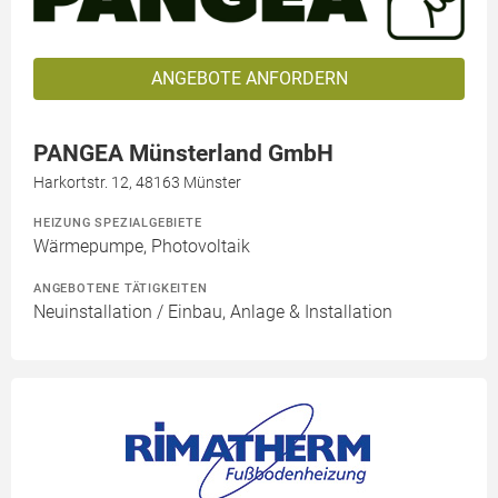
ANGEBOTE ANFORDERN
PANGEA Münsterland GmbH
Harkortstr. 12, 48163 Münster
HEIZUNG SPEZIALGEBIETE
Wärmepumpe, Photovoltaik
ANGEBOTENE TÄTIGKEITEN
Neuinstallation / Einbau, Anlage & Installation