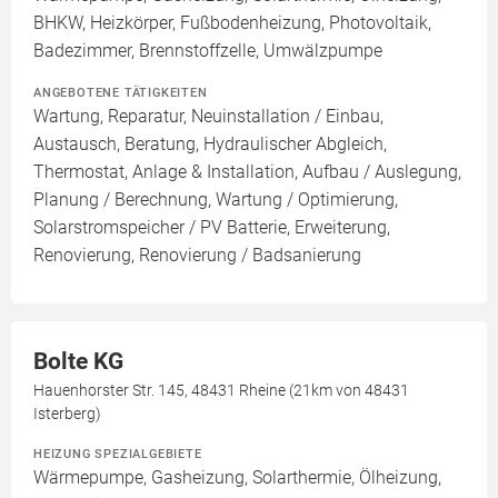
BHKW, Heizkörper, Fußbodenheizung, Photovoltaik,
Badezimmer, Brennstoffzelle, Umwälzpumpe
ANGEBOTENE TÄTIGKEITEN
Wartung, Reparatur, Neuinstallation / Einbau,
Austausch, Beratung, Hydraulischer Abgleich,
Thermostat, Anlage & Installation, Aufbau / Auslegung,
Planung / Berechnung, Wartung / Optimierung,
Solarstromspeicher / PV Batterie, Erweiterung,
Renovierung, Renovierung / Badsanierung
Bolte KG
Hauenhorster Str. 145, 48431 Rheine (21km von 48431
Isterberg)
HEIZUNG SPEZIALGEBIETE
Wärmepumpe, Gasheizung, Solarthermie, Ölheizung,