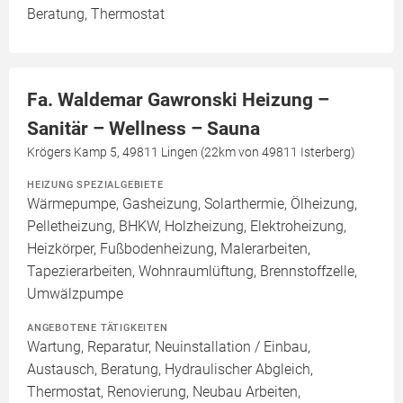
Beratung, Thermostat
Fa. Waldemar Gawronski Heizung –
Sanitär – Wellness – Sauna
Krögers Kamp 5, 49811 Lingen (22km von 49811 Isterberg)
HEIZUNG SPEZIALGEBIETE
Wärmepumpe, Gasheizung, Solarthermie, Ölheizung,
Pelletheizung, BHKW, Holzheizung, Elektroheizung,
Heizkörper, Fußbodenheizung, Malerarbeiten,
Tapezierarbeiten, Wohnraumlüftung, Brennstoffzelle,
Umwälzpumpe
ANGEBOTENE TÄTIGKEITEN
Wartung, Reparatur, Neuinstallation / Einbau,
Austausch, Beratung, Hydraulischer Abgleich,
Thermostat, Renovierung, Neubau Arbeiten,