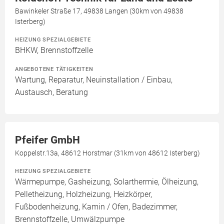
Bawinkeler Straße 17, 49838 Langen (30km von 49838
Isterberg)
HEIZUNG SPEZIALGEBIETE
BHKW, Brennstoffzelle
ANGEBOTENE TÄTIGKEITEN
Wartung, Reparatur, Neuinstallation / Einbau,
Austausch, Beratung
Pfeifer GmbH
Koppelstr.13a, 48612 Horstmar (31km von 48612 Isterberg)
HEIZUNG SPEZIALGEBIETE
Wärmepumpe, Gasheizung, Solarthermie, Ölheizung,
Pelletheizung, Holzheizung, Heizkörper,
Fußbodenheizung, Kamin / Ofen, Badezimmer,
Brennstoffzelle, Umwälzpumpe