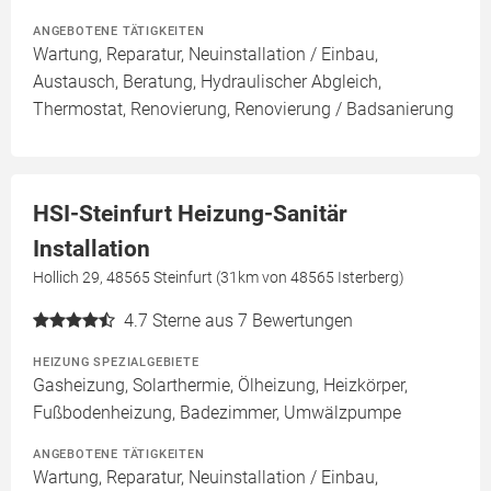
ANGEBOTENE TÄTIGKEITEN
Wartung, Reparatur, Neuinstallation / Einbau,
Austausch, Beratung, Hydraulischer Abgleich,
Thermostat, Renovierung, Renovierung / Badsanierung
HSI-Steinfurt Heizung-Sanitär
Installation
Hollich 29, 48565 Steinfurt (31km von 48565 Isterberg)
4.7
Sterne aus 7 Bewertungen
HEIZUNG SPEZIALGEBIETE
Gasheizung, Solarthermie, Ölheizung, Heizkörper,
Fußbodenheizung, Badezimmer, Umwälzpumpe
ANGEBOTENE TÄTIGKEITEN
Wartung, Reparatur, Neuinstallation / Einbau,