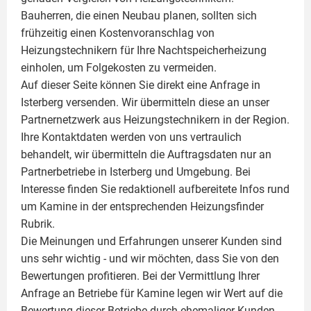
Bauherren, die einen Neubau planen, sollten sich
frühzeitig einen Kostenvoranschlag von
Heizungstechnikern für Ihre Nachtspeicherheizung
einholen, um Folgekosten zu vermeiden.
Auf dieser Seite können Sie direkt eine Anfrage in
Isterberg versenden. Wir übermitteln diese an unser
Partnernetzwerk aus Heizungstechnikern in der Region.
Ihre Kontaktdaten werden von uns vertraulich
behandelt, wir übermitteln die Auftragsdaten nur an
Partnerbetriebe in Isterberg und Umgebung. Bei
Interesse finden Sie redaktionell aufbereitete Infos rund
um
Kamine
in der entsprechenden Heizungsfinder
Rubrik.
Die Meinungen und Erfahrungen unserer Kunden sind
uns sehr wichtig - und wir möchten, dass Sie von den
Bewertungen profitieren. Bei der Vermittlung Ihrer
Anfrage an Betriebe für Kamine legen wir Wert auf die
Bewertung dieser Betriebe durch ehemaliger Kunden.