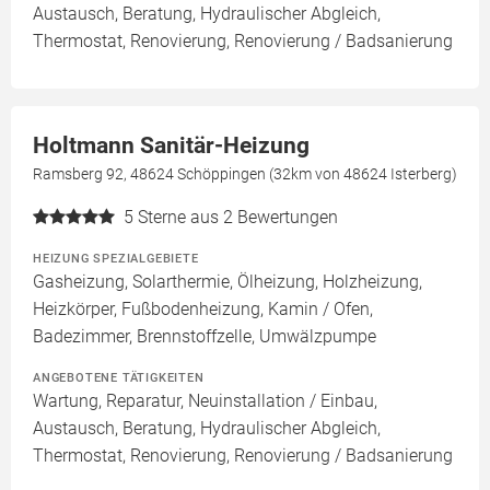
Austausch, Beratung, Hydraulischer Abgleich,
Thermostat, Renovierung, Renovierung / Badsanierung
Holtmann Sanitär-Heizung
Ramsberg 92, 48624 Schöppingen (32km von 48624 Isterberg)
5
Sterne aus 2 Bewertungen
HEIZUNG SPEZIALGEBIETE
Gasheizung, Solarthermie, Ölheizung, Holzheizung,
Heizkörper, Fußbodenheizung, Kamin / Ofen,
Badezimmer, Brennstoffzelle, Umwälzpumpe
ANGEBOTENE TÄTIGKEITEN
Wartung, Reparatur, Neuinstallation / Einbau,
Austausch, Beratung, Hydraulischer Abgleich,
Thermostat, Renovierung, Renovierung / Badsanierung