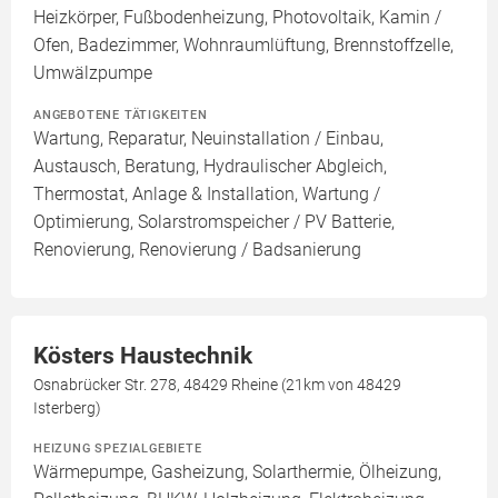
Heizkörper, Fußbodenheizung, Photovoltaik, Kamin /
Ofen, Badezimmer, Wohnraumlüftung, Brennstoffzelle,
Umwälzpumpe
ANGEBOTENE TÄTIGKEITEN
Wartung, Reparatur, Neuinstallation / Einbau,
Austausch, Beratung, Hydraulischer Abgleich,
Thermostat, Anlage & Installation, Wartung /
Optimierung, Solarstromspeicher / PV Batterie,
Renovierung, Renovierung / Badsanierung
Kösters Haustechnik
Osnabrücker Str. 278, 48429 Rheine (21km von 48429
Isterberg)
HEIZUNG SPEZIALGEBIETE
Wärmepumpe, Gasheizung, Solarthermie, Ölheizung,