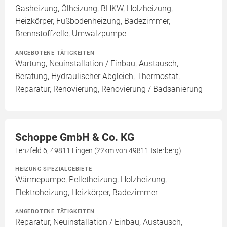
Gasheizung, Ölheizung, BHKW, Holzheizung,
Heizkörper, Fußbodenheizung, Badezimmer,
Brennstoffzelle, Umwälzpumpe
ANGEBOTENE TÄTIGKEITEN
Wartung, Neuinstallation / Einbau, Austausch,
Beratung, Hydraulischer Abgleich, Thermostat,
Reparatur, Renovierung, Renovierung / Badsanierung
Schoppe GmbH & Co. KG
Lenzfeld 6, 49811 Lingen (22km von 49811 Isterberg)
HEIZUNG SPEZIALGEBIETE
Wärmepumpe, Pelletheizung, Holzheizung,
Elektroheizung, Heizkörper, Badezimmer
ANGEBOTENE TÄTIGKEITEN
Reparatur, Neuinstallation / Einbau, Austausch,