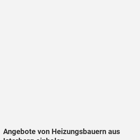
Angebote von Heizungsbauern aus