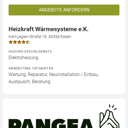
ANGEBOTE ANFORDERN
Heizkraft Wärmesysteme e.K.
Karl-Legien-Straße 18, 45356 Essen
HEIZUNG SPEZIALGEBIETE
Elektroheizung
ANGEBOTENE TÄTIGKEITEN
Wartung, Reparatur, Neuinstallation / Einbau,
Austausch, Beratung