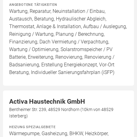
ANGEBOTENE TÄTIGKEITEN
Wartung, Reparatur, Neuinstallation / Einbau,
Austausch, Beratung, Hydraulischer Abgleich,
Thermostat, Anlage & Installation, Aufbau / Auslegung,
Reinigung / Wartung, Planung / Berechnung,
Finanzierung, Dach Vermietung / Verpachtung,
Wartung / Optimierung, Solarstromspeicher / PV
Batterie, Erweiterung, Renovierung, Renovierung /
Badsanierung, Erstellung Energiekonzept, Vor-Ort
Beratung, Individueller Sanierungsfahrplan (iSFP)
Activa Haustechnik GmbH
Bentheimer Str. 239, 48529 Nordhorn (10km von 48529
Isterberg)
HEIZUNG SPEZIALGEBIETE
Wärmepumpe, Gasheizung, BHKW, Heizkörper,