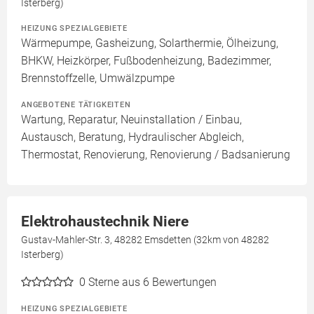
Isterberg)
HEIZUNG SPEZIALGEBIETE
Wärmepumpe, Gasheizung, Solarthermie, Ölheizung,
BHKW, Heizkörper, Fußbodenheizung, Badezimmer,
Brennstoffzelle, Umwälzpumpe
ANGEBOTENE TÄTIGKEITEN
Wartung, Reparatur, Neuinstallation / Einbau,
Austausch, Beratung, Hydraulischer Abgleich,
Thermostat, Renovierung, Renovierung / Badsanierung
Elektrohaustechnik Niere
Gustav-Mahler-Str. 3, 48282 Emsdetten (32km von 48282
Isterberg)
0
Sterne aus 6 Bewertungen
HEIZUNG SPEZIALGEBIETE