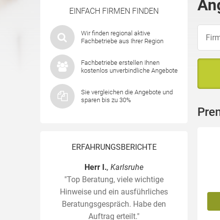
An
EINFACH FIRMEN FINDEN
Wir finden regional aktive
Fachbetriebe aus Ihrer Region
Fachbetriebe erstellen Ihnen
kostenlos unverbindliche Angebote
Sie vergleichen die Angebote und
sparen bis zu 30%
Pre
ERFAHRUNGSBERICHTE
Herr I.
, Karlsruhe
"Top Beratung, viele wichtige
Hinweise und ein ausführliches
Beratungsgespräch. Habe den
Auftrag erteilt."