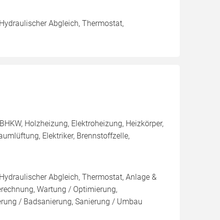
 Hydraulischer Abgleich, Thermostat,
BHKW, Holzheizung, Elektroheizung, Heizkörper,
lüftung, Elektriker, Brennstoffzelle,
 Hydraulischer Abgleich, Thermostat, Anlage &
Berechnung, Wartung / Optimierung,
ierung / Badsanierung, Sanierung / Umbau