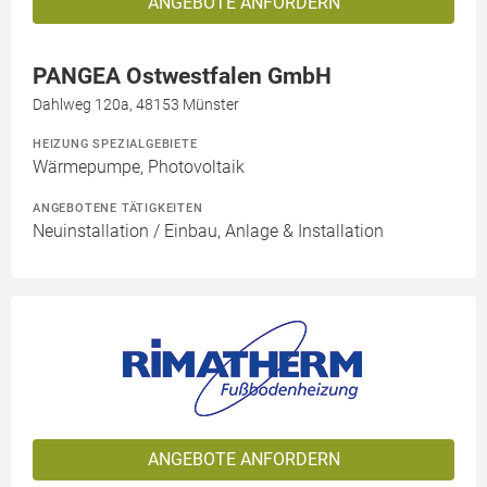
ANGEBOTE ANFORDERN
PANGEA Ostwestfalen GmbH
Dahlweg 120a, 48153 Münster
HEIZUNG SPEZIALGEBIETE
Wärmepumpe, Photovoltaik
ANGEBOTENE TÄTIGKEITEN
Neuinstallation / Einbau, Anlage & Installation
ANGEBOTE ANFORDERN