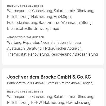
HEIZUNG SPEZIALGEBIETE
Wärmepumpe, Gasheizung, Solarthermie, Ölheizung,
Pelletheizung, Holzheizung, Heizkörper,
Fußbodenheizung, Badezimmer, Wohnraumlüftung,
Brennstoffzelle, Umwälzpumpe
ANGEBOTENE TÄTIGKEITEN
Wartung, Reparatur, Neuinstallation / Einbau,
Austausch, Beratung, Hydraulischer Abgleich,
Thermostat, Renovierung, Renovierung / Badsanierung
Josef vor dem Brocke GmbH & Co.KG
Bahnhofstraße 33, 49597 Rieste (37km von 49597 Langen)
HEIZUNG SPEZIALGEBIETE
Wärmepumpe, Gasheizung, Solarthermie, Ölheizung,
Pelletheizung, BHKW, Holzheizung, Elektroheizung,