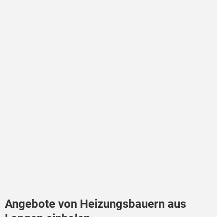
Angebote von Heizungsbauern aus