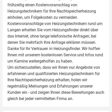
frühzeitig einen Kostenvoranschlag von
Heizungstechnikern für Ihre Nachtspeicherheizung
einholen, um Folgekosten zu vermeiden.
Kostenvoranschläge von Heizungstechnikern rund um
Langen erhalten Sie vom Heizungsfinder direkt über
das Internet, ohne lange telefonische Anfragen, bei
denen Sie mehrfach Ihre Anfrage erklären müssen.
Danke für Ihr Vertrauen in Heizungsfinder. Wir hoffen
Ihnen mit unserem kostenlosen Service und Infos rund
um
Kamine
weitergeholfen zu haben.
Um sicherzustellen, dass wir Ihnen nur Angebote von
erfahrenen und qualifizierten Heizungstechnikern für
Ihre Nachtspeicherheizung erhalten, holen wir
regelmäßig Meinungen und Erfahrungen unserer
Kunden ein - und zeigen Ihnen diese Bewertungen auch
gleich bei jeder vermittelten Firma an.