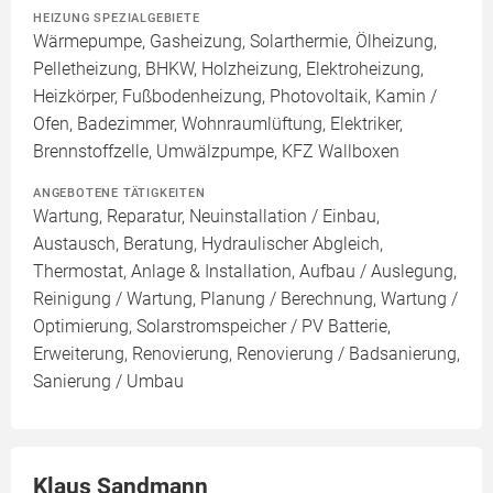
HEIZUNG SPEZIALGEBIETE
Wärmepumpe, Gasheizung, Solarthermie, Ölheizung,
Pelletheizung, BHKW, Holzheizung, Elektroheizung,
Heizkörper, Fußbodenheizung, Photovoltaik, Kamin /
Ofen, Badezimmer, Wohnraumlüftung, Elektriker,
Brennstoffzelle, Umwälzpumpe, KFZ Wallboxen
ANGEBOTENE TÄTIGKEITEN
Wartung, Reparatur, Neuinstallation / Einbau,
Austausch, Beratung, Hydraulischer Abgleich,
Thermostat, Anlage & Installation, Aufbau / Auslegung,
Reinigung / Wartung, Planung / Berechnung, Wartung /
Optimierung, Solarstromspeicher / PV Batterie,
Erweiterung, Renovierung, Renovierung / Badsanierung,
Sanierung / Umbau
Klaus Sandmann