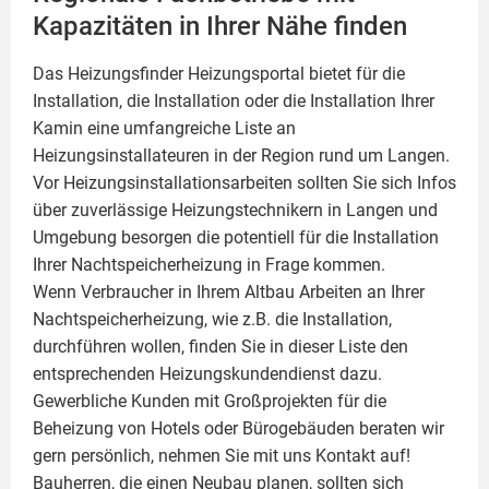
Kapazitäten in Ihrer Nähe finden
Das Heizungsfinder Heizungsportal bietet für die
Installation, die Installation oder die Installation Ihrer
Kamin
eine umfangreiche Liste an
Heizungsinstallateuren in der Region rund um Langen.
Vor Heizungsinstallationsarbeiten sollten Sie sich Infos
über zuverlässige Heizungstechnikern in Langen und
Umgebung besorgen die potentiell für die Installation
Ihrer Nachtspeicherheizung in Frage kommen.
Wenn Verbraucher in Ihrem Altbau Arbeiten an Ihrer
Nachtspeicherheizung, wie z.B. die Installation,
durchführen wollen, finden Sie in dieser Liste den
entsprechenden Heizungskundendienst dazu.
Gewerbliche Kunden mit Großprojekten für die
Beheizung von Hotels oder Bürogebäuden beraten wir
gern persönlich, nehmen Sie mit uns Kontakt auf!
Bauherren, die einen Neubau planen, sollten sich