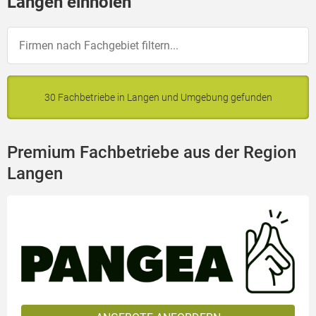
Langen einholen
30 Fachbetriebe in Langen und Umgebung gefunden
Premium Fachbetriebe aus der Region
Langen