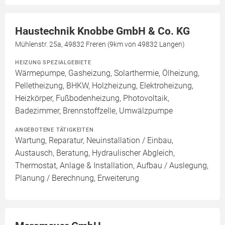
Haustechnik Knobbe GmbH & Co. KG
Mühlenstr. 25a, 49832 Freren (9km von 49832 Langen)
HEIZUNG SPEZIALGEBIETE
Wärmepumpe, Gasheizung, Solarthermie, Ölheizung,
Pelletheizung, BHKW, Holzheizung, Elektroheizung,
Heizkörper, Fußbodenheizung, Photovoltaik,
Badezimmer, Brennstoffzelle, Umwälzpumpe
ANGEBOTENE TÄTIGKEITEN
Wartung, Reparatur, Neuinstallation / Einbau,
Austausch, Beratung, Hydraulischer Abgleich,
Thermostat, Anlage & Installation, Aufbau / Auslegung,
Planung / Berechnung, Erweiterung