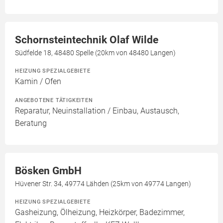
Schornsteintechnik Olaf Wilde
Südfelde 18, 48480 Spelle (20km von 48480 Langen)
HEIZUNG SPEZIALGEBIETE
Kamin / Ofen
ANGEBOTENE TÄTIGKEITEN
Reparatur, Neuinstallation / Einbau, Austausch,
Beratung
Bösken GmbH
Hüvener Str. 34, 49774 Lähden (25km von 49774 Langen)
HEIZUNG SPEZIALGEBIETE
Gasheizung, Ölheizung, Heizkörper, Badezimmer,