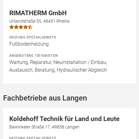
RIMATHERM GmbH
Unlandstraße 55, 48431 Rheine
HEIZUNG SPEZIALGEBIETE
Fußbodenheizung
ANGEBOTENE TÄTIGKEITEN
Wartung, Reparatur, Neuinstallation / Einbau,
Austausch, Beratung, Hydraulischer Abgleich
Fachbetriebe aus Langen
Koldehoff Technik für Land und Leute
Bawinkeler Straße 17, 49838 Langen
HEIZUNG SPEZIALGEBIETE