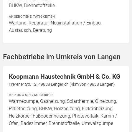
BHKW, Brennstoffzelle
ANGEBOTENE TÄTIGKEITEN
Wartung, Reparatur, Neuinstallation / Einbau,
Austausch, Beratung
Fachbetriebe im Umkreis von Langen
Koopmann Haustechnik GmbH & Co. KG
Frerener Str. 12, 49838 Lengerich (4km von 49838 Langen)
HEIZUNG SPEZIALGEBIETE
Wärmepumpe, Gasheizung, Solarthermie, Ölheizung,
Pelletheizung, BHKW, Holzheizung, Elektroheizung,
Heizkörper, Fußbodenheizung, Photovoltaik, Kamin /
Ofen, Badezimmer, Brennstoffzelle, Umwälzpumpe