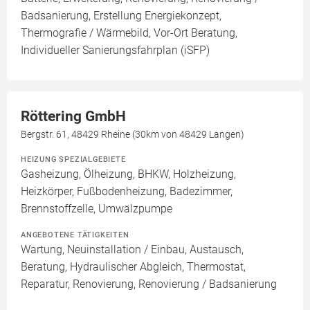
Badsanierung, Erstellung Energiekonzept,
Thermografie / Wärmebild, Vor-Ort Beratung,
Individueller Sanierungsfahrplan (iSFP)
Röttering GmbH
Bergstr. 61, 48429 Rheine (30km von 48429 Langen)
HEIZUNG SPEZIALGEBIETE
Gasheizung, Ölheizung, BHKW, Holzheizung,
Heizkörper, Fußbodenheizung, Badezimmer,
Brennstoffzelle, Umwälzpumpe
ANGEBOTENE TÄTIGKEITEN
Wartung, Neuinstallation / Einbau, Austausch,
Beratung, Hydraulischer Abgleich, Thermostat,
Reparatur, Renovierung, Renovierung / Badsanierung