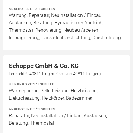
ANGEBOTENE TÄTIGKEITEN
Wartung, Reparatur, Neuinstallation / Einbau,
Austausch, Beratung, Hydraulischer Abgleich,
Thermostat, Renovierung, Neubau Arbeiten,
Imprägnierung, Fassadenbeschichtung, Durchführung
Schoppe GmbH & Co. KG
Lenzfeld 6, 49811 Lingen (9km von 49811 Langen)
HEIZUNG SPEZIALGEBIETE
Wärmepumpe, Pelletheizung, Holzheizung,
Elektroheizung, Heizkörper, Badezimmer
ANGEBOTENE TÄTIGKEITEN
Reparatur, Neuinstallation / Einbau, Austausch,
Beratung, Thermostat