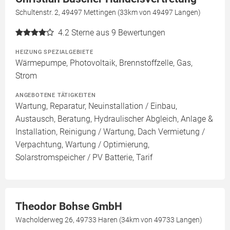
Schultenstr. 2, 49497 Mettingen (33km von 49497 Langen)
4.2
Sterne aus 9 Bewertungen
HEIZUNG SPEZIALGEBIETE
Wärmepumpe, Photovoltaik, Brennstoffzelle, Gas,
Strom
ANGEBOTENE TÄTIGKEITEN
Wartung, Reparatur, Neuinstallation / Einbau,
Austausch, Beratung, Hydraulischer Abgleich, Anlage &
Installation, Reinigung / Wartung, Dach Vermietung /
Verpachtung, Wartung / Optimierung,
Solarstromspeicher / PV Batterie, Tarif
Theodor Bohse GmbH
Wacholderweg 26, 49733 Haren (34km von 49733 Langen)