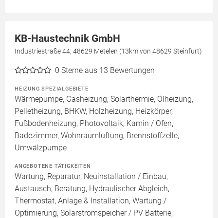
KB-Haustechnik GmbH
Industriestraße 44, 48629 Metelen (13km von 48629 Steinfurt)
0
Sterne aus 13 Bewertungen
HEIZUNG SPEZIALGEBIETE
Wärmepumpe, Gasheizung, Solarthermie, Ölheizung,
Pelletheizung, BHKW, Holzheizung, Heizkörper,
Fußbodenheizung, Photovoltaik, Kamin / Ofen,
Badezimmer, Wohnraumlüftung, Brennstoffzelle,
Umwälzpumpe
ANGEBOTENE TÄTIGKEITEN
Wartung, Reparatur, Neuinstallation / Einbau,
Austausch, Beratung, Hydraulischer Abgleich,
Thermostat, Anlage & Installation, Wartung /
Optimierung, Solarstromspeicher / PV Batterie,