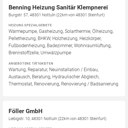
Benning Heizung Sanitär Klempnerei
Burgstr. 57, 48301 Nottuln (22km von 48301 Steinfurt)
HEIZUNG SPEZIALGEBIETE
Wärmepumpe, Gasheizung, Solarthermie, Ölheizung,
Pelletheizung, BHKW, Holzheizung, Heizkörper,
Fußbodenheizung, Badezimmer, Wohnraumlüftung,
Brennstoffzelle, Umwälzpumpe
ANGEBOTENE TÄTIGKEITEN
Wartung, Reparatur, Neuinstallation / Einbau,
Austausch, Beratung, Hydraulischer Abgleich,
Thermostat, Renovierung, Renovierung / Badsanierung
Föller GmbH
Liebigstr. 10, 48301 Nottuln (22km von 48301 Steinfurt)