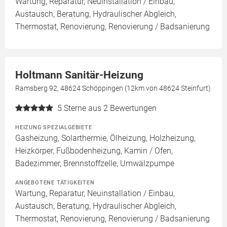
Wartung, Reparatur, Neuinstallation / Einbau,
Austausch, Beratung, Hydraulischer Abgleich,
Thermostat, Renovierung, Renovierung / Badsanierung
Holtmann Sanitär-Heizung
Ramsberg 92, 48624 Schöppingen (12km von 48624 Steinfurt)
5
Sterne aus 2 Bewertungen
HEIZUNG SPEZIALGEBIETE
Gasheizung, Solarthermie, Ölheizung, Holzheizung,
Heizkörper, Fußbodenheizung, Kamin / Ofen,
Badezimmer, Brennstoffzelle, Umwälzpumpe
ANGEBOTENE TÄTIGKEITEN
Wartung, Reparatur, Neuinstallation / Einbau,
Austausch, Beratung, Hydraulischer Abgleich,
Thermostat, Renovierung, Renovierung / Badsanierung