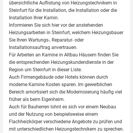
übersichtliche Auflistung von Heizungstechnikern in
Steinfurt für die Installation, die Installation oder die
Installation Ihrer
Kamin
.
Informieren Sie sich hier vor der anstehenden
Heizungsarbeiten in Steinfurt, welchem Heizungsbauer
Sie Ihren Wartungs-, Reparatur- oder
Installationsauftrag anvertrauen.
Für Arbeiten an Kamine in Altbau Häusern finden Sie
die entsprechenden Heizungskundendienste in der
Region um Steinfurt in dieser Liste.
Auch Firmengebäude oder Hotels können durch
moderne Kamine Kosten sparen. Im gewerblichen
Bereich amortisiert sich die Modernisierung häufig viel
früher als beim Eigenheim.
Auch für Bauherren lohnt es sich vor einem Neubau
und der Nutzung von beispielsweise einem
Flachheizkörper
verschiedene Angebote zu prüfen und
mit unterschiedlichen Heizungstechnikern zu sprechen.