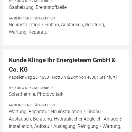
HEIZUNG SPEZIALGEBIETE
Gasheizung, Brennstoffzelle
ANGEBOTENE TÄTIGKEITEN
Neuinstallation / Einbau, Austausch, Beratung,
Wartung, Reparatur
Kunde Klinge Ihr Energieteam GmbH &
Co. KG
Kapellenweg 26, 48301 Nottuln (22km von 48301 Steinfurt)
HEIZUNG SPEZIALGEBIETE
Solarthermie, Photovoltaik
ANGEBOTENE TÄTIGKEITEN
Wartung, Reparatur, Neuinstallation / Einbau,
Austausch, Beratung, Hydraulischer Abgleich, Anlage &
Installation, Aufbau / Auslegung, Reinigung / Wartung,