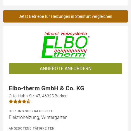
Jetzt Betriebe für Heizungen in Steinfurt vergleichen
ANGEBOTE ANFORDERN
Elbo-therm GmbH & Co. KG
Otto-Hahn-Str. 47, 46325 Borken
HEIZUNG SPEZIALGEBIETE
Elektroheizung, Wintergarten
ANGEBOTENE TÄTIGKEITEN