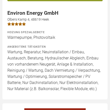
Environ Energy GmbH
Olbers Kamp 4, 48619 Heek
HEIZUNG SPEZIALGEBIETE
Wärmepumpe, Photovoltaik
ANGEBOTENE TÄTIGKEITEN
Wartung, Reparatur, Neuinstallation / Einbau,
Austausch, Beratung, Hydraulischer Abgleich, Einbau
von vorhandenem Neugerät, Anlage & Installation,
Reinigung / Wartung, Dach Vermietung / Verpachtung,
Wartung / Optimierung, Solarstromspeicher / PV
Batterie, Nur Dachinstallation, Nur Elektroinstallation,
Nur Material (z.B. Balkonsolar, Flexible Module, etc.)