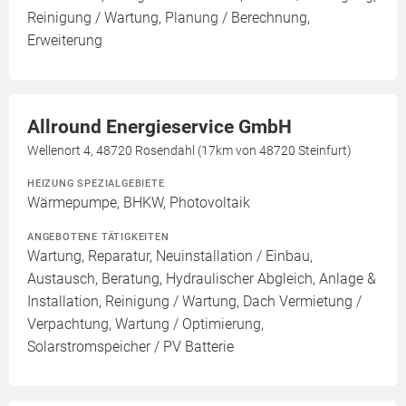
Reinigung / Wartung, Planung / Berechnung,
Erweiterung
Allround Energieservice GmbH
Wellenort 4, 48720 Rosendahl (17km von 48720 Steinfurt)
HEIZUNG SPEZIALGEBIETE
Wärmepumpe, BHKW, Photovoltaik
ANGEBOTENE TÄTIGKEITEN
Wartung, Reparatur, Neuinstallation / Einbau,
Austausch, Beratung, Hydraulischer Abgleich, Anlage &
Installation, Reinigung / Wartung, Dach Vermietung /
Verpachtung, Wartung / Optimierung,
Solarstromspeicher / PV Batterie