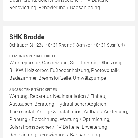
Renovierung, Renovierung / Badsanierung
SHK Brodde
Ochtruper Str. 23a, 48431 Rheine (18km von 48431 Steinfurt)
HEIZUNG SPEZIALGEBIETE
Wärmepumpe, Gasheizung, Solarthermie, Ölheizung,
BHKW, Heizkörper, Fußbodenheizung, Photovoltaik,
Badezimmer, Brennstoffzelle, Umwälzpumpe
ANGEBOTENE TÄTIGKEITEN
Wartung, Reparatur, Neuinstallation / Einbau,
Austausch, Beratung, Hydraulischer Abgleich,
Thermostat, Anlage & Installation, Aufbau / Auslegung,
Planung / Berechnung, Wartung / Optimierung,
Solarstromspeicher / PV Batterie, Erweiterung,
Renovierung, Renovierung / Badsanierung