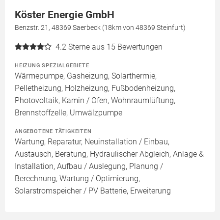
Köster Energie GmbH
Benzstr. 21, 48369 Saerbeck (18km von 48369 Steinfurt)
4.2
Sterne aus 15 Bewertungen
HEIZUNG SPEZIALGEBIETE
Wärmepumpe, Gasheizung, Solarthermie,
Pelletheizung, Holzheizung, Fußbodenheizung,
Photovoltaik, Kamin / Ofen, Wohnraumlüftung,
Brennstoffzelle, Umwälzpumpe
ANGEBOTENE TÄTIGKEITEN
Wartung, Reparatur, Neuinstallation / Einbau,
Austausch, Beratung, Hydraulischer Abgleich, Anlage &
Installation, Aufbau / Auslegung, Planung /
Berechnung, Wartung / Optimierung,
Solarstromspeicher / PV Batterie, Erweiterung