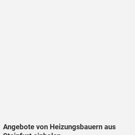
Angebote von Heizungsbauern aus