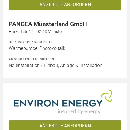
ANGEBOTE ANFORDERN
PANGEA Münsterland GmbH
Harkortstr. 12, 48163 Münster
HEIZUNG SPEZIALGEBIETE
Wärmepumpe, Photovoltaik
ANGEBOTENE TÄTIGKEITEN
Neuinstallation / Einbau, Anlage & Installation
ANGEBOTE ANFORDERN