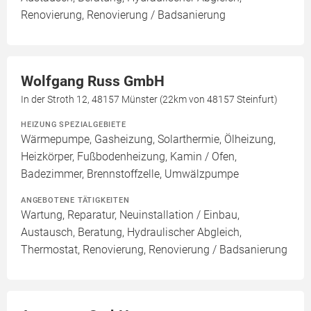
Renovierung, Renovierung / Badsanierung
Wolfgang Russ GmbH
In der Stroth 12, 48157 Münster (22km von 48157 Steinfurt)
HEIZUNG SPEZIALGEBIETE
Wärmepumpe, Gasheizung, Solarthermie, Ölheizung,
Heizkörper, Fußbodenheizung, Kamin / Ofen,
Badezimmer, Brennstoffzelle, Umwälzpumpe
ANGEBOTENE TÄTIGKEITEN
Wartung, Reparatur, Neuinstallation / Einbau,
Austausch, Beratung, Hydraulischer Abgleich,
Thermostat, Renovierung, Renovierung / Badsanierung