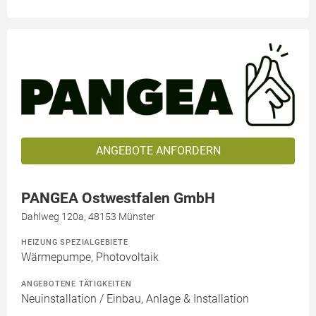
ANGEBOTE ANFORDERN
PANGEA Ostwestfalen GmbH
Dahlweg 120a, 48153 Münster
HEIZUNG SPEZIALGEBIETE
Wärmepumpe, Photovoltaik
ANGEBOTENE TÄTIGKEITEN
Neuinstallation / Einbau, Anlage & Installation