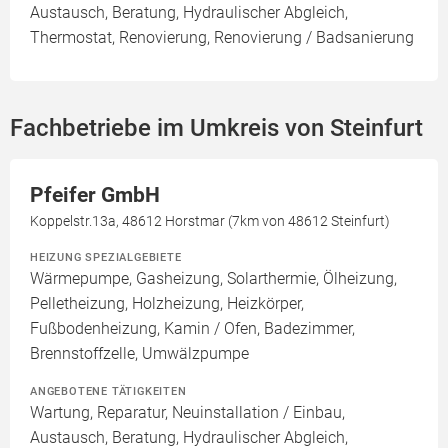
Austausch, Beratung, Hydraulischer Abgleich,
Thermostat, Renovierung, Renovierung / Badsanierung
Fachbetriebe im Umkreis von Steinfurt
Pfeifer GmbH
Koppelstr.13a, 48612 Horstmar (7km von 48612 Steinfurt)
HEIZUNG SPEZIALGEBIETE
Wärmepumpe, Gasheizung, Solarthermie, Ölheizung,
Pelletheizung, Holzheizung, Heizkörper,
Fußbodenheizung, Kamin / Ofen, Badezimmer,
Brennstoffzelle, Umwälzpumpe
ANGEBOTENE TÄTIGKEITEN
Wartung, Reparatur, Neuinstallation / Einbau,
Austausch, Beratung, Hydraulischer Abgleich,