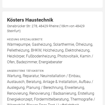
Kösters Haustechnik
Osnabrücker Str. 278, 48429 Rheine (18km von 48429
Steinfurt)
HEIZUNG SPEZIALGEBIETE
Wärmepumpe, Gasheizung, Solarthermie, Ölheizung,
Pelletheizung, BHKW, Holzheizung, Elektroheizung,
Heizkörper, Fußbodenheizung, Photovoltaik, Kamin /
Ofen, Badezimmer, Energieberater
ANGEBOTENE TÄTIGKEITEN
Wartung, Reparatur, Neuinstallation / Einbau,
Austausch, Beratung, Anlage & Installation, Aufbau /
Auslegung, Planung / Berechnung, Erweiterung,
Renovierung, Renovierung / Badsanierung, Erstellung
Energiekonzept, Fördermittelberatung, Thermografie /