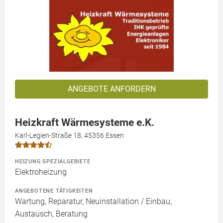
ANGEBOTE ANFORDERN
Heizkraft Wärmesysteme e.K.
Karl-Legien-Straße 18, 45356 Essen
HEIZUNG SPEZIALGEBIETE
Elektroheizung
ANGEBOTENE TÄTIGKEITEN
Wartung, Reparatur, Neuinstallation / Einbau,
Austausch, Beratung