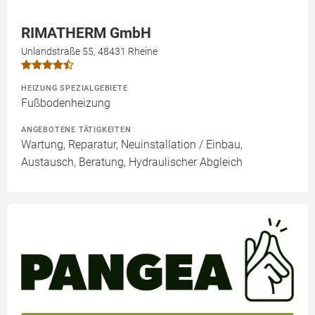
RIMATHERM GmbH
Unlandstraße 55, 48431 Rheine
HEIZUNG SPEZIALGEBIETE
Fußbodenheizung
ANGEBOTENE TÄTIGKEITEN
Wartung, Reparatur, Neuinstallation / Einbau,
Austausch, Beratung, Hydraulischer Abgleich