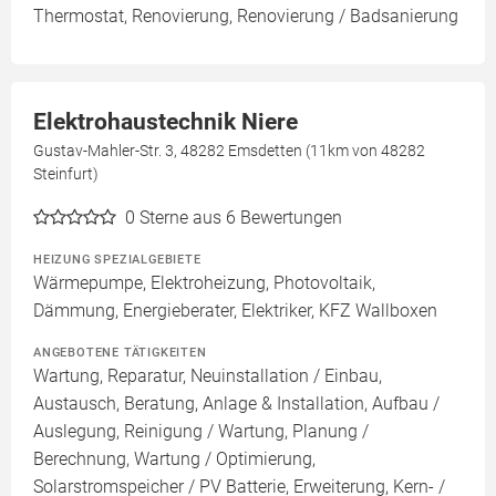
Thermostat, Renovierung, Renovierung / Badsanierung
Elektrohaustechnik Niere
Gustav-Mahler-Str. 3, 48282 Emsdetten (11km von 48282
Steinfurt)
0
Sterne aus 6 Bewertungen
HEIZUNG SPEZIALGEBIETE
Wärmepumpe, Elektroheizung, Photovoltaik,
Dämmung, Energieberater, Elektriker, KFZ Wallboxen
ANGEBOTENE TÄTIGKEITEN
Wartung, Reparatur, Neuinstallation / Einbau,
Austausch, Beratung, Anlage & Installation, Aufbau /
Auslegung, Reinigung / Wartung, Planung /
Berechnung, Wartung / Optimierung,
Solarstromspeicher / PV Batterie, Erweiterung, Kern- /