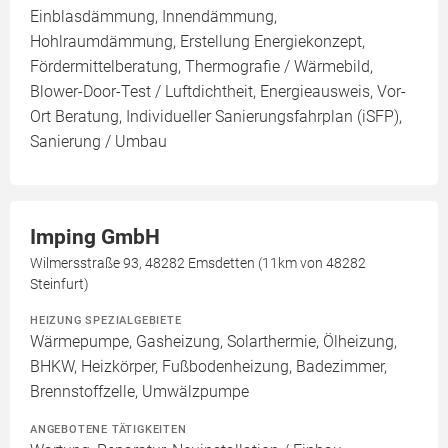
Einblasdämmung, Innendämmung,
Hohlraumdämmung, Erstellung Energiekonzept,
Fördermittelberatung, Thermografie / Wärmebild,
Blower-Door-Test / Luftdichtheit, Energieausweis, Vor-
Ort Beratung, Individueller Sanierungsfahrplan (iSFP),
Sanierung / Umbau
Imping GmbH
Wilmersstraße 93, 48282 Emsdetten (11km von 48282
Steinfurt)
HEIZUNG SPEZIALGEBIETE
Wärmepumpe, Gasheizung, Solarthermie, Ölheizung,
BHKW, Heizkörper, Fußbodenheizung, Badezimmer,
Brennstoffzelle, Umwälzpumpe
ANGEBOTENE TÄTIGKEITEN