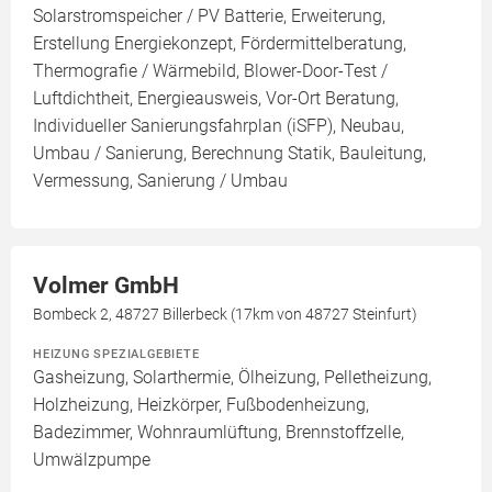
Solarstromspeicher / PV Batterie, Erweiterung,
Erstellung Energiekonzept, Fördermittelberatung,
Thermografie / Wärmebild, Blower-Door-Test /
Luftdichtheit, Energieausweis, Vor-Ort Beratung,
Individueller Sanierungsfahrplan (iSFP), Neubau,
Umbau / Sanierung, Berechnung Statik, Bauleitung,
Vermessung, Sanierung / Umbau
Volmer GmbH
Bombeck 2, 48727 Billerbeck (17km von 48727 Steinfurt)
HEIZUNG SPEZIALGEBIETE
Gasheizung, Solarthermie, Ölheizung, Pelletheizung,
Holzheizung, Heizkörper, Fußbodenheizung,
Badezimmer, Wohnraumlüftung, Brennstoffzelle,
Umwälzpumpe