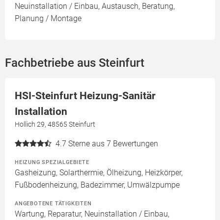
Neuinstallation / Einbau, Austausch, Beratung,
Planung / Montage
Fachbetriebe aus Steinfurt
HSI-Steinfurt Heizung-Sanitär
Installation
Hollich 29, 48565 Steinfurt
4.7
Sterne aus 7 Bewertungen
HEIZUNG SPEZIALGEBIETE
Gasheizung, Solarthermie, Ölheizung, Heizkörper,
Fußbodenheizung, Badezimmer, Umwälzpumpe
ANGEBOTENE TÄTIGKEITEN
Wartung, Reparatur, Neuinstallation / Einbau,