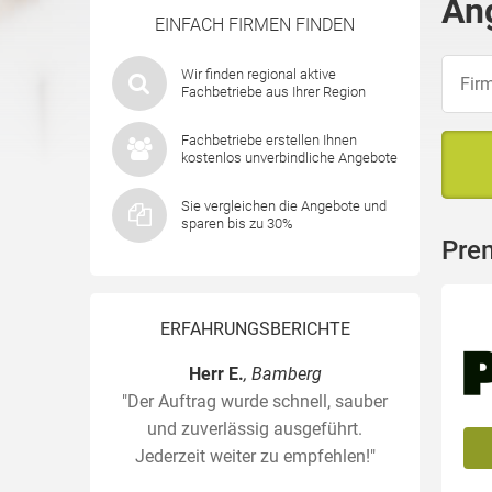
An
EINFACH FIRMEN FINDEN
Wir finden regional aktive
Fachbetriebe aus Ihrer Region
Fachbetriebe erstellen Ihnen
kostenlos unverbindliche Angebote
Sie vergleichen die Angebote und
sparen bis zu 30%
Pre
ERFAHRUNGSBERICHTE
Herr E.
, Bamberg
"Der Auftrag wurde schnell, sauber
und zuverlässig ausgeführt.
Jederzeit weiter zu empfehlen!"