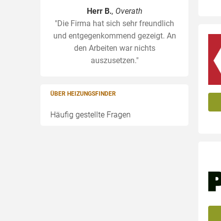
Herr B.
, Overath
"Die Firma hat sich sehr freundlich
und entgegenkommend gezeigt. An
den Arbeiten war nichts
auszusetzen."
ÜBER HEIZUNGSFINDER
Häufig gestellte Fragen