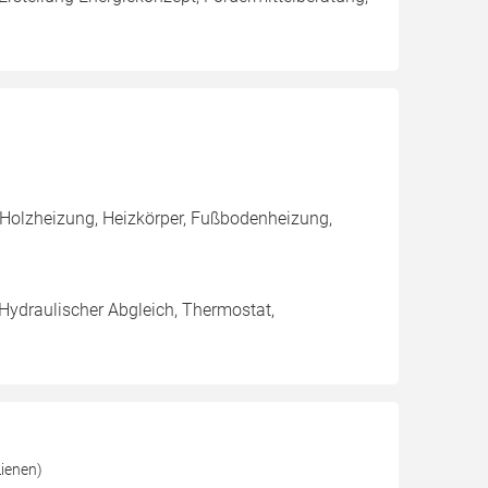
 Holzheizung, Heizkörper, Fußbodenheizung,
 Hydraulischer Abgleich, Thermostat,
ienen)