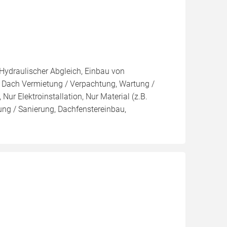
 Hydraulischer Abgleich, Einbau von
, Dach Vermietung / Verpachtung, Wartung /
Nur Elektroinstallation, Nur Material (z.B.
ung / Sanierung, Dachfenstereinbau,