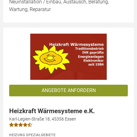
Neuinstallation / Einbau, Austausch, Beratung,
Wartung, Reparatur
ANGEBOTE ANFORDERN
Heizkraft Wärmesysteme e.K.
Karl-Legien-Straße 18, 45356 Essen
HEIZUNG SPEZIALGEBIETE