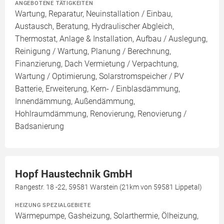
ANGEBOTENE TÄTIGKEITEN
Wartung, Reparatur, Neuinstallation / Einbau,
Austausch, Beratung, Hydraulischer Abgleich,
Thermostat, Anlage & Installation, Aufbau / Auslegung,
Reinigung / Wartung, Planung / Berechnung,
Finanzierung, Dach Vermietung / Verpachtung,
Wartung / Optimierung, Solarstromspeicher / PV
Batterie, Erweiterung, Kern- / Einblasdämmung,
Innendämmung, Außendämmung,
Hohlraumdämmung, Renovierung, Renovierung /
Badsanierung
Hopf Haustechnik GmbH
Rangestr. 18 -22, 59581 Warstein (21km von 59581 Lippetal)
HEIZUNG SPEZIALGEBIETE
Wärmepumpe, Gasheizung, Solarthermie, Ölheizung,