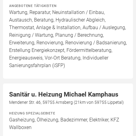
ANGEBOTENE TÄTIGKEITEN
Wartung, Reparatur, Neuinstallation / Einbau,
Austausch, Beratung, Hydraulischer Abgleich,
Thermostat, Anlage & Installation, Aufbau / Auslegung,
Reinigung / Wartung, Planung / Berechnung,
Erweiterung, Renovierung, Renovierung / Badsanierung,
Erstellung Energiekonzept, Fördermittelberatung,
Energieausweis, Vor-Ort Beratung, Individueller
Sanierungsfahrplan (iSFP)
Sanitär u. Heizung Michael Kamphaus
Mendener Str. 46, 59755 Arnsberg (21km von 59755 Lippetal)
HEIZUNG SPEZIALGEBIETE
Gasheizung, Ölheizung, Badezimmer, Elektriker, KFZ
Wallboxen