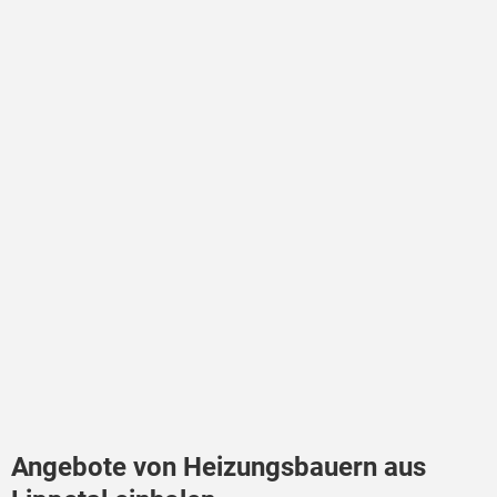
Angebote von Heizungsbauern aus