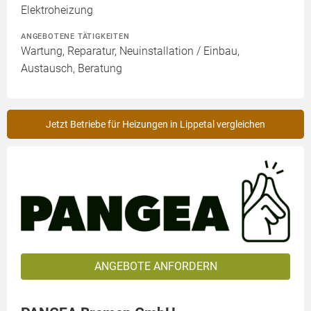
Elektroheizung
ANGEBOTENE TÄTIGKEITEN
Wartung, Reparatur, Neuinstallation / Einbau,
Austausch, Beratung
Jetzt Betriebe für Heizungen in Lippetal vergleichen
ANGEBOTE ANFORDERN