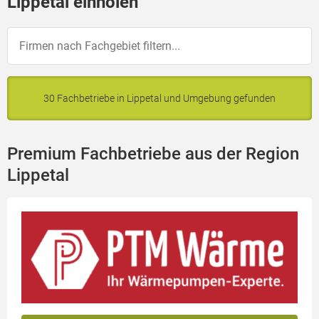
Lippetal einholen
30 Fachbetriebe in Lippetal und Umgebung gefunden
Premium Fachbetriebe aus der Region
Lippetal