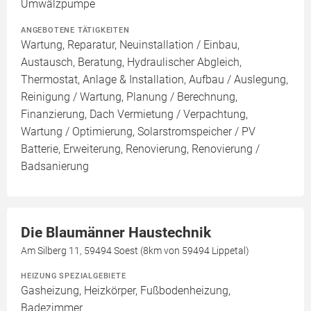
Umwälzpumpe
ANGEBOTENE TÄTIGKEITEN
Wartung, Reparatur, Neuinstallation / Einbau,
Austausch, Beratung, Hydraulischer Abgleich,
Thermostat, Anlage & Installation, Aufbau / Auslegung,
Reinigung / Wartung, Planung / Berechnung,
Finanzierung, Dach Vermietung / Verpachtung,
Wartung / Optimierung, Solarstromspeicher / PV
Batterie, Erweiterung, Renovierung, Renovierung /
Badsanierung
Die Blaumänner Haustechnik
Am Silberg 11, 59494 Soest (8km von 59494 Lippetal)
HEIZUNG SPEZIALGEBIETE
Gasheizung, Heizkörper, Fußbodenheizung,
Badezimmer