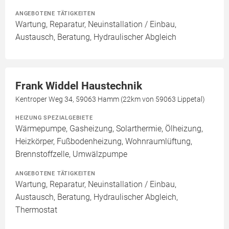
ANGEBOTENE TÄTIGKEITEN
Wartung, Reparatur, Neuinstallation / Einbau,
Austausch, Beratung, Hydraulischer Abgleich
Frank Widdel Haustechnik
Kentroper Weg 34, 59063 Hamm (22km von 59063 Lippetal)
HEIZUNG SPEZIALGEBIETE
Wärmepumpe, Gasheizung, Solarthermie, Ölheizung,
Heizkörper, Fußbodenheizung, Wohnraumlüftung,
Brennstoffzelle, Umwälzpumpe
ANGEBOTENE TÄTIGKEITEN
Wartung, Reparatur, Neuinstallation / Einbau,
Austausch, Beratung, Hydraulischer Abgleich,
Thermostat