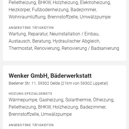
Pelletheizung, BHKW, Holzheizung, Elektroheizung,
Heizkörper, Fußbodenheizung, Badezimmer,
Wohnraumlüftung, Brennstoffzelle, Umwälzpumpe
ANGEBOTENE TÄTIGKEITEN
Wartung, Reparatur, Neuinstallation / Einbau,
Austausch, Beratung, Hydraulischer Abgleich,
Thermostat, Renovierung, Renovierung / Badsanierung
Wenker GmbH, Bäderwerkstatt
Beelener Str. 11, 59302 Oelde (21km von 59302 Lippetal)
HEIZUNG SPEZIALGEBIETE
Wärmepumpe, Gasheizung, Solarthermie, Ölheizung,
Pelletheizung, BHKW, Holzheizung, Badezimmer,
Brennstoffzelle, Umwälzpumpe
ANGEBOTENE TÄTIGKEITEN