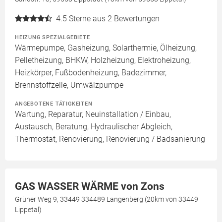
4.5
Sterne aus 2 Bewertungen
HEIZUNG SPEZIALGEBIETE
Wärmepumpe, Gasheizung, Solarthermie, Ölheizung,
Pelletheizung, BHKW, Holzheizung, Elektroheizung,
Heizkörper, Fußbodenheizung, Badezimmer,
Brennstoffzelle, Umwälzpumpe
ANGEBOTENE TÄTIGKEITEN
Wartung, Reparatur, Neuinstallation / Einbau,
Austausch, Beratung, Hydraulischer Abgleich,
Thermostat, Renovierung, Renovierung / Badsanierung
GAS WASSER WÄRME von Zons
Grüner Weg 9, 33449 334489 Langenberg (20km von 33449
Lippetal)