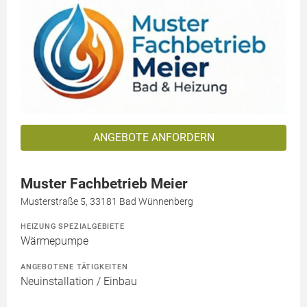
ANGEBOTE ANFORDERN
Muster Fachbetrieb Meier
Musterstraße 5, 33181 Bad Wünnenberg
HEIZUNG SPEZIALGEBIETE
Wärmepumpe
ANGEBOTENE TÄTIGKEITEN
Neuinstallation / Einbau