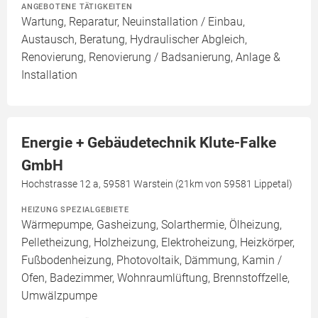
ANGEBOTENE TÄTIGKEITEN
Wartung, Reparatur, Neuinstallation / Einbau,
Austausch, Beratung, Hydraulischer Abgleich,
Renovierung, Renovierung / Badsanierung, Anlage &
Installation
Energie + Gebäudetechnik Klute-Falke
GmbH
Hochstrasse 12 a, 59581 Warstein (21km von 59581 Lippetal)
HEIZUNG SPEZIALGEBIETE
Wärmepumpe, Gasheizung, Solarthermie, Ölheizung,
Pelletheizung, Holzheizung, Elektroheizung, Heizkörper,
Fußbodenheizung, Photovoltaik, Dämmung, Kamin /
Ofen, Badezimmer, Wohnraumlüftung, Brennstoffzelle,
Umwälzpumpe