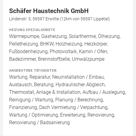
Schäfer Haustechnik GmbH
Lindenstr. 5, 59597 Erwitte (12km von 59597 Lippetal)
HEIZUNG SPEZIALGEBIETE
Wärmepumpe, Gasheizung, Solarthermie, Ölheizung,
Pelletheizung, BHKW, Holzheizung, Heizkörper,
Fußbodenheizung, Photovoltaik, Kamin / Ofen,
Badezimmer, Brennstoffzelle, Umwälzpumpe
ANGEBOTENE TÄTIGKEITEN
Wartung, Reparatur, Neuinstallation / Einbau,
Austausch, Beratung, Hydraulischer Abgleich,
Thermostat, Anlage & Installation, Aufbau / Auslegung,
Reinigung / Wartung, Planung / Berechnung,
Finanzierung, Dach Vermietung / Verpachtung,
Wartung / Optimierung, Erweiterung, Renovierung,
Renovierung / Badsanierung