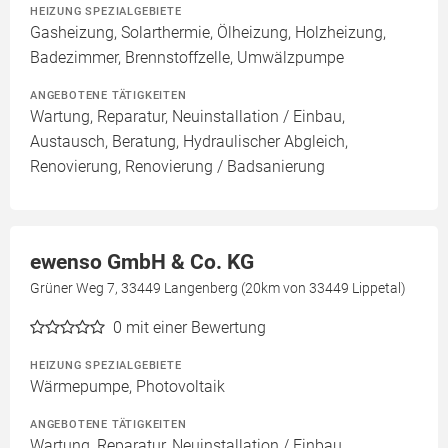
HEIZUNG SPEZIALGEBIETE
Gasheizung, Solarthermie, Ölheizung, Holzheizung,
Badezimmer, Brennstoffzelle, Umwälzpumpe
ANGEBOTENE TÄTIGKEITEN
Wartung, Reparatur, Neuinstallation / Einbau,
Austausch, Beratung, Hydraulischer Abgleich,
Renovierung, Renovierung / Badsanierung
ewenso GmbH & Co. KG
Grüner Weg 7, 33449 Langenberg (20km von 33449 Lippetal)
0
mit einer Bewertung
HEIZUNG SPEZIALGEBIETE
Wärmepumpe, Photovoltaik
ANGEBOTENE TÄTIGKEITEN
Wartung, Reparatur, Neuinstallation / Einbau,