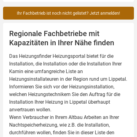
Ihr Fachbetrieb ist noch nicht gelistet? Jetzt anmelden!
Regionale Fachbetriebe mit
Kapazitäten in Ihrer Nähe finden
Das Heizungsfinder Heizungsportal bietet für die
Installation, die Installation oder die Installation Ihrer
Kamin
eine umfangreiche Liste an
Heizungsinstallateuren in der Region rund um Lippetal.
Informieren Sie sich vor der Heizungsinstallation,
welchen Heizungstechnikern Sie den Auftrag für die
Installation Ihrer Heizung in Lippetal überhaupt
anvertrauen wollen.
Wenn Verbraucher in Ihrem Altbau Arbeiten an Ihrer
Nachtspeicherheizung, wie z.B. die Installation,
durchführen wollen, finden Sie in dieser Liste den