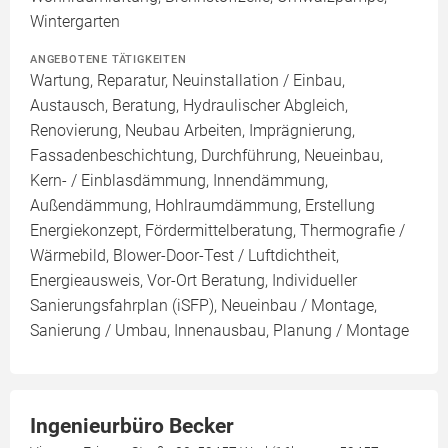
Wintergarten
ANGEBOTENE TÄTIGKEITEN
Wartung, Reparatur, Neuinstallation / Einbau,
Austausch, Beratung, Hydraulischer Abgleich,
Renovierung, Neubau Arbeiten, Imprägnierung,
Fassadenbeschichtung, Durchführung, Neueinbau,
Kern- / Einblasdämmung, Innendämmung,
Außendämmung, Hohlraumdämmung, Erstellung
Energiekonzept, Fördermittelberatung, Thermografie /
Wärmebild, Blower-Door-Test / Luftdichtheit,
Energieausweis, Vor-Ort Beratung, Individueller
Sanierungsfahrplan (iSFP), Neueinbau / Montage,
Sanierung / Umbau, Innenausbau, Planung / Montage
Ingenieurbüro Becker