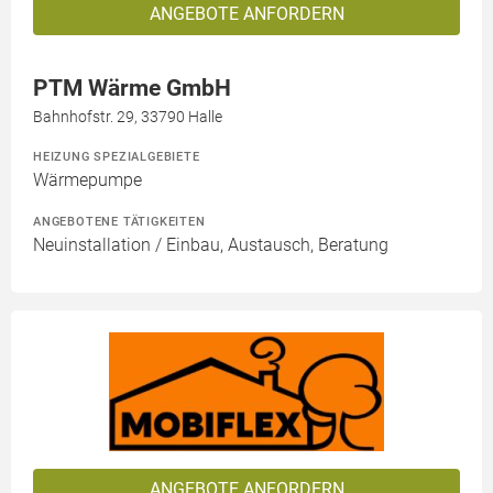
ANGEBOTE ANFORDERN
PTM Wärme GmbH
Bahnhofstr. 29, 33790 Halle
HEIZUNG SPEZIALGEBIETE
Wärmepumpe
ANGEBOTENE TÄTIGKEITEN
Neuinstallation / Einbau, Austausch, Beratung
ANGEBOTE ANFORDERN