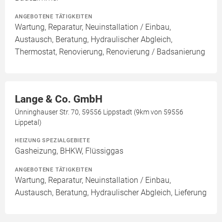
ANGEBOTENE TÄTIGKEITEN
Wartung, Reparatur, Neuinstallation / Einbau,
Austausch, Beratung, Hydraulischer Abgleich,
Thermostat, Renovierung, Renovierung / Badsanierung
Lange & Co. GmbH
Ünninghauser Str. 70, 59556 Lippstadt (9km von 59556
Lippetal)
HEIZUNG SPEZIALGEBIETE
Gasheizung, BHKW, Flüssiggas
ANGEBOTENE TÄTIGKEITEN
Wartung, Reparatur, Neuinstallation / Einbau,
Austausch, Beratung, Hydraulischer Abgleich, Lieferung