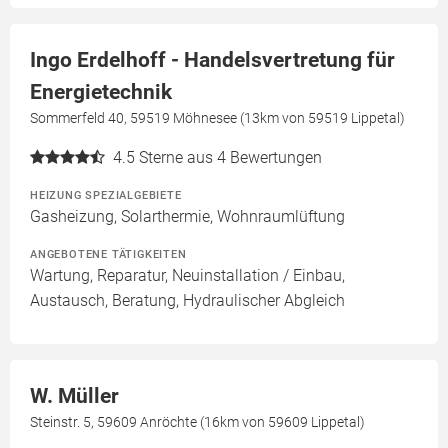
Ingo Erdelhoff - Handelsvertretung für
Energietechnik
Sommerfeld 40, 59519 Möhnesee (13km von 59519 Lippetal)
4.5
Sterne aus 4 Bewertungen
HEIZUNG SPEZIALGEBIETE
Gasheizung, Solarthermie, Wohnraumlüftung
ANGEBOTENE TÄTIGKEITEN
Wartung, Reparatur, Neuinstallation / Einbau,
Austausch, Beratung, Hydraulischer Abgleich
W. Müller
Steinstr. 5, 59609 Anröchte (16km von 59609 Lippetal)