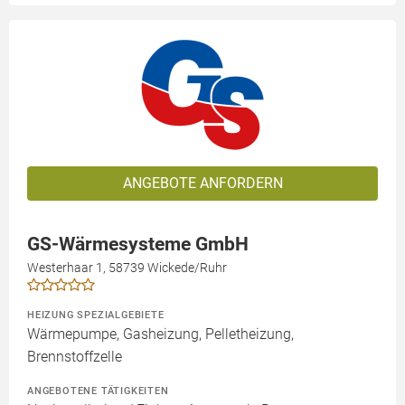
ANGEBOTE ANFORDERN
GS-Wärmesysteme GmbH
Westerhaar 1, 58739 Wickede/Ruhr
HEIZUNG SPEZIALGEBIETE
Wärmepumpe, Gasheizung, Pelletheizung,
Brennstoffzelle
ANGEBOTENE TÄTIGKEITEN