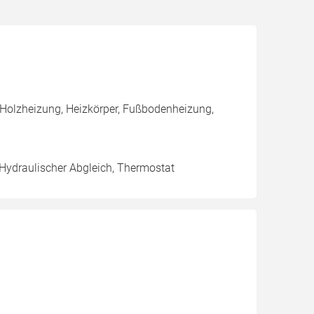
 Holzheizung, Heizkörper, Fußbodenheizung,
 Hydraulischer Abgleich, Thermostat