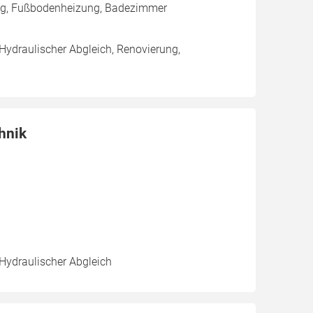
ung, Fußbodenheizung, Badezimmer
 Hydraulischer Abgleich, Renovierung,
hnik
 Hydraulischer Abgleich