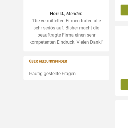
Herr D.
, Menden
"Die vermittelten Firmen traten alle
sehr seriös auf. Bisher macht die
beauftragte Firma einen sehr
kompetenten Eindruck. Vielen Dank!"
ÜBER HEIZUNGSFINDER
Häufig gestellte Fragen