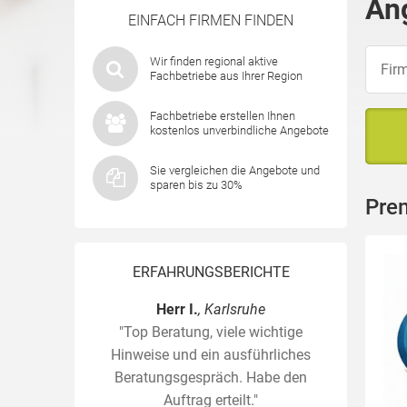
An
EINFACH FIRMEN FINDEN
Wir finden regional aktive
Fachbetriebe aus Ihrer Region
Fachbetriebe erstellen Ihnen
kostenlos unverbindliche Angebote
Sie vergleichen die Angebote und
sparen bis zu 30%
Pre
ERFAHRUNGSBERICHTE
Herr I.
, Karlsruhe
"Top Beratung, viele wichtige
Hinweise und ein ausführliches
Beratungsgespräch. Habe den
Auftrag erteilt."