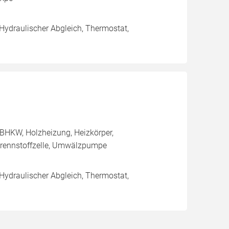
 Hydraulischer Abgleich, Thermostat,
BHKW, Holzheizung, Heizkörper,
rennstoffzelle, Umwälzpumpe
 Hydraulischer Abgleich, Thermostat,