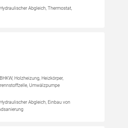
 Hydraulischer Abgleich, Thermostat,
BHKW, Holzheizung, Heizkörper,
rennstoffzelle, Umwälzpumpe
 Hydraulischer Abgleich, Einbau von
adsanierung