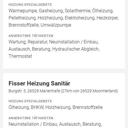
HEIZUNG SPEZIALGEBIETE
Wärmepumpe, Gasheizung, Solarthermie, Ölheizung,
Pelletheizung, Holzheizung, Elektroheizung, Heizkörper,
Brennstoffzelle, Umwälzpumpe
ANGEBOTENE TÄTIGKEITEN
Wartung, Reparatur, Neuinstallation / Einbau,
Austausch, Beratung, Hydraulischer Abgleich,
Thermostat
Fisser Heizung Sanitär
Burgstr. 5, 26529 Marienhafe (27km von 26529 Moormerland)
HEIZUNG SPEZIALGEBIETE
Ölheizung, BHKW, Holzheizung, Brennstoffzelle
ANGEBOTENE TÄTIGKEITEN
Neuinstallation / Einbau, Austausch, Beratung,