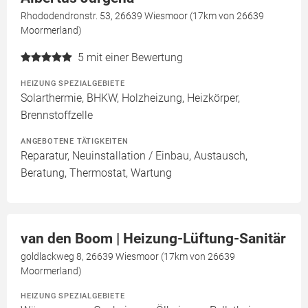
Rhododendronstr. 53, 26639 Wiesmoor (17km von 26639
Moormerland)
5
mit einer Bewertung
HEIZUNG SPEZIALGEBIETE
Solarthermie, BHKW, Holzheizung, Heizkörper,
Brennstoffzelle
ANGEBOTENE TÄTIGKEITEN
Reparatur, Neuinstallation / Einbau, Austausch,
Beratung, Thermostat, Wartung
van den Boom | Heizung-Lüftung-Sanitär
goldlackweg 8, 26639 Wiesmoor (17km von 26639
Moormerland)
HEIZUNG SPEZIALGEBIETE