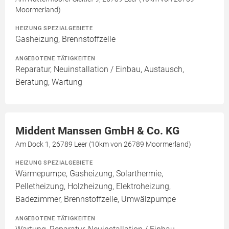
Moormerland)
HEIZUNG SPEZIALGEBIETE
Gasheizung, Brennstoffzelle
ANGEBOTENE TÄTIGKEITEN
Reparatur, Neuinstallation / Einbau, Austausch,
Beratung, Wartung
Middent Manssen GmbH & Co. KG
Am Dock 1, 26789 Leer (10km von 26789 Moormerland)
HEIZUNG SPEZIALGEBIETE
Wärmepumpe, Gasheizung, Solarthermie,
Pelletheizung, Holzheizung, Elektroheizung,
Badezimmer, Brennstoffzelle, Umwälzpumpe
ANGEBOTENE TÄTIGKEITEN