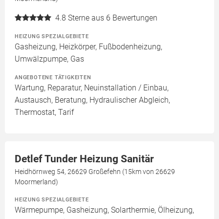
4.8
Sterne aus 6 Bewertungen
HEIZUNG SPEZIALGEBIETE
Gasheizung, Heizkörper, Fußbodenheizung,
Umwälzpumpe, Gas
ANGEBOTENE TÄTIGKEITEN
Wartung, Reparatur, Neuinstallation / Einbau,
Austausch, Beratung, Hydraulischer Abgleich,
Thermostat, Tarif
Detlef Tunder Heizung Sanitär
Heidhörnweg 54, 26629 Großefehn (15km von 26629
Moormerland)
HEIZUNG SPEZIALGEBIETE
Wärmepumpe, Gasheizung, Solarthermie, Ölheizung,