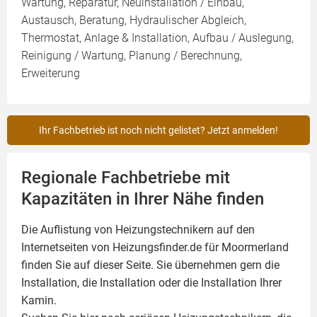
Wartung, Reparatur, Neuinstallation / Einbau,
Austausch, Beratung, Hydraulischer Abgleich,
Thermostat, Anlage & Installation, Aufbau / Auslegung,
Reinigung / Wartung, Planung / Berechnung,
Erweiterung
Ihr Fachbetrieb ist noch nicht gelistet? Jetzt anmelden!
Regionale Fachbetriebe mit
Kapazitäten in Ihrer Nähe finden
Die Auflistung von Heizungstechnikern auf den
Internetseiten von Heizungsfinder.de für Moormerland
finden Sie auf dieser Seite. Sie übernehmen gern die
Installation, die Installation oder die Installation Ihrer
Kamin
.