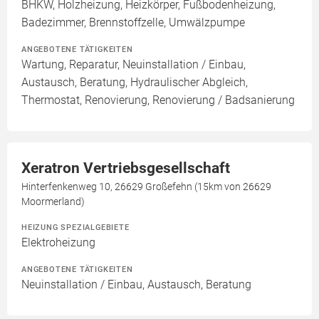
BHKW, Holzheizung, Heizkörper, Fußbodenheizung,
Badezimmer, Brennstoffzelle, Umwälzpumpe
ANGEBOTENE TÄTIGKEITEN
Wartung, Reparatur, Neuinstallation / Einbau,
Austausch, Beratung, Hydraulischer Abgleich,
Thermostat, Renovierung, Renovierung / Badsanierung
Xeratron Vertriebsgesellschaft
Hinterfenkenweg 10, 26629 Großefehn (15km von 26629
Moormerland)
HEIZUNG SPEZIALGEBIETE
Elektroheizung
ANGEBOTENE TÄTIGKEITEN
Neuinstallation / Einbau, Austausch, Beratung