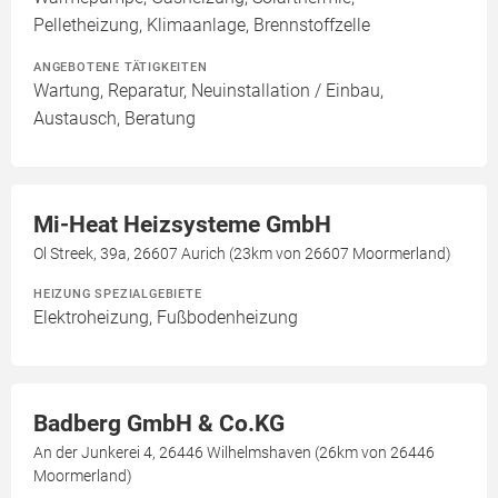
Pelletheizung, Klimaanlage, Brennstoffzelle
ANGEBOTENE TÄTIGKEITEN
Wartung, Reparatur, Neuinstallation / Einbau,
Austausch, Beratung
Mi-Heat Heizsysteme GmbH
Ol Streek, 39a, 26607 Aurich (23km von 26607 Moormerland)
HEIZUNG SPEZIALGEBIETE
Elektroheizung, Fußbodenheizung
Badberg GmbH & Co.KG
An der Junkerei 4, 26446 Wilhelmshaven (26km von 26446
Moormerland)