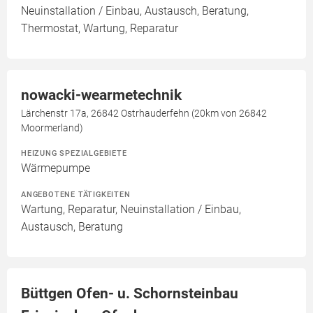
Neuinstallation / Einbau, Austausch, Beratung,
Thermostat, Wartung, Reparatur
nowacki-wearmetechnik
Lärchenstr 17a, 26842 Ostrhauderfehn (20km von 26842
Moormerland)
HEIZUNG SPEZIALGEBIETE
Wärmepumpe
ANGEBOTENE TÄTIGKEITEN
Wartung, Reparatur, Neuinstallation / Einbau,
Austausch, Beratung
Büttgen Ofen- u. Schornsteinbau