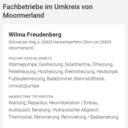
Fachbetriebe im Umkreis von
Moormerland
Wilma Freudenberg
Schwarzer Weg 4, 26835 Neukamperfehn (3km von 26835
Moormerland)
HEIZUNG SPEZIALGEBIETE
Wärmepumpe, Gasheizung, Solarthermie, Ölheizung,
Pelletheizung, Holzheizung, Elektroheizung, Heizkörper,
Fußbodenheizung, Badezimmer, Brennstoffzelle,
Umwälzpumpe
ANGEBOTENE TÄTIGKEITEN
Wartung, Reparatur, Neuinstallation / Einbau,
Austausch, Beratung, Hydraulischer Abgleich,
Thermostat, Renovierung, Renovierung / Badsanierung