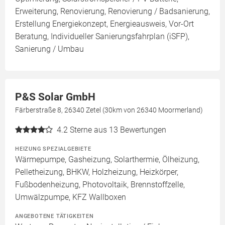
Erweiterung, Renovierung, Renovierung / Badsanierung,
Erstellung Energiekonzept, Energieausweis, Vor-Ort
Beratung, Individueller Sanierungsfahrplan (iSFP),
Sanierung / Umbau
P&S Solar GmbH
Färberstraße 8, 26340 Zetel (30km von 26340 Moormerland)
4.2
Sterne aus 13 Bewertungen
HEIZUNG SPEZIALGEBIETE
Wärmepumpe, Gasheizung, Solarthermie, Ölheizung,
Pelletheizung, BHKW, Holzheizung, Heizkörper,
Fußbodenheizung, Photovoltaik, Brennstoffzelle,
Umwälzpumpe, KFZ Wallboxen
ANGEBOTENE TÄTIGKEITEN