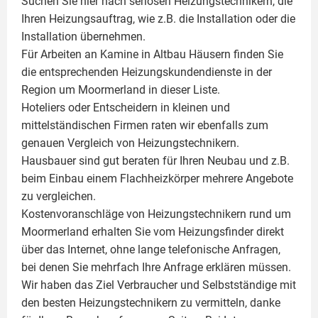
Suchen Sie hier nach seriösen Heizungstechnikern, die
Ihren Heizungsauftrag, wie z.B. die Installation oder die
Installation übernehmen.
Für Arbeiten an Kamine in Altbau Häusern finden Sie
die entsprechenden Heizungskundendienste in der
Region um Moormerland in dieser Liste.
Hoteliers oder Entscheidern in kleinen und
mittelständischen Firmen raten wir ebenfalls zum
genauen Vergleich von Heizungstechnikern.
Hausbauer sind gut beraten für Ihren Neubau und z.B.
beim Einbau einem
Flachheizkörper
mehrere Angebote
zu vergleichen.
Kostenvoranschläge von Heizungstechnikern rund um
Moormerland erhalten Sie vom Heizungsfinder direkt
über das Internet, ohne lange telefonische Anfragen,
bei denen Sie mehrfach Ihre Anfrage erklären müssen.
Wir haben das Ziel Verbraucher und Selbstständige mit
den besten Heizungstechnikern zu vermitteln, danke