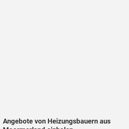
Angebote von Heizungsbauern aus