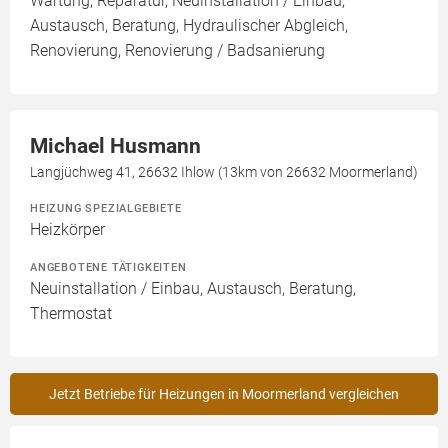
Wartung, Reparatur, Neuinstallation / Einbau,
Austausch, Beratung, Hydraulischer Abgleich,
Renovierung, Renovierung / Badsanierung
Michael Husmann
Langjüchweg 41, 26632 Ihlow (13km von 26632 Moormerland)
HEIZUNG SPEZIALGEBIETE
Heizkörper
ANGEBOTENE TÄTIGKEITEN
Neuinstallation / Einbau, Austausch, Beratung,
Thermostat
Jetzt Betriebe für Heizungen in Moormerland vergleichen