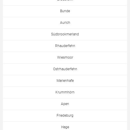
Bunde
Aurich
Südbrookmerland
Rhauderfehn
Wiesmoor
Ostrhauderfehn
Marienhafe
Krummhörn
Apen
Friedeburg
Hage