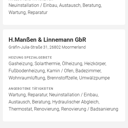
Neuinstallation / Einbau, Austausch, Beratung,
Wartung, Reparatur
H.Manßen & Linnemann GbR
Gräfin-Julia-Straße 31, 26802 Moormerland
HEIZUNG SPEZIALGEBIETE
Gasheizung, Solarthermie, Ölheizung, Heizkörper,
Fußbodenheizung, Kamin / Ofen, Badezimmer,
Wohnraumlüftung, Brennstoffzelle, Umwälzpumpe
ANGEBOTENE TÄTIGKEITEN
Wartung, Reparatur, Neuinstallation / Einbau,
Austausch, Beratung, Hydraulischer Abgleich,
Thermostat, Renovierung, Renovierung / Badsanierung