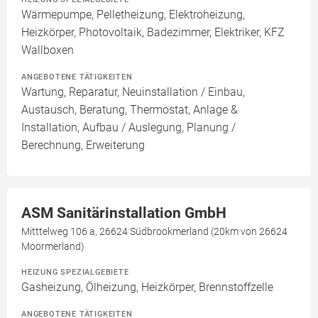
Wärmepumpe, Pelletheizung, Elektroheizung,
Heizkörper, Photovoltaik, Badezimmer, Elektriker, KFZ
Wallboxen
ANGEBOTENE TÄTIGKEITEN
Wartung, Reparatur, Neuinstallation / Einbau,
Austausch, Beratung, Thermostat, Anlage &
Installation, Aufbau / Auslegung, Planung /
Berechnung, Erweiterung
ASM Sanitärinstallation GmbH
Mitttelweg 106 a, 26624 Südbrookmerland (20km von 26624
Moormerland)
HEIZUNG SPEZIALGEBIETE
Gasheizung, Ölheizung, Heizkörper, Brennstoffzelle
ANGEBOTENE TÄTIGKEITEN