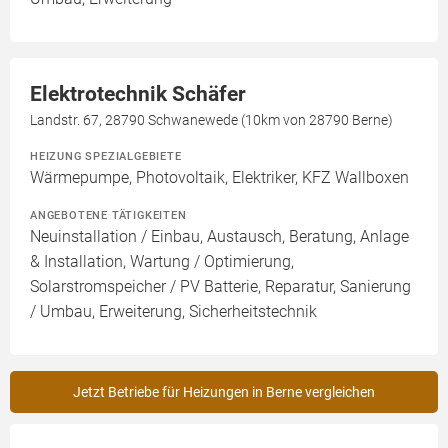
Elektrotechnik Schäfer
Landstr. 67, 28790 Schwanewede (10km von 28790 Berne)
HEIZUNG SPEZIALGEBIETE
Wärmepumpe, Photovoltaik, Elektriker, KFZ Wallboxen
ANGEBOTENE TÄTIGKEITEN
Neuinstallation / Einbau, Austausch, Beratung, Anlage
& Installation, Wartung / Optimierung,
Solarstromspeicher / PV Batterie, Reparatur, Sanierung
/ Umbau, Erweiterung, Sicherheitstechnik
Jetzt Betriebe für Heizungen in Berne vergleichen