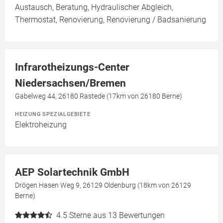
Austausch, Beratung, Hydraulischer Abgleich,
Thermostat, Renovierung, Renovierung / Badsanierung
Infrarotheizungs-Center
Niedersachsen/Bremen
Gabelweg 44, 26180 Rastede (17km von 26180 Berne)
HEIZUNG SPEZIALGEBIETE
Elektroheizung
AEP Solartechnik GmbH
Drögen Hasen Weg 9, 26129 Oldenburg (18km von 26129
Berne)
4.5
Sterne aus 13 Bewertungen