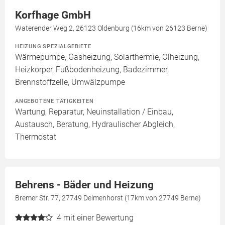
Korfhage GmbH
Waterender Weg 2, 26123 Oldenburg (16km von 26123 Berne)
HEIZUNG SPEZIALGEBIETE
Wärmepumpe, Gasheizung, Solarthermie, Ölheizung,
Heizkörper, Fußbodenheizung, Badezimmer,
Brennstoffzelle, Umwälzpumpe
ANGEBOTENE TÄTIGKEITEN
Wartung, Reparatur, Neuinstallation / Einbau,
Austausch, Beratung, Hydraulischer Abgleich,
Thermostat
Behrens - Bäder und Heizung
Bremer Str. 77, 27749 Delmenhorst (17km von 27749 Berne)
4
mit einer Bewertung