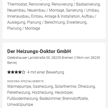
Thermostat, Renovierung, Renovierung / Badsanierung,
Neueinbau, Neueinbau / Montage, Sanierung / Umbau,
Innenausbau, Einbau, Anlage & Installation, Aufbau /
Auslegung, Planung / Berechnung, Erweiterung,
Planung / Montage
Der Heizungs-Doktor GmbH
Oslebshauser Landstraße 59, 28239 Bremen (19km von 28239
Berne)
4
mit einer Bewertung
HEIZUNG SPEZIALGEBIETE
Wärmepumpe, Gasheizung, Solarthermie, Ölheizung,
Pelletheizung, Holzheizung, Heizkörper,
Fußbodenheizung, Badezimmer, Brennstoffzelle,
Umwälzpumpe