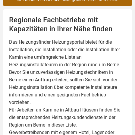
Regionale Fachbetriebe mit
Kapazitäten in Ihrer Nähe finden
Das Heizungsfinder Heizungsportal bietet für die
Installation, die Installation oder die Installation Ihrer
Kamin
eine umfangreiche Liste an
Heizungsinstallateuren in der Region rund um Berne.
Bevor Sie unzuverlässigen Heizungstechnikern in
Berne einen Auftrag erteilen, sollten Sie sich vor der
Heizungsinstallation über kompetente Installateure
informieren und einen geeigneten Fachbetrieb
vorziehen.
Für Arbeiten an Kamine in Altbau Häusern finden Sie
die entsprechenden Heizungskundendienste in der
Region um Berne in dieser Liste.
Gewerbetreibenden mit eigenem Hotel, Lager oder