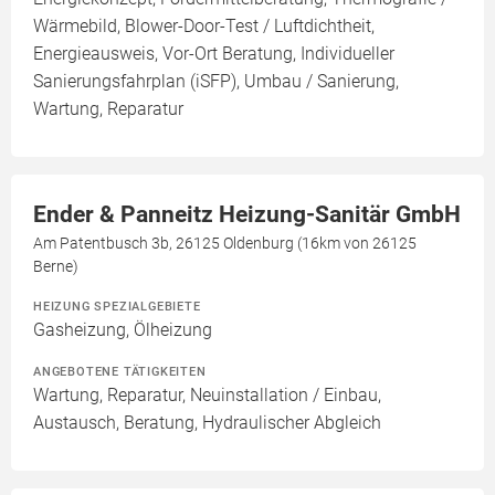
Wärmebild, Blower-Door-Test / Luftdichtheit,
Energieausweis, Vor-Ort Beratung, Individueller
Sanierungsfahrplan (iSFP), Umbau / Sanierung,
Wartung, Reparatur
Ender & Panneitz Heizung-Sanitär GmbH
Am Patentbusch 3b, 26125 Oldenburg (16km von 26125
Berne)
HEIZUNG SPEZIALGEBIETE
Gasheizung, Ölheizung
ANGEBOTENE TÄTIGKEITEN
Wartung, Reparatur, Neuinstallation / Einbau,
Austausch, Beratung, Hydraulischer Abgleich