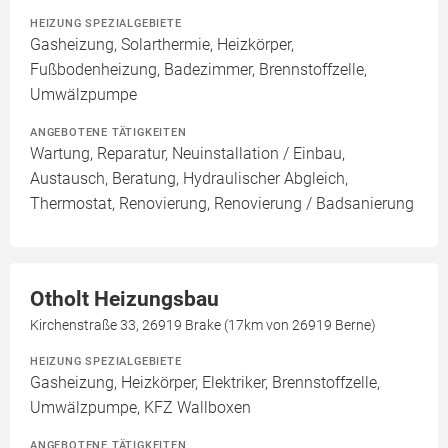
HEIZUNG SPEZIALGEBIETE
Gasheizung, Solarthermie, Heizkörper,
Fußbodenheizung, Badezimmer, Brennstoffzelle,
Umwälzpumpe
ANGEBOTENE TÄTIGKEITEN
Wartung, Reparatur, Neuinstallation / Einbau,
Austausch, Beratung, Hydraulischer Abgleich,
Thermostat, Renovierung, Renovierung / Badsanierung
Otholt Heizungsbau
Kirchenstraße 33, 26919 Brake (17km von 26919 Berne)
HEIZUNG SPEZIALGEBIETE
Gasheizung, Heizkörper, Elektriker, Brennstoffzelle,
Umwälzpumpe, KFZ Wallboxen
ANGEBOTENE TÄTIGKEITEN