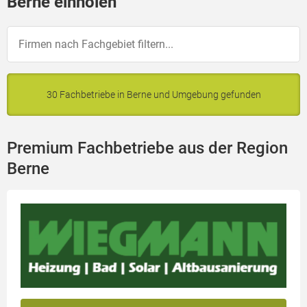
Berne einholen
30 Fachbetriebe in Berne und Umgebung gefunden
Premium Fachbetriebe aus der Region
Berne