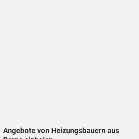
Angebote von Heizungsbauern aus