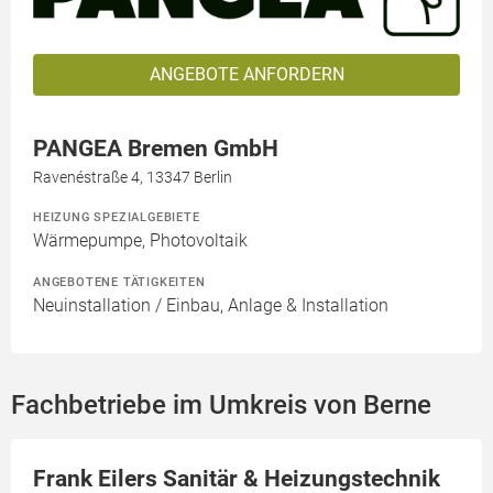
ANGEBOTE ANFORDERN
PANGEA Bremen GmbH
Ravenéstraße 4, 13347 Berlin
HEIZUNG SPEZIALGEBIETE
Wärmepumpe, Photovoltaik
ANGEBOTENE TÄTIGKEITEN
Neuinstallation / Einbau, Anlage & Installation
Fachbetriebe im Umkreis von Berne
Frank Eilers Sanitär & Heizungstechnik