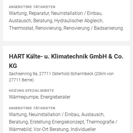
ANGEBOTENE TÄTIGKEITEN
Wartung, Reparatur, Neuinstallation / Einbau,
Austausch, Beratung, Hydraulischer Abgleich,
Thermostat, Renovierung, Renovierung / Badsanierung
HART Kälte- u. Klimatechnik GmbH & Co.
KG
Sachsenring 9a, 27711 Osterholz-Scharmbeck (20km von
27711 Berne)
HEIZUNG SPEZIALGEBIETE
Wärmepumpe, Energieberater
ANGEBOTENE TÄTIGKEITEN
Wartung, Neuinstallation / Einbau, Austausch,
Beratung, Erstellung Energiekonzept, Thermografie /
Wärmebild, Vor-Ort Beratung, Individueller