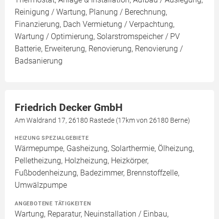
Reinigung / Wartung, Planung / Berechnung,
Finanzierung, Dach Vermietung / Verpachtung,
Wartung / Optimierung, Solarstromspeicher / PV
Batterie, Erweiterung, Renovierung, Renovierung /
Badsanierung
Friedrich Decker GmbH
Am Waldrand 17, 26180 Rastede (17km von 26180 Berne)
HEIZUNG SPEZIALGEBIETE
Wärmepumpe, Gasheizung, Solarthermie, Ölheizung,
Pelletheizung, Holzheizung, Heizkörper,
Fußbodenheizung, Badezimmer, Brennstoffzelle,
Umwälzpumpe
ANGEBOTENE TÄTIGKEITEN
Wartung, Reparatur, Neuinstallation / Einbau,