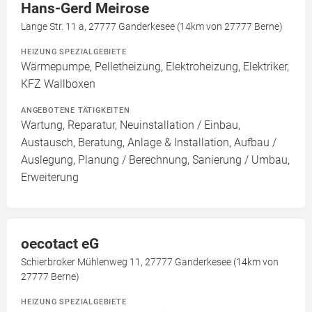
Hans-Gerd Meirose
Lange Str. 11 a, 27777 Ganderkesee (14km von 27777 Berne)
HEIZUNG SPEZIALGEBIETE
Wärmepumpe, Pelletheizung, Elektroheizung, Elektriker,
KFZ Wallboxen
ANGEBOTENE TÄTIGKEITEN
Wartung, Reparatur, Neuinstallation / Einbau,
Austausch, Beratung, Anlage & Installation, Aufbau /
Auslegung, Planung / Berechnung, Sanierung / Umbau,
Erweiterung
oecotact eG
Schierbroker Mühlenweg 11, 27777 Ganderkesee (14km von
27777 Berne)
HEIZUNG SPEZIALGEBIETE