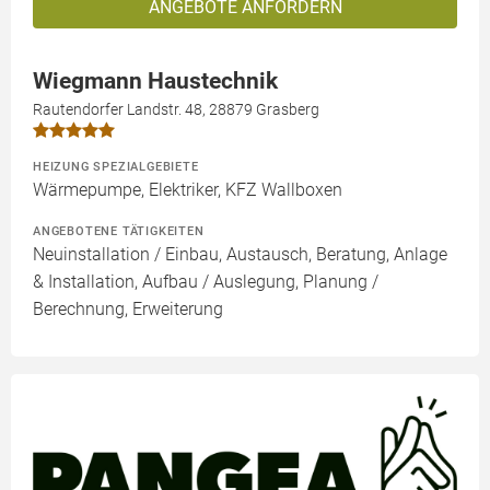
ANGEBOTE ANFORDERN
Wiegmann Haustechnik
Rautendorfer Landstr. 48, 28879 Grasberg
HEIZUNG SPEZIALGEBIETE
Wärmepumpe, Elektriker, KFZ Wallboxen
ANGEBOTENE TÄTIGKEITEN
Neuinstallation / Einbau, Austausch, Beratung, Anlage
& Installation, Aufbau / Auslegung, Planung /
Berechnung, Erweiterung