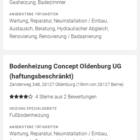
Gasheizung, Badezimmer
ANGEBOTENE TÄTIGKEITEN
Wartung, Reparatur, Neuinstallation / Einbau,
Austausch, Beratung, Hydraulischer Abgleich,
Renovierung, Renovierung / Badsanierung
Bodenheizung Concept Oldenburg UG
(haftungsbeschränkt)
Zanderweg 34B, 26127 Oldenburg (19km von 26127 Berne)
4
Sterne aus 2 Bewertungen
HEIZUNG SPEZIALGEBIETE
Fußbodenheizung
ANGEBOTENE TÄTIGKEITEN
Wartung, Reparatur, Neuinstallation / Einbau,