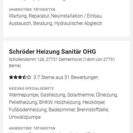
ANGEBOTENE TÄTIGKEITEN
Wartung, Reparatur, Neuinstallation / Einbau,
Austausch, Beratung, Hydraulischer Abgleich
Schröder Heizung Sanitär OHG
Schollendamm 126, 27751 Delmenhorst (14km von 27751
Berne)
3.7
Sterne aus 31 Bewertungen
HEIZUNG SPEZIALGEBIETE
Wärmepumpe, Gasheizung, Solarthermie, Ölheizung,
Pelletheizung, BHKW, Holzheizung, Heizkörper,
Fußbodenheizung, Badezimmer, Brennstoffzelle,
Umwälzpumpe
ANGEBOTENE TÄTIGKEITEN