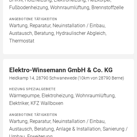
Fußbodenheizung, Wohnraumlüftung, Brennstoffzelle
ANGEBOTENE TÄTIGKEITEN
Wartung, Reparatur, Neuinstallation / Einbau,
Austausch, Beratung, Hydraulischer Abgleich,
Thermostat
Elektro-Winsemann GmbH & Co. KG
Heidkamp 14, 28790 Schwanewede (10km von 28790 Berne)
HEIZUNG SPEZIALGEBIETE
Wärmepumpe, Elektroheizung, Wohnraumlüftung,
Elektriker, KFZ Wallboxen
ANGEBOTENE TÄTIGKEITEN
Wartung, Reparatur, Neuinstallation / Einbau,
Austausch, Beratung, Anlage & Installation, Sanierung /
Umbau, Erweiterung