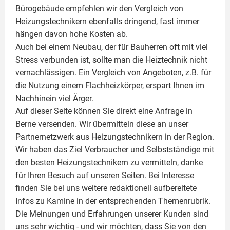
Bürogebäude empfehlen wir den Vergleich von
Heizungstechnikern ebenfalls dringend, fast immer
hängen davon hohe Kosten ab.
Auch bei einem Neubau, der für Bauherren oft mit viel
Stress verbunden ist, sollte man die Heiztechnik nicht
vernachlässigen. Ein Vergleich von Angeboten, z.B. für
die Nutzung einem
Flachheizkörper
, erspart Ihnen im
Nachhinein viel Ärger.
Auf dieser Seite können Sie direkt eine Anfrage in
Berne versenden. Wir übermitteln diese an unser
Partnernetzwerk aus Heizungstechnikern in der Region.
Wir haben das Ziel Verbraucher und Selbstständige mit
den besten Heizungstechnikern zu vermitteln, danke
für Ihren Besuch auf unseren Seiten. Bei Interesse
finden Sie bei uns weitere redaktionell aufbereitete
Infos zu
Kamine
in der entsprechenden Themenrubrik.
Die Meinungen und Erfahrungen unserer Kunden sind
uns sehr wichtig - und wir möchten, dass Sie von den