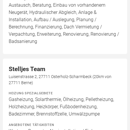
Austausch, Beratung, Einbau von vorhandenem
Neugerät, Hydraulischer Abgleich, Anlage &
Installation, Aufbau / Auslegung, Planung /
Berechnung, Finanzierung, Dach Vermietung /
Verpachtung, Erweiterung, Renovierung, Renovierung /
Badsanierung
Stelljes Team
Luisenstrasse 2, 27711 Osterholz-Scharmbeck (20km von
27711 Berne)
HEIZUNG SPEZIALGEBIETE
Gasheizung, Solarthermie, Ölheizung, Pelletheizung,
Holzheizung, Heizkörper, Fußbodenheizung,
Badezimmer, Brennstoffzelle, Umwälzpumpe
ANGEBOTENE TÄTIGKEITEN