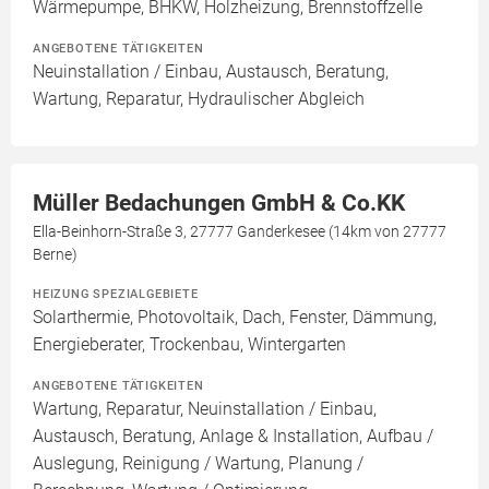
Wärmepumpe, BHKW, Holzheizung, Brennstoffzelle
ANGEBOTENE TÄTIGKEITEN
Neuinstallation / Einbau, Austausch, Beratung,
Wartung, Reparatur, Hydraulischer Abgleich
Müller Bedachungen GmbH & Co.KK
Ella-Beinhorn-Straße 3, 27777 Ganderkesee (14km von 27777
Berne)
HEIZUNG SPEZIALGEBIETE
Solarthermie, Photovoltaik, Dach, Fenster, Dämmung,
Energieberater, Trockenbau, Wintergarten
ANGEBOTENE TÄTIGKEITEN
Wartung, Reparatur, Neuinstallation / Einbau,
Austausch, Beratung, Anlage & Installation, Aufbau /
Auslegung, Reinigung / Wartung, Planung /